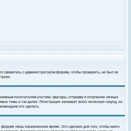
 то свяжитесь с администратором форума, чтобы проверить, не был ли
троек.
нимным посетителям (гостям): аватары, отправку и получение личных
мые темы и так далее. Регистрация занимает всего несколько секунд, но
омендуем это сделать.
 форуме лишь ограниченное время. Это сделано для того, чтобы никто