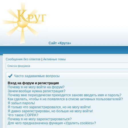
Сайт «Круга»
Сообщения без ответов
|
Активные темы
Список форумов
Часто задаваемые вопросы
Вход на форум и регистрация
Почему я не могу войти на форум?
Зачем вообще нужна регистрация?
Почему мне периодически приходится заново вводить имя и пароль?
Как сделать, чтобы я не появлялся в списке активных пользователей?
Я забыл пароль!
Я только что зарегистрировался, но не могу войти!
Я давно зарегистрирован, но больше не могу войти!
Что такое COPPA?
Почему я не могу зарегистрироваться?
Для чего предназначена функция «Удалить cookies»?