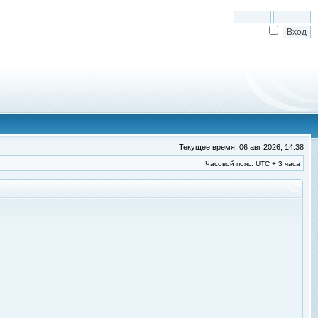
Текущее время: 06 авг 2026, 14:38
Часовой пояс: UTC + 3 часа