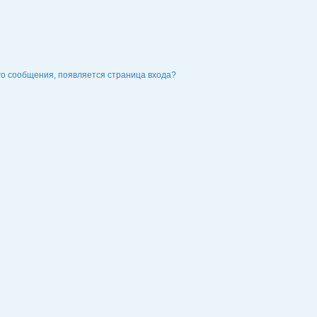
го сообщения, появляется страница входа?