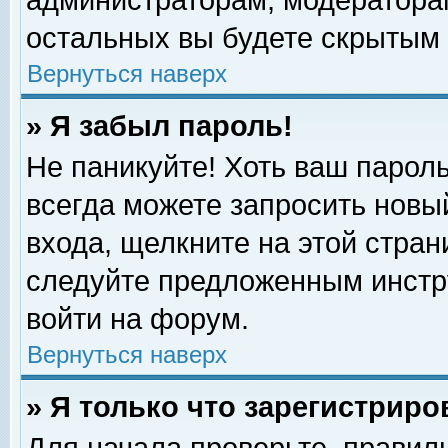
администраторам, модераторам
остальных вы будете скрытым 
Вернуться наверх
» Я забыл пароль!
Не паникуйте! Хоть ваш пароль
всегда можете запросить новый
входа, щелкните на этой стра
следуйте предложенным инстр
войти на форум.
Вернуться наверх
» Я только что зарегистриро