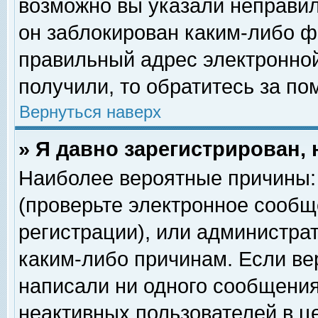
возможно вы указали неправил
он заблокирован каким-либо ф
правильный адрес электронной
получили, то обратитесь за п
Вернуться наверх
» Я давно зарегистрирован, 
Наиболее вероятные причины: 
(проверьте электронное сообщ
регистрации), или администра
каким-либо причинам. Если ве
написали ни одного сообщения
неактивных пользователей в 