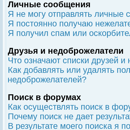
Личные сообщения
Я не могу отправлять личные 
Я постоянно получаю нежелат
Я получил спам или оскорбит
Друзья и недоброжелатели
Что означают списки друзей и
Как добавлять или удалять пол
недоброжелателей?
Поиск в форумах
Как осуществлять поиск в фор
Почему поиск не дает результа
В результате моего поиска я п