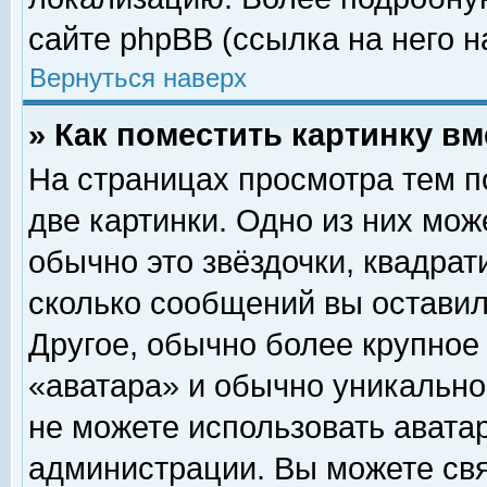
сайте phpBB (ссылка на него н
Вернуться наверх
» Как поместить картинку в
На страницах просмотра тем п
две картинки. Одно из них мож
обычно это звёздочки, квадрат
сколько сообщений вы оставил
Другое, обычно более крупное
«аватара» и обычно уникально
не можете использовать аватар
администрации. Вы можете свя