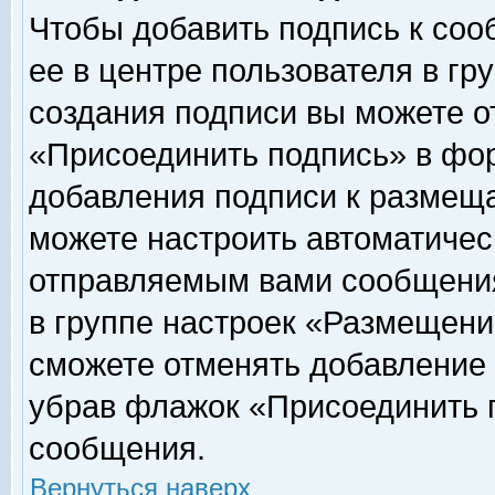
Чтобы добавить подпись к соо
ее в центре пользователя в гр
создания подписи вы можете о
«Присоединить подпись» в фо
добавления подписи к размещ
можете настроить автоматичес
отправляемым вами сообщени
в группе настроек «Размещени
сможете отменять добавление
убрав флажок «Присоединить 
сообщения.
Вернуться наверх