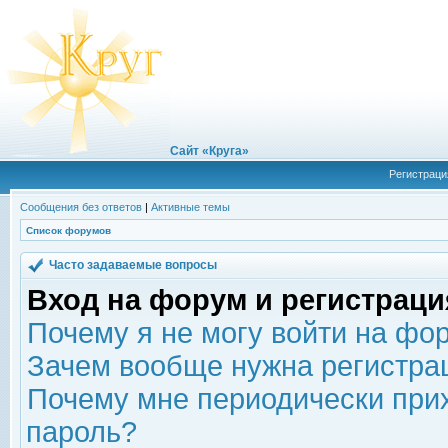
Сайт «Круга»
Регистраци
Сообщения без ответов
|
Активные темы
Список форумов
Часто задаваемые вопросы
Вход на форум и регистраци
Почему я не могу войти на фо
Зачем вообще нужна регистра
Почему мне периодически прих
пароль?