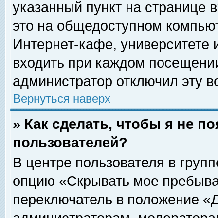
указанный пункт на странице 
это на общедоступном компьют
Интернет-кафе, университете и
входить при каждом посещении» 
администратор отключил эту в
Вернуться наверх
» Как сделать, чтобы я не п
пользователей?
В центре пользователя в груп
опцию «Скрывать мое пребыва
переключатель в положение «Д