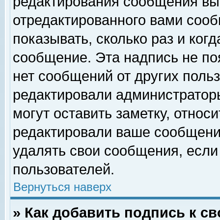
редактирования сообщения вы
отредактированного вами сооб
показывать, сколько раз и ког
сообщение. Эта надпись не по
нет сообщений от других поль
редактировали администратор
могут оставить заметку, относи
редактировали ваше сообщени
удалять свои сообщения, если
пользователей.
Вернуться наверх
» Как добавить подпись к 