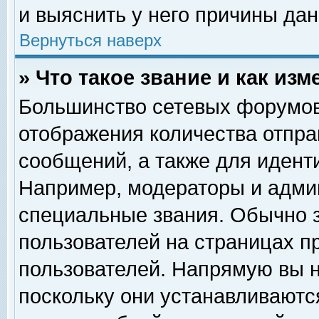
и выяснить у него причины дан
Вернуться наверх
» Что такое звание и как изм
Большинство сетевых форумов
отображения количества отпр
сообщений, а также для идент
Например, модераторы и адми
специальные звания. Обычно 
пользователей на страницах п
пользователей. Напрямую вы н
поскольку они устанавливаютс