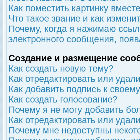
Как поместить картинку вмест
Что такое звание и как изменит
Почему, когда я нажимаю ссыл
электронного сообщения, появ
Создание и размещение соо
Как создать новую тему?
Как отредактировать или удал
Как добавить подпись к свое
Как создать голосование?
Почему я не могу добавить бо
Как отредактировать или удал
Почему мне недоступны неко