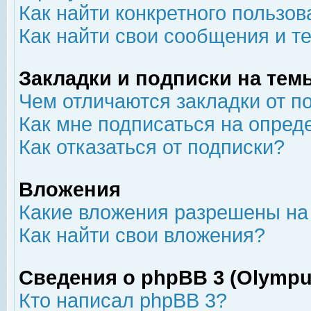
Как найти конкретного пользов
Как найти свои сообщения и т
Закладки и подписки на тем
Чем отличаются закладки от п
Как мне подписаться на опре
Как отказаться от подписки?
Вложения
Какие вложения разрешены на
Как найти свои вложения?
Сведения о phpBB 3 (Olympu
Кто написал phpBB 3?