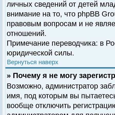
личных сведений от детей мла
внимание на то, что phpBB Gr
правовым вопросам и не явля
отношений.
Примечание переводчика: в Ро
юридической силы.
Вернуться наверх
» Почему я не могу зарегис
Возможно, администратор забл
имя, под которым вы пытаетесь
вообще отключить регистрацию