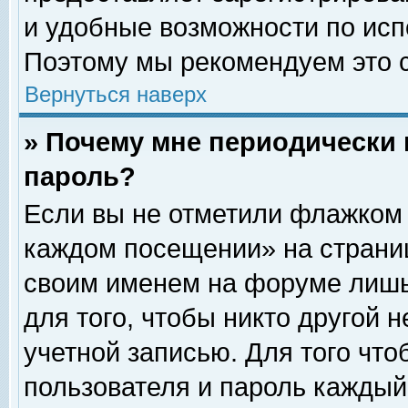
и удобные возможности по ис
Поэтому мы рекомендуем это с
Вернуться наверх
» Почему мне периодически 
пароль?
Если вы не отметили флажком 
каждом посещении» на страниц
своим именем на форуме лишь
для того, чтобы никто другой 
учетной записью. Для того чт
пользователя и пароль каждый