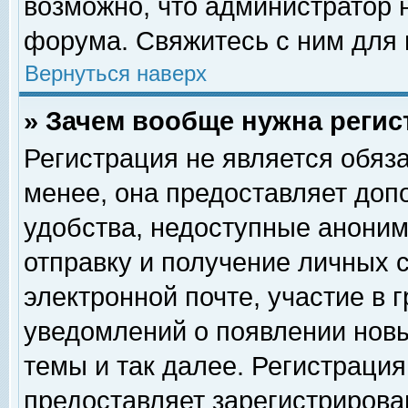
возможно, что администратор
форума. Свяжитесь с ним для 
Вернуться наверх
» Зачем вообще нужна регис
Регистрация не является обяз
менее, она предоставляет доп
удобства, недоступные аноним
отправку и получение личных 
электронной почте, участие в 
уведомлений о появлении нов
темы и так далее. Регистрация
предоставляет зарегистриров