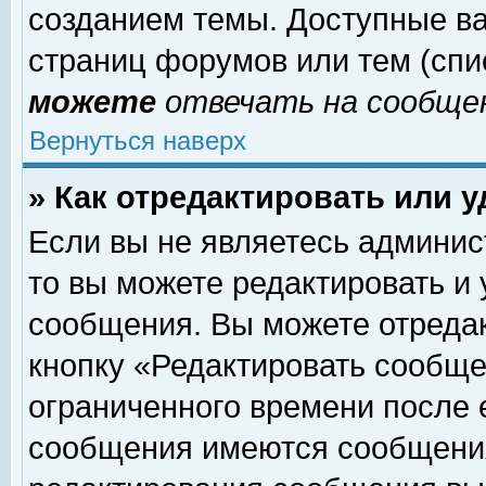
созданием темы. Доступные в
страниц форумов или тем (сп
можете
отвечать на сообщен
Вернуться наверх
» Как отредактировать или 
Если вы не являетесь админи
то вы можете редактировать и
сообщения. Вы можете отреда
кнопку «Редактировать сообще
ограниченного времени после 
сообщения имеются сообщения 