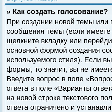
» Как создать голосование?
При создании новой темы или 
сообщения темы (если имеете 
щелкните вкладку или перейди
основной формой создания соо
используемого стиля). Если вы
формы, то значит, вы не имеет
Введите вопрос в поле «Вопрос
ответа в поле «Варианты ответ
на новой строке текстового по
ответа ограничено и устанавл