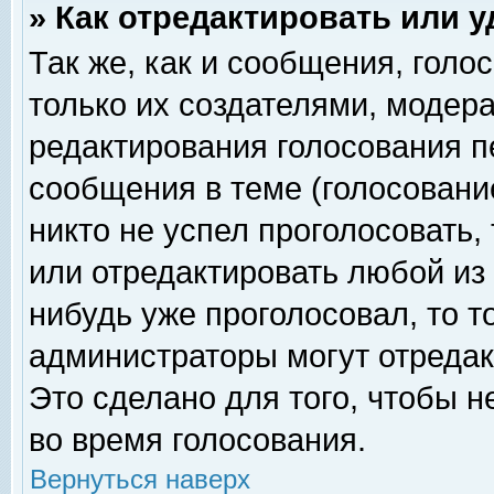
» Как отредактировать или 
Так же, как и сообщения, голо
только их создателями, модер
редактирования голосования п
сообщения в теме (голосование
никто не успел проголосовать,
или отредактировать любой из 
нибудь уже проголосовал, то 
администраторы могут отредак
Это сделано для того, чтобы 
во время голосования.
Вернуться наверх