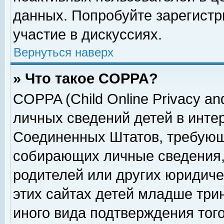
данных. Попробуйте зарегистр
участие в дискуссиях.
Вернуться наверх
» Что такое COPPA?
COPPA (Child Online Privacy and
личных сведений детей в интер
Соединенных Штатов, требующ
собирающих личные сведения,
родителей или других юридиче
этих сайтах детей младше три
иного вида подтверждения тог