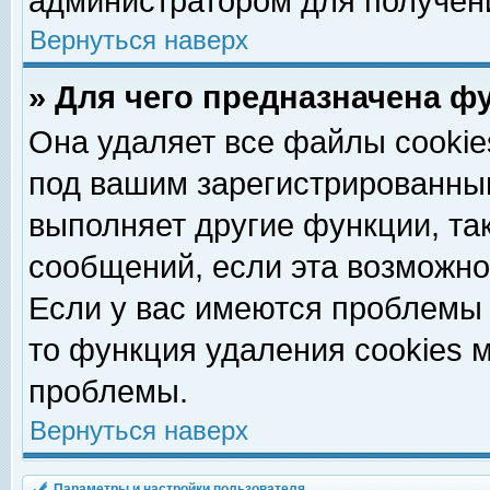
администратором для получен
Вернуться наверх
» Для чего предназначена ф
Она удаляет все файлы cookie
под вашим зарегистрированны
выполняет другие функции, та
сообщений, если эта возможн
Если у вас имеются проблемы 
то функция удаления cookies 
проблемы.
Вернуться наверх
Параметры и настройки пользователя