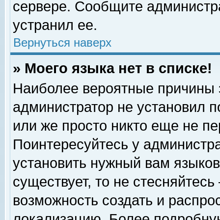
сервере. Сообщите администра
устранил ее.
Вернуться наверх
» Моего языка нет в списке!
Наиболее вероятные причины эт
администратор не установил п
или же просто никто еще не п
Поинтересуйтесь у администра
установить нужный вам языковы
существует, то не стесняйтесь
возможность создать и распро
локализацию. Более подробну