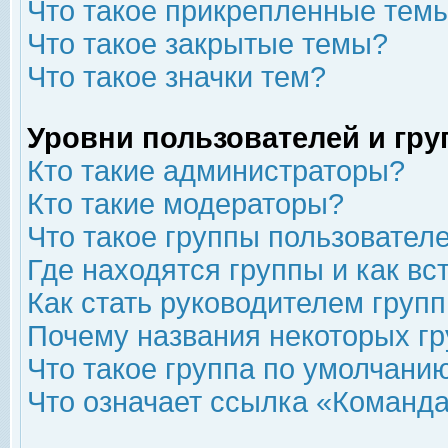
Что такое прикрепленные тем
Что такое закрытые темы?
Что такое значки тем?
Уровни пользователей и гр
Кто такие администраторы?
Кто такие модераторы?
Что такое группы пользовател
Где находятся группы и как вс
Как стать руководителем груп
Почему названия некоторых гр
Что такое группа по умолчани
Что означает ссылка «Команда