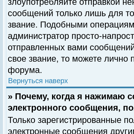
злоупотребляйте отправкой н
сообщений только лишь для то
звание. Подобными операциями
администратор просто-напрос
отправленных вами сообщений.
свое звание, то можете лично
форума.
Вернуться наверх
» Почему, когда я нажимаю 
электронного сообщения, по
Только зарегистрированные по
электронные сообщения други