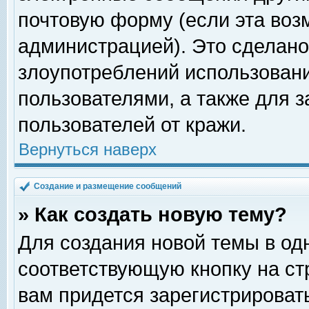
почтовую форму (если эта во
администрацией). Это сделан
злоупотреблений использован
пользователями, а также для 
пользователей от кражи.
Вернуться наверх
Создание и размещение сообщений
» Как создать новую тему?
Для создания новой темы в о
соответствующую кнопку на с
вам придется зарегистрироват