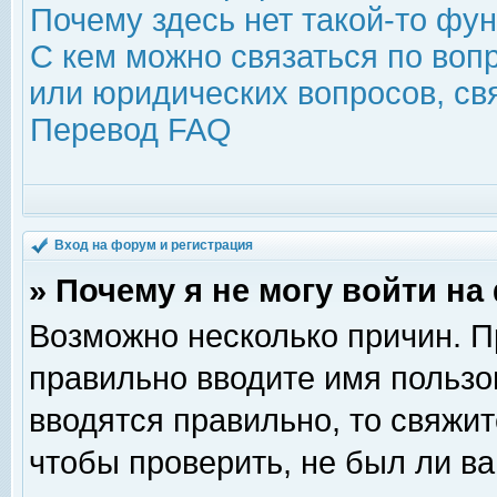
Почему здесь нет такой-то фу
С кем можно связаться по воп
или юридических вопросов, с
Перевод FAQ
Вход на форум и регистрация
» Почему я не могу войти н
Возможно несколько причин. Пр
правильно вводите имя пользо
вводятся правильно, то свяжи
чтобы проверить, не был ли ва