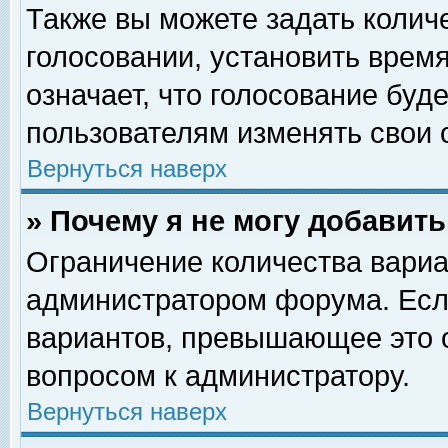
Также вы можете задать колич
голосовании, установить врем
означает, что голосование буд
пользователям изменять свои 
Вернуться наверх
» Почему я не могу добавит
Ограничение количества вариа
администратором форума. Есл
вариантов, превышающее это о
вопросом к администратору.
Вернуться наверх