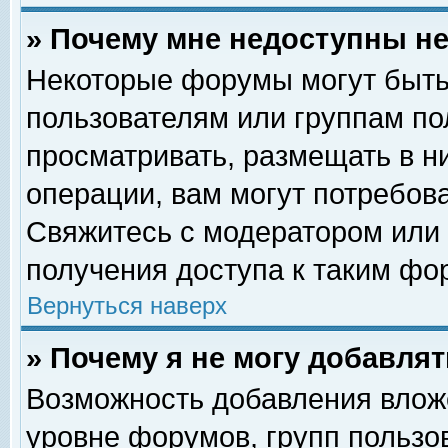
» Почему мне недоступны 
Некоторые форумы могут быть
пользователям или группам по
просматривать, размещать в н
операции, вам могут потребов
Свяжитесь с модератором или
получения доступа к таким фо
Вернуться наверх
» Почему я не могу добавля
Возможность добавления влож
уровне форумов, групп пользо