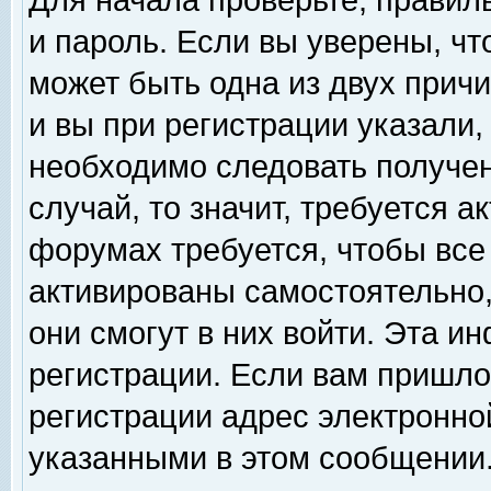
Для начала проверьте, правил
и пароль. Если вы уверены, чт
может быть одна из двух прич
и вы при регистрации указали,
необходимо следовать получен
случай, то значит, требуется а
форумах требуется, чтобы все
активированы самостоятельно,
они смогут в них войти. Эта 
регистрации. Если вам пришло
регистрации адрес электронной
указанными в этом сообщении.