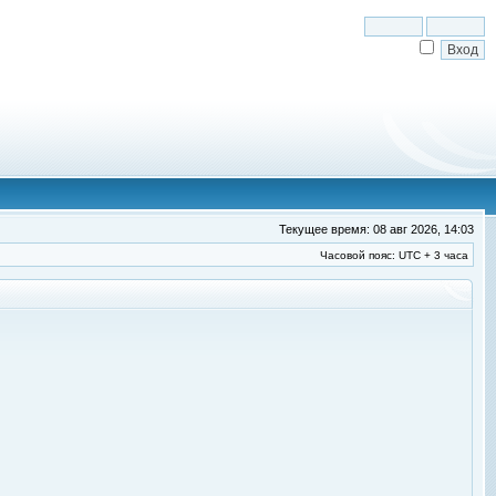
Текущее время: 08 авг 2026, 14:03
Часовой пояс: UTC + 3 часа