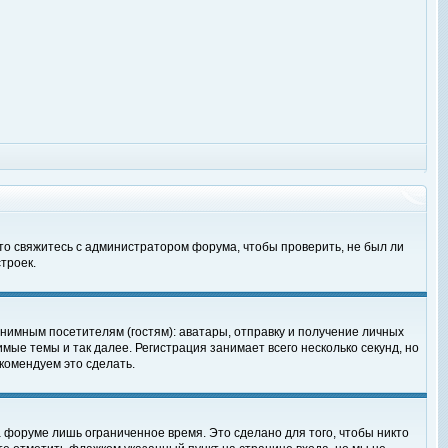
 то свяжитесь с администратором форума, чтобы проверить, не был ли
троек.
нимным посетителям (гостям): аватары, отправку и получение личных
мые темы и так далее. Регистрация занимает всего несколько секунд, но
омендуем это сделать.
 форуме лишь ограниченное время. Это сделано для того, чтобы никто