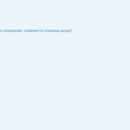
го сообщения, появляется страница входа?