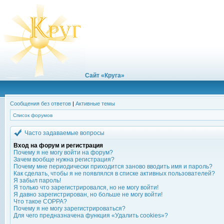
Сайт «Круга»
Сообщения без ответов
|
Активные темы
Список форумов
Часто задаваемые вопросы
Вход на форум и регистрация
Почему я не могу войти на форум?
Зачем вообще нужна регистрация?
Почему мне периодически приходится заново вводить имя и пароль?
Как сделать, чтобы я не появлялся в списке активных пользователей?
Я забыл пароль!
Я только что зарегистрировался, но не могу войти!
Я давно зарегистрирован, но больше не могу войти!
Что такое COPPA?
Почему я не могу зарегистрироваться?
Для чего предназначена функция «Удалить cookies»?