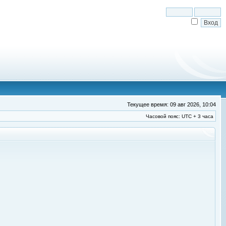
Текущее время: 09 авг 2026, 10:04
Часовой пояс: UTC + 3 часа