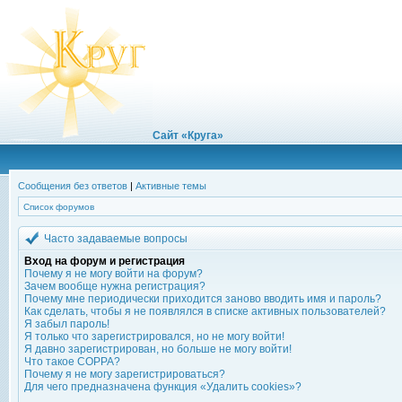
Сайт «Круга»
Сообщения без ответов
|
Активные темы
Список форумов
Часто задаваемые вопросы
Вход на форум и регистрация
Почему я не могу войти на форум?
Зачем вообще нужна регистрация?
Почему мне периодически приходится заново вводить имя и пароль?
Как сделать, чтобы я не появлялся в списке активных пользователей?
Я забыл пароль!
Я только что зарегистрировался, но не могу войти!
Я давно зарегистрирован, но больше не могу войти!
Что такое COPPA?
Почему я не могу зарегистрироваться?
Для чего предназначена функция «Удалить cookies»?