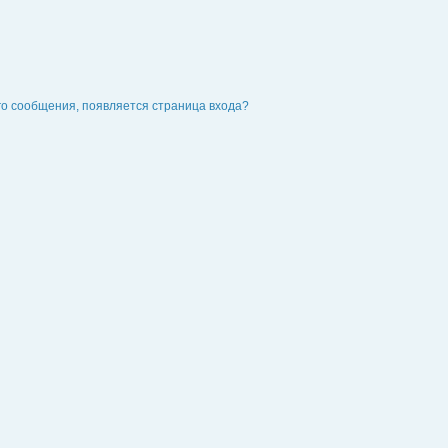
го сообщения, появляется страница входа?