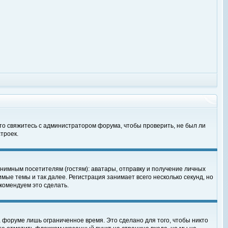
 то свяжитесь с администратором форума, чтобы проверить, не был ли
троек.
нимным посетителям (гостям): аватары, отправку и получение личных
мые темы и так далее. Регистрация занимает всего несколько секунд, но
омендуем это сделать.
 форуме лишь ограниченное время. Это сделано для того, чтобы никто