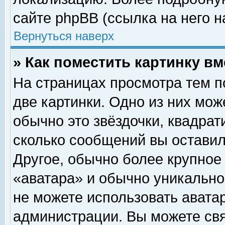
сайте phpBB (ссылка на него н
Вернуться наверх
» Как поместить картинку в
На страницах просмотра тем п
две картинки. Одно из них мож
обычно это звёздочки, квадрат
сколько сообщений вы оставил
Другое, обычно более крупное
«аватара» и обычно уникально
не можете использовать аватар
администрации. Вы можете свя