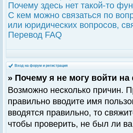
Почему здесь нет такой-то фу
С кем можно связаться по воп
или юридических вопросов, с
Перевод FAQ
Вход на форум и регистрация
» Почему я не могу войти н
Возможно несколько причин. Пр
правильно вводите имя пользо
вводятся правильно, то свяжи
чтобы проверить, не был ли ва