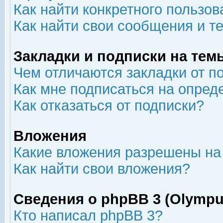
Как найти конкретного пользов
Как найти свои сообщения и т
Закладки и подписки на тем
Чем отличаются закладки от п
Как мне подписаться на опре
Как отказаться от подписки?
Вложения
Какие вложения разрешены на
Как найти свои вложения?
Сведения о phpBB 3 (Olympu
Кто написал phpBB 3?