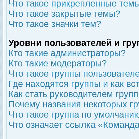
Что такое прикрепленные тем
Что такое закрытые темы?
Что такое значки тем?
Уровни пользователей и гр
Кто такие администраторы?
Кто такие модераторы?
Что такое группы пользовател
Где находятся группы и как вс
Как стать руководителем груп
Почему названия некоторых гр
Что такое группа по умолчани
Что означает ссылка «Команда