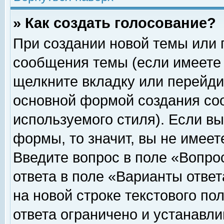
» Как создать голосование?
При создании новой темы или 
сообщения темы (если имеете 
щелкните вкладку или перейди
основной формой создания соо
используемого стиля). Если вы
формы, то значит, вы не имеет
Введите вопрос в поле «Вопрос
ответа в поле «Варианты ответ
на новой строке текстового по
ответа ограничено и устанавл