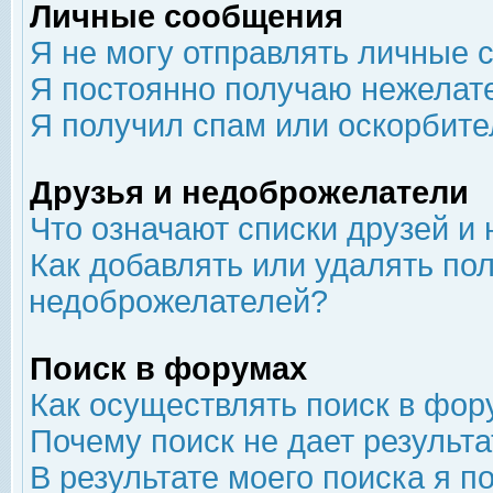
Личные сообщения
Я не могу отправлять личные 
Я постоянно получаю нежелат
Я получил спам или оскорбит
Друзья и недоброжелатели
Что означают списки друзей и
Как добавлять или удалять пол
недоброжелателей?
Поиск в форумах
Как осуществлять поиск в фор
Почему поиск не дает результа
В результате моего поиска я п