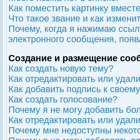
Как поместить картинку вмест
Что такое звание и как изменит
Почему, когда я нажимаю ссыл
электронного сообщения, появ
Создание и размещение соо
Как создать новую тему?
Как отредактировать или удал
Как добавить подпись к свое
Как создать голосование?
Почему я не могу добавить бо
Как отредактировать или удал
Почему мне недоступны неко