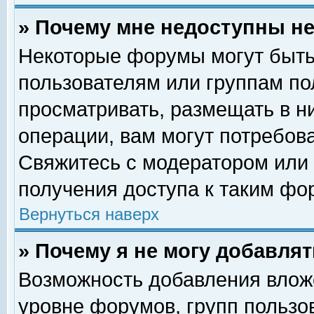
» Почему мне недоступны 
Некоторые форумы могут быть
пользователям или группам по
просматривать, размещать в н
операции, вам могут потребов
Свяжитесь с модератором или
получения доступа к таким фо
Вернуться наверх
» Почему я не могу добавля
Возможность добавления влож
уровне форумов, групп пользо