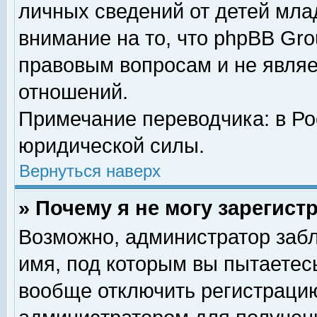
личных сведений от детей мла
внимание на то, что phpBB Gr
правовым вопросам и не явля
отношений.
Примечание переводчика: в Ро
юридической силы.
Вернуться наверх
» Почему я не могу зарегис
Возможно, администратор забл
имя, под которым вы пытаетесь
вообще отключить регистрацию