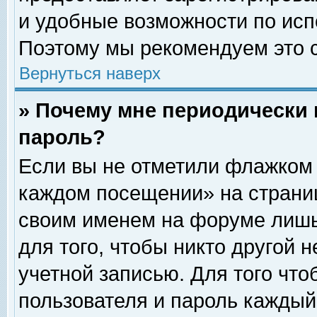
и удобные возможности по ис
Поэтому мы рекомендуем это с
Вернуться наверх
» Почему мне периодически 
пароль?
Если вы не отметили флажком 
каждом посещении» на страниц
своим именем на форуме лишь
для того, чтобы никто другой 
учетной записью. Для того чт
пользователя и пароль каждый