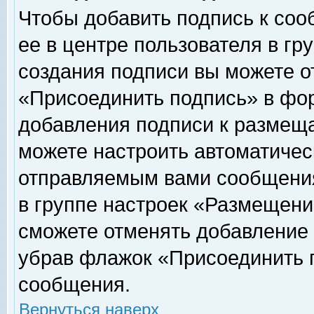
Чтобы добавить подпись к соо
ее в центре пользователя в гр
создания подписи вы можете о
«Присоединить подпись» в фо
добавления подписи к размещ
можете настроить автоматичес
отправляемым вами сообщени
в группе настроек «Размещени
сможете отменять добавление
убрав флажок «Присоединить 
сообщения.
Вернуться наверх