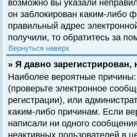
возможно вы указали неправил
он заблокирован каким-либо ф
правильный адрес электронной
получили, то обратитесь за п
Вернуться наверх
» Я давно зарегистрирован, 
Наиболее вероятные причины: 
(проверьте электронное сообщ
регистрации), или администра
каким-либо причинам. Если ве
написали ни одного сообщения
неактивных пользователей в 