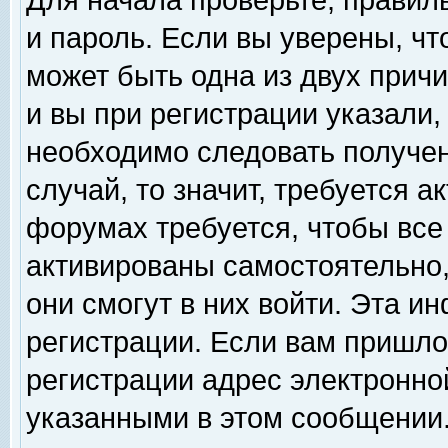
Для начала проверьте, правил
и пароль. Если вы уверены, чт
может быть одна из двух прич
и вы при регистрации указали,
необходимо следовать получен
случай, то значит, требуется а
форумах требуется, чтобы все
активированы самостоятельно,
они смогут в них войти. Эта 
регистрации. Если вам пришло
регистрации адрес электронной
указанными в этом сообщении.