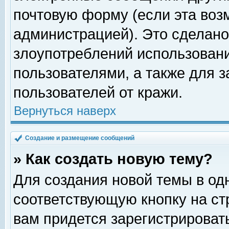
почтовую форму (если эта во
администрацией). Это сделан
злоупотреблений использован
пользователями, а также для 
пользователей от кражи.
Вернуться наверх
Создание и размещение сообщений
» Как создать новую тему?
Для создания новой темы в о
соответствующую кнопку на с
вам придется зарегистрироват