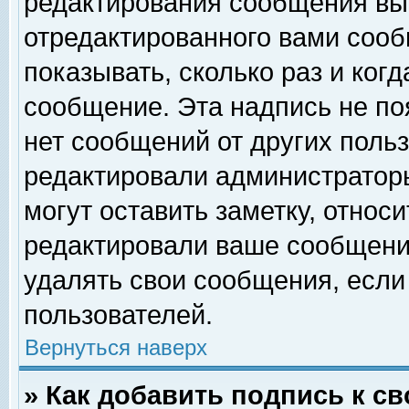
редактирования сообщения вы
отредактированного вами сооб
показывать, сколько раз и ког
сообщение. Эта надпись не по
нет сообщений от других поль
редактировали администратор
могут оставить заметку, относи
редактировали ваше сообщени
удалять свои сообщения, если
пользователей.
Вернуться наверх
» Как добавить подпись к 