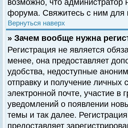
возможно, что администратор
форума. Свяжитесь с ним для 
Вернуться наверх
» Зачем вообще нужна регис
Регистрация не является обяз
менее, она предоставляет доп
удобства, недоступные аноним
отправку и получение личных 
электронной почте, участие в 
уведомлений о появлении нов
темы и так далее. Регистрация
предоставляет зарегистриров