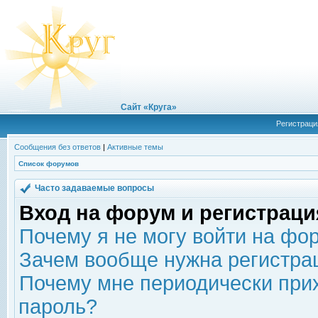
Сайт «Круга»
Регистраци
Сообщения без ответов
|
Активные темы
Список форумов
Часто задаваемые вопросы
Вход на форум и регистраци
Почему я не могу войти на фо
Зачем вообще нужна регистра
Почему мне периодически прих
пароль?