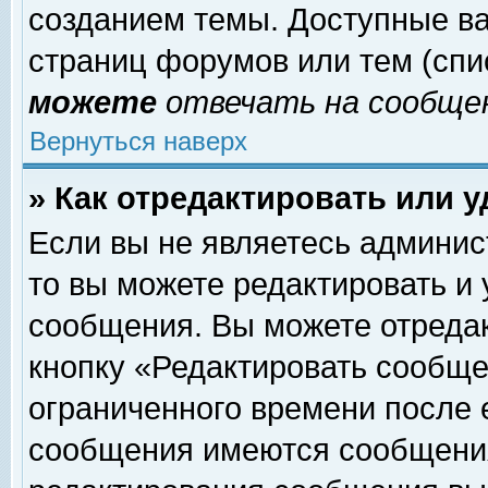
созданием темы. Доступные в
страниц форумов или тем (сп
можете
отвечать на сообщен
Вернуться наверх
» Как отредактировать или 
Если вы не являетесь админи
то вы можете редактировать и
сообщения. Вы можете отреда
кнопку «Редактировать сообще
ограниченного времени после 
сообщения имеются сообщения 