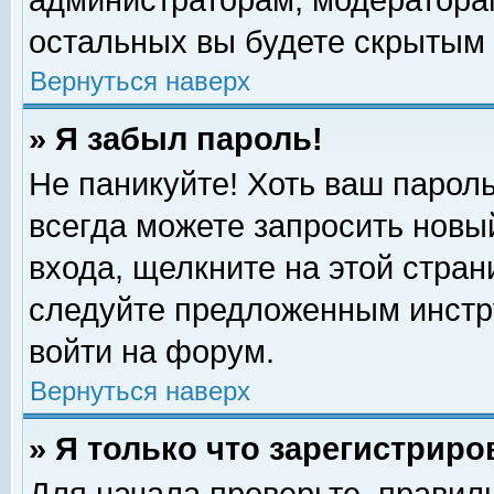
администраторам, модераторам
остальных вы будете скрытым 
Вернуться наверх
» Я забыл пароль!
Не паникуйте! Хоть ваш пароль
всегда можете запросить новый
входа, щелкните на этой стра
следуйте предложенным инстр
войти на форум.
Вернуться наверх
» Я только что зарегистриро