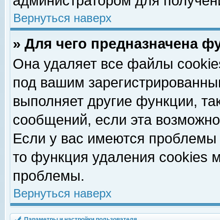
администратором для получен
Вернуться наверх
» Для чего предназначена ф
Она удаляет все файлы cookie
под вашим зарегистрированны
выполняет другие функции, та
сообщений, если эта возможн
Если у вас имеются проблемы 
то функция удаления cookies 
проблемы.
Вернуться наверх
Параметры и настройки пользователя