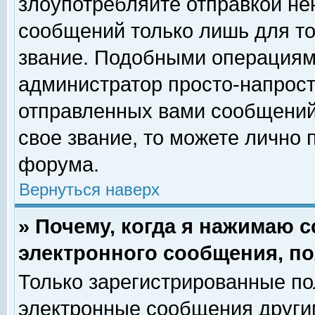
злоупотребляйте отправкой н
сообщений только лишь для то
звание. Подобными операциями
администратор просто-напрос
отправленных вами сообщений.
свое звание, то можете лично
форума.
Вернуться наверх
» Почему, когда я нажимаю 
электронного сообщения, по
Только зарегистрированные по
электронные сообщения други