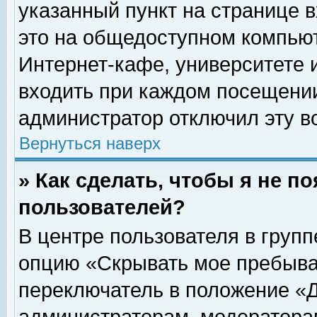
указанный пункт на странице 
это на общедоступном компьют
Интернет-кафе, университете и
входить при каждом посещении» 
администратор отключил эту в
Вернуться наверх
» Как сделать, чтобы я не п
пользователей?
В центре пользователя в груп
опцию «Скрывать мое пребыва
переключатель в положение «Д