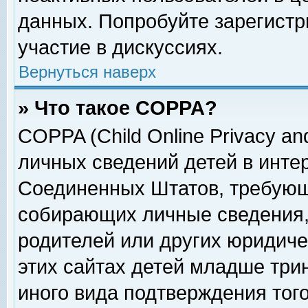
данных. Попробуйте зарегистр
участие в дискуссиях.
Вернуться наверх
» Что такое COPPA?
COPPA (Child Online Privacy and
личных сведений детей в интер
Соединенных Штатов, требующ
собирающих личные сведения,
родителей или других юридиче
этих сайтах детей младше три
иного вида подтверждения тог