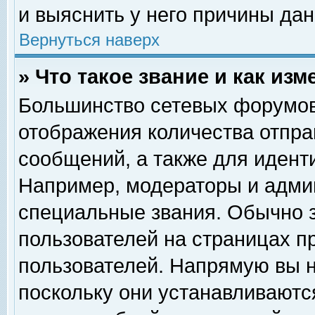
и выяснить у него причины дан
Вернуться наверх
» Что такое звание и как изм
Большинство сетевых форумов
отображения количества отпр
сообщений, а также для идент
Например, модераторы и адми
специальные звания. Обычно 
пользователей на страницах п
пользователей. Напрямую вы н
поскольку они устанавливаютс