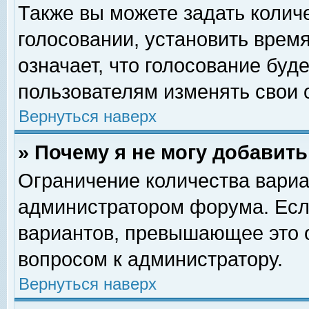
Также вы можете задать колич
голосовании, установить врем
означает, что голосование буд
пользователям изменять свои 
Вернуться наверх
» Почему я не могу добавит
Ограничение количества вариа
администратором форума. Есл
вариантов, превышающее это о
вопросом к администратору.
Вернуться наверх