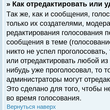
» Как отредактировать или 
Так же, как и сообщения, голо
только их создателями, модер
редактирования голосования п
сообщения в теме (голосование
никто не успел проголосовать,
или отредактировать любой из 
нибудь уже проголосовал, то 
администраторы могут отредак
Это сделано для того, чтобы 
во время голосования.
Вернуться наверх