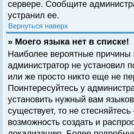
сервере. Сообщите администра
устранил ее.
Вернуться наверх
» Моего языка нет в списке!
Наиболее вероятные причины эт
администратор не установил п
или же просто никто еще не п
Поинтересуйтесь у администра
установить нужный вам языковы
существует, то не стесняйтесь
возможность создать и распро
локализацию. Более подробну