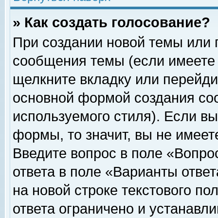
» Как создать голосование?
При создании новой темы или 
сообщения темы (если имеете 
щелкните вкладку или перейди
основной формой создания соо
используемого стиля). Если вы
формы, то значит, вы не имеет
Введите вопрос в поле «Вопрос
ответа в поле «Варианты ответ
на новой строке текстового по
ответа ограничено и устанавл