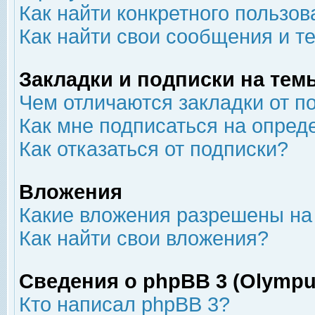
Как найти конкретного пользов
Как найти свои сообщения и т
Закладки и подписки на тем
Чем отличаются закладки от п
Как мне подписаться на опре
Как отказаться от подписки?
Вложения
Какие вложения разрешены на
Как найти свои вложения?
Сведения о phpBB 3 (Olympu
Кто написал phpBB 3?