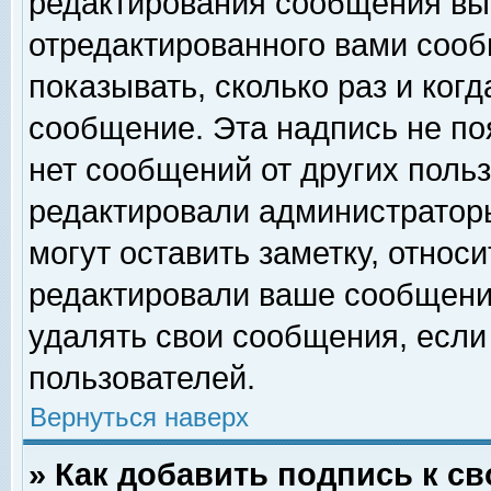
редактирования сообщения вы
отредактированного вами сооб
показывать, сколько раз и ког
сообщение. Эта надпись не по
нет сообщений от других поль
редактировали администратор
могут оставить заметку, относи
редактировали ваше сообщени
удалять свои сообщения, если
пользователей.
Вернуться наверх
» Как добавить подпись к 