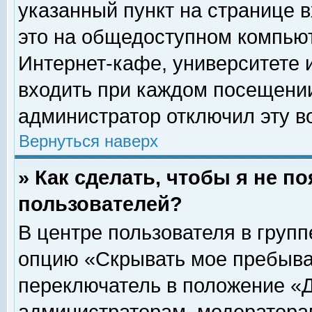
указанный пункт на странице 
это на общедоступном компьют
Интернет-кафе, университете и
входить при каждом посещении» 
администратор отключил эту в
Вернуться наверх
» Как сделать, чтобы я не п
пользователей?
В центре пользователя в груп
опцию «Скрывать мое пребыва
переключатель в положение «Д