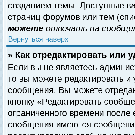
созданием темы. Доступные в
страниц форумов или тем (сп
можете
отвечать на сообщен
Вернуться наверх
» Как отредактировать или 
Если вы не являетесь админи
то вы можете редактировать и
сообщения. Вы можете отреда
кнопку «Редактировать сообще
ограниченного времени после 
сообщения имеются сообщения 