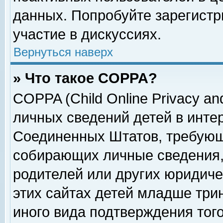
данных. Попробуйте зарегистр
участие в дискуссиях.
Вернуться наверх
» Что такое COPPA?
COPPA (Child Online Privacy and
личных сведений детей в интер
Соединенных Штатов, требующ
собирающих личные сведения,
родителей или других юридиче
этих сайтах детей младше три
иного вида подтверждения тог