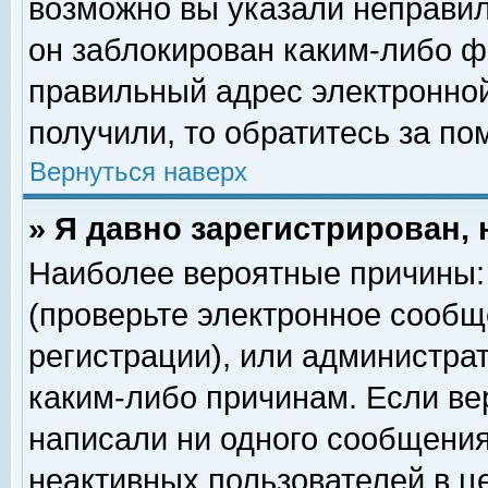
возможно вы указали неправил
он заблокирован каким-либо ф
правильный адрес электронной
получили, то обратитесь за п
Вернуться наверх
» Я давно зарегистрирован, 
Наиболее вероятные причины: 
(проверьте электронное сообщ
регистрации), или администра
каким-либо причинам. Если ве
написали ни одного сообщения
неактивных пользователей в 