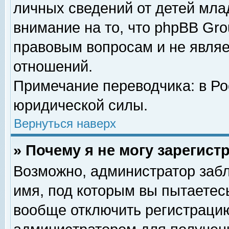
личных сведений от детей мла
внимание на то, что phpBB Gr
правовым вопросам и не явля
отношений.
Примечание переводчика: в Ро
юридической силы.
Вернуться наверх
» Почему я не могу зарегис
Возможно, администратор забл
имя, под которым вы пытаетесь
вообще отключить регистрацию