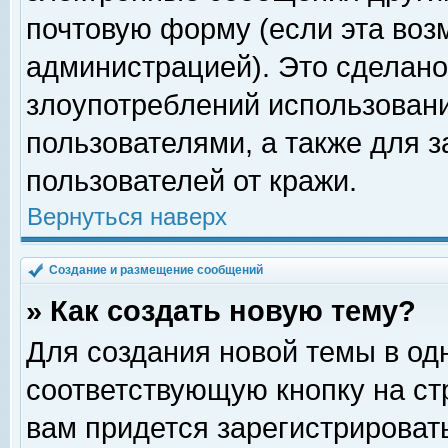
почтовую форму (если эта во
администрацией). Это сделан
злоупотреблений использован
пользователями, а также для 
пользователей от кражи.
Вернуться наверх
Создание и размещение сообщений
» Как создать новую тему?
Для создания новой темы в о
соответствующую кнопку на с
вам придется зарегистрироват