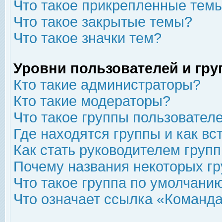
Что такое прикрепленные тем
Что такое закрытые темы?
Что такое значки тем?
Уровни пользователей и гр
Кто такие администраторы?
Кто такие модераторы?
Что такое группы пользовател
Где находятся группы и как вс
Как стать руководителем груп
Почему названия некоторых гр
Что такое группа по умолчани
Что означает ссылка «Команда