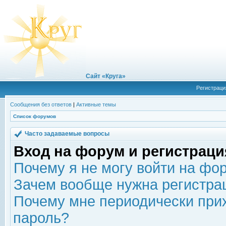
Сайт «Круга»
Регистраци
Сообщения без ответов
|
Активные темы
Список форумов
Часто задаваемые вопросы
Вход на форум и регистраци
Почему я не могу войти на фо
Зачем вообще нужна регистра
Почему мне периодически прих
пароль?