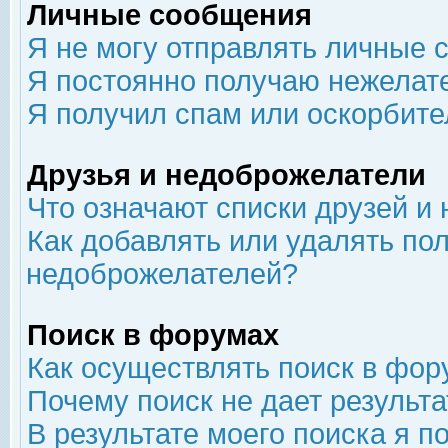
Личные сообщения
Я не могу отправлять личные 
Я постоянно получаю нежелат
Я получил спам или оскорбит
Друзья и недоброжелатели
Что означают списки друзей и
Как добавлять или удалять пол
недоброжелателей?
Поиск в форумах
Как осуществлять поиск в фор
Почему поиск не дает результа
В результате моего поиска я п