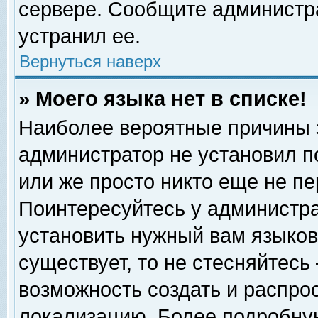
сервере. Сообщите администра
устранил ее.
Вернуться наверх
» Моего языка нет в списке!
Наиболее вероятные причины эт
администратор не установил п
или же просто никто еще не п
Поинтересуйтесь у администра
установить нужный вам языковы
существует, то не стесняйтесь
возможность создать и распро
локализацию. Более подробну