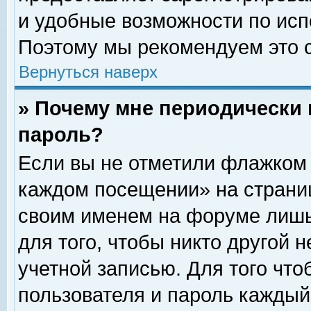
и удобные возможности по ис
Поэтому мы рекомендуем это с
Вернуться наверх
» Почему мне периодически 
пароль?
Если вы не отметили флажком 
каждом посещении» на страниц
своим именем на форуме лишь
для того, чтобы никто другой 
учетной записью. Для того чт
пользователя и пароль каждый