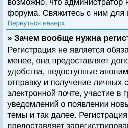
возможно, что администратор
форума. Свяжитесь с ним для 
Вернуться наверх
» Зачем вообще нужна регис
Регистрация не является обяз
менее, она предоставляет доп
удобства, недоступные аноним
отправку и получение личных 
электронной почте, участие в 
уведомлений о появлении нов
темы и так далее. Регистрация
предоставляет зарегистриров