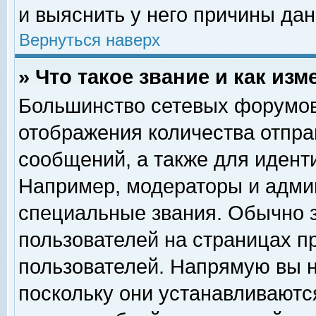
и выяснить у него причины дан
Вернуться наверх
» Что такое звание и как изм
Большинство сетевых форумов
отображения количества отпр
сообщений, а также для идент
Например, модераторы и адми
специальные звания. Обычно 
пользователей на страницах п
пользователей. Напрямую вы н
поскольку они устанавливаютс