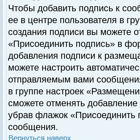
Чтобы добавить подпись к соо
ее в центре пользователя в гр
создания подписи вы можете о
«Присоединить подпись» в фо
добавления подписи к размещ
можете настроить автоматичес
отправляемым вами сообщени
в группе настроек «Размещени
сможете отменять добавление
убрав флажок «Присоединить 
сообщения.
Вернуться наверх