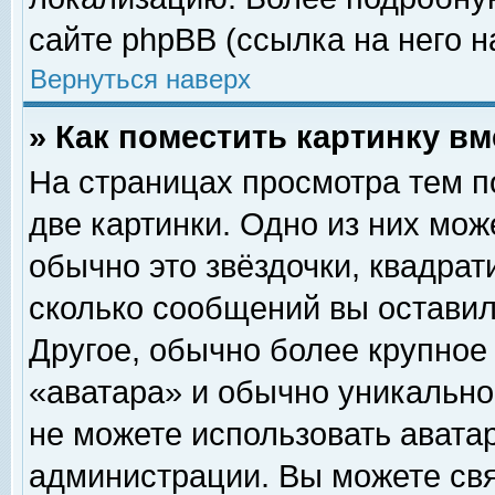
сайте phpBB (ссылка на него н
Вернуться наверх
» Как поместить картинку в
На страницах просмотра тем п
две картинки. Одно из них мож
обычно это звёздочки, квадрат
сколько сообщений вы оставил
Другое, обычно более крупное
«аватара» и обычно уникально
не можете использовать аватар
администрации. Вы можете свя