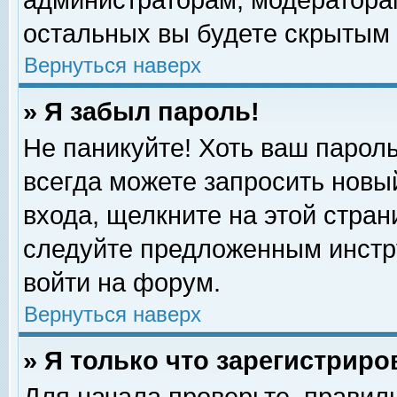
администраторам, модераторам
остальных вы будете скрытым 
Вернуться наверх
» Я забыл пароль!
Не паникуйте! Хоть ваш пароль
всегда можете запросить новый
входа, щелкните на этой стра
следуйте предложенным инстр
войти на форум.
Вернуться наверх
» Я только что зарегистриро