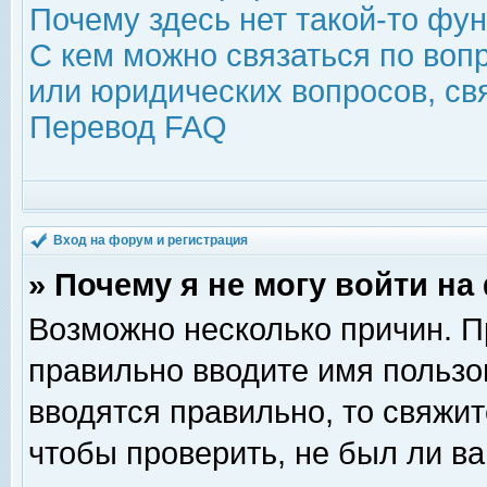
Почему здесь нет такой-то фу
С кем можно связаться по воп
или юридических вопросов, с
Перевод FAQ
Вход на форум и регистрация
» Почему я не могу войти н
Возможно несколько причин. Пр
правильно вводите имя пользо
вводятся правильно, то свяжи
чтобы проверить, не был ли ва