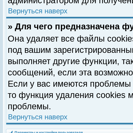
администратором для получен
Вернуться наверх
» Для чего предназначена ф
Она удаляет все файлы cookie
под вашим зарегистрированны
выполняет другие функции, та
сообщений, если эта возможн
Если у вас имеются проблемы 
то функция удаления cookies 
проблемы.
Вернуться наверх
Параметры и настройки пользователя