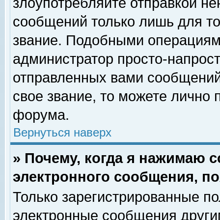
злоупотребляйте отправкой н
сообщений только лишь для то
звание. Подобными операциями
администратор просто-напрос
отправленных вами сообщений.
свое звание, то можете лично
форума.
Вернуться наверх
» Почему, когда я нажимаю 
электронного сообщения, по
Только зарегистрированные по
электронные сообщения други