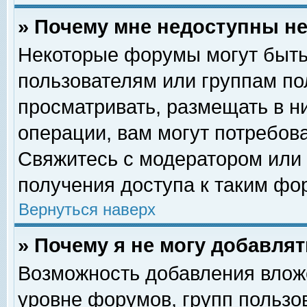
» Почему мне недоступны 
Некоторые форумы могут быть
пользователям или группам по
просматривать, размещать в н
операции, вам могут потребов
Свяжитесь с модератором или
получения доступа к таким фо
Вернуться наверх
» Почему я не могу добавля
Возможность добавления влож
уровне форумов, групп пользо