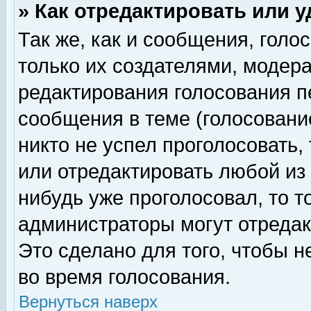
» Как отредактировать или 
Так же, как и сообщения, голо
только их создателями, модер
редактирования голосования п
сообщения в теме (голосование
никто не успел проголосовать,
или отредактировать любой из 
нибудь уже проголосовал, то 
администраторы могут отредак
Это сделано для того, чтобы 
во время голосования.
Вернуться наверх