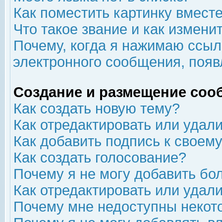
Как поместить картинку вмест
Что такое звание и как изменит
Почему, когда я нажимаю ссыл
электронного сообщения, появ
Создание и размещение соо
Как создать новую тему?
Как отредактировать или удал
Как добавить подпись к свое
Как создать голосование?
Почему я не могу добавить бо
Как отредактировать или удал
Почему мне недоступны неко