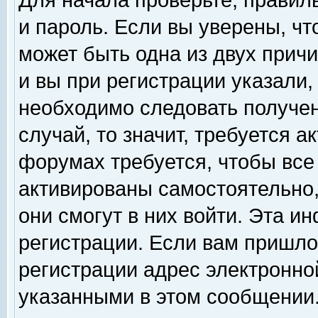
Для начала проверьте, правил
и пароль. Если вы уверены, чт
может быть одна из двух прич
и вы при регистрации указали,
необходимо следовать получен
случай, то значит, требуется а
форумах требуется, чтобы все
активированы самостоятельно,
они смогут в них войти. Эта 
регистрации. Если вам пришло
регистрации адрес электронной
указанными в этом сообщении.