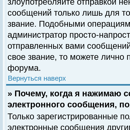
злоупотребляйте отправкой н
сообщений только лишь для то
звание. Подобными операциями
администратор просто-напрос
отправленных вами сообщений.
свое звание, то можете лично
форума.
Вернуться наверх
» Почему, когда я нажимаю 
электронного сообщения, по
Только зарегистрированные по
электронные сообщения други