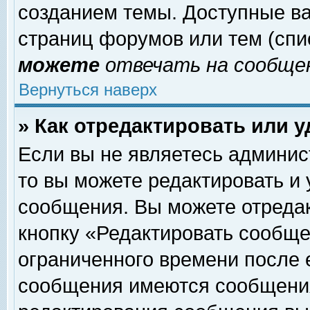
созданием темы. Доступные в
страниц форумов или тем (сп
можете
отвечать на сообщен
Вернуться наверх
» Как отредактировать или 
Если вы не являетесь админи
то вы можете редактировать и
сообщения. Вы можете отреда
кнопку «Редактировать сообще
ограниченного времени после 
сообщения имеются сообщения 