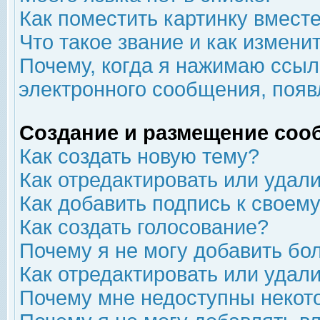
Как поместить картинку вмест
Что такое звание и как изменит
Почему, когда я нажимаю ссыл
электронного сообщения, появ
Создание и размещение соо
Как создать новую тему?
Как отредактировать или удал
Как добавить подпись к свое
Как создать голосование?
Почему я не могу добавить бо
Как отредактировать или удал
Почему мне недоступны неко