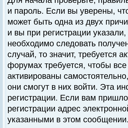
Для начала проверьте, правил
и пароль. Если вы уверены, чт
может быть одна из двух прич
и вы при регистрации указали,
необходимо следовать получен
случай, то значит, требуется а
форумах требуется, чтобы все
активированы самостоятельно,
они смогут в них войти. Эта 
регистрации. Если вам пришло
регистрации адрес электронной
указанными в этом сообщении.