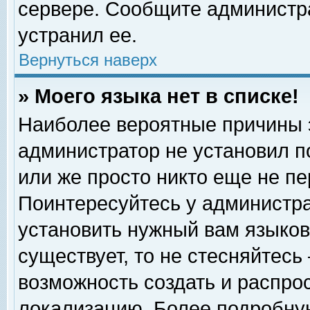
сервере. Сообщите администра
устранил ее.
Вернуться наверх
» Моего языка нет в списке!
Наиболее вероятные причины эт
администратор не установил п
или же просто никто еще не п
Поинтересуйтесь у администра
установить нужный вам языковы
существует, то не стесняйтесь
возможность создать и распро
локализацию. Более подробну