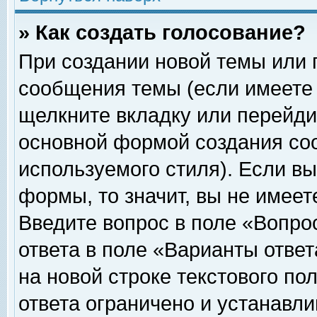
» Как создать голосование?
При создании новой темы или 
сообщения темы (если имеете 
щелкните вкладку или перейди
основной формой создания соо
используемого стиля). Если вы
формы, то значит, вы не имеет
Введите вопрос в поле «Вопрос
ответа в поле «Варианты ответ
на новой строке текстового по
ответа ограничено и устанавл