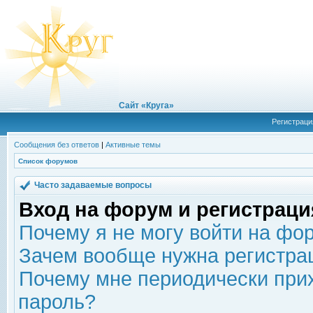
Сайт «Круга»
Регистраци
Сообщения без ответов
|
Активные темы
Список форумов
Часто задаваемые вопросы
Вход на форум и регистраци
Почему я не могу войти на фо
Зачем вообще нужна регистра
Почему мне периодически прих
пароль?