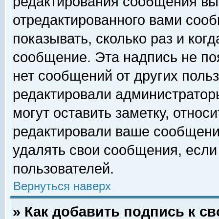
редактирования сообщения вы
отредактированного вами сооб
показывать, сколько раз и ког
сообщение. Эта надпись не по
нет сообщений от других поль
редактировали администратор
могут оставить заметку, относи
редактировали ваше сообщени
удалять свои сообщения, если
пользователей.
Вернуться наверх
» Как добавить подпись к 