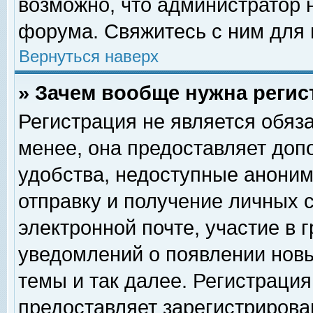
возможно, что администратор
форума. Свяжитесь с ним для 
Вернуться наверх
» Зачем вообще нужна регис
Регистрация не является обяз
менее, она предоставляет доп
удобства, недоступные аноним
отправку и получение личных 
электронной почте, участие в 
уведомлений о появлении нов
темы и так далее. Регистрация
предоставляет зарегистриров