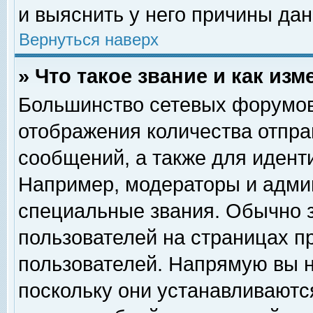
и выяснить у него причины дан
Вернуться наверх
» Что такое звание и как изм
Большинство сетевых форумов
отображения количества отпр
сообщений, а также для идент
Например, модераторы и адми
специальные звания. Обычно 
пользователей на страницах п
пользователей. Напрямую вы н
поскольку они устанавливаютс