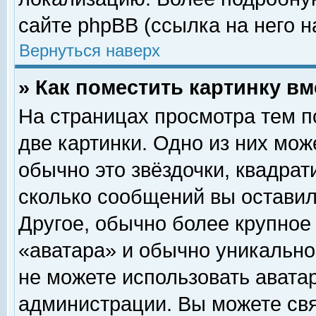
сайте phpBB (ссылка на него н
Вернуться наверх
» Как поместить картинку в
На страницах просмотра тем п
две картинки. Одно из них мож
обычно это звёздочки, квадрат
сколько сообщений вы оставил
Другое, обычно более крупное
«аватара» и обычно уникально
не можете использовать аватар
администрации. Вы можете свя