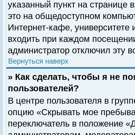
указанный пункт на странице 
это на общедоступном компьют
Интернет-кафе, университете и
входить при каждом посещении» 
администратор отключил эту в
Вернуться наверх
» Как сделать, чтобы я не п
пользователей?
В центре пользователя в груп
опцию «Скрывать мое пребыва
переключатель в положение «Д