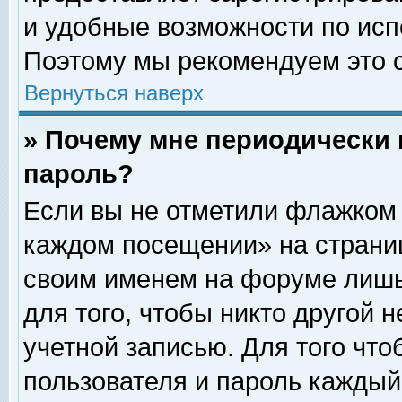
и удобные возможности по ис
Поэтому мы рекомендуем это с
Вернуться наверх
» Почему мне периодически 
пароль?
Если вы не отметили флажком 
каждом посещении» на страниц
своим именем на форуме лишь
для того, чтобы никто другой 
учетной записью. Для того чт
пользователя и пароль каждый