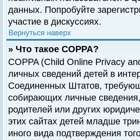
данных. Попробуйте зарегистр
участие в дискуссиях.
Вернуться наверх
» Что такое COPPA?
COPPA (Child Online Privacy and
личных сведений детей в интер
Соединенных Штатов, требующ
собирающих личные сведения,
родителей или других юридиче
этих сайтах детей младше три
иного вида подтверждения тог