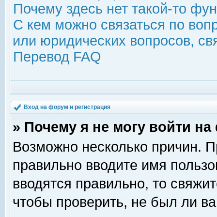
Почему здесь нет такой-то фу
С кем можно связаться по воп
или юридических вопросов, с
Перевод FAQ
Вход на форум и регистрация
» Почему я не могу войти н
Возможно несколько причин. Пр
правильно вводите имя пользо
вводятся правильно, то свяжи
чтобы проверить, не был ли ва