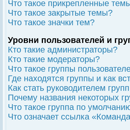
Что такое прикрепленные тем
Что такое закрытые темы?
Что такое значки тем?
Уровни пользователей и гр
Кто такие администраторы?
Кто такие модераторы?
Что такое группы пользовател
Где находятся группы и как вс
Как стать руководителем груп
Почему названия некоторых гр
Что такое группа по умолчани
Что означает ссылка «Команда