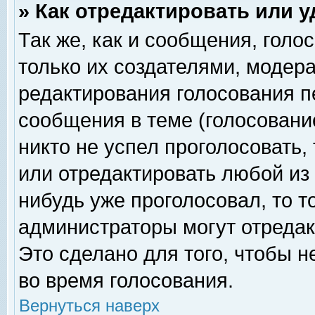
» Как отредактировать или 
Так же, как и сообщения, голо
только их создателями, модер
редактирования голосования п
сообщения в теме (голосование
никто не успел проголосовать,
или отредактировать любой из 
нибудь уже проголосовал, то 
администраторы могут отредак
Это сделано для того, чтобы 
во время голосования.
Вернуться наверх