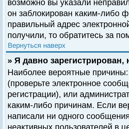
возможно вы указали неправил
он заблокирован каким-либо ф
правильный адрес электронной
получили, то обратитесь за п
Вернуться наверх
» Я давно зарегистрирован, 
Наиболее вероятные причины: 
(проверьте электронное сообщ
регистрации), или администра
каким-либо причинам. Если ве
написали ни одного сообщения
неактивных пользователей в 