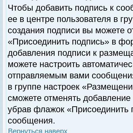
Чтобы добавить подпись к соо
ее в центре пользователя в гр
создания подписи вы можете о
«Присоединить подпись» в фо
добавления подписи к размещ
можете настроить автоматичес
отправляемым вами сообщени
в группе настроек «Размещени
сможете отменять добавление
убрав флажок «Присоединить 
сообщения.
Вернуться наверх