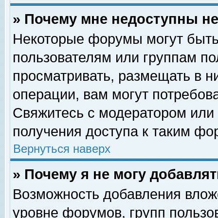
» Почему мне недоступны 
Некоторые форумы могут быть
пользователям или группам по
просматривать, размещать в н
операции, вам могут потребов
Свяжитесь с модератором или
получения доступа к таким фо
Вернуться наверх
» Почему я не могу добавля
Возможность добавления влож
уровне форумов, групп пользо