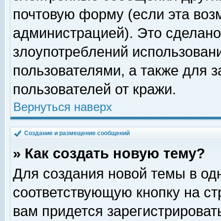
почтовую форму (если эта во
администрацией). Это сделан
злоупотреблений использован
пользователями, а также для 
пользователей от кражи.
Вернуться наверх
Создание и размещение сообщений
» Как создать новую тему?
Для создания новой темы в о
соответствующую кнопку на с
вам придется зарегистрироват