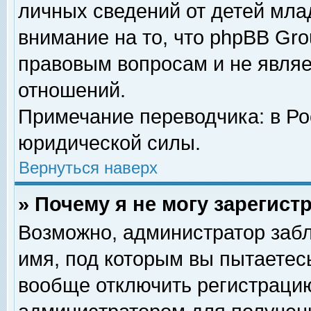
личных сведений от детей мла
внимание на то, что phpBB Gr
правовым вопросам и не явля
отношений.
Примечание переводчика: в Ро
юридической силы.
Вернуться наверх
» Почему я не могу зарегис
Возможно, администратор забл
имя, под которым вы пытаетесь
вообще отключить регистрацию