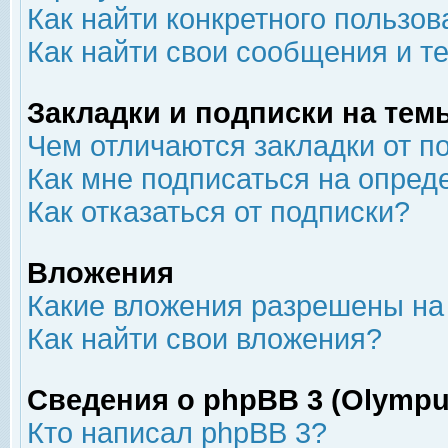
Как найти конкретного пользов
Как найти свои сообщения и т
Закладки и подписки на тем
Чем отличаются закладки от п
Как мне подписаться на опре
Как отказаться от подписки?
Вложения
Какие вложения разрешены на
Как найти свои вложения?
Сведения о phpBB 3 (Olympu
Кто написал phpBB 3?