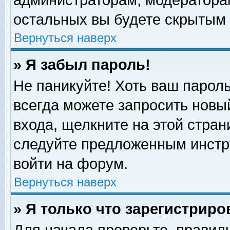
администраторам, модераторам
остальных вы будете скрытым 
Вернуться наверх
» Я забыл пароль!
Не паникуйте! Хоть ваш пароль
всегда можете запросить новый
входа, щелкните на этой стра
следуйте предложенным инстр
войти на форум.
Вернуться наверх
» Я только что зарегистриро