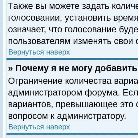
Также вы можете задать колич
голосовании, установить врем
означает, что голосование буд
пользователям изменять свои 
Вернуться наверх
» Почему я не могу добавит
Ограничение количества вариа
администратором форума. Есл
вариантов, превышающее это о
вопросом к администратору.
Вернуться наверх