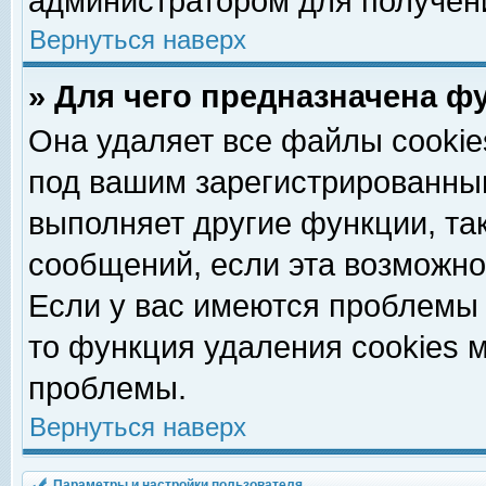
администратором для получен
Вернуться наверх
» Для чего предназначена ф
Она удаляет все файлы cookie
под вашим зарегистрированны
выполняет другие функции, та
сообщений, если эта возможн
Если у вас имеются проблемы 
то функция удаления cookies 
проблемы.
Вернуться наверх
Параметры и настройки пользователя