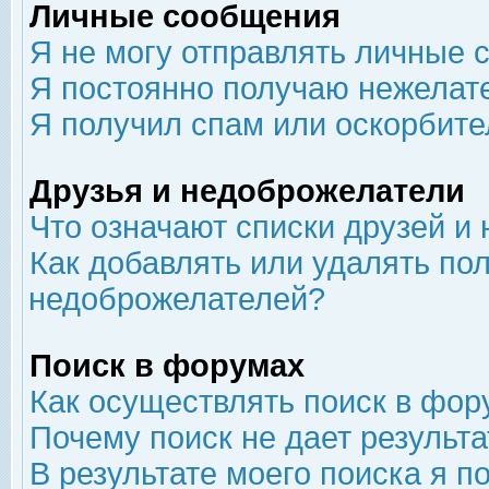
Личные сообщения
Я не могу отправлять личные 
Я постоянно получаю нежелат
Я получил спам или оскорбит
Друзья и недоброжелатели
Что означают списки друзей и
Как добавлять или удалять пол
недоброжелателей?
Поиск в форумах
Как осуществлять поиск в фор
Почему поиск не дает результа
В результате моего поиска я п