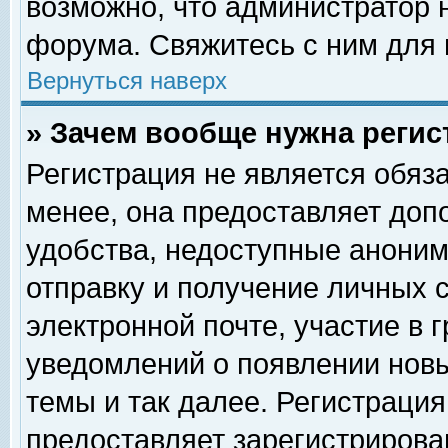
возможно, что администратор
форума. Свяжитесь с ним для 
Вернуться наверх
» Зачем вообще нужна регис
Регистрация не является обяз
менее, она предоставляет доп
удобства, недоступные аноним
отправку и получение личных 
электронной почте, участие в 
уведомлений о появлении нов
темы и так далее. Регистрация
предоставляет зарегистриров