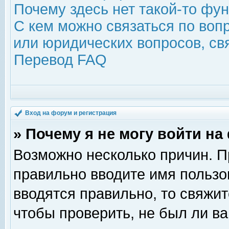
Почему здесь нет такой-то фу
С кем можно связаться по воп
или юридических вопросов, с
Перевод FAQ
Вход на форум и регистрация
» Почему я не могу войти н
Возможно несколько причин. Пр
правильно вводите имя пользо
вводятся правильно, то свяжи
чтобы проверить, не был ли ва