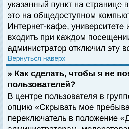
указанный пункт на странице 
это на общедоступном компьют
Интернет-кафе, университете и
входить при каждом посещении» 
администратор отключил эту в
Вернуться наверх
» Как сделать, чтобы я не п
пользователей?
В центре пользователя в груп
опцию «Скрывать мое пребыва
переключатель в положение «Д