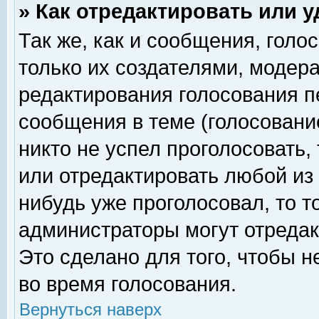
» Как отредактировать или 
Так же, как и сообщения, голо
только их создателями, модер
редактирования голосования п
сообщения в теме (голосование
никто не успел проголосовать,
или отредактировать любой из 
нибудь уже проголосовал, то 
администраторы могут отредак
Это сделано для того, чтобы 
во время голосования.
Вернуться наверх