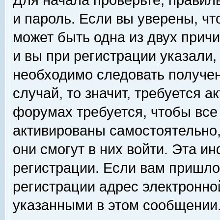
Для начала проверьте, правил
и пароль. Если вы уверены, чт
может быть одна из двух прич
и вы при регистрации указали,
необходимо следовать получен
случай, то значит, требуется а
форумах требуется, чтобы все
активированы самостоятельно,
они смогут в них войти. Эта 
регистрации. Если вам пришло
регистрации адрес электронной
указанными в этом сообщении.