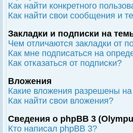
Как найти конкретного пользов
Как найти свои сообщения и т
Закладки и подписки на тем
Чем отличаются закладки от п
Как мне подписаться на опре
Как отказаться от подписки?
Вложения
Какие вложения разрешены на
Как найти свои вложения?
Сведения о phpBB 3 (Olympu
Кто написал phpBB 3?