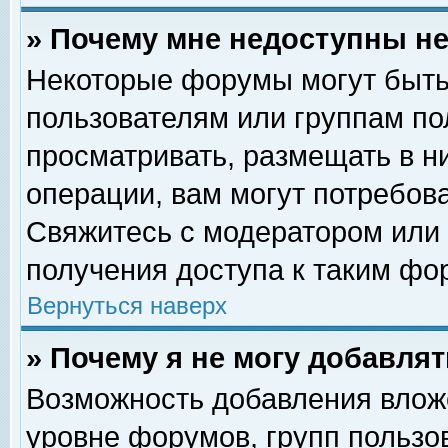
» Почему мне недоступны 
Некоторые форумы могут быть
пользователям или группам по
просматривать, размещать в н
операции, вам могут потребов
Свяжитесь с модератором или
получения доступа к таким фо
Вернуться наверх
» Почему я не могу добавля
Возможность добавления влож
уровне форумов, групп пользо