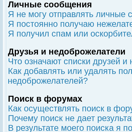
Личные сообщения
Я не могу отправлять личные 
Я постоянно получаю нежелат
Я получил спам или оскорбит
Друзья и недоброжелатели
Что означают списки друзей и
Как добавлять или удалять пол
недоброжелателей?
Поиск в форумах
Как осуществлять поиск в фор
Почему поиск не дает результа
В результате моего поиска я п