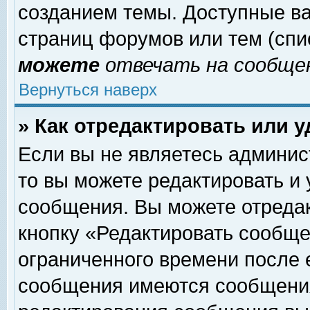
созданием темы. Доступные в
страниц форумов или тем (сп
можете
отвечать на сообщен
Вернуться наверх
» Как отредактировать или 
Если вы не являетесь админи
то вы можете редактировать и
сообщения. Вы можете отреда
кнопку «Редактировать сообще
ограниченного времени после 
сообщения имеются сообщения 