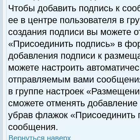
Чтобы добавить подпись к соо
ее в центре пользователя в гр
создания подписи вы можете о
«Присоединить подпись» в фо
добавления подписи к размещ
можете настроить автоматичес
отправляемым вами сообщени
в группе настроек «Размещени
сможете отменять добавление
убрав флажок «Присоединить 
сообщения.
Вернуться наверх