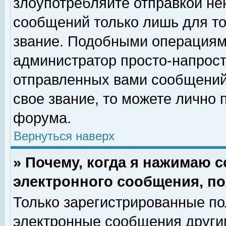
злоупотребляйте отправкой н
сообщений только лишь для то
звание. Подобными операциями
администратор просто-напрос
отправленных вами сообщений.
свое звание, то можете лично
форума.
Вернуться наверх
» Почему, когда я нажимаю 
электронного сообщения, по
Только зарегистрированные по
электронные сообщения други