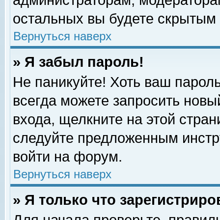
администраторам, модераторам
остальных вы будете скрытым 
Вернуться наверх
» Я забыл пароль!
Не паникуйте! Хоть ваш пароль
всегда можете запросить новый
входа, щелкните на этой стра
следуйте предложенным инстр
войти на форум.
Вернуться наверх
» Я только что зарегистриро