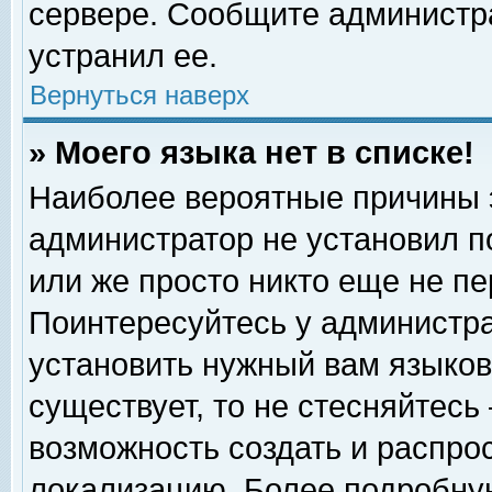
сервере. Сообщите администра
устранил ее.
Вернуться наверх
» Моего языка нет в списке!
Наиболее вероятные причины эт
администратор не установил п
или же просто никто еще не п
Поинтересуйтесь у администра
установить нужный вам языковы
существует, то не стесняйтесь
возможность создать и распро
локализацию. Более подробну