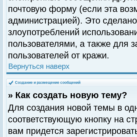
почтовую форму (если эта во
администрацией). Это сделан
злоупотреблений использован
пользователями, а также для 
пользователей от кражи.
Вернуться наверх
Создание и размещение сообщений
» Как создать новую тему?
Для создания новой темы в о
соответствующую кнопку на с
вам придется зарегистрироват