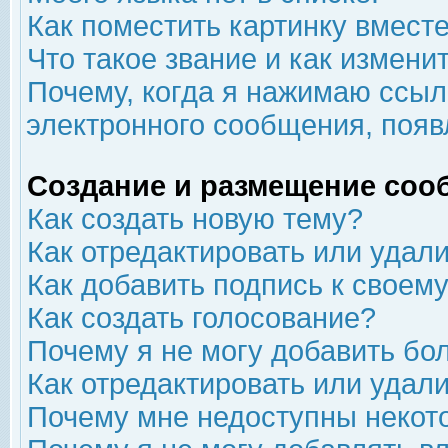
Как поместить картинку вмест
Что такое звание и как изменит
Почему, когда я нажимаю ссыл
электронного сообщения, появ
Создание и размещение соо
Как создать новую тему?
Как отредактировать или удал
Как добавить подпись к свое
Как создать голосование?
Почему я не могу добавить бо
Как отредактировать или удал
Почему мне недоступны неко