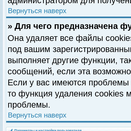
администратором для получен
Вернуться наверх
» Для чего предназначена ф
Она удаляет все файлы cookie
под вашим зарегистрированны
выполняет другие функции, та
сообщений, если эта возможн
Если у вас имеются проблемы 
то функция удаления cookies 
проблемы.
Вернуться наверх
Параметры и настройки пользователя