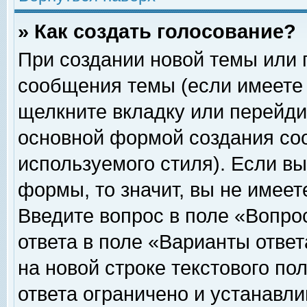
» Как создать голосование?
При создании новой темы или 
сообщения темы (если имеете 
щелкните вкладку или перейди
основной формой создания соо
используемого стиля). Если вы
формы, то значит, вы не имеет
Введите вопрос в поле «Вопрос
ответа в поле «Варианты ответ
на новой строке текстового по
ответа ограничено и устанавл