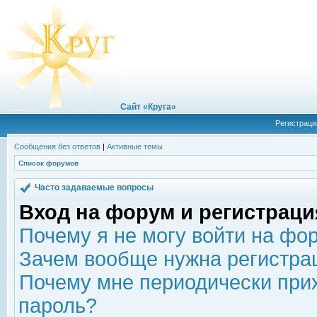
Сайт «Круга»
Регистраци
Сообщения без ответов
|
Активные темы
Список форумов
Часто задаваемые вопросы
Вход на форум и регистраци
Почему я не могу войти на фо
Зачем вообще нужна регистра
Почему мне периодически прих
пароль?