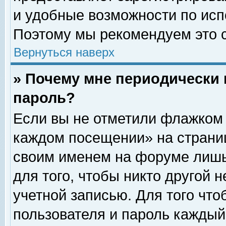
и удобные возможности по ис
Поэтому мы рекомендуем это с
Вернуться наверх
» Почему мне периодически 
пароль?
Если вы не отметили флажком 
каждом посещении» на страниц
своим именем на форуме лишь
для того, чтобы никто другой 
учетной записью. Для того чт
пользователя и пароль каждый