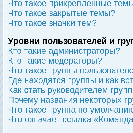
Что такое прикрепленные тем
Что такое закрытые темы?
Что такое значки тем?
Уровни пользователей и гр
Кто такие администраторы?
Кто такие модераторы?
Что такое группы пользовател
Где находятся группы и как вс
Как стать руководителем груп
Почему названия некоторых гр
Что такое группа по умолчани
Что означает ссылка «Команда