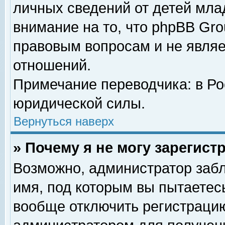
личных сведений от детей мла
внимание на то, что phpBB Gr
правовым вопросам и не явля
отношений.
Примечание переводчика: в Ро
юридической силы.
Вернуться наверх
» Почему я не могу зарегис
Возможно, администратор забл
имя, под которым вы пытаетесь
вообще отключить регистрацию