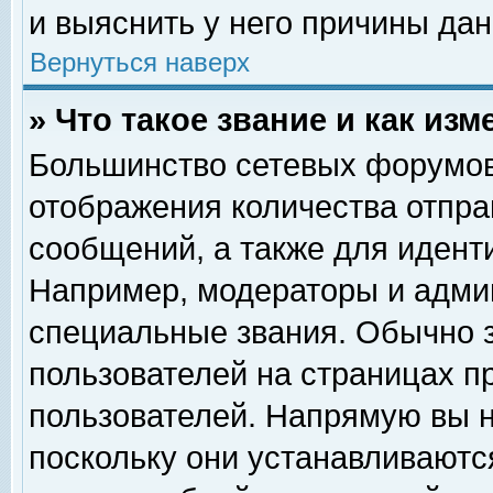
и выяснить у него причины дан
Вернуться наверх
» Что такое звание и как изм
Большинство сетевых форумов
отображения количества отпр
сообщений, а также для идент
Например, модераторы и адми
специальные звания. Обычно 
пользователей на страницах п
пользователей. Напрямую вы н
поскольку они устанавливаютс