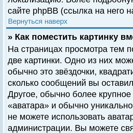
сайте phpBB (ссылка на него н
Вернуться наверх
» Как поместить картинку в
На страницах просмотра тем п
две картинки. Одно из них мож
обычно это звёздочки, квадрат
сколько сообщений вы оставил
Другое, обычно более крупное
«аватара» и обычно уникально
не можете использовать аватар
администрации. Вы можете свя