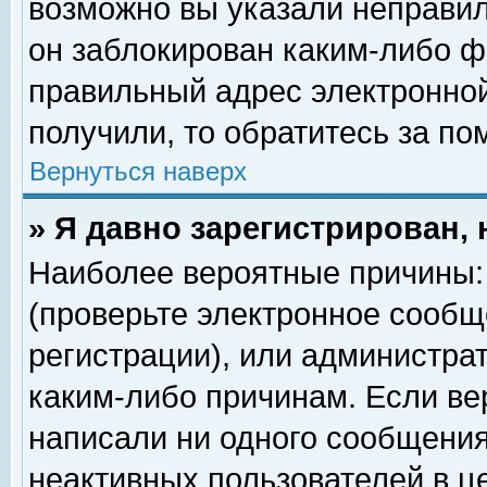
возможно вы указали неправил
он заблокирован каким-либо ф
правильный адрес электронной
получили, то обратитесь за п
Вернуться наверх
» Я давно зарегистрирован, 
Наиболее вероятные причины: 
(проверьте электронное сообщ
регистрации), или администра
каким-либо причинам. Если ве
написали ни одного сообщения
неактивных пользователей в 