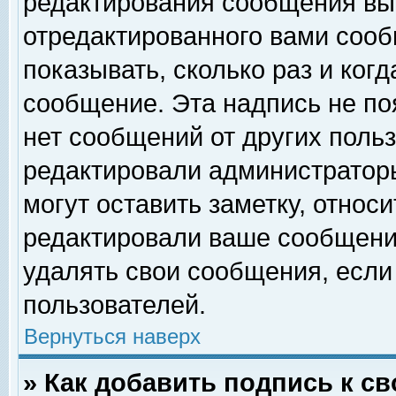
редактирования сообщения вы
отредактированного вами сооб
показывать, сколько раз и ког
сообщение. Эта надпись не по
нет сообщений от других поль
редактировали администратор
могут оставить заметку, относи
редактировали ваше сообщени
удалять свои сообщения, если
пользователей.
Вернуться наверх
» Как добавить подпись к 