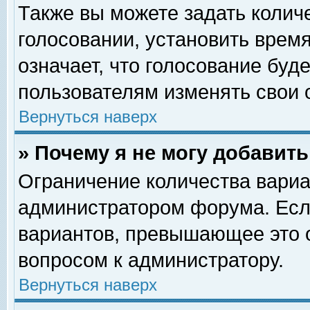
Также вы можете задать колич
голосовании, установить врем
означает, что голосование буд
пользователям изменять свои 
Вернуться наверх
» Почему я не могу добавит
Ограничение количества вариа
администратором форума. Есл
вариантов, превышающее это о
вопросом к администратору.
Вернуться наверх