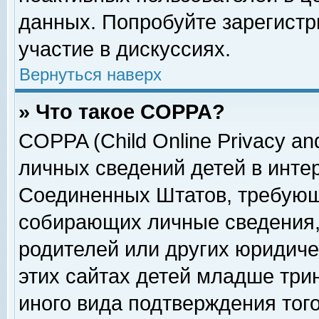
данных. Попробуйте зарегистр
участие в дискуссиях.
Вернуться наверх
» Что такое COPPA?
COPPA (Child Online Privacy and
личных сведений детей в интер
Соединенных Штатов, требующ
собирающих личные сведения,
родителей или других юридиче
этих сайтах детей младше три
иного вида подтверждения тог