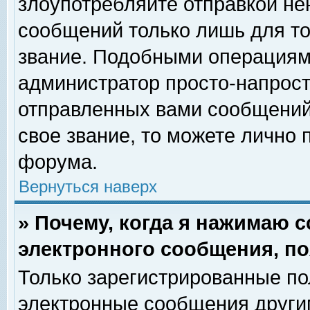
злоупотребляйте отправкой н
сообщений только лишь для то
звание. Подобными операциями
администратор просто-напрос
отправленных вами сообщений.
свое звание, то можете лично
форума.
Вернуться наверх
» Почему, когда я нажимаю 
электронного сообщения, по
Только зарегистрированные по
электронные сообщения други