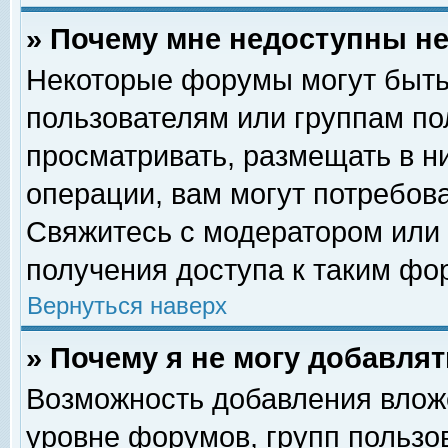
» Почему мне недоступны 
Некоторые форумы могут быть
пользователям или группам по
просматривать, размещать в н
операции, вам могут потребов
Свяжитесь с модератором или
получения доступа к таким фо
Вернуться наверх
» Почему я не могу добавля
Возможность добавления влож
уровне форумов, групп пользо