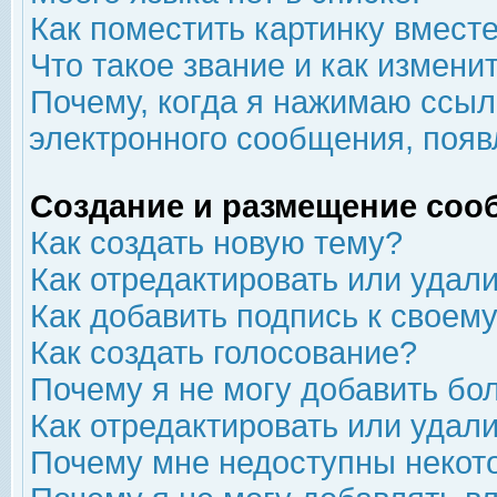
Как поместить картинку вмест
Что такое звание и как изменит
Почему, когда я нажимаю ссыл
электронного сообщения, появ
Создание и размещение соо
Как создать новую тему?
Как отредактировать или удал
Как добавить подпись к свое
Как создать голосование?
Почему я не могу добавить бо
Как отредактировать или удал
Почему мне недоступны неко