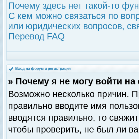
Почему здесь нет такой-то фу
С кем можно связаться по воп
или юридических вопросов, с
Перевод FAQ
Вход на форум и регистрация
» Почему я не могу войти н
Возможно несколько причин. Пр
правильно вводите имя пользо
вводятся правильно, то свяжи
чтобы проверить, не был ли ва