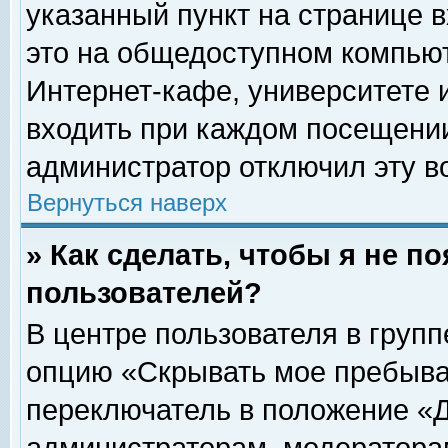
указанный пункт на странице 
это на общедоступном компьют
Интернет-кафе, университете и
входить при каждом посещении» 
администратор отключил эту в
Вернуться наверх
» Как сделать, чтобы я не п
пользователей?
В центре пользователя в груп
опцию «Скрывать мое пребыва
переключатель в положение «Д