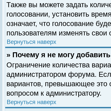
Также вы можете задать колич
голосовании, установить врем
означает, что голосование буд
пользователям изменять свои 
Вернуться наверх
» Почему я не могу добавит
Ограничение количества вариа
администратором форума. Есл
вариантов, превышающее это о
вопросом к администратору.
Вернуться наверх