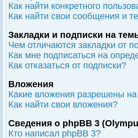
Как найти конкретного пользов
Как найти свои сообщения и т
Закладки и подписки на тем
Чем отличаются закладки от п
Как мне подписаться на опре
Как отказаться от подписки?
Вложения
Какие вложения разрешены на
Как найти свои вложения?
Сведения о phpBB 3 (Olympu
Кто написал phpBB 3?