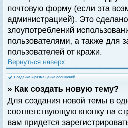
почтовую форму (если эта во
администрацией). Это сделан
злоупотреблений использован
пользователями, а также для 
пользователей от кражи.
Вернуться наверх
Создание и размещение сообщений
» Как создать новую тему?
Для создания новой темы в о
соответствующую кнопку на с
вам придется зарегистрироват