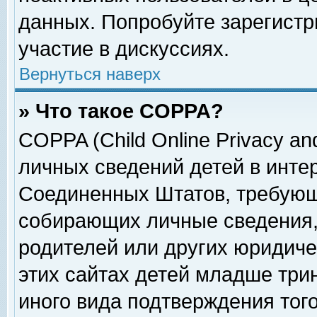
данных. Попробуйте зарегистр
участие в дискуссиях.
Вернуться наверх
» Что такое COPPA?
COPPA (Child Online Privacy and
личных сведений детей в интер
Соединенных Штатов, требующ
собирающих личные сведения,
родителей или других юридиче
этих сайтах детей младше три
иного вида подтверждения тог