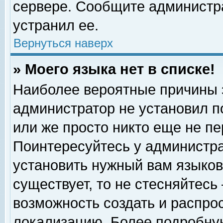
сервере. Сообщите администра
устранил ее.
Вернуться наверх
» Моего языка нет в списке!
Наиболее вероятные причины эт
администратор не установил п
или же просто никто еще не п
Поинтересуйтесь у администра
установить нужный вам языковы
существует, то не стесняйтесь
возможность создать и распро
локализацию. Более подробну