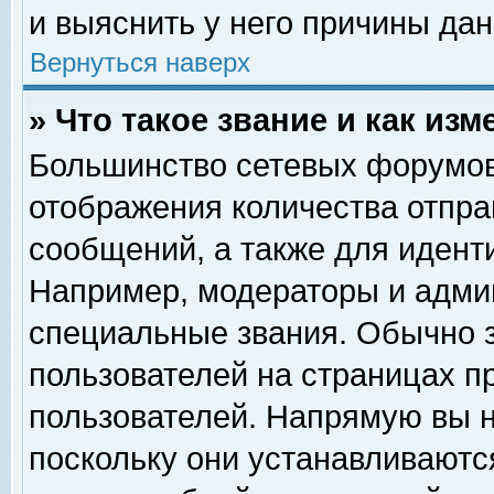
и выяснить у него причины дан
Вернуться наверх
» Что такое звание и как изм
Большинство сетевых форумов
отображения количества отпр
сообщений, а также для идент
Например, модераторы и адми
специальные звания. Обычно 
пользователей на страницах п
пользователей. Напрямую вы н
поскольку они устанавливаютс