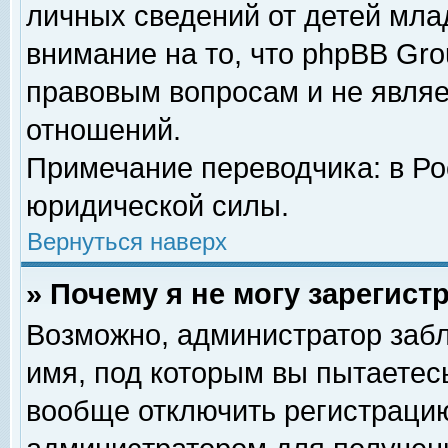
личных сведений от детей мла
внимание на то, что phpBB Gr
правовым вопросам и не явля
отношений.
Примечание переводчика: в Ро
юридической силы.
Вернуться наверх
» Почему я не могу зарегис
Возможно, администратор забл
имя, под которым вы пытаетесь
вообще отключить регистрацию