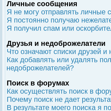
Личные сообщения
Я не могу отправлять личные 
Я постоянно получаю нежелат
Я получил спам или оскорбит
Друзья и недоброжелатели
Что означают списки друзей и
Как добавлять или удалять пол
недоброжелателей?
Поиск в форумах
Как осуществлять поиск в фор
Почему поиск не дает результа
В результате моего поиска я п