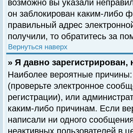
возможно вы указали неправил
он заблокирован каким-либо ф
правильный адрес электронной
получили, то обратитесь за п
Вернуться наверх
» Я давно зарегистрирован, 
Наиболее вероятные причины: 
(проверьте электронное сообщ
регистрации), или администра
каким-либо причинам. Если ве
написали ни одного сообщения
неактивных пользователей в 