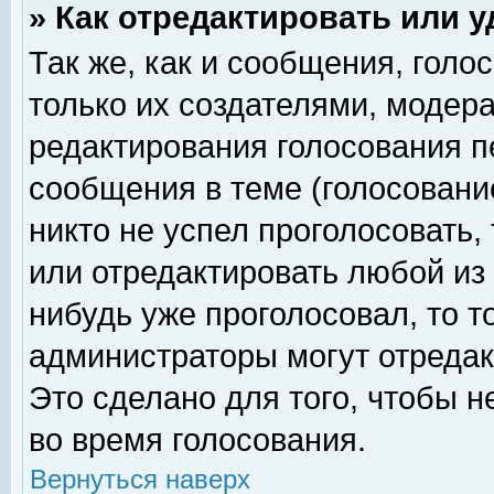
» Как отредактировать или 
Так же, как и сообщения, голо
только их создателями, модер
редактирования голосования п
сообщения в теме (голосование
никто не успел проголосовать,
или отредактировать любой из 
нибудь уже проголосовал, то 
администраторы могут отредак
Это сделано для того, чтобы 
во время голосования.
Вернуться наверх