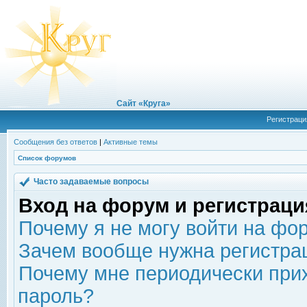
Сайт «Круга»
Регистраци
Сообщения без ответов
|
Активные темы
Список форумов
Часто задаваемые вопросы
Вход на форум и регистраци
Почему я не могу войти на фо
Зачем вообще нужна регистра
Почему мне периодически прих
пароль?