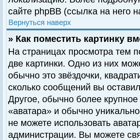
сайте phpBB (ссылка на него н
Вернуться наверх
» Как поместить картинку в
На страницах просмотра тем п
две картинки. Одно из них мож
обычно это звёздочки, квадрат
сколько сообщений вы оставил
Другое, обычно более крупное
«аватара» и обычно уникально
не можете использовать аватар
администрации. Вы можете свя