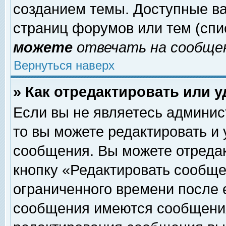
созданием темы. Доступные в
страниц форумов или тем (сп
можете
отвечать на сообщен
Вернуться наверх
» Как отредактировать или 
Если вы не являетесь админи
то вы можете редактировать и
сообщения. Вы можете отреда
кнопку «Редактировать сообще
ограниченного времени после 
сообщения имеются сообщения 