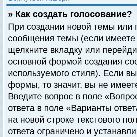
» Как создать голосование?
При создании новой темы или 
сообщения темы (если имеете 
щелкните вкладку или перейди
основной формой создания соо
используемого стиля). Если вы
формы, то значит, вы не имеет
Введите вопрос в поле «Вопрос
ответа в поле «Варианты ответ
на новой строке текстового по
ответа ограничено и устанавл