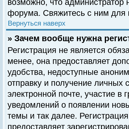
возможно, что администратор
форума. Свяжитесь с ним для 
Вернуться наверх
» Зачем вообще нужна регис
Регистрация не является обяз
менее, она предоставляет доп
удобства, недоступные аноним
отправку и получение личных 
электронной почте, участие в 
уведомлений о появлении нов
темы и так далее. Регистрация
предоставляет зарегистриров