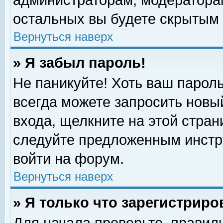
администраторам, модераторам
остальных вы будете скрытым 
Вернуться наверх
» Я забыл пароль!
Не паникуйте! Хоть ваш пароль
всегда можете запросить новый
входа, щелкните на этой стра
следуйте предложенным инстр
войти на форум.
Вернуться наверх
» Я только что зарегистриро