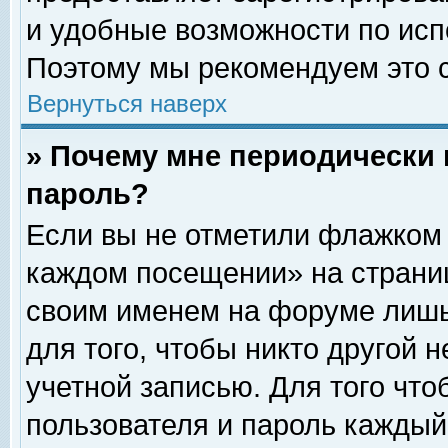
и удобные возможности по ис
Поэтому мы рекомендуем это с
Вернуться наверх
» Почему мне периодически 
пароль?
Если вы не отметили флажком 
каждом посещении» на страниц
своим именем на форуме лишь
для того, чтобы никто другой 
учетной записью. Для того чт
пользователя и пароль каждый