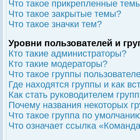
Что такое прикрепленные тем
Что такое закрытые темы?
Что такое значки тем?
Уровни пользователей и гр
Кто такие администраторы?
Кто такие модераторы?
Что такое группы пользовател
Где находятся группы и как вс
Как стать руководителем груп
Почему названия некоторых гр
Что такое группа по умолчани
Что означает ссылка «Команда