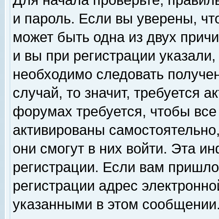
Для начала проверьте, правил
и пароль. Если вы уверены, чт
может быть одна из двух прич
и вы при регистрации указали,
необходимо следовать получен
случай, то значит, требуется а
форумах требуется, чтобы все
активированы самостоятельно,
они смогут в них войти. Эта 
регистрации. Если вам пришло
регистрации адрес электронной
указанными в этом сообщении.