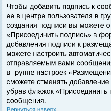
Чтобы добавить подпись к соо
ее в центре пользователя в гр
создания подписи вы можете о
«Присоединить подпись» в фо
добавления подписи к размещ
можете настроить автоматичес
отправляемым вами сообщени
в группе настроек «Размещени
сможете отменять добавление
убрав флажок «Присоединить 
сообщения.
Вернуться наверх