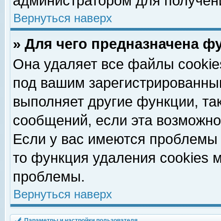
администратором для получен
Вернуться наверх
» Для чего предназначена ф
Она удаляет все файлы cookie
под вашим зарегистрированны
выполняет другие функции, та
сообщений, если эта возможн
Если у вас имеются проблемы 
то функция удаления cookies 
проблемы.
Вернуться наверх
Параметры и настройки пользователя