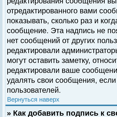
редактирования сообщения вы
отредактированного вами сооб
показывать, сколько раз и ког
сообщение. Эта надпись не по
нет сообщений от других поль
редактировали администратор
могут оставить заметку, относи
редактировали ваше сообщени
удалять свои сообщения, если
пользователей.
Вернуться наверх
» Как добавить подпись к 