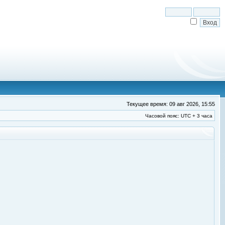
Текущее время: 09 авг 2026, 15:55
Часовой пояс: UTC + 3 часа