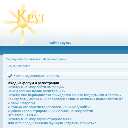
Сайт «Круга»
Сообщения без ответов
|
Активные темы
Список форумов
Часто задаваемые вопросы
Вход на форум и регистрация
Почему я не могу войти на форум?
Зачем вообще нужна регистрация?
Почему мне периодически приходится заново вводить имя и пароль?
Как сделать, чтобы я не появлялся в списке активных пользователей?
Я забыл пароль!
Я только что зарегистрировался, но не могу войти!
Я давно зарегистрирован, но больше не могу войти!
Что такое COPPA?
Почему я не могу зарегистрироваться?
Для чего предназначена функция «Удалить cookies»?