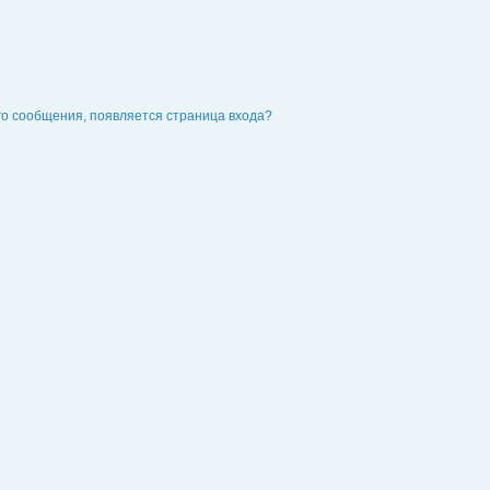
го сообщения, появляется страница входа?