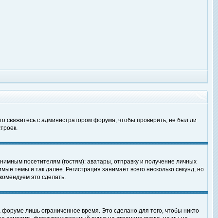
 то свяжитесь с администратором форума, чтобы проверить, не был ли
троек.
нимным посетителям (гостям): аватары, отправку и получение личных
мые темы и так далее. Регистрация занимает всего несколько секунд, но
омендуем это сделать.
 форуме лишь ограниченное время. Это сделано для того, чтобы никто