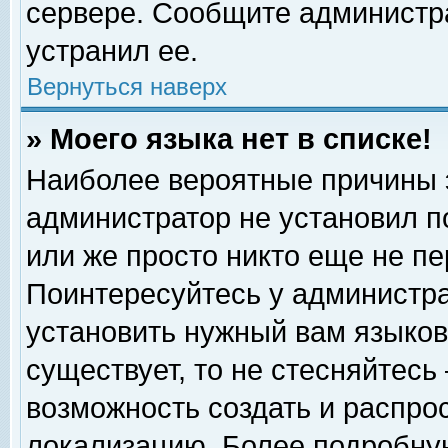
сервере. Сообщите администра
устранил ее.
Вернуться наверх
» Моего языка нет в списке!
Наиболее вероятные причины эт
администратор не установил п
или же просто никто еще не п
Поинтересуйтесь у администра
установить нужный вам языковы
существует, то не стесняйтесь
возможность создать и распро
локализацию. Более подробну