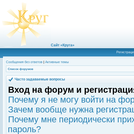
Сайт «Круга»
Регистраци
Сообщения без ответов
|
Активные темы
Список форумов
Часто задаваемые вопросы
Вход на форум и регистраци
Почему я не могу войти на фо
Зачем вообще нужна регистра
Почему мне периодически прих
пароль?