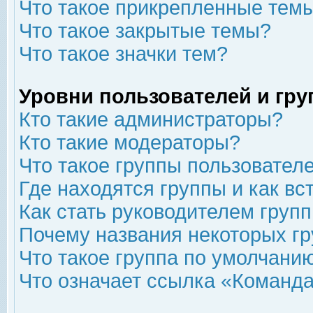
Что такое прикрепленные тем
Что такое закрытые темы?
Что такое значки тем?
Уровни пользователей и гр
Кто такие администраторы?
Кто такие модераторы?
Что такое группы пользовател
Где находятся группы и как вс
Как стать руководителем груп
Почему названия некоторых гр
Что такое группа по умолчани
Что означает ссылка «Команда