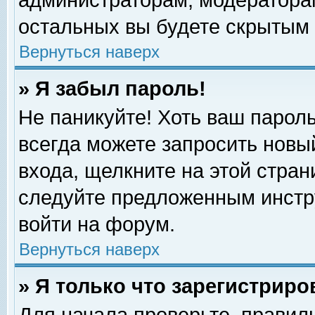
администраторам, модераторам
остальных вы будете скрытым 
Вернуться наверх
» Я забыл пароль!
Не паникуйте! Хоть ваш пароль
всегда можете запросить новый
входа, щелкните на этой стра
следуйте предложенным инстр
войти на форум.
Вернуться наверх
» Я только что зарегистриро