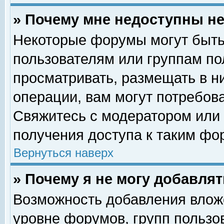
» Почему мне недоступны 
Некоторые форумы могут быть
пользователям или группам по
просматривать, размещать в н
операции, вам могут потребов
Свяжитесь с модератором или
получения доступа к таким фо
Вернуться наверх
» Почему я не могу добавля
Возможность добавления влож
уровне форумов, групп пользо