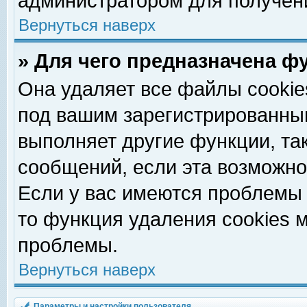
администратором для получен
Вернуться наверх
» Для чего предназначена ф
Она удаляет все файлы cookie
под вашим зарегистрированны
выполняет другие функции, та
сообщений, если эта возможн
Если у вас имеются проблемы 
то функция удаления cookies 
проблемы.
Вернуться наверх
Параметры и настройки пользователя