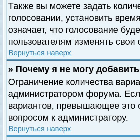
Также вы можете задать колич
голосовании, установить врем
означает, что голосование буд
пользователям изменять свои 
Вернуться наверх
» Почему я не могу добавит
Ограничение количества вариа
администратором форума. Есл
вариантов, превышающее это о
вопросом к администратору.
Вернуться наверх