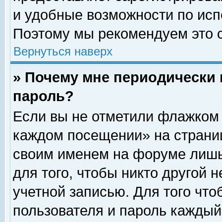
и удобные возможности по ис
Поэтому мы рекомендуем это с
Вернуться наверх
» Почему мне периодически 
пароль?
Если вы не отметили флажком 
каждом посещении» на страниц
своим именем на форуме лишь
для того, чтобы никто другой 
учетной записью. Для того чт
пользователя и пароль каждый