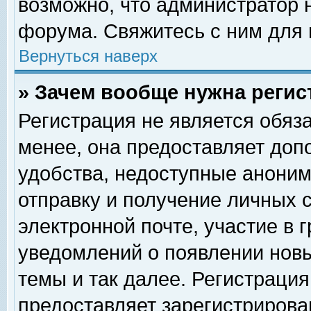
возможно, что администратор
форума. Свяжитесь с ним для 
Вернуться наверх
» Зачем вообще нужна регис
Регистрация не является обяз
менее, она предоставляет доп
удобства, недоступные аноним
отправку и получение личных 
электронной почте, участие в 
уведомлений о появлении нов
темы и так далее. Регистрация
предоставляет зарегистриров