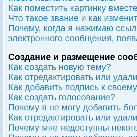
Как поместить картинку вмест
Что такое звание и как изменит
Почему, когда я нажимаю ссыл
электронного сообщения, появ
Создание и размещение соо
Как создать новую тему?
Как отредактировать или удал
Как добавить подпись к свое
Как создать голосование?
Почему я не могу добавить бо
Как отредактировать или удал
Почему мне недоступны неко