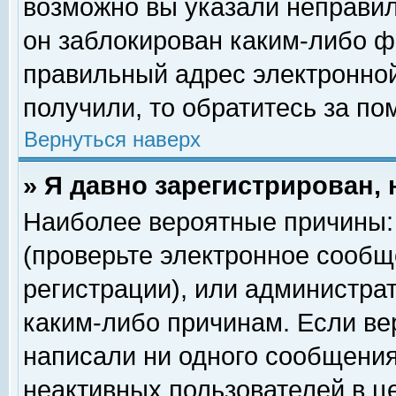
возможно вы указали неправил
он заблокирован каким-либо ф
правильный адрес электронной
получили, то обратитесь за п
Вернуться наверх
» Я давно зарегистрирован, 
Наиболее вероятные причины: 
(проверьте электронное сообщ
регистрации), или администра
каким-либо причинам. Если ве
написали ни одного сообщения
неактивных пользователей в 