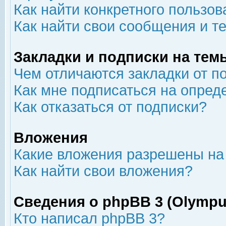
Как найти конкретного пользов
Как найти свои сообщения и т
Закладки и подписки на тем
Чем отличаются закладки от п
Как мне подписаться на опре
Как отказаться от подписки?
Вложения
Какие вложения разрешены на
Как найти свои вложения?
Сведения о phpBB 3 (Olympu
Кто написал phpBB 3?