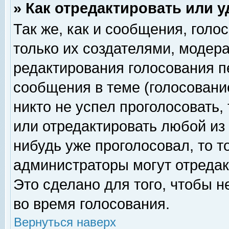
» Как отредактировать или 
Так же, как и сообщения, голо
только их создателями, модер
редактирования голосования п
сообщения в теме (голосование
никто не успел проголосовать,
или отредактировать любой из 
нибудь уже проголосовал, то 
администраторы могут отредак
Это сделано для того, чтобы 
во время голосования.
Вернуться наверх