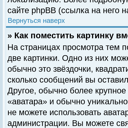
сайте phpBB (ссылка на него н
Вернуться наверх
» Как поместить картинку в
На страницах просмотра тем п
две картинки. Одно из них мож
обычно это звёздочки, квадрат
сколько сообщений вы оставил
Другое, обычно более крупное
«аватара» и обычно уникально
не можете использовать аватар
администрации. Вы можете свя