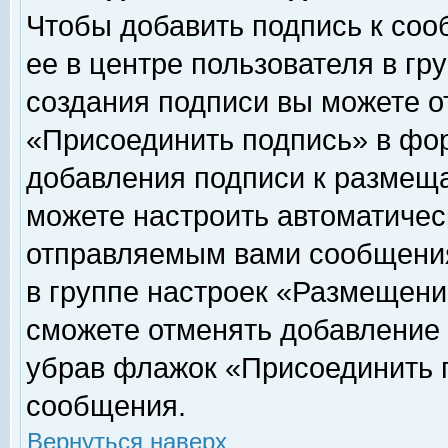
Чтобы добавить подпись к соо
ее в центре пользователя в гр
создания подписи вы можете о
«Присоединить подпись» в фо
добавления подписи к размещ
можете настроить автоматичес
отправляемым вами сообщени
в группе настроек «Размещени
сможете отменять добавление
убрав флажок «Присоединить 
сообщения.
Вернуться наверх