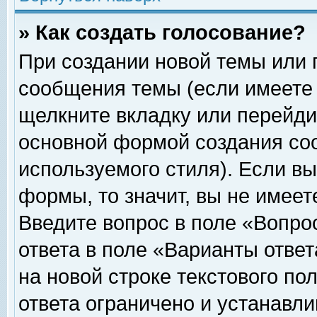
» Как создать голосование?
При создании новой темы или 
сообщения темы (если имеете 
щелкните вкладку или перейди
основной формой создания соо
используемого стиля). Если вы
формы, то значит, вы не имеет
Введите вопрос в поле «Вопрос
ответа в поле «Варианты ответ
на новой строке текстового по
ответа ограничено и устанавл