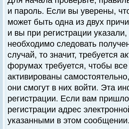
Для начала проверьте, правил
и пароль. Если вы уверены, чт
может быть одна из двух прич
и вы при регистрации указали,
необходимо следовать получен
случай, то значит, требуется а
форумах требуется, чтобы все
активированы самостоятельно,
они смогут в них войти. Эта 
регистрации. Если вам пришло
регистрации адрес электронной
указанными в этом сообщении.