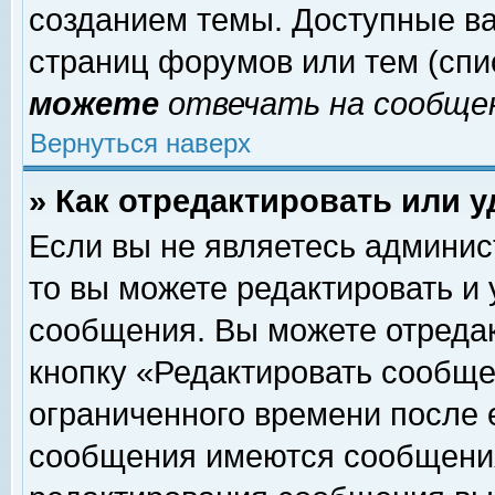
созданием темы. Доступные в
страниц форумов или тем (сп
можете
отвечать на сообщен
Вернуться наверх
» Как отредактировать или 
Если вы не являетесь админи
то вы можете редактировать и
сообщения. Вы можете отреда
кнопку «Редактировать сообще
ограниченного времени после 
сообщения имеются сообщения 