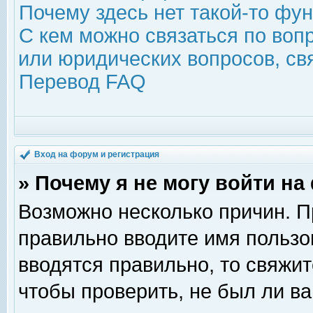
Почему здесь нет такой-то фу
С кем можно связаться по воп
или юридических вопросов, с
Перевод FAQ
Вход на форум и регистрация
» Почему я не могу войти н
Возможно несколько причин. Пр
правильно вводите имя пользо
вводятся правильно, то свяжи
чтобы проверить, не был ли ва