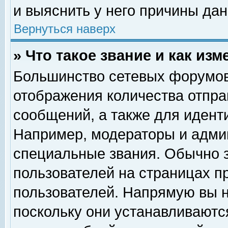
и выяснить у него причины дан
Вернуться наверх
» Что такое звание и как изм
Большинство сетевых форумов
отображения количества отпр
сообщений, а также для идент
Например, модераторы и адми
специальные звания. Обычно 
пользователей на страницах п
пользователей. Напрямую вы н
поскольку они устанавливаютс