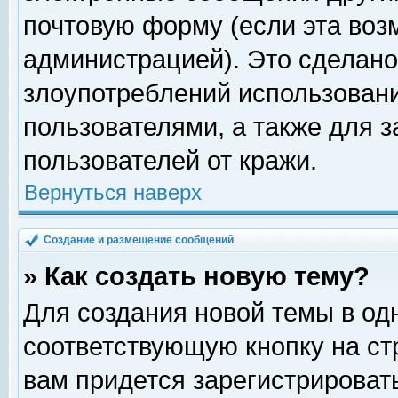
почтовую форму (если эта во
администрацией). Это сделан
злоупотреблений использован
пользователями, а также для 
пользователей от кражи.
Вернуться наверх
Создание и размещение сообщений
» Как создать новую тему?
Для создания новой темы в о
соответствующую кнопку на с
вам придется зарегистрироват