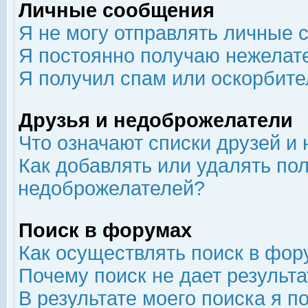
Личные сообщения
Я не могу отправлять личные 
Я постоянно получаю нежелат
Я получил спам или оскорбит
Друзья и недоброжелатели
Что означают списки друзей и
Как добавлять или удалять пол
недоброжелателей?
Поиск в форумах
Как осуществлять поиск в фор
Почему поиск не дает результа
В результате моего поиска я п