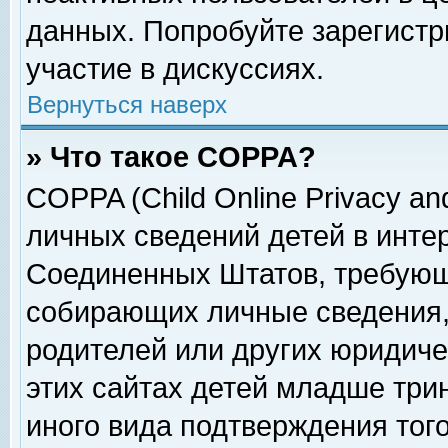
данных. Попробуйте зарегистр
участие в дискуссиях.
Вернуться наверх
» Что такое COPPA?
COPPA (Child Online Privacy and
личных сведений детей в интер
Соединенных Штатов, требующ
собирающих личные сведения,
родителей или других юридиче
этих сайтах детей младше три
иного вида подтверждения тог