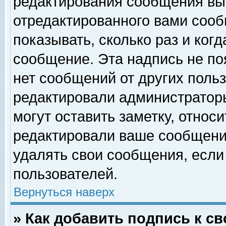
редактирования сообщения вы
отредактированного вами сооб
показывать, сколько раз и ког
сообщение. Эта надпись не по
нет сообщений от других поль
редактировали администратор
могут оставить заметку, относи
редактировали ваше сообщени
удалять свои сообщения, если
пользователей.
Вернуться наверх
» Как добавить подпись к 