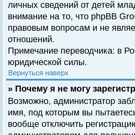
личных сведений от детей мла
внимание на то, что phpBB Gr
правовым вопросам и не явля
отношений.
Примечание переводчика: в Ро
юридической силы.
Вернуться наверх
» Почему я не могу зарегис
Возможно, администратор забл
имя, под которым вы пытаетесь
вообще отключить регистрацию