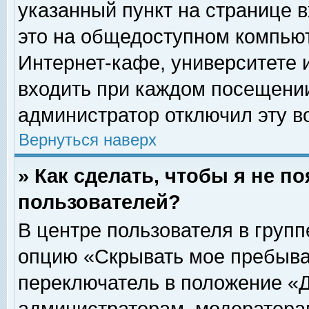
указанный пункт на странице 
это на общедоступном компьют
Интернет-кафе, университете и
входить при каждом посещении» 
администратор отключил эту в
Вернуться наверх
» Как сделать, чтобы я не п
пользователей?
В центре пользователя в груп
опцию «Скрывать мое пребыва
переключатель в положение «Д