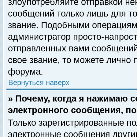
злоупотребляйте отправкой н
сообщений только лишь для то
звание. Подобными операциями
администратор просто-напрос
отправленных вами сообщений.
свое звание, то можете лично
форума.
Вернуться наверх
» Почему, когда я нажимаю 
электронного сообщения, по
Только зарегистрированные по
электронные сообщения други