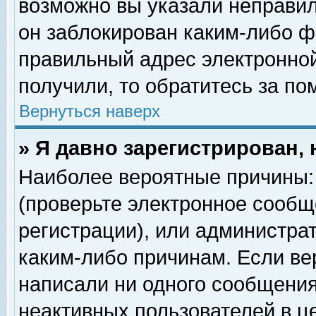
возможно вы указали неправил
он заблокирован каким-либо ф
правильный адрес электронной
получили, то обратитесь за п
Вернуться наверх
» Я давно зарегистрирован, 
Наиболее вероятные причины: 
(проверьте электронное сообщ
регистрации), или администра
каким-либо причинам. Если ве
написали ни одного сообщения
неактивных пользователей в 