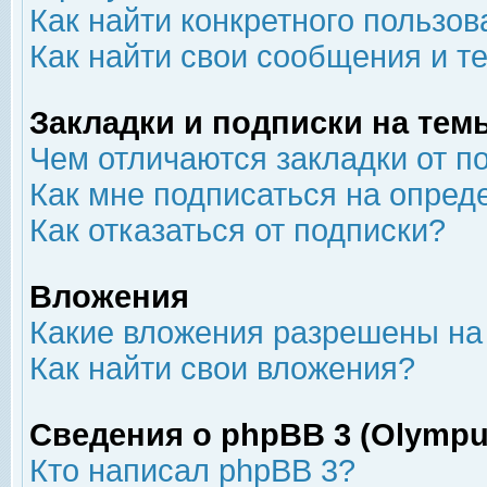
Как найти конкретного пользов
Как найти свои сообщения и т
Закладки и подписки на тем
Чем отличаются закладки от п
Как мне подписаться на опре
Как отказаться от подписки?
Вложения
Какие вложения разрешены на
Как найти свои вложения?
Сведения о phpBB 3 (Olympu
Кто написал phpBB 3?