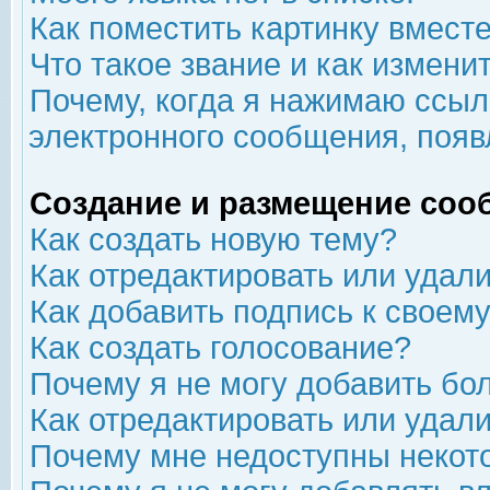
Как поместить картинку вмест
Что такое звание и как изменит
Почему, когда я нажимаю ссыл
электронного сообщения, появ
Создание и размещение соо
Как создать новую тему?
Как отредактировать или удал
Как добавить подпись к свое
Как создать голосование?
Почему я не могу добавить бо
Как отредактировать или удал
Почему мне недоступны неко