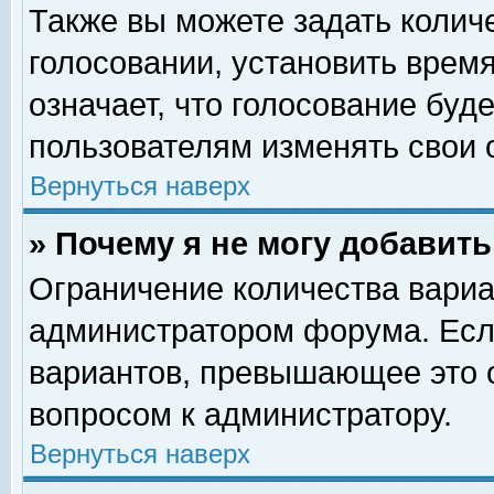
Также вы можете задать колич
голосовании, установить врем
означает, что голосование буд
пользователям изменять свои 
Вернуться наверх
» Почему я не могу добавит
Ограничение количества вариа
администратором форума. Есл
вариантов, превышающее это о
вопросом к администратору.
Вернуться наверх