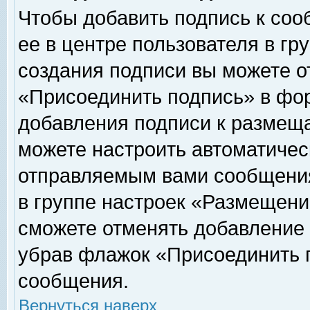
Чтобы добавить подпись к соо
ее в центре пользователя в гр
создания подписи вы можете о
«Присоединить подпись» в фо
добавления подписи к размещ
можете настроить автоматичес
отправляемым вами сообщени
в группе настроек «Размещени
сможете отменять добавление
убрав флажок «Присоединить 
сообщения.
Вернуться наверх