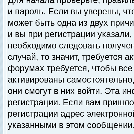
Для начала проверьте, правил
и пароль. Если вы уверены, чт
может быть одна из двух прич
и вы при регистрации указали,
необходимо следовать получен
случай, то значит, требуется а
форумах требуется, чтобы все
активированы самостоятельно,
они смогут в них войти. Эта 
регистрации. Если вам пришло
регистрации адрес электронной
указанными в этом сообщении.