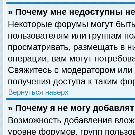
» Почему мне недоступны 
Некоторые форумы могут быть
пользователям или группам по
просматривать, размещать в н
операции, вам могут потребов
Свяжитесь с модератором или
получения доступа к таким фо
Вернуться наверх
» Почему я не могу добавля
Возможность добавления влож
уровне форумов, групп пользо