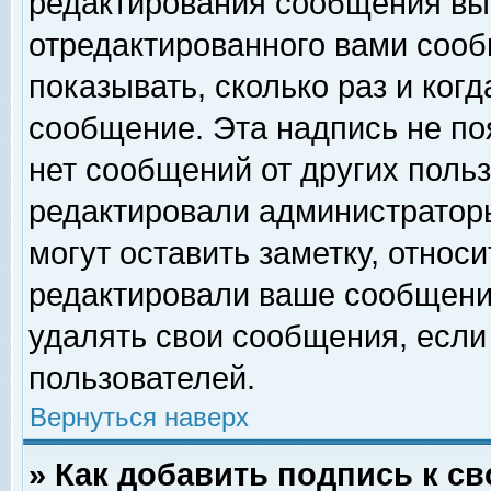
редактирования сообщения вы
отредактированного вами сооб
показывать, сколько раз и ког
сообщение. Эта надпись не по
нет сообщений от других поль
редактировали администратор
могут оставить заметку, относи
редактировали ваше сообщени
удалять свои сообщения, если
пользователей.
Вернуться наверх
» Как добавить подпись к 