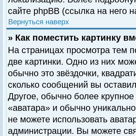
сайте phpBB (ссылка на него н
Вернуться наверх
» Как поместить картинку в
На страницах просмотра тем п
две картинки. Одно из них мож
обычно это звёздочки, квадрат
сколько сообщений вы оставил
Другое, обычно более крупное
«аватара» и обычно уникально
не можете использовать аватар
администрации. Вы можете свя