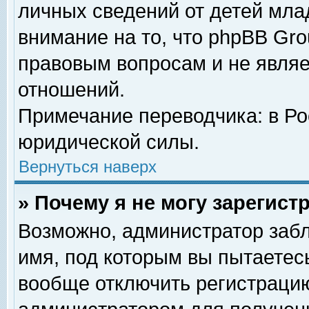
личных сведений от детей мла
внимание на то, что phpBB Gr
правовым вопросам и не явля
отношений.
Примечание переводчика: в Ро
юридической силы.
Вернуться наверх
» Почему я не могу зарегис
Возможно, администратор забл
имя, под которым вы пытаетесь
вообще отключить регистрацию