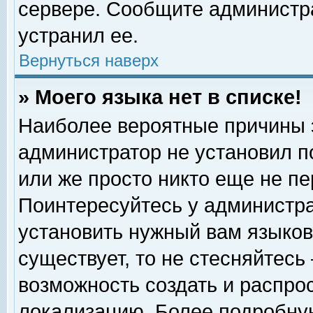
сервере. Сообщите администра
устранил ее.
Вернуться наверх
» Моего языка нет в списке!
Наиболее вероятные причины эт
администратор не установил п
или же просто никто еще не п
Поинтересуйтесь у администра
установить нужный вам языковы
существует, то не стесняйтесь
возможность создать и распро
локализацию. Более подробну