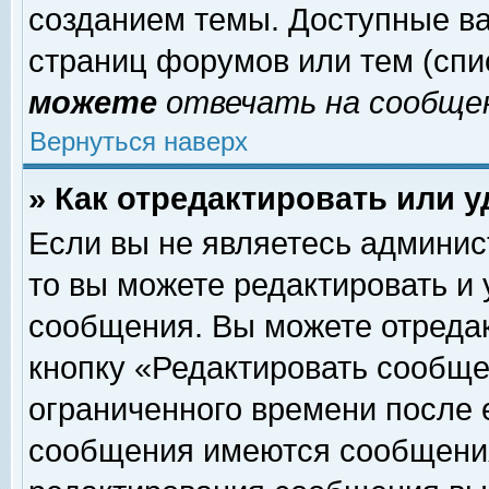
созданием темы. Доступные в
страниц форумов или тем (сп
можете
отвечать на сообщен
Вернуться наверх
» Как отредактировать или 
Если вы не являетесь админи
то вы можете редактировать и
сообщения. Вы можете отреда
кнопку «Редактировать сообще
ограниченного времени после 
сообщения имеются сообщения 