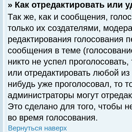
» Как отредактировать или 
Так же, как и сообщения, голо
только их создателями, модер
редактирования голосования п
сообщения в теме (голосование
никто не успел проголосовать,
или отредактировать любой из 
нибудь уже проголосовал, то 
администраторы могут отредак
Это сделано для того, чтобы 
во время голосования.
Вернуться наверх