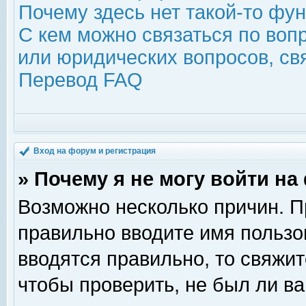
Почему здесь нет такой-то фу
С кем можно связаться по воп
или юридических вопросов, с
Перевод FAQ
Вход на форум и регистрация
» Почему я не могу войти н
Возможно несколько причин. Пр
правильно вводите имя пользо
вводятся правильно, то свяжи
чтобы проверить, не был ли ва