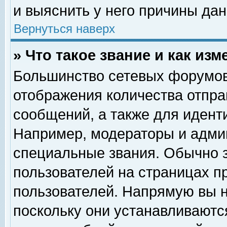
и выяснить у него причины дан
Вернуться наверх
» Что такое звание и как изм
Большинство сетевых форумов
отображения количества отпр
сообщений, а также для идент
Например, модераторы и адми
специальные звания. Обычно 
пользователей на страницах п
пользователей. Напрямую вы н
поскольку они устанавливаютс