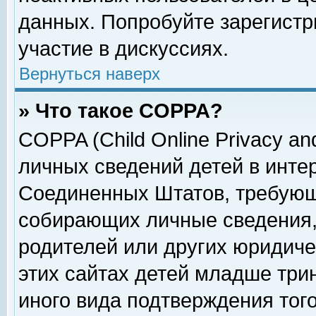
данных. Попробуйте зарегистр
участие в дискуссиях.
Вернуться наверх
» Что такое COPPA?
COPPA (Child Online Privacy and
личных сведений детей в интер
Соединенных Штатов, требующ
собирающих личные сведения,
родителей или других юридиче
этих сайтах детей младше три
иного вида подтверждения тог