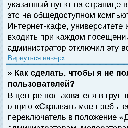
указанный пункт на странице 
это на общедоступном компьют
Интернет-кафе, университете и
входить при каждом посещении» 
администратор отключил эту в
Вернуться наверх
» Как сделать, чтобы я не п
пользователей?
В центре пользователя в груп
опцию «Скрывать мое пребыва
переключатель в положение «Д