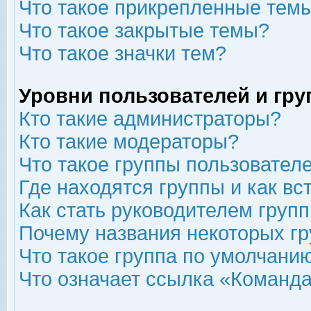
Что такое прикрепленные тем
Что такое закрытые темы?
Что такое значки тем?
Уровни пользователей и гр
Кто такие администраторы?
Кто такие модераторы?
Что такое группы пользовател
Где находятся группы и как вс
Как стать руководителем груп
Почему названия некоторых гр
Что такое группа по умолчани
Что означает ссылка «Команда