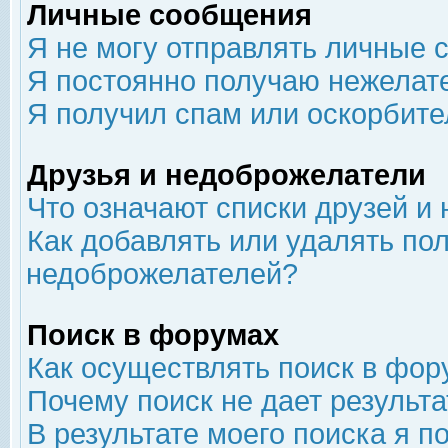
Личные сообщения
Я не могу отправлять личные 
Я постоянно получаю нежелат
Я получил спам или оскорбит
Друзья и недоброжелатели
Что означают списки друзей и
Как добавлять или удалять пол
недоброжелателей?
Поиск в форумах
Как осуществлять поиск в фор
Почему поиск не дает результа
В результате моего поиска я п