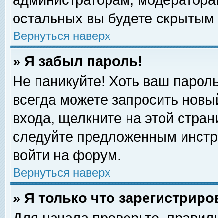
администраторам, модераторам
остальных вы будете скрытым 
Вернуться наверх
» Я забыл пароль!
Не паникуйте! Хоть ваш пароль
всегда можете запросить новый
входа, щелкните на этой стра
следуйте предложенным инстр
войти на форум.
Вернуться наверх
» Я только что зарегистриро