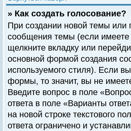
» Как создать голосование?
При создании новой темы или 
сообщения темы (если имеете 
щелкните вкладку или перейди
основной формой создания соо
используемого стиля). Если вы
формы, то значит, вы не имеет
Введите вопрос в поле «Вопрос
ответа в поле «Варианты ответ
на новой строке текстового по
ответа ограничено и устанавл