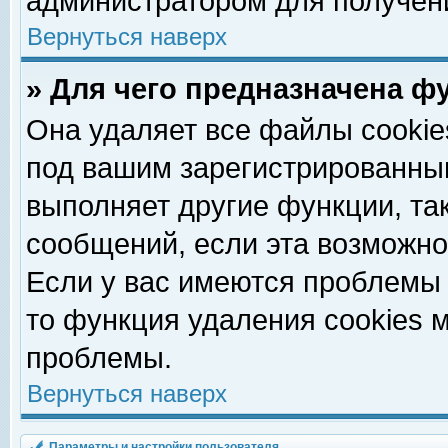
администратором для получен
Вернуться наверх
» Для чего предназначена ф
Она удаляет все файлы cookie
под вашим зарегистрированны
выполняет другие функции, та
сообщений, если эта возможн
Если у вас имеются проблемы 
то функция удаления cookies 
проблемы.
Вернуться наверх
Параметры и настройки пользователя