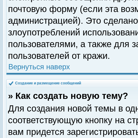
почтовую форму (если эта во
администрацией). Это сделан
злоупотреблений использован
пользователями, а также для 
пользователей от кражи.
Вернуться наверх
Создание и размещение сообщений
» Как создать новую тему?
Для создания новой темы в о
соответствующую кнопку на с
вам придется зарегистрироват