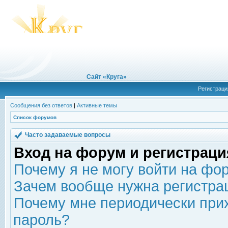
Сайт «Круга»
Регистраци
Сообщения без ответов
|
Активные темы
Список форумов
Часто задаваемые вопросы
Вход на форум и регистраци
Почему я не могу войти на фо
Зачем вообще нужна регистра
Почему мне периодически прих
пароль?