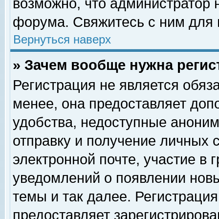
возможно, что администратор
форума. Свяжитесь с ним для 
Вернуться наверх
» Зачем вообще нужна регис
Регистрация не является обяз
менее, она предоставляет доп
удобства, недоступные аноним
отправку и получение личных 
электронной почте, участие в 
уведомлений о появлении нов
темы и так далее. Регистрация
предоставляет зарегистриров