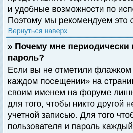
и удобные возможности по ис
Поэтому мы рекомендуем это с
Вернуться наверх
» Почему мне периодически 
пароль?
Если вы не отметили флажком 
каждом посещении» на страниц
своим именем на форуме лишь
для того, чтобы никто другой 
учетной записью. Для того чт
пользователя и пароль каждый