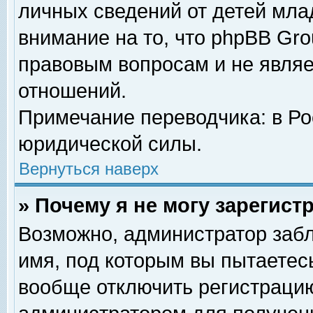
личных сведений от детей мла
внимание на то, что phpBB Gr
правовым вопросам и не явля
отношений.
Примечание переводчика: в Ро
юридической силы.
Вернуться наверх
» Почему я не могу зарегис
Возможно, администратор забл
имя, под которым вы пытаетесь
вообще отключить регистрацию