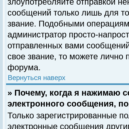
злоупотребляйте отправкой н
сообщений только лишь для то
звание. Подобными операциями
администратор просто-напрос
отправленных вами сообщений.
свое звание, то можете лично
форума.
Вернуться наверх
» Почему, когда я нажимаю 
электронного сообщения, по
Только зарегистрированные по
электронные сообщения други