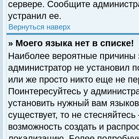
сервере. Сообщите администра
устранил ее.
Вернуться наверх
» Моего языка нет в списке!
Наиболее вероятные причины эт
администратор не установил п
или же просто никто еще не п
Поинтересуйтесь у администра
установить нужный вам языковы
существует, то не стесняйтесь
возможность создать и распро
локализацию. Более подробну