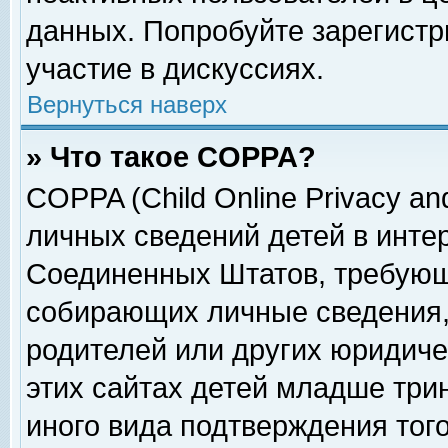
данных. Попробуйте зарегистр
участие в дискуссиях.
Вернуться наверх
» Что такое COPPA?
COPPA (Child Online Privacy and
личных сведений детей в интер
Соединенных Штатов, требующ
собирающих личные сведения,
родителей или других юридиче
этих сайтах детей младше три
иного вида подтверждения тог