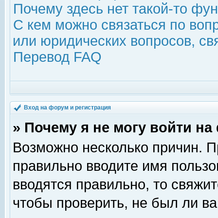
Почему здесь нет такой-то фу
С кем можно связаться по воп
или юридических вопросов, с
Перевод FAQ
Вход на форум и регистрация
» Почему я не могу войти н
Возможно несколько причин. Пр
правильно вводите имя пользо
вводятся правильно, то свяжи
чтобы проверить, не был ли ва