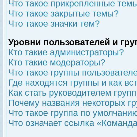
Что такое прикрепленные тем
Что такое закрытые темы?
Что такое значки тем?
Уровни пользователей и гр
Кто такие администраторы?
Кто такие модераторы?
Что такое группы пользовател
Где находятся группы и как вс
Как стать руководителем груп
Почему названия некоторых гр
Что такое группа по умолчани
Что означает ссылка «Команда