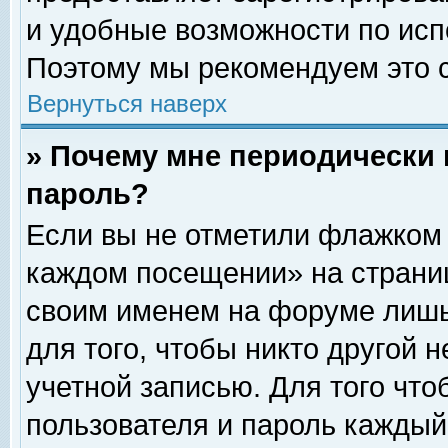
и удобные возможности по ис
Поэтому мы рекомендуем это с
Вернуться наверх
» Почему мне периодически 
пароль?
Если вы не отметили флажком 
каждом посещении» на страниц
своим именем на форуме лишь
для того, чтобы никто другой 
учетной записью. Для того чт
пользователя и пароль каждый