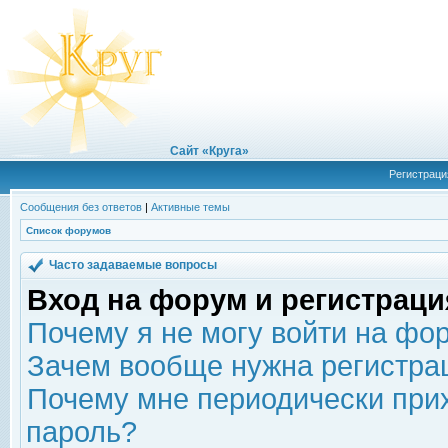
Сайт «Круга»
Регистраци
Сообщения без ответов
|
Активные темы
Список форумов
Часто задаваемые вопросы
Вход на форум и регистраци
Почему я не могу войти на фо
Зачем вообще нужна регистра
Почему мне периодически прих
пароль?