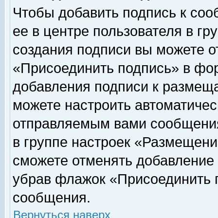
Чтобы добавить подпись к соо
ее в центре пользователя в гр
создания подписи вы можете о
«Присоединить подпись» в фо
добавления подписи к размещ
можете настроить автоматичес
отправляемым вами сообщени
в группе настроек «Размещени
сможете отменять добавление
убрав флажок «Присоединить 
сообщения.
Вернуться наверх