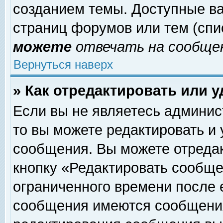
созданием темы. Доступные в
страниц форумов или тем (сп
можете
отвечать на сообщен
Вернуться наверх
» Как отредактировать или 
Если вы не являетесь админи
то вы можете редактировать и
сообщения. Вы можете отреда
кнопку «Редактировать сообще
ограниченного времени после 
сообщения имеются сообщения 