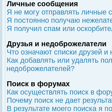
Личные сообщения
Я не могу отправлять личные 
Я постоянно получаю нежелат
Я получил спам или оскорбит
Друзья и недоброжелатели
Что означают списки друзей и
Как добавлять или удалять пол
недоброжелателей?
Поиск в форумах
Как осуществлять поиск в фор
Почему поиск не дает результа
В результате моего поиска я п