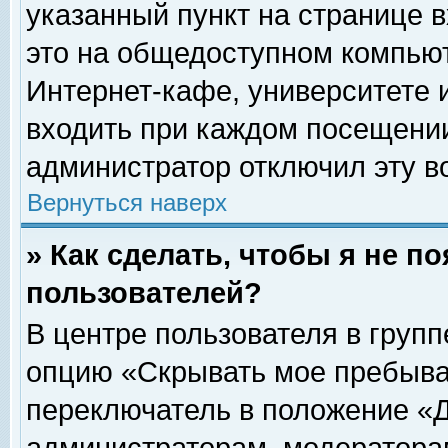
указанный пункт на странице 
это на общедоступном компьют
Интернет-кафе, университете и
входить при каждом посещении» 
администратор отключил эту в
Вернуться наверх
» Как сделать, чтобы я не п
пользователей?
В центре пользователя в груп
опцию «Скрывать мое пребыва
переключатель в положение «Д