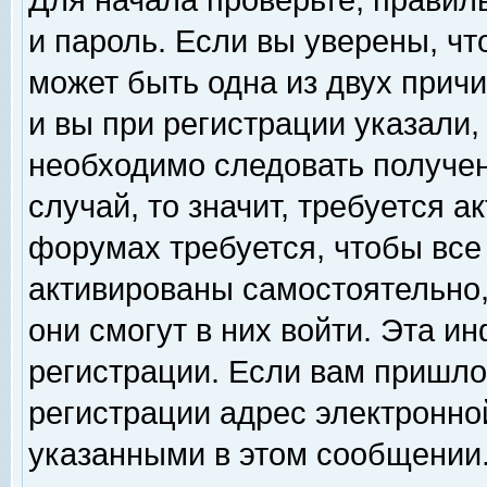
Для начала проверьте, правил
и пароль. Если вы уверены, чт
может быть одна из двух прич
и вы при регистрации указали,
необходимо следовать получен
случай, то значит, требуется а
форумах требуется, чтобы все
активированы самостоятельно,
они смогут в них войти. Эта 
регистрации. Если вам пришло
регистрации адрес электронной
указанными в этом сообщении.