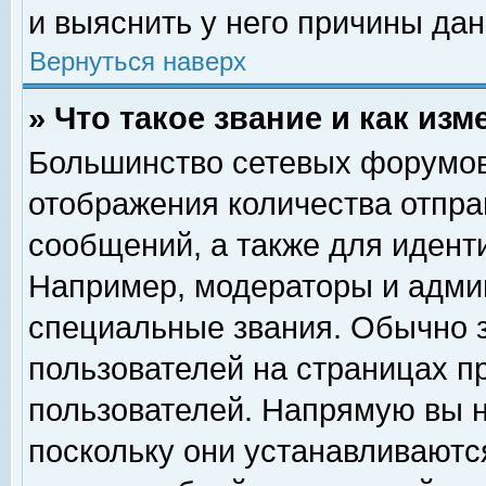
и выяснить у него причины дан
Вернуться наверх
» Что такое звание и как изм
Большинство сетевых форумов
отображения количества отпр
сообщений, а также для идент
Например, модераторы и адми
специальные звания. Обычно 
пользователей на страницах п
пользователей. Напрямую вы н
поскольку они устанавливаютс