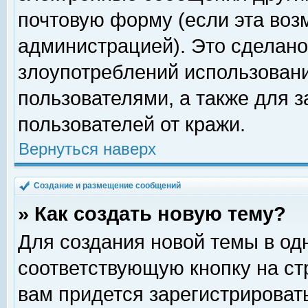
почтовую форму (если эта во
администрацией). Это сделан
злоупотреблений использован
пользователями, а также для 
пользователей от кражи.
Вернуться наверх
Создание и размещение сообщений
» Как создать новую тему?
Для создания новой темы в о
соответствующую кнопку на с
вам придется зарегистрироват