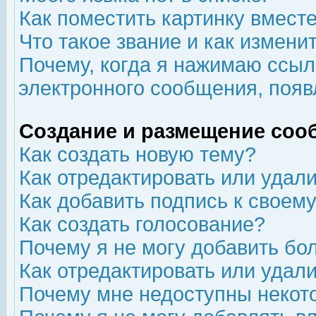
Как поместить картинку вмест
Что такое звание и как изменит
Почему, когда я нажимаю ссыл
электронного сообщения, появ
Создание и размещение соо
Как создать новую тему?
Как отредактировать или удал
Как добавить подпись к свое
Как создать голосование?
Почему я не могу добавить бо
Как отредактировать или удал
Почему мне недоступны неко