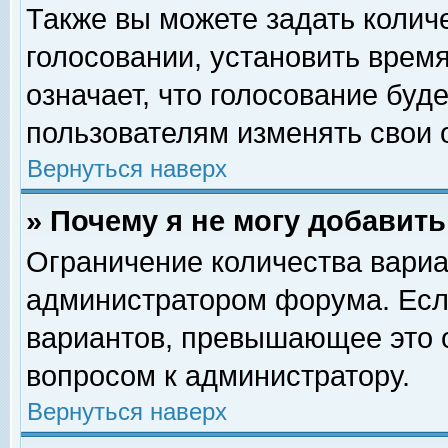
Также вы можете задать колич
голосовании, установить врем
означает, что голосование буд
пользователям изменять свои 
Вернуться наверх
» Почему я не могу добавит
Ограничение количества вариа
администратором форума. Есл
вариантов, превышающее это о
вопросом к администратору.
Вернуться наверх