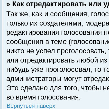
» Как отредактировать или 
Так же, как и сообщения, голо
только их создателями, модер
редактирования голосования п
сообщения в теме (голосование
никто не успел проголосовать,
или отредактировать любой из 
нибудь уже проголосовал, то 
администраторы могут отредак
Это сделано для того, чтобы 
во время голосования.
Вернуться наверх