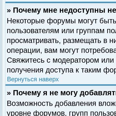
» Почему мне недоступны 
Некоторые форумы могут быть
пользователям или группам по
просматривать, размещать в н
операции, вам могут потребов
Свяжитесь с модератором или
получения доступа к таким фо
Вернуться наверх
» Почему я не могу добавля
Возможность добавления влож
уровне форумов, групп пользо