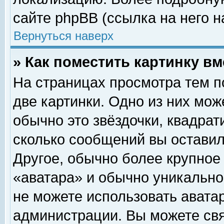
сайте phpBB (ссылка на него н
Вернуться наверх
» Как поместить картинку в
На страницах просмотра тем п
две картинки. Одно из них мож
обычно это звёздочки, квадрат
сколько сообщений вы оставил
Другое, обычно более крупное
«аватара» и обычно уникально
не можете использовать аватар
администрации. Вы можете свя