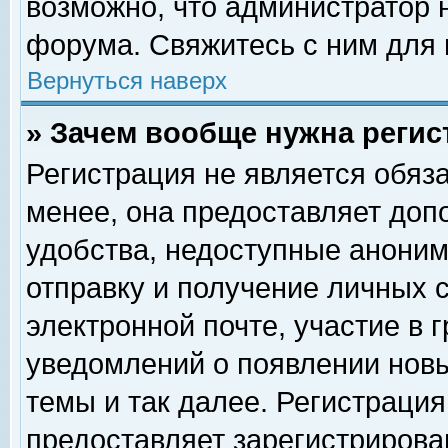
возможно, что администратор
форума. Свяжитесь с ним для 
Вернуться наверх
» Зачем вообще нужна регис
Регистрация не является обяз
менее, она предоставляет доп
удобства, недоступные аноним
отправку и получение личных 
электронной почте, участие в 
уведомлений о появлении нов
темы и так далее. Регистрация
предоставляет зарегистриров