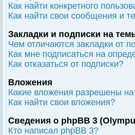
Как найти конкретного пользов
Как найти свои сообщения и т
Закладки и подписки на тем
Чем отличаются закладки от п
Как мне подписаться на опре
Как отказаться от подписки?
Вложения
Какие вложения разрешены на
Как найти свои вложения?
Сведения о phpBB 3 (Olympu
Кто написал phpBB 3?