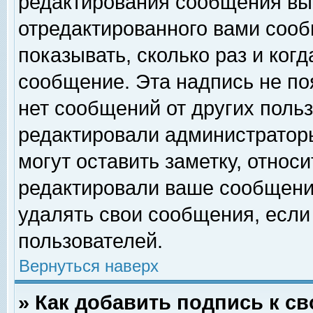
редактирования сообщения вы
отредактированного вами сооб
показывать, сколько раз и ког
сообщение. Эта надпись не по
нет сообщений от других поль
редактировали администратор
могут оставить заметку, относи
редактировали ваше сообщени
удалять свои сообщения, если
пользователей.
Вернуться наверх
» Как добавить подпись к 