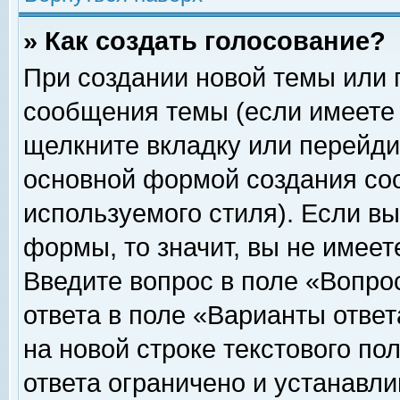
» Как создать голосование?
При создании новой темы или 
сообщения темы (если имеете 
щелкните вкладку или перейди
основной формой создания соо
используемого стиля). Если вы
формы, то значит, вы не имеет
Введите вопрос в поле «Вопрос
ответа в поле «Варианты ответ
на новой строке текстового по
ответа ограничено и устанавл