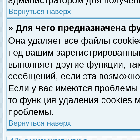
администратором для получен
Вернуться наверх
» Для чего предназначена ф
Она удаляет все файлы cookie
под вашим зарегистрированны
выполняет другие функции, та
сообщений, если эта возможн
Если у вас имеются проблемы 
то функция удаления cookies 
проблемы.
Вернуться наверх
Параметры и настройки пользователя