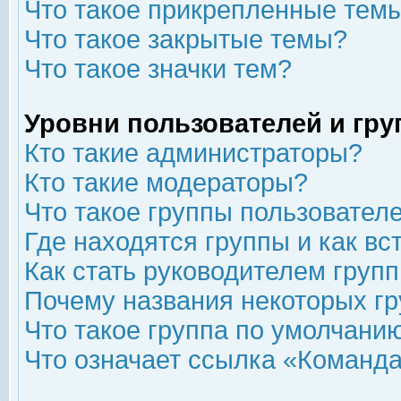
Что такое прикрепленные тем
Что такое закрытые темы?
Что такое значки тем?
Уровни пользователей и гр
Кто такие администраторы?
Кто такие модераторы?
Что такое группы пользовател
Где находятся группы и как вс
Как стать руководителем груп
Почему названия некоторых гр
Что такое группа по умолчани
Что означает ссылка «Команда