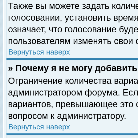
Также вы можете задать колич
голосовании, установить врем
означает, что голосование буд
пользователям изменять свои 
Вернуться наверх
» Почему я не могу добавит
Ограничение количества вариа
администратором форума. Есл
вариантов, превышающее это о
вопросом к администратору.
Вернуться наверх