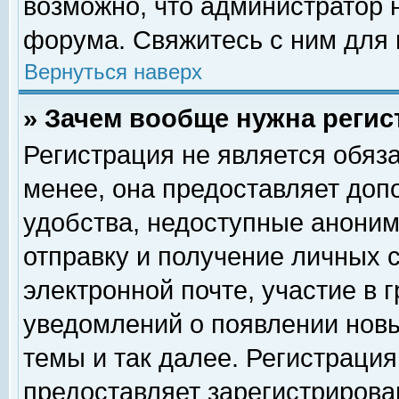
возможно, что администратор
форума. Свяжитесь с ним для 
Вернуться наверх
» Зачем вообще нужна регис
Регистрация не является обяз
менее, она предоставляет доп
удобства, недоступные аноним
отправку и получение личных 
электронной почте, участие в 
уведомлений о появлении нов
темы и так далее. Регистрация
предоставляет зарегистриров