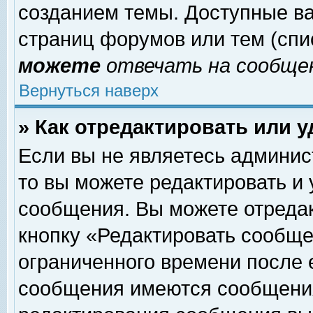
созданием темы. Доступные в
страниц форумов или тем (сп
можете
отвечать на сообщен
Вернуться наверх
» Как отредактировать или 
Если вы не являетесь админи
то вы можете редактировать и
сообщения. Вы можете отреда
кнопку «Редактировать сообще
ограниченного времени после 
сообщения имеются сообщения 