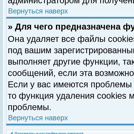
администратором для получен
Вернуться наверх
» Для чего предназначена ф
Она удаляет все файлы cookie
под вашим зарегистрированны
выполняет другие функции, та
сообщений, если эта возможн
Если у вас имеются проблемы 
то функция удаления cookies 
проблемы.
Вернуться наверх
Параметры и настройки пользователя