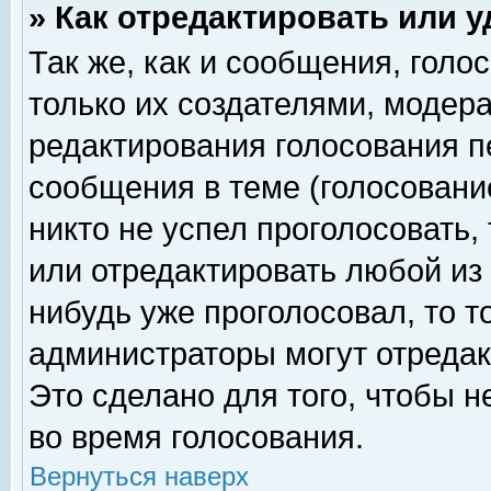
» Как отредактировать или 
Так же, как и сообщения, голо
только их создателями, модер
редактирования голосования п
сообщения в теме (голосование
никто не успел проголосовать,
или отредактировать любой из 
нибудь уже проголосовал, то 
администраторы могут отредак
Это сделано для того, чтобы 
во время голосования.
Вернуться наверх