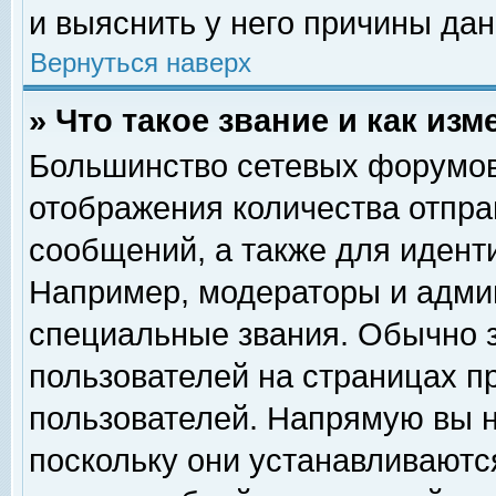
и выяснить у него причины дан
Вернуться наверх
» Что такое звание и как изм
Большинство сетевых форумов
отображения количества отпр
сообщений, а также для идент
Например, модераторы и адми
специальные звания. Обычно 
пользователей на страницах п
пользователей. Напрямую вы н
поскольку они устанавливаютс