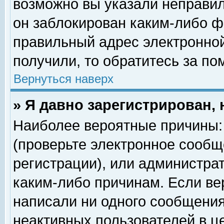
возможно вы указали неправил
он заблокирован каким-либо ф
правильный адрес электронной
получили, то обратитесь за п
Вернуться наверх
» Я давно зарегистрирован, 
Наиболее вероятные причины: 
(проверьте электронное сообщ
регистрации), или администра
каким-либо причинам. Если ве
написали ни одного сообщения
неактивных пользователей в 