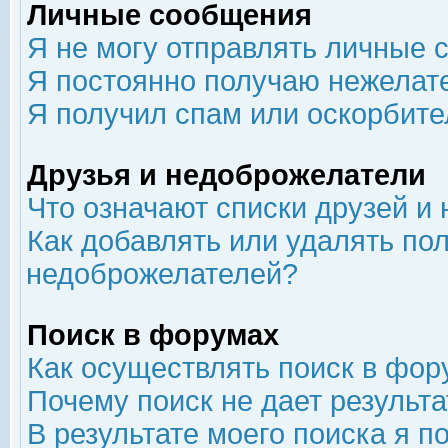
Личные сообщения
Я не могу отправлять личные 
Я постоянно получаю нежелат
Я получил спам или оскорбит
Друзья и недоброжелатели
Что означают списки друзей и
Как добавлять или удалять пол
недоброжелателей?
Поиск в форумах
Как осуществлять поиск в фор
Почему поиск не дает результа
В результате моего поиска я п