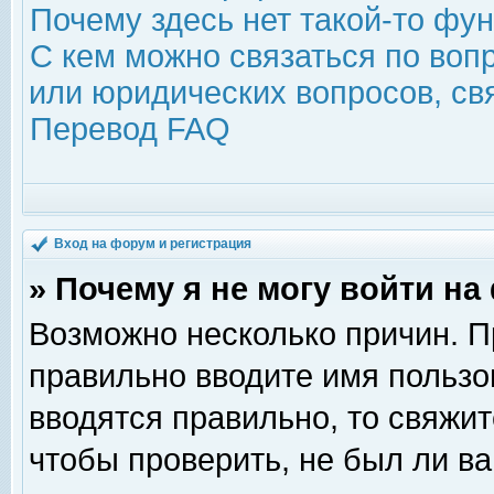
Почему здесь нет такой-то фу
С кем можно связаться по воп
или юридических вопросов, с
Перевод FAQ
Вход на форум и регистрация
» Почему я не могу войти н
Возможно несколько причин. Пр
правильно вводите имя пользо
вводятся правильно, то свяжи
чтобы проверить, не был ли ва