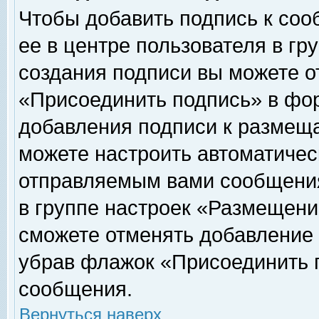
Чтобы добавить подпись к соо
ее в центре пользователя в гр
создания подписи вы можете о
«Присоединить подпись» в фо
добавления подписи к размещ
можете настроить автоматичес
отправляемым вами сообщени
в группе настроек «Размещени
сможете отменять добавление
убрав флажок «Присоединить 
сообщения.
Вернуться наверх