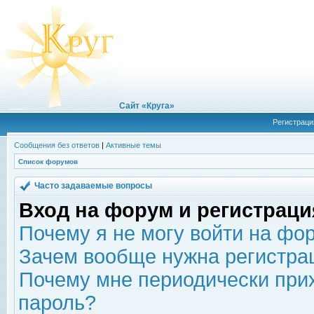
Сайт «Круга»
Регистраци
Сообщения без ответов
|
Активные темы
Список форумов
Часто задаваемые вопросы
Вход на форум и регистраци
Почему я не могу войти на фо
Зачем вообще нужна регистра
Почему мне периодически прих
пароль?