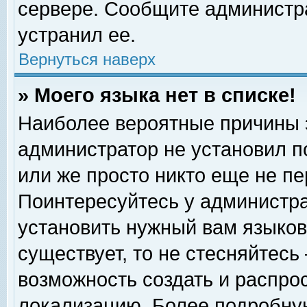
сервере. Сообщите администра
устранил ее.
Вернуться наверх
» Моего языка нет в списке!
Наиболее вероятные причины эт
администратор не установил п
или же просто никто еще не п
Поинтересуйтесь у администра
установить нужный вам языковы
существует, то не стесняйтесь
возможность создать и распро
локализацию. Более подробну