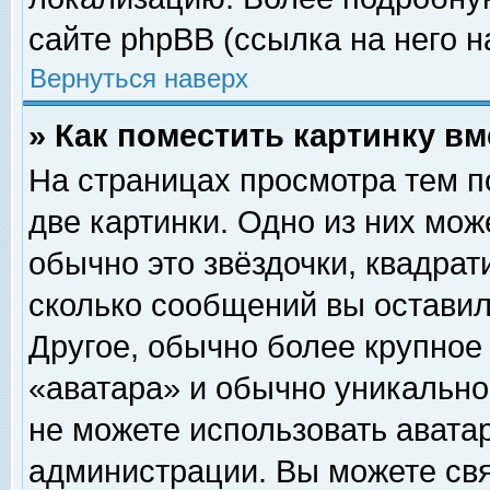
сайте phpBB (ссылка на него н
Вернуться наверх
» Как поместить картинку в
На страницах просмотра тем п
две картинки. Одно из них мож
обычно это звёздочки, квадрат
сколько сообщений вы оставил
Другое, обычно более крупное
«аватара» и обычно уникально
не можете использовать аватар
администрации. Вы можете свя