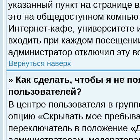
указанный пункт на странице 
это на общедоступном компьют
Интернет-кафе, университете и
входить при каждом посещении» 
администратор отключил эту в
Вернуться наверх
» Как сделать, чтобы я не п
пользователей?
В центре пользователя в груп
опцию «Скрывать мое пребыва
переключатель в положение «Д