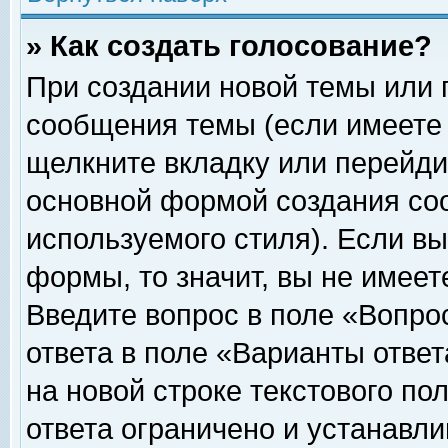
» Как создать голосование?
При создании новой темы или 
сообщения темы (если имеете 
щелкните вкладку или перейди
основной формой создания соо
используемого стиля). Если вы
формы, то значит, вы не имеет
Введите вопрос в поле «Вопрос
ответа в поле «Варианты ответ
на новой строке текстового по
ответа ограничено и устанавл