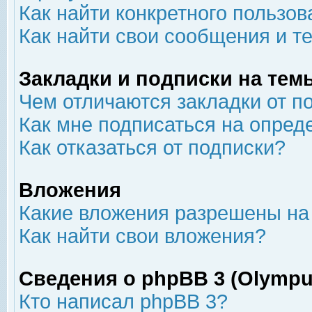
Как найти конкретного пользов
Как найти свои сообщения и т
Закладки и подписки на тем
Чем отличаются закладки от п
Как мне подписаться на опре
Как отказаться от подписки?
Вложения
Какие вложения разрешены на
Как найти свои вложения?
Сведения о phpBB 3 (Olympu
Кто написал phpBB 3?