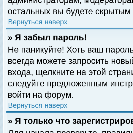
администраторам, модераторам
остальных вы будете скрытым 
Вернуться наверх
» Я забыл пароль!
Не паникуйте! Хоть ваш пароль
всегда можете запросить новый
входа, щелкните на этой стра
следуйте предложенным инстр
войти на форум.
Вернуться наверх
» Я только что зарегистриро