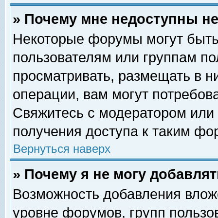
» Почему мне недоступны 
Некоторые форумы могут быть
пользователям или группам по
просматривать, размещать в н
операции, вам могут потребов
Свяжитесь с модератором или
получения доступа к таким фо
Вернуться наверх
» Почему я не могу добавля
Возможность добавления влож
уровне форумов, групп пользо