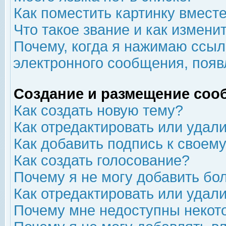
Как поместить картинку вмест
Что такое звание и как изменит
Почему, когда я нажимаю ссыл
электронного сообщения, появ
Создание и размещение соо
Как создать новую тему?
Как отредактировать или удал
Как добавить подпись к свое
Как создать голосование?
Почему я не могу добавить бо
Как отредактировать или удал
Почему мне недоступны неко