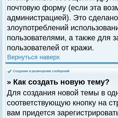
почтовую форму (если эта во
администрацией). Это сделан
злоупотреблений использован
пользователями, а также для 
пользователей от кражи.
Вернуться наверх
Создание и размещение сообщений
» Как создать новую тему?
Для создания новой темы в о
соответствующую кнопку на с
вам придется зарегистрироват