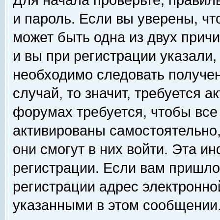
Для начала проверьте, правил
и пароль. Если вы уверены, чт
может быть одна из двух прич
и вы при регистрации указали,
необходимо следовать получен
случай, то значит, требуется а
форумах требуется, чтобы все
активированы самостоятельно,
они смогут в них войти. Эта 
регистрации. Если вам пришло
регистрации адрес электронной
указанными в этом сообщении.