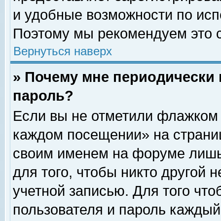
и удобные возможности по ис
Поэтому мы рекомендуем это с
Вернуться наверх
» Почему мне периодически 
пароль?
Если вы не отметили флажком 
каждом посещении» на страниц
своим именем на форуме лишь
для того, чтобы никто другой 
учетной записью. Для того чт
пользователя и пароль каждый