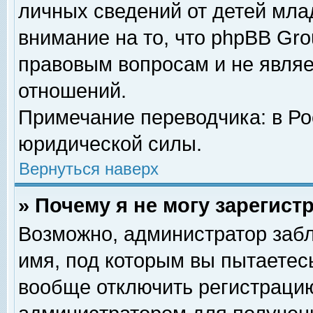
личных сведений от детей мла
внимание на то, что phpBB Gr
правовым вопросам и не явля
отношений.
Примечание переводчика: в Ро
юридической силы.
Вернуться наверх
» Почему я не могу зарегис
Возможно, администратор забл
имя, под которым вы пытаетесь
вообще отключить регистрацию