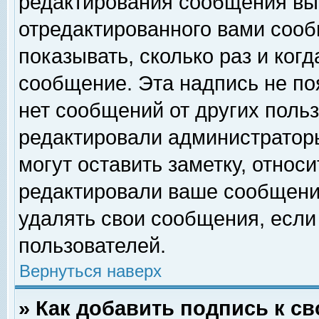
редактирования сообщения вы
отредактированного вами сооб
показывать, сколько раз и ког
сообщение. Эта надпись не по
нет сообщений от других поль
редактировали администратор
могут оставить заметку, относи
редактировали ваше сообщени
удалять свои сообщения, если
пользователей.
Вернуться наверх
» Как добавить подпись к 