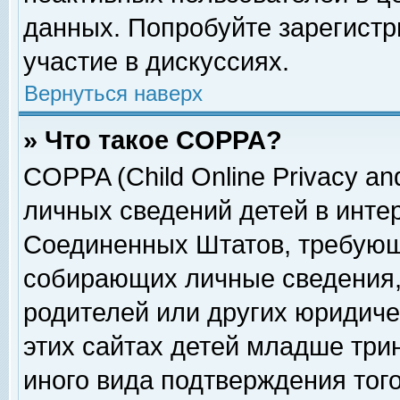
данных. Попробуйте зарегистр
участие в дискуссиях.
Вернуться наверх
» Что такое COPPA?
COPPA (Child Online Privacy and
личных сведений детей в интер
Соединенных Штатов, требующ
собирающих личные сведения,
родителей или других юридиче
этих сайтах детей младше три
иного вида подтверждения тог