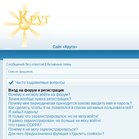
Сайт «Круга»
Сообщения без ответов
|
Активные темы
Список форумов
Часто задаваемые вопросы
Вход на форум и регистрация
Почему я не могу войти на форум?
Зачем вообще нужна регистрация?
Почему мне периодически приходится заново вводить имя и пароль?
Как сделать, чтобы я не появлялся в списке активных пользователей?
Я забыл пароль!
Я только что зарегистрировался, но не могу войти!
Я давно зарегистрирован, но больше не могу войти!
Что такое COPPA?
Почему я не могу зарегистрироваться?
Для чего предназначена функция «Удалить cookies»?