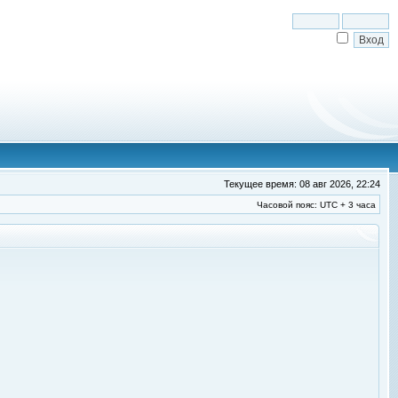
Текущее время: 08 авг 2026, 22:24
Часовой пояс: UTC + 3 часа