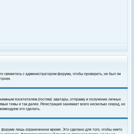
 то свяжитесь с администратором форума, чтобы проверить, не был ли
троек.
нимным посетителям (гостям): аватары, отправку и получение личных
мые темы и так далее. Регистрация занимает всего несколько секунд, но
омендуем это сделать.
 форуме лишь ограниченное время. Это сделано для того, чтобы никто