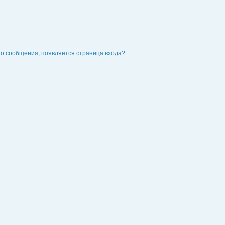
го сообщения, появляется страница входа?