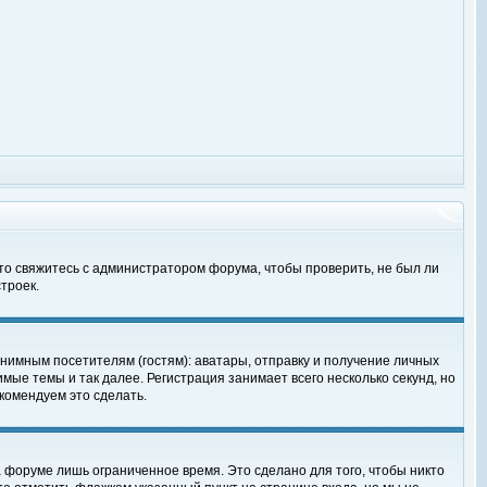
 то свяжитесь с администратором форума, чтобы проверить, не был ли
троек.
нимным посетителям (гостям): аватары, отправку и получение личных
мые темы и так далее. Регистрация занимает всего несколько секунд, но
омендуем это сделать.
 форуме лишь ограниченное время. Это сделано для того, чтобы никто