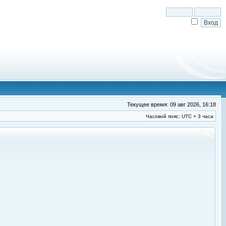
Текущее время: 09 авг 2026, 16:18
Часовой пояс: UTC + 3 часа