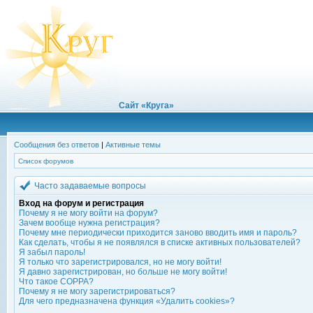
Сайт «Круга»
Сообщения без ответов
|
Активные темы
Список форумов
Часто задаваемые вопросы
Вход на форум и регистрация
Почему я не могу войти на форум?
Зачем вообще нужна регистрация?
Почему мне периодически приходится заново вводить имя и пароль?
Как сделать, чтобы я не появлялся в списке активных пользователей?
Я забыл пароль!
Я только что зарегистрировался, но не могу войти!
Я давно зарегистрирован, но больше не могу войти!
Что такое COPPA?
Почему я не могу зарегистрироваться?
Для чего предназначена функция «Удалить cookies»?