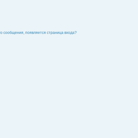
го сообщения, появляется страница входа?