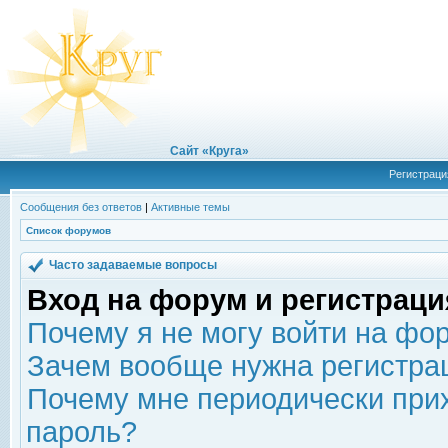
Сайт «Круга»
Регистраци
Сообщения без ответов
|
Активные темы
Список форумов
Часто задаваемые вопросы
Вход на форум и регистраци
Почему я не могу войти на фо
Зачем вообще нужна регистра
Почему мне периодически прих
пароль?