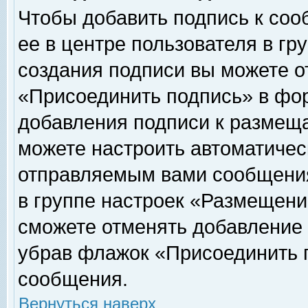
Чтобы добавить подпись к соо
ее в центре пользователя в гр
создания подписи вы можете о
«Присоединить подпись» в фо
добавления подписи к размещ
можете настроить автоматичес
отправляемым вами сообщени
в группе настроек «Размещени
сможете отменять добавление
убрав флажок «Присоединить 
сообщения.
Вернуться наверх