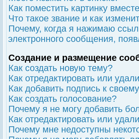
Как поместить картинку вмест
Что такое звание и как изменит
Почему, когда я нажимаю ссыл
электронного сообщения, появ
Создание и размещение соо
Как создать новую тему?
Как отредактировать или удал
Как добавить подпись к свое
Как создать голосование?
Почему я не могу добавить бо
Как отредактировать или удал
Почему мне недоступны неко