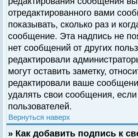
редактирования сообщения вы
отредактированного вами сооб
показывать, сколько раз и ког
сообщение. Эта надпись не по
нет сообщений от других поль
редактировали администратор
могут оставить заметку, относи
редактировали ваше сообщени
удалять свои сообщения, если
пользователей.
Вернуться наверх
» Как добавить подпись к 