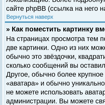
сайте phpBB (ссылка на него н
Вернуться наверх
» Как поместить картинку в
На страницах просмотра тем п
две картинки. Одно из них мож
обычно это звёздочки, квадрат
сколько сообщений вы оставил
Другое, обычно более крупное
«аватара» и обычно уникально
не можете использовать аватар
администрации. Вы можете свя