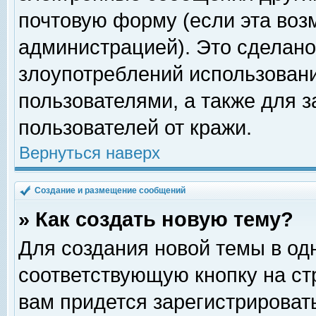
почтовую форму (если эта во
администрацией). Это сделан
злоупотреблений использован
пользователями, а также для 
пользователей от кражи.
Вернуться наверх
Создание и размещение сообщений
» Как создать новую тему?
Для создания новой темы в о
соответствующую кнопку на с
вам придется зарегистрироват