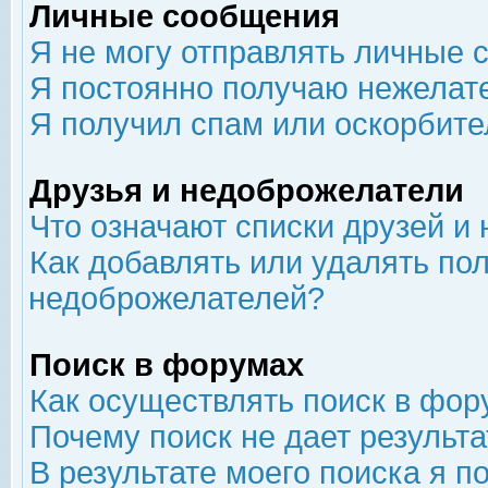
Личные сообщения
Я не могу отправлять личные 
Я постоянно получаю нежелат
Я получил спам или оскорбит
Друзья и недоброжелатели
Что означают списки друзей и
Как добавлять или удалять пол
недоброжелателей?
Поиск в форумах
Как осуществлять поиск в фор
Почему поиск не дает результа
В результате моего поиска я п