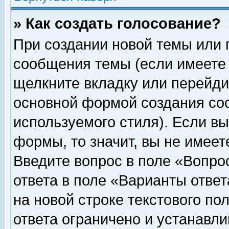
» Как создать голосование?
При создании новой темы или 
сообщения темы (если имеете 
щелкните вкладку или перейди
основной формой создания соо
используемого стиля). Если вы
формы, то значит, вы не имеет
Введите вопрос в поле «Вопрос
ответа в поле «Варианты ответ
на новой строке текстового по
ответа ограничено и устанавл