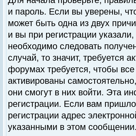
Для начала проверьте, правил
и пароль. Если вы уверены, чт
может быть одна из двух прич
и вы при регистрации указали,
необходимо следовать получен
случай, то значит, требуется а
форумах требуется, чтобы все
активированы самостоятельно,
они смогут в них войти. Эта 
регистрации. Если вам пришло
регистрации адрес электронной
указанными в этом сообщении.