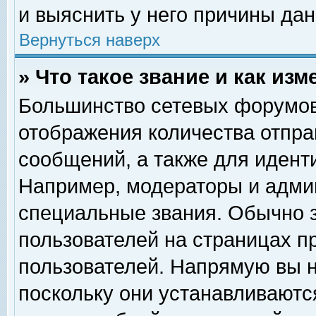
и выяснить у него причины дан
Вернуться наверх
» Что такое звание и как изм
Большинство сетевых форумов
отображения количества отпр
сообщений, а также для идент
Например, модераторы и адми
специальные звания. Обычно 
пользователей на страницах п
пользователей. Напрямую вы н
поскольку они устанавливаютс