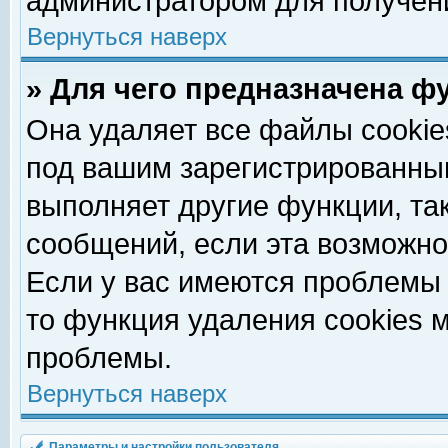
администратором для получен
Вернуться наверх
» Для чего предназначена ф
Она удаляет все файлы cookie
под вашим зарегистрированны
выполняет другие функции, та
сообщений, если эта возможн
Если у вас имеются проблемы 
то функция удаления cookies 
проблемы.
Вернуться наверх
Параметры и настройки пользователя