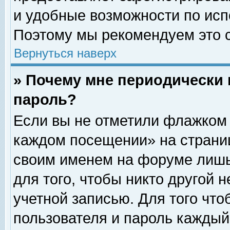
и удобные возможности по ис
Поэтому мы рекомендуем это с
Вернуться наверх
» Почему мне периодически 
пароль?
Если вы не отметили флажком 
каждом посещении» на страниц
своим именем на форуме лишь
для того, чтобы никто другой 
учетной записью. Для того чт
пользователя и пароль каждый