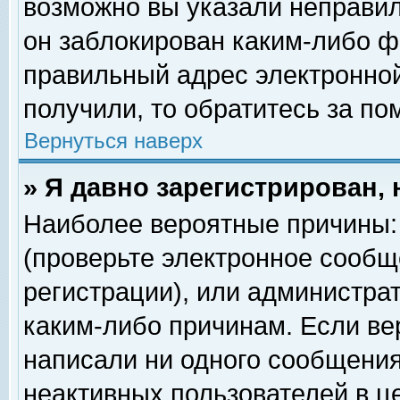
возможно вы указали неправил
он заблокирован каким-либо ф
правильный адрес электронной
получили, то обратитесь за п
Вернуться наверх
» Я давно зарегистрирован, 
Наиболее вероятные причины: 
(проверьте электронное сообщ
регистрации), или администра
каким-либо причинам. Если ве
написали ни одного сообщения
неактивных пользователей в 