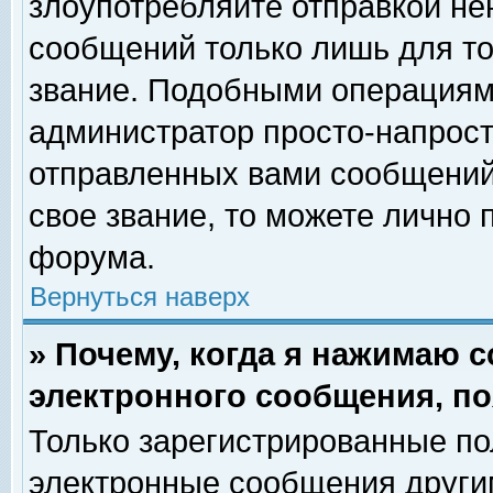
злоупотребляйте отправкой н
сообщений только лишь для то
звание. Подобными операциями
администратор просто-напрос
отправленных вами сообщений.
свое звание, то можете лично
форума.
Вернуться наверх
» Почему, когда я нажимаю 
электронного сообщения, по
Только зарегистрированные по
электронные сообщения други