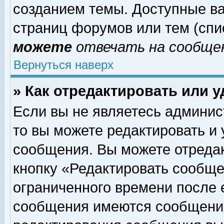
созданием темы. Доступные в
страниц форумов или тем (сп
можете
отвечать на сообщен
Вернуться наверх
» Как отредактировать или 
Если вы не являетесь админи
то вы можете редактировать и
сообщения. Вы можете отреда
кнопку «Редактировать сообще
ограниченного времени после 
сообщения имеются сообщения 