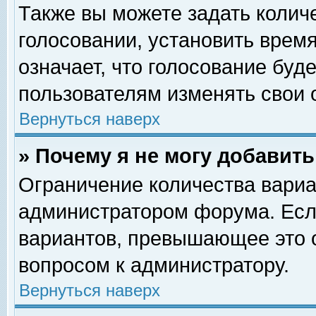
Также вы можете задать колич
голосовании, установить врем
означает, что голосование буд
пользователям изменять свои 
Вернуться наверх
» Почему я не могу добавит
Ограничение количества вариа
администратором форума. Есл
вариантов, превышающее это о
вопросом к администратору.
Вернуться наверх