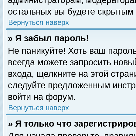
администраторам, модераторам
остальных вы будете скрытым 
Вернуться наверх
» Я забыл пароль!
Не паникуйте! Хоть ваш пароль
всегда можете запросить новый
входа, щелкните на этой стра
следуйте предложенным инстр
войти на форум.
Вернуться наверх
» Я только что зарегистриро