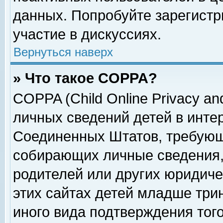
данных. Попробуйте зарегистр
участие в дискуссиях.
Вернуться наверх
» Что такое COPPA?
COPPA (Child Online Privacy and
личных сведений детей в интер
Соединенных Штатов, требующ
собирающих личные сведения,
родителей или других юридиче
этих сайтах детей младше три
иного вида подтверждения тог