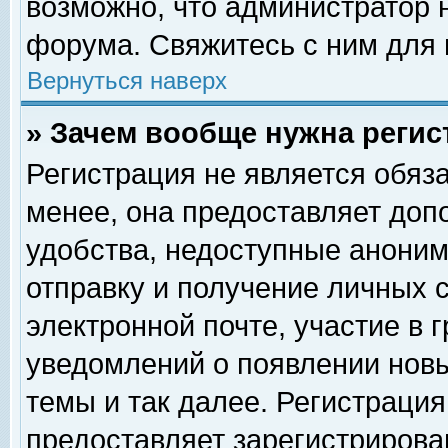
возможно, что администратор
форума. Свяжитесь с ним для 
Вернуться наверх
» Зачем вообще нужна регис
Регистрация не является обяз
менее, она предоставляет доп
удобства, недоступные аноним
отправку и получение личных 
электронной почте, участие в 
уведомлений о появлении нов
темы и так далее. Регистрация
предоставляет зарегистриров