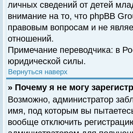
личных сведений от детей мла
внимание на то, что phpBB Gr
правовым вопросам и не явля
отношений.
Примечание переводчика: в Ро
юридической силы.
Вернуться наверх
» Почему я не могу зарегис
Возможно, администратор забл
имя, под которым вы пытаетесь
вообще отключить регистрацию