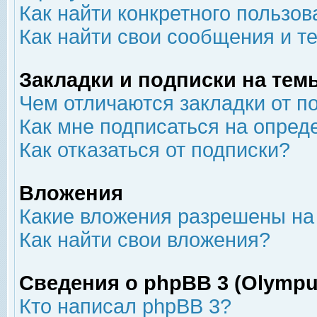
Как найти конкретного пользов
Как найти свои сообщения и т
Закладки и подписки на тем
Чем отличаются закладки от п
Как мне подписаться на опре
Как отказаться от подписки?
Вложения
Какие вложения разрешены на
Как найти свои вложения?
Сведения о phpBB 3 (Olympu
Кто написал phpBB 3?