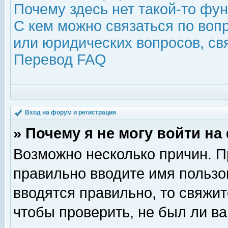
Почему здесь нет такой-то фу
С кем можно связаться по воп
или юридических вопросов, с
Перевод FAQ
Вход на форум и регистрация
» Почему я не могу войти н
Возможно несколько причин. Пр
правильно вводите имя пользо
вводятся правильно, то свяжи
чтобы проверить, не был ли ва