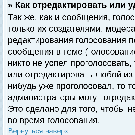
» Как отредактировать или 
Так же, как и сообщения, голо
только их создателями, модер
редактирования голосования п
сообщения в теме (голосование
никто не успел проголосовать,
или отредактировать любой из 
нибудь уже проголосовал, то 
администраторы могут отредак
Это сделано для того, чтобы 
во время голосования.
Вернуться наверх