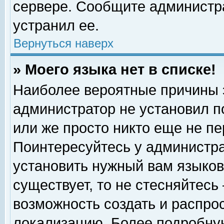
сервере. Сообщите администра
устранил ее.
Вернуться наверх
» Моего языка нет в списке!
Наиболее вероятные причины эт
администратор не установил п
или же просто никто еще не п
Поинтересуйтесь у администра
установить нужный вам языковы
существует, то не стесняйтесь
возможность создать и распро
локализацию. Более подробну