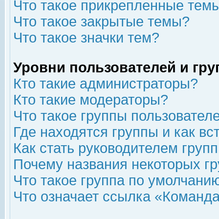
Что такое прикрепленные тем
Что такое закрытые темы?
Что такое значки тем?
Уровни пользователей и гр
Кто такие администраторы?
Кто такие модераторы?
Что такое группы пользовател
Где находятся группы и как вс
Как стать руководителем груп
Почему названия некоторых гр
Что такое группа по умолчани
Что означает ссылка «Команда