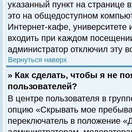
указанный пункт на странице 
это на общедоступном компьют
Интернет-кафе, университете и
входить при каждом посещении» 
администратор отключил эту в
Вернуться наверх
» Как сделать, чтобы я не п
пользователей?
В центре пользователя в груп
опцию «Скрывать мое пребыва
переключатель в положение «Д