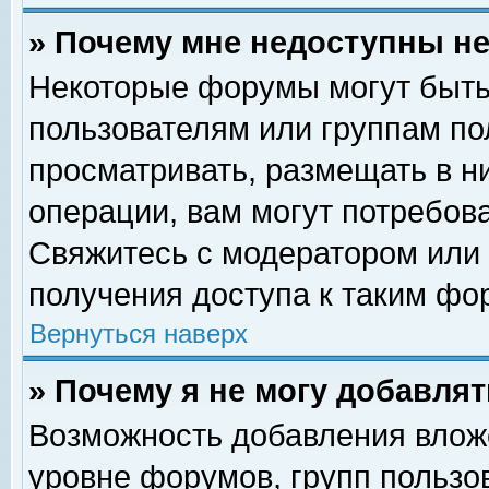
» Почему мне недоступны 
Некоторые форумы могут быть
пользователям или группам по
просматривать, размещать в н
операции, вам могут потребов
Свяжитесь с модератором или
получения доступа к таким фо
Вернуться наверх
» Почему я не могу добавля
Возможность добавления влож
уровне форумов, групп пользо