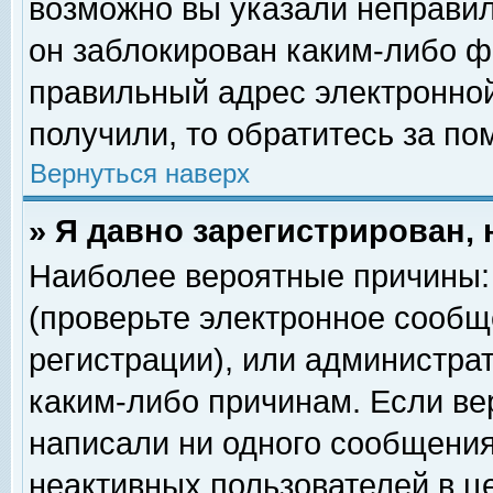
возможно вы указали неправил
он заблокирован каким-либо ф
правильный адрес электронной
получили, то обратитесь за п
Вернуться наверх
» Я давно зарегистрирован, 
Наиболее вероятные причины: 
(проверьте электронное сообщ
регистрации), или администра
каким-либо причинам. Если ве
написали ни одного сообщения
неактивных пользователей в 