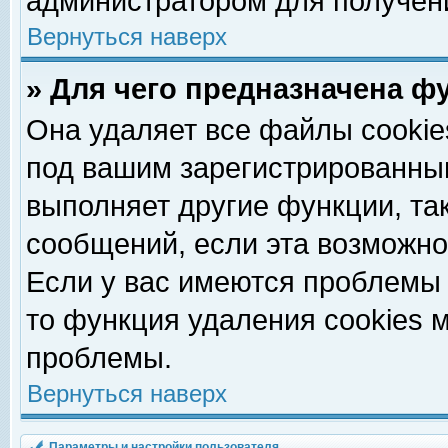
администратором для получен
Вернуться наверх
» Для чего предназначена ф
Она удаляет все файлы cookie
под вашим зарегистрированны
выполняет другие функции, та
сообщений, если эта возможн
Если у вас имеются проблемы 
то функция удаления cookies 
проблемы.
Вернуться наверх
Параметры и настройки пользователя