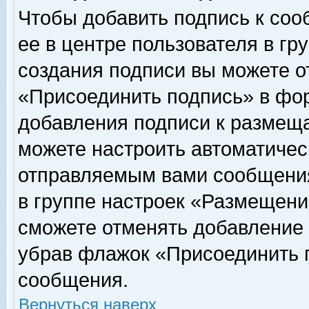
Чтобы добавить подпись к соо
ее в центре пользователя в гр
создания подписи вы можете о
«Присоединить подпись» в фо
добавления подписи к размещ
можете настроить автоматичес
отправляемым вами сообщени
в группе настроек «Размещени
сможете отменять добавление
убрав флажок «Присоединить 
сообщения.
Вернуться наверх