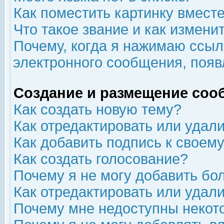
Как поместить картинку вмест
Что такое звание и как изменит
Почему, когда я нажимаю ссыл
электронного сообщения, появ
Создание и размещение соо
Как создать новую тему?
Как отредактировать или удал
Как добавить подпись к свое
Как создать голосование?
Почему я не могу добавить бо
Как отредактировать или удал
Почему мне недоступны неко