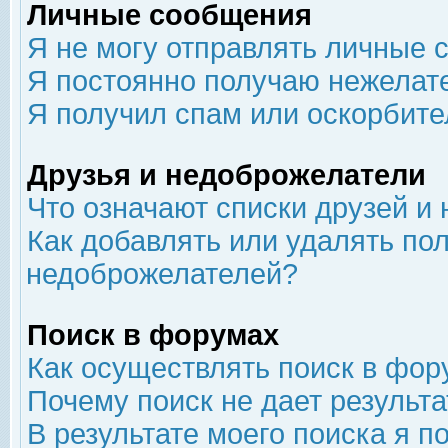
Личные сообщения
Я не могу отправлять личные 
Я постоянно получаю нежелат
Я получил спам или оскорбит
Друзья и недоброжелатели
Что означают списки друзей и
Как добавлять или удалять пол
недоброжелателей?
Поиск в форумах
Как осуществлять поиск в фор
Почему поиск не дает результа
В результате моего поиска я п