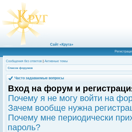
Сайт «Круга»
Регистраци
Сообщения без ответов
|
Активные темы
Список форумов
Часто задаваемые вопросы
Вход на форум и регистраци
Почему я не могу войти на фо
Зачем вообще нужна регистра
Почему мне периодически прих
пароль?