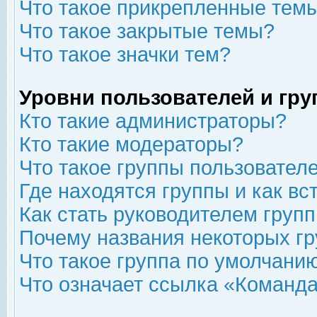
Что такое прикрепленные тем
Что такое закрытые темы?
Что такое значки тем?
Уровни пользователей и гр
Кто такие администраторы?
Кто такие модераторы?
Что такое группы пользовател
Где находятся группы и как вс
Как стать руководителем груп
Почему названия некоторых гр
Что такое группа по умолчани
Что означает ссылка «Команда