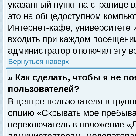
указанный пункт на странице 
это на общедоступном компьют
Интернет-кафе, университете и
входить при каждом посещении» 
администратор отключил эту в
Вернуться наверх
» Как сделать, чтобы я не п
пользователей?
В центре пользователя в груп
опцию «Скрывать мое пребыва
переключатель в положение «Д