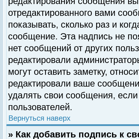
редактирования сообщения вы
отредактированного вами сооб
показывать, сколько раз и ког
сообщение. Эта надпись не по
нет сообщений от других поль
редактировали администратор
могут оставить заметку, относи
редактировали ваше сообщени
удалять свои сообщения, если
пользователей.
Вернуться наверх
» Как добавить подпись к 