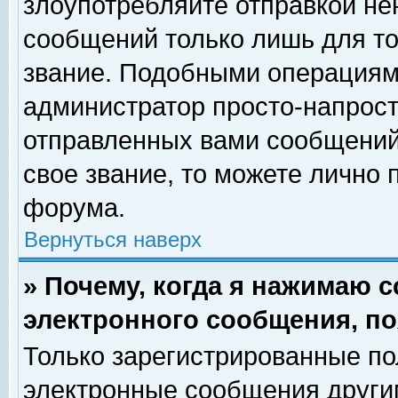
злоупотребляйте отправкой н
сообщений только лишь для то
звание. Подобными операциями
администратор просто-напрос
отправленных вами сообщений.
свое звание, то можете лично
форума.
Вернуться наверх
» Почему, когда я нажимаю 
электронного сообщения, по
Только зарегистрированные по
электронные сообщения други