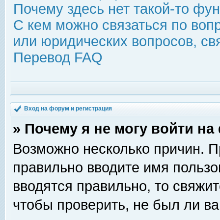
Почему здесь нет такой-то фу
С кем можно связаться по воп
или юридических вопросов, с
Перевод FAQ
Вход на форум и регистрация
» Почему я не могу войти н
Возможно несколько причин. Пр
правильно вводите имя пользо
вводятся правильно, то свяжи
чтобы проверить, не был ли ва