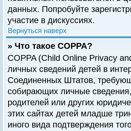
данных. Попробуйте зарегистр
участие в дискуссиях.
Вернуться наверх
» Что такое COPPA?
COPPA (Child Online Privacy and
личных сведений детей в интер
Соединенных Штатов, требующ
собирающих личные сведения,
родителей или других юридиче
этих сайтах детей младше три
иного вида подтверждения тог