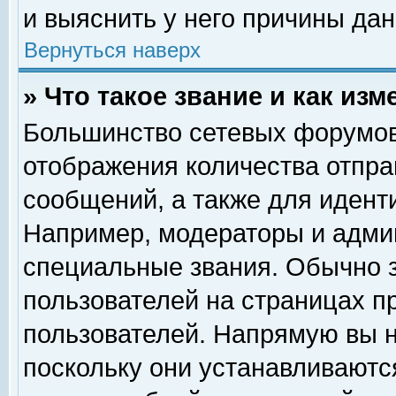
и выяснить у него причины дан
Вернуться наверх
» Что такое звание и как изм
Большинство сетевых форумов
отображения количества отпр
сообщений, а также для идент
Например, модераторы и адми
специальные звания. Обычно 
пользователей на страницах п
пользователей. Напрямую вы н
поскольку они устанавливаютс