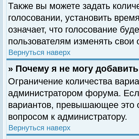
Также вы можете задать колич
голосовании, установить врем
означает, что голосование буд
пользователям изменять свои 
Вернуться наверх
» Почему я не могу добавит
Ограничение количества вариа
администратором форума. Есл
вариантов, превышающее это о
вопросом к администратору.
Вернуться наверх