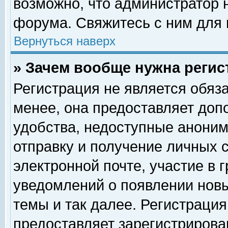
возможно, что администратор
форума. Свяжитесь с ним для 
Вернуться наверх
» Зачем вообще нужна регис
Регистрация не является обяз
менее, она предоставляет доп
удобства, недоступные аноним
отправку и получение личных 
электронной почте, участие в 
уведомлений о появлении нов
темы и так далее. Регистрация
предоставляет зарегистриров