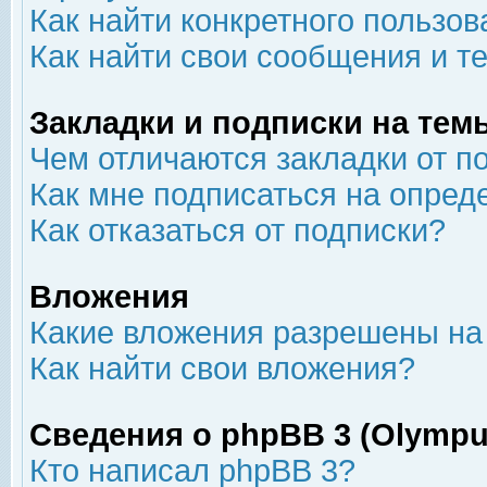
Как найти конкретного пользов
Как найти свои сообщения и т
Закладки и подписки на тем
Чем отличаются закладки от п
Как мне подписаться на опре
Как отказаться от подписки?
Вложения
Какие вложения разрешены на
Как найти свои вложения?
Сведения о phpBB 3 (Olympu
Кто написал phpBB 3?