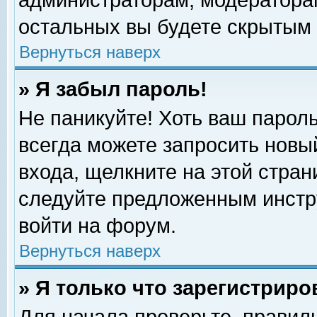
администраторам, модераторам
остальных вы будете скрытым 
Вернуться наверх
» Я забыл пароль!
Не паникуйте! Хоть ваш пароль
всегда можете запросить новый
входа, щелкните на этой стра
следуйте предложенным инстр
войти на форум.
Вернуться наверх
» Я только что зарегистриро