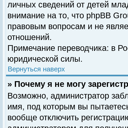
личных сведений от детей мла
внимание на то, что phpBB Gr
правовым вопросам и не явля
отношений.
Примечание переводчика: в Ро
юридической силы.
Вернуться наверх
» Почему я не могу зарегис
Возможно, администратор забл
имя, под которым вы пытаетесь
вообще отключить регистрацию