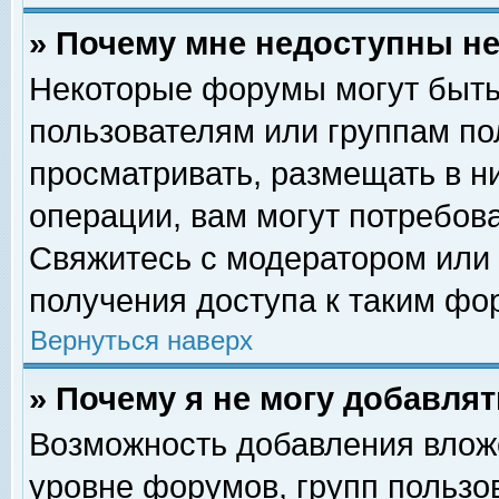
» Почему мне недоступны 
Некоторые форумы могут быть
пользователям или группам по
просматривать, размещать в н
операции, вам могут потребов
Свяжитесь с модератором или
получения доступа к таким фо
Вернуться наверх
» Почему я не могу добавля
Возможность добавления влож
уровне форумов, групп пользо