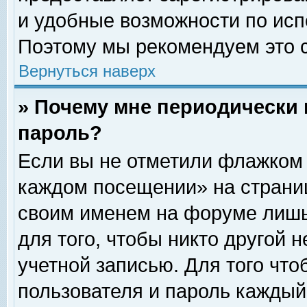
и удобные возможности по ис
Поэтому мы рекомендуем это с
Вернуться наверх
» Почему мне периодически 
пароль?
Если вы не отметили флажком 
каждом посещении» на страниц
своим именем на форуме лишь
для того, чтобы никто другой 
учетной записью. Для того чт
пользователя и пароль каждый