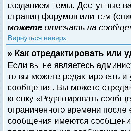
созданием темы. Доступные в
страниц форумов или тем (сп
можете
отвечать на сообщен
Вернуться наверх
» Как отредактировать или 
Если вы не являетесь админи
то вы можете редактировать и
сообщения. Вы можете отреда
кнопку «Редактировать сообще
ограниченного времени после 
сообщения имеются сообщения 