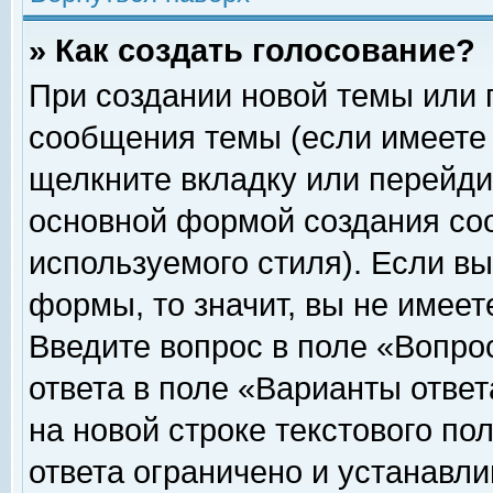
» Как создать голосование?
При создании новой темы или 
сообщения темы (если имеете 
щелкните вкладку или перейди
основной формой создания соо
используемого стиля). Если вы
формы, то значит, вы не имеет
Введите вопрос в поле «Вопрос
ответа в поле «Варианты ответ
на новой строке текстового по
ответа ограничено и устанавл