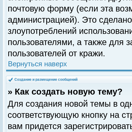
почтовую форму (если эта во
администрацией). Это сделан
злоупотреблений использован
пользователями, а также для 
пользователей от кражи.
Вернуться наверх
Создание и размещение сообщений
» Как создать новую тему?
Для создания новой темы в о
соответствующую кнопку на с
вам придется зарегистрироват