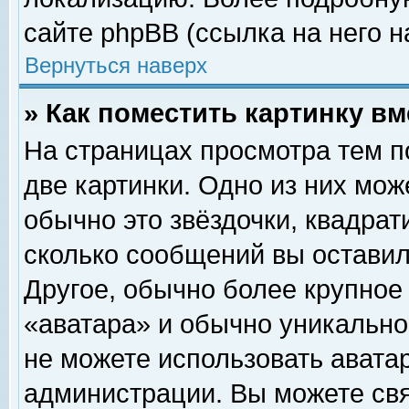
сайте phpBB (ссылка на него н
Вернуться наверх
» Как поместить картинку в
На страницах просмотра тем п
две картинки. Одно из них мож
обычно это звёздочки, квадрат
сколько сообщений вы оставил
Другое, обычно более крупное
«аватара» и обычно уникально
не можете использовать аватар
администрации. Вы можете свя