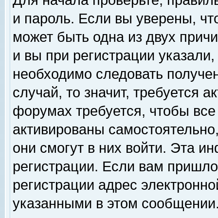
Для начала проверьте, правил
и пароль. Если вы уверены, чт
может быть одна из двух прич
и вы при регистрации указали,
необходимо следовать получен
случай, то значит, требуется а
форумах требуется, чтобы все
активированы самостоятельно,
они смогут в них войти. Эта 
регистрации. Если вам пришло
регистрации адрес электронной
указанными в этом сообщении.