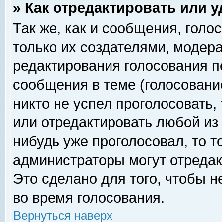
» Как отредактировать или 
Так же, как и сообщения, голо
только их создателями, модер
редактирования голосования п
сообщения в теме (голосование
никто не успел проголосовать,
или отредактировать любой из 
нибудь уже проголосовал, то 
администраторы могут отредак
Это сделано для того, чтобы 
во время голосования.
Вернуться наверх