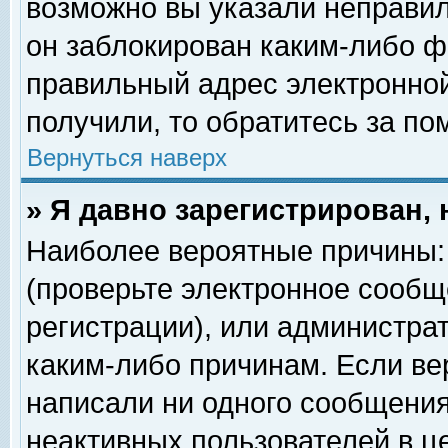
возможно вы указали неправил
он заблокирован каким-либо ф
правильный адрес электронной
получили, то обратитесь за п
Вернуться наверх
» Я давно зарегистрирован, 
Наиболее вероятные причины: 
(проверьте электронное сообщ
регистрации), или администра
каким-либо причинам. Если ве
написали ни одного сообщения
неактивных пользователей в 