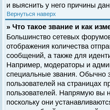
и выяснить у него причины дан
Вернуться наверх
» Что такое звание и как изм
Большинство сетевых форумов
отображения количества отпр
сообщений, а также для идент
Например, модераторы и адми
специальные звания. Обычно 
пользователей на страницах п
пользователей. Напрямую вы н
поскольку они устанавливаютс