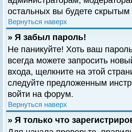
администраторам, модераторам
остальных вы будете скрытым 
Вернуться наверх
» Я забыл пароль!
Не паникуйте! Хоть ваш пароль
всегда можете запросить новый
входа, щелкните на этой стра
следуйте предложенным инстр
войти на форум.
Вернуться наверх
» Я только что зарегистриро