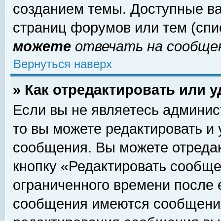
созданием темы. Доступные в
страниц форумов или тем (сп
можете
отвечать на сообщен
Вернуться наверх
» Как отредактировать или 
Если вы не являетесь админи
то вы можете редактировать и
сообщения. Вы можете отреда
кнопку «Редактировать сообще
ограниченного времени после 
сообщения имеются сообщения 