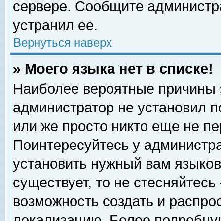
сервере. Сообщите администра
устранил ее.
Вернуться наверх
» Моего языка нет в списке!
Наиболее вероятные причины эт
администратор не установил п
или же просто никто еще не п
Поинтересуйтесь у администра
установить нужный вам языковы
существует, то не стесняйтесь
возможность создать и распро
локализацию. Более подробну