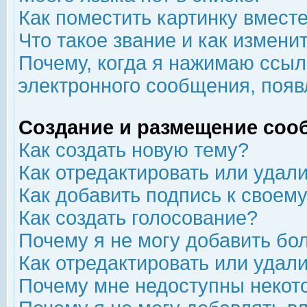
Как поместить картинку вмест
Что такое звание и как изменит
Почему, когда я нажимаю ссыл
электронного сообщения, появ
Создание и размещение соо
Как создать новую тему?
Как отредактировать или удал
Как добавить подпись к свое
Как создать голосование?
Почему я не могу добавить бо
Как отредактировать или удал
Почему мне недоступны неко