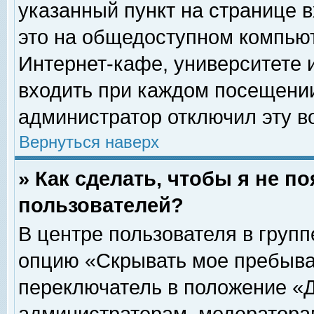
указанный пункт на странице 
это на общедоступном компьют
Интернет-кафе, университете и
входить при каждом посещении» 
администратор отключил эту в
Вернуться наверх
» Как сделать, чтобы я не п
пользователей?
В центре пользователя в груп
опцию «Скрывать мое пребыва
переключатель в положение «Д