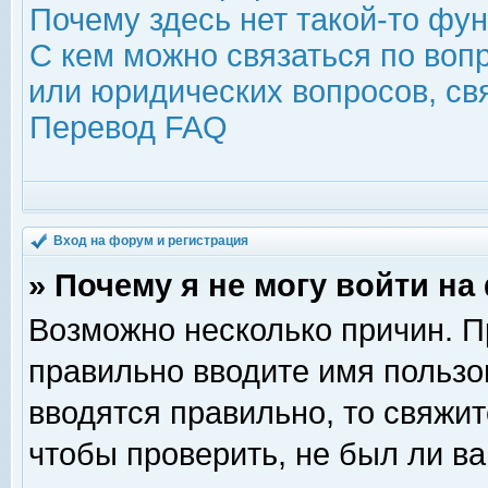
Почему здесь нет такой-то фу
С кем можно связаться по воп
или юридических вопросов, с
Перевод FAQ
Вход на форум и регистрация
» Почему я не могу войти н
Возможно несколько причин. Пр
правильно вводите имя пользо
вводятся правильно, то свяжи
чтобы проверить, не был ли ва