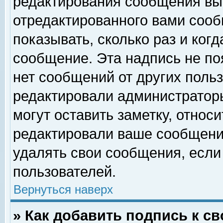
редактирования сообщения вы
отредактированного вами сооб
показывать, сколько раз и ког
сообщение. Эта надпись не по
нет сообщений от других поль
редактировали администратор
могут оставить заметку, относи
редактировали ваше сообщени
удалять свои сообщения, если
пользователей.
Вернуться наверх
» Как добавить подпись к 