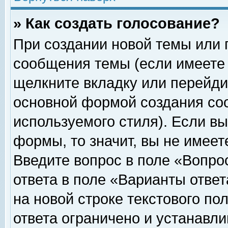
» Как создать голосование?
При создании новой темы или 
сообщения темы (если имеете 
щелкните вкладку или перейди
основной формой создания соо
используемого стиля). Если вы
формы, то значит, вы не имеет
Введите вопрос в поле «Вопрос
ответа в поле «Варианты ответ
на новой строке текстового по
ответа ограничено и устанавл