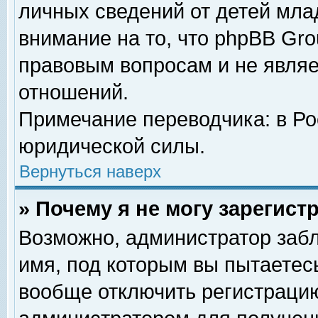
личных сведений от детей мла
внимание на то, что phpBB Gr
правовым вопросам и не явля
отношений.
Примечание переводчика: в Ро
юридической силы.
Вернуться наверх
» Почему я не могу зарегис
Возможно, администратор забл
имя, под которым вы пытаетесь
вообще отключить регистрацию