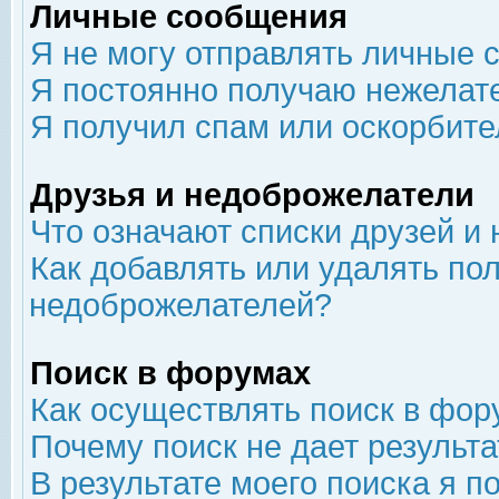
Личные сообщения
Я не могу отправлять личные 
Я постоянно получаю нежелат
Я получил спам или оскорбит
Друзья и недоброжелатели
Что означают списки друзей и
Как добавлять или удалять пол
недоброжелателей?
Поиск в форумах
Как осуществлять поиск в фор
Почему поиск не дает результа
В результате моего поиска я п