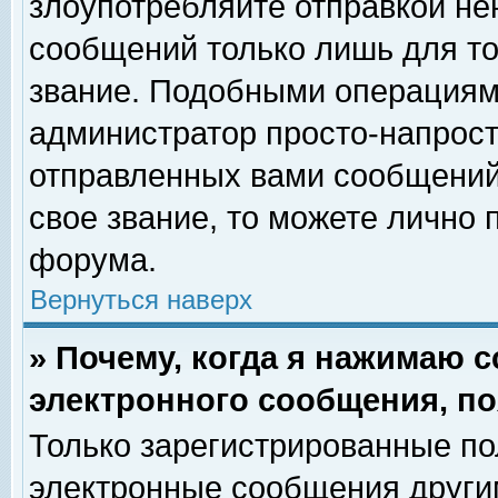
злоупотребляйте отправкой н
сообщений только лишь для то
звание. Подобными операциями
администратор просто-напрос
отправленных вами сообщений.
свое звание, то можете лично
форума.
Вернуться наверх
» Почему, когда я нажимаю 
электронного сообщения, по
Только зарегистрированные по
электронные сообщения други