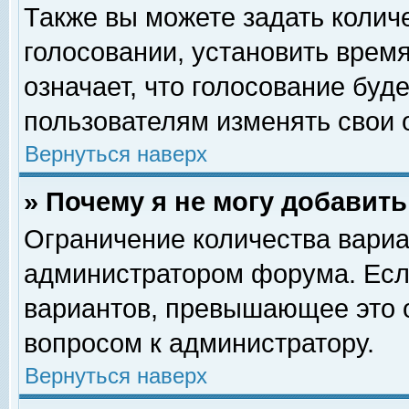
Также вы можете задать колич
голосовании, установить врем
означает, что голосование буд
пользователям изменять свои 
Вернуться наверх
» Почему я не могу добавит
Ограничение количества вариа
администратором форума. Есл
вариантов, превышающее это о
вопросом к администратору.
Вернуться наверх