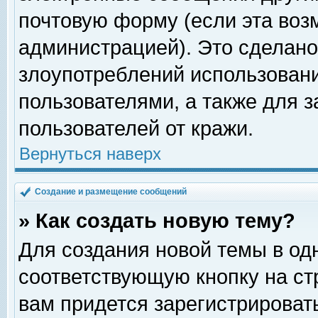
почтовую форму (если эта во
администрацией). Это сделан
злоупотреблений использован
пользователями, а также для 
пользователей от кражи.
Вернуться наверх
Создание и размещение сообщений
» Как создать новую тему?
Для создания новой темы в о
соответствующую кнопку на с
вам придется зарегистрироват