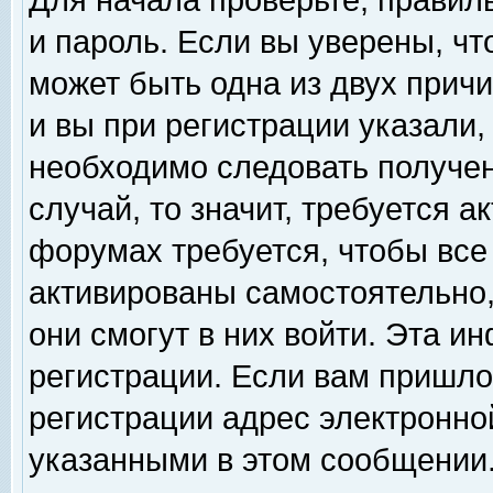
Для начала проверьте, правил
и пароль. Если вы уверены, чт
может быть одна из двух прич
и вы при регистрации указали,
необходимо следовать получен
случай, то значит, требуется а
форумах требуется, чтобы все
активированы самостоятельно,
они смогут в них войти. Эта 
регистрации. Если вам пришло
регистрации адрес электронной
указанными в этом сообщении.