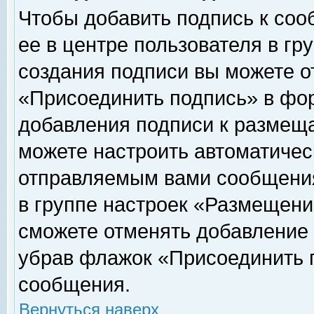
Чтобы добавить подпись к соо
ее в центре пользователя в гр
создания подписи вы можете о
«Присоединить подпись» в фо
добавления подписи к размещ
можете настроить автоматичес
отправляемым вами сообщени
в группе настроек «Размещени
сможете отменять добавление
убрав флажок «Присоединить 
сообщения.
Вернуться наверх