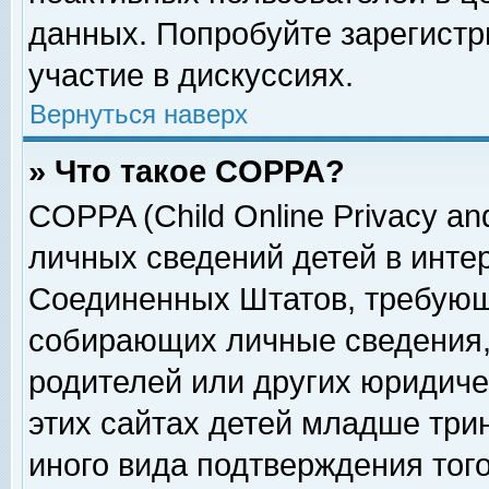
данных. Попробуйте зарегистр
участие в дискуссиях.
Вернуться наверх
» Что такое COPPA?
COPPA (Child Online Privacy and
личных сведений детей в интер
Соединенных Штатов, требующ
собирающих личные сведения,
родителей или других юридиче
этих сайтах детей младше три
иного вида подтверждения тог