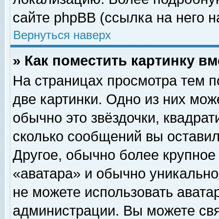
сайте phpBB (ссылка на него н
Вернуться наверх
» Как поместить картинку в
На страницах просмотра тем п
две картинки. Одно из них мож
обычно это звёздочки, квадрат
сколько сообщений вы оставил
Другое, обычно более крупное
«аватара» и обычно уникально
не можете использовать аватар
администрации. Вы можете свя