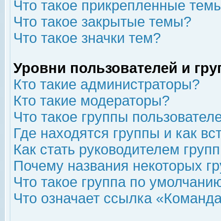
Что такое прикрепленные тем
Что такое закрытые темы?
Что такое значки тем?
Уровни пользователей и гр
Кто такие администраторы?
Кто такие модераторы?
Что такое группы пользовател
Где находятся группы и как вс
Как стать руководителем груп
Почему названия некоторых гр
Что такое группа по умолчани
Что означает ссылка «Команда