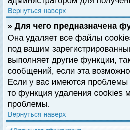
администратором для получен
Вернуться наверх
» Для чего предназначена ф
Она удаляет все файлы cookie
под вашим зарегистрированны
выполняет другие функции, та
сообщений, если эта возможн
Если у вас имеются проблемы 
то функция удаления cookies 
проблемы.
Вернуться наверх
Параметры и настройки пользователя