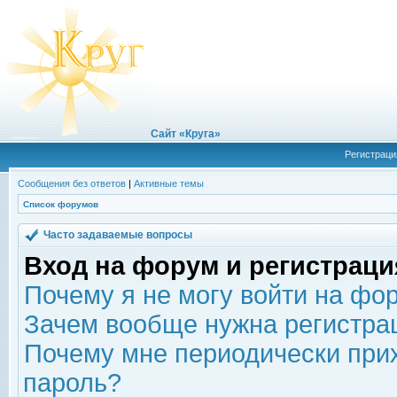
Сайт «Круга»
Регистраци
Сообщения без ответов
|
Активные темы
Список форумов
Часто задаваемые вопросы
Вход на форум и регистраци
Почему я не могу войти на фо
Зачем вообще нужна регистра
Почему мне периодически прих
пароль?