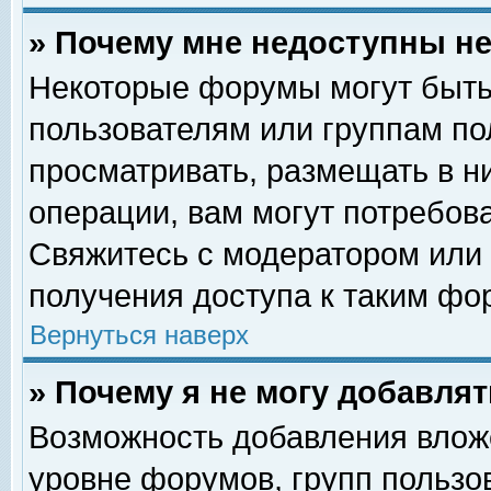
» Почему мне недоступны 
Некоторые форумы могут быть
пользователям или группам по
просматривать, размещать в н
операции, вам могут потребов
Свяжитесь с модератором или
получения доступа к таким фо
Вернуться наверх
» Почему я не могу добавля
Возможность добавления влож
уровне форумов, групп пользо