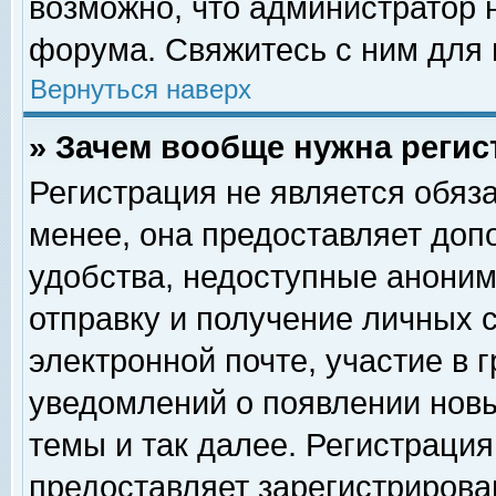
возможно, что администратор
форума. Свяжитесь с ним для 
Вернуться наверх
» Зачем вообще нужна регис
Регистрация не является обяз
менее, она предоставляет доп
удобства, недоступные аноним
отправку и получение личных 
электронной почте, участие в 
уведомлений о появлении нов
темы и так далее. Регистрация
предоставляет зарегистриров