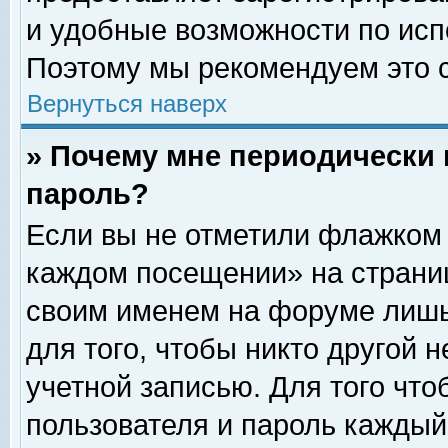
и удобные возможности по ис
Поэтому мы рекомендуем это с
Вернуться наверх
» Почему мне периодически 
пароль?
Если вы не отметили флажком 
каждом посещении» на страниц
своим именем на форуме лишь
для того, чтобы никто другой 
учетной записью. Для того чт
пользователя и пароль каждый