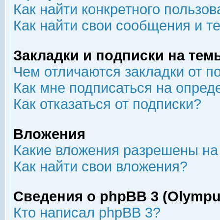
Как найти конкретного пользов
Как найти свои сообщения и т
Закладки и подписки на тем
Чем отличаются закладки от п
Как мне подписаться на опре
Как отказаться от подписки?
Вложения
Какие вложения разрешены на
Как найти свои вложения?
Сведения о phpBB 3 (Olympu
Кто написал phpBB 3?