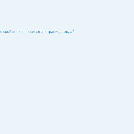
го сообщения, появляется страница входа?