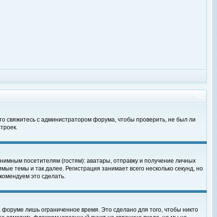
 то свяжитесь с администратором форума, чтобы проверить, не был ли
троек.
нимным посетителям (гостям): аватары, отправку и получение личных
мые темы и так далее. Регистрация занимает всего несколько секунд, но
омендуем это сделать.
 форуме лишь ограниченное время. Это сделано для того, чтобы никто