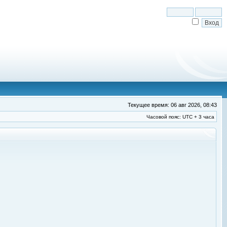
Текущее время: 06 авг 2026, 08:43
Часовой пояс: UTC + 3 часа