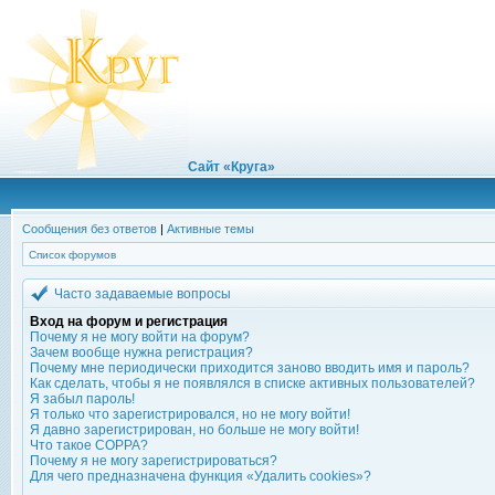
Сайт «Круга»
Сообщения без ответов
|
Активные темы
Список форумов
Часто задаваемые вопросы
Вход на форум и регистрация
Почему я не могу войти на форум?
Зачем вообще нужна регистрация?
Почему мне периодически приходится заново вводить имя и пароль?
Как сделать, чтобы я не появлялся в списке активных пользователей?
Я забыл пароль!
Я только что зарегистрировался, но не могу войти!
Я давно зарегистрирован, но больше не могу войти!
Что такое COPPA?
Почему я не могу зарегистрироваться?
Для чего предназначена функция «Удалить cookies»?