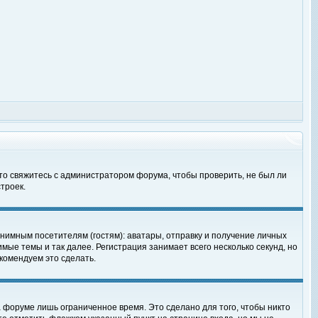
 то свяжитесь с администратором форума, чтобы проверить, не был ли
троек.
нимным посетителям (гостям): аватары, отправку и получение личных
мые темы и так далее. Регистрация занимает всего несколько секунд, но
омендуем это сделать.
 форуме лишь ограниченное время. Это сделано для того, чтобы никто