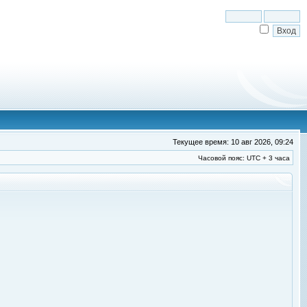
Текущее время: 10 авг 2026, 09:24
Часовой пояс: UTC + 3 часа