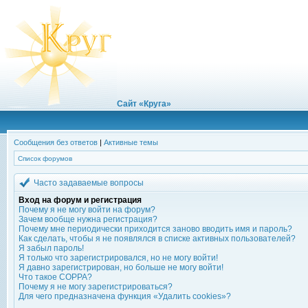
Сайт «Круга»
Сообщения без ответов
|
Активные темы
Список форумов
Часто задаваемые вопросы
Вход на форум и регистрация
Почему я не могу войти на форум?
Зачем вообще нужна регистрация?
Почему мне периодически приходится заново вводить имя и пароль?
Как сделать, чтобы я не появлялся в списке активных пользователей?
Я забыл пароль!
Я только что зарегистрировался, но не могу войти!
Я давно зарегистрирован, но больше не могу войти!
Что такое COPPA?
Почему я не могу зарегистрироваться?
Для чего предназначена функция «Удалить cookies»?