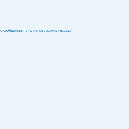
го сообщения, появляется страница входа?