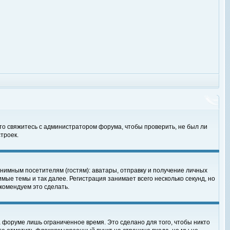
 то свяжитесь с администратором форума, чтобы проверить, не был ли
троек.
нимным посетителям (гостям): аватары, отправку и получение личных
мые темы и так далее. Регистрация занимает всего несколько секунд, но
омендуем это сделать.
 форуме лишь ограниченное время. Это сделано для того, чтобы никто