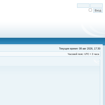
Текущее время: 08 авг 2026, 17:30
Часовой пояс: UTC + 3 часа