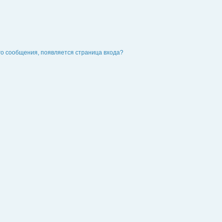
го сообщения, появляется страница входа?