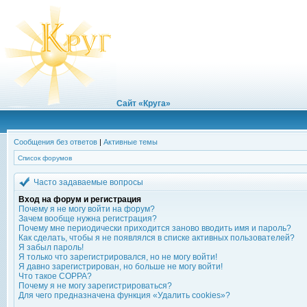
Сайт «Круга»
Сообщения без ответов
|
Активные темы
Список форумов
Часто задаваемые вопросы
Вход на форум и регистрация
Почему я не могу войти на форум?
Зачем вообще нужна регистрация?
Почему мне периодически приходится заново вводить имя и пароль?
Как сделать, чтобы я не появлялся в списке активных пользователей?
Я забыл пароль!
Я только что зарегистрировался, но не могу войти!
Я давно зарегистрирован, но больше не могу войти!
Что такое COPPA?
Почему я не могу зарегистрироваться?
Для чего предназначена функция «Удалить cookies»?