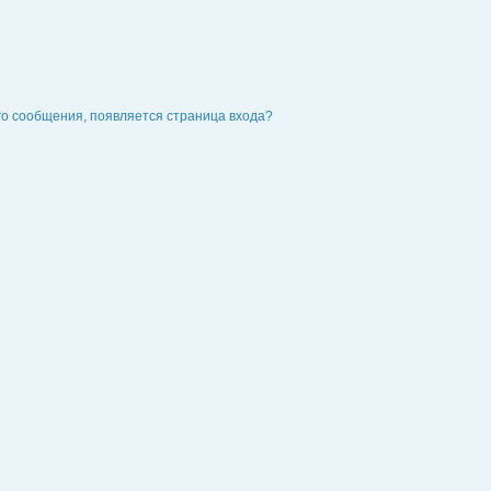
го сообщения, появляется страница входа?