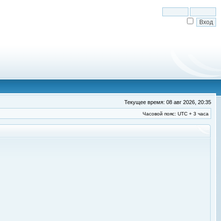
Текущее время: 08 авг 2026, 20:35
Часовой пояс: UTC + 3 часа