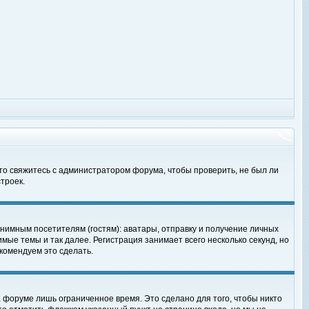
 то свяжитесь с администратором форума, чтобы проверить, не был ли
троек.
нимным посетителям (гостям): аватары, отправку и получение личных
мые темы и так далее. Регистрация занимает всего несколько секунд, но
омендуем это сделать.
 форуме лишь ограниченное время. Это сделано для того, чтобы никто