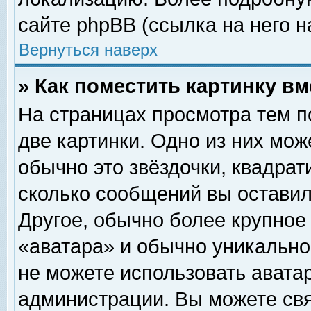
сайте phpBB (ссылка на него н
Вернуться наверх
» Как поместить картинку в
На страницах просмотра тем п
две картинки. Одно из них мож
обычно это звёздочки, квадрат
сколько сообщений вы оставил
Другое, обычно более крупное
«аватара» и обычно уникально
не можете использовать аватар
администрации. Вы можете свя