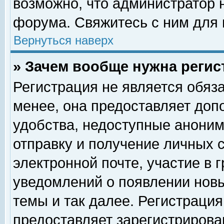
возможно, что администратор
форума. Свяжитесь с ним для 
Вернуться наверх
» Зачем вообще нужна регис
Регистрация не является обяз
менее, она предоставляет доп
удобства, недоступные аноним
отправку и получение личных 
электронной почте, участие в 
уведомлений о появлении нов
темы и так далее. Регистрация
предоставляет зарегистриров