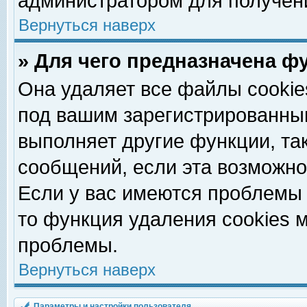
администратором для получен
Вернуться наверх
» Для чего предназначена ф
Она удаляет все файлы cookie
под вашим зарегистрированны
выполняет другие функции, та
сообщений, если эта возможн
Если у вас имеются проблемы 
то функция удаления cookies 
проблемы.
Вернуться наверх
Параметры и настройки пользователя