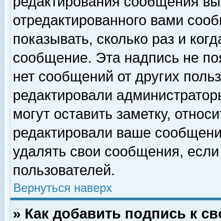
редактирования сообщения вы
отредактированного вами сооб
показывать, сколько раз и ког
сообщение. Эта надпись не по
нет сообщений от других поль
редактировали администратор
могут оставить заметку, относи
редактировали ваше сообщени
удалять свои сообщения, если
пользователей.
Вернуться наверх
» Как добавить подпись к 