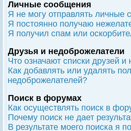
Личные сообщения
Я не могу отправлять личные 
Я постоянно получаю нежелат
Я получил спам или оскорбит
Друзья и недоброжелатели
Что означают списки друзей и
Как добавлять или удалять пол
недоброжелателей?
Поиск в форумах
Как осуществлять поиск в фор
Почему поиск не дает результа
В результате моего поиска я п