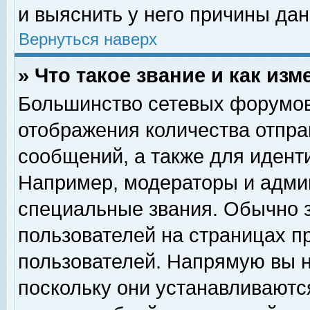
и выяснить у него причины дан
Вернуться наверх
» Что такое звание и как изм
Большинство сетевых форумов
отображения количества отпр
сообщений, а также для идент
Например, модераторы и адми
специальные звания. Обычно 
пользователей на страницах п
пользователей. Напрямую вы н
поскольку они устанавливаютс