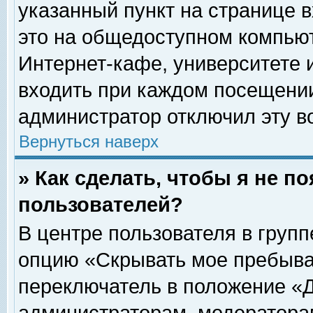
указанный пункт на странице 
это на общедоступном компьют
Интернет-кафе, университете и
входить при каждом посещении» 
администратор отключил эту в
Вернуться наверх
» Как сделать, чтобы я не п
пользователей?
В центре пользователя в груп
опцию «Скрывать мое пребыва
переключатель в положение «Д