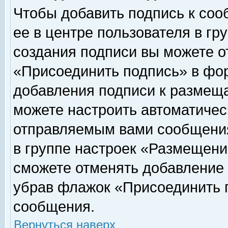
Чтобы добавить подпись к соо
ее в центре пользователя в гр
создания подписи вы можете о
«Присоединить подпись» в фо
добавления подписи к размещ
можете настроить автоматичес
отправляемым вами сообщени
в группе настроек «Размещени
сможете отменять добавление
убрав флажок «Присоединить 
сообщения.
Вернуться наверх