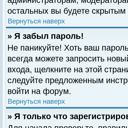
администраторам, модераторам
остальных вы будете скрытым 
Вернуться наверх
» Я забыл пароль!
Не паникуйте! Хоть ваш пароль
всегда можете запросить новый
входа, щелкните на этой стра
следуйте предложенным инстр
войти на форум.
Вернуться наверх
» Я только что зарегистриро