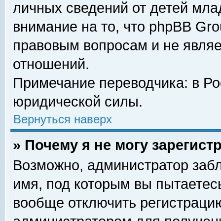
личных сведений от детей мла
внимание на то, что phpBB Gr
правовым вопросам и не явля
отношений.
Примечание переводчика: в Ро
юридической силы.
Вернуться наверх
» Почему я не могу зарегис
Возможно, администратор забл
имя, под которым вы пытаетесь
вообще отключить регистрацию