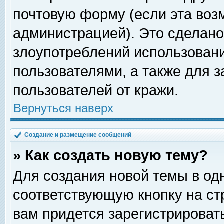
почтовую форму (если эта во
администрацией). Это сделан
злоупотреблений использован
пользователями, а также для 
пользователей от кражи.
Вернуться наверх
Создание и размещение сообщений
» Как создать новую тему?
Для создания новой темы в о
соответствующую кнопку на с
вам придется зарегистрироват