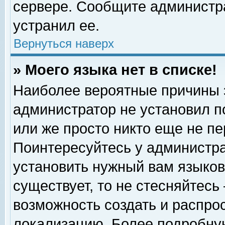
сервере. Сообщите администра
устранил ее.
Вернуться наверх
» Моего языка нет в списке!
Наиболее вероятные причины эт
администратор не установил п
или же просто никто еще не п
Поинтересуйтесь у администра
установить нужный вам языковы
существует, то не стесняйтесь
возможность создать и распро
локализацию. Более подробну