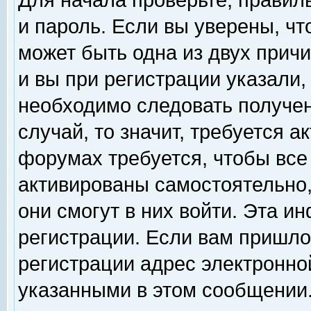
Для начала проверьте, правил
и пароль. Если вы уверены, чт
может быть одна из двух прич
и вы при регистрации указали,
необходимо следовать получен
случай, то значит, требуется а
форумах требуется, чтобы все
активированы самостоятельно,
они смогут в них войти. Эта 
регистрации. Если вам пришло
регистрации адрес электронной
указанными в этом сообщении.