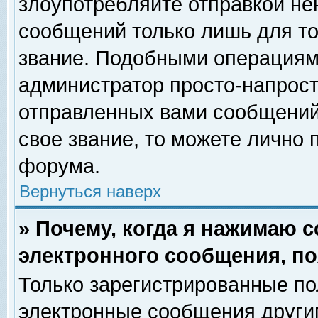
злоупотребляйте отправкой н
сообщений только лишь для то
звание. Подобными операциями
администратор просто-напрос
отправленных вами сообщений.
свое звание, то можете лично
форума.
Вернуться наверх
» Почему, когда я нажимаю 
электронного сообщения, по
Только зарегистрированные по
электронные сообщения други