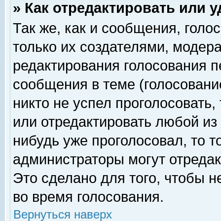
» Как отредактировать или 
Так же, как и сообщения, голо
только их создателями, модер
редактирования голосования п
сообщения в теме (голосование
никто не успел проголосовать,
или отредактировать любой из 
нибудь уже проголосовал, то 
администраторы могут отредак
Это сделано для того, чтобы 
во время голосования.
Вернуться наверх