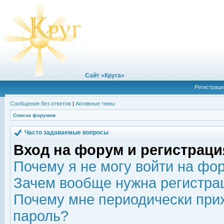
Сайт «Круга»
Регистраци
Сообщения без ответов
|
Активные темы
Список форумов
Часто задаваемые вопросы
Вход на форум и регистраци
Почему я не могу войти на фо
Зачем вообще нужна регистра
Почему мне периодически прих
пароль?