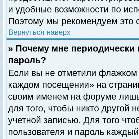
и удобные возможности по ис
Поэтому мы рекомендуем это с
Вернуться наверх
» Почему мне периодически 
пароль?
Если вы не отметили флажком 
каждом посещении» на страниц
своим именем на форуме лишь
для того, чтобы никто другой 
учетной записью. Для того чт
пользователя и пароль каждый