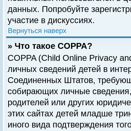
данных. Попробуйте зарегистр
участие в дискуссиях.
Вернуться наверх
» Что такое COPPA?
COPPA (Child Online Privacy and
личных сведений детей в интер
Соединенных Штатов, требующ
собирающих личные сведения,
родителей или других юридиче
этих сайтах детей младше три
иного вида подтверждения тог