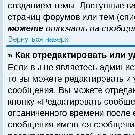
созданием темы. Доступные в
страниц форумов или тем (сп
можете
отвечать на сообщен
Вернуться наверх
» Как отредактировать или 
Если вы не являетесь админи
то вы можете редактировать и
сообщения. Вы можете отреда
кнопку «Редактировать сообще
ограниченного времени после 
сообщения имеются сообщения 