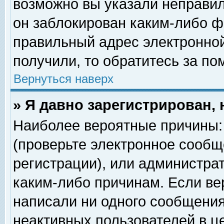
возможно вы указали неправил
он заблокирован каким-либо ф
правильный адрес электронной
получили, то обратитесь за п
Вернуться наверх
» Я давно зарегистрирован, 
Наиболее вероятные причины: 
(проверьте электронное сообщ
регистрации), или администра
каким-либо причинам. Если ве
написали ни одного сообщения
неактивных пользователей в 