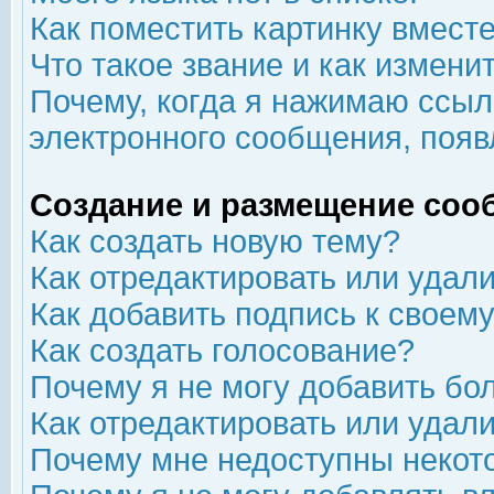
Как поместить картинку вмест
Что такое звание и как изменит
Почему, когда я нажимаю ссыл
электронного сообщения, появ
Создание и размещение соо
Как создать новую тему?
Как отредактировать или удал
Как добавить подпись к свое
Как создать голосование?
Почему я не могу добавить бо
Как отредактировать или удал
Почему мне недоступны неко