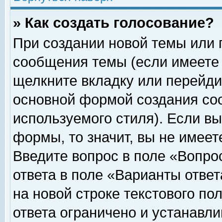
» Как создать голосование?
При создании новой темы или 
сообщения темы (если имеете 
щелкните вкладку или перейди
основной формой создания соо
используемого стиля). Если вы
формы, то значит, вы не имеет
Введите вопрос в поле «Вопрос
ответа в поле «Варианты ответ
на новой строке текстового по
ответа ограничено и устанавл