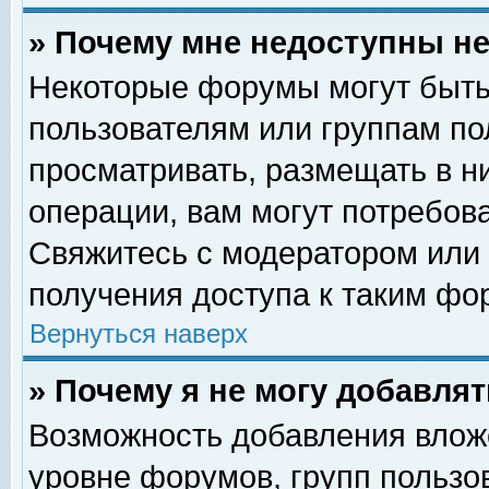
» Почему мне недоступны 
Некоторые форумы могут быть
пользователям или группам по
просматривать, размещать в н
операции, вам могут потребов
Свяжитесь с модератором или
получения доступа к таким фо
Вернуться наверх
» Почему я не могу добавля
Возможность добавления влож
уровне форумов, групп пользо