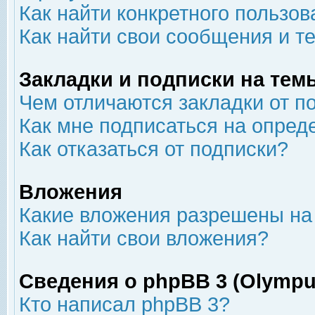
Как найти конкретного пользов
Как найти свои сообщения и т
Закладки и подписки на тем
Чем отличаются закладки от п
Как мне подписаться на опре
Как отказаться от подписки?
Вложения
Какие вложения разрешены на
Как найти свои вложения?
Сведения о phpBB 3 (Olympu
Кто написал phpBB 3?