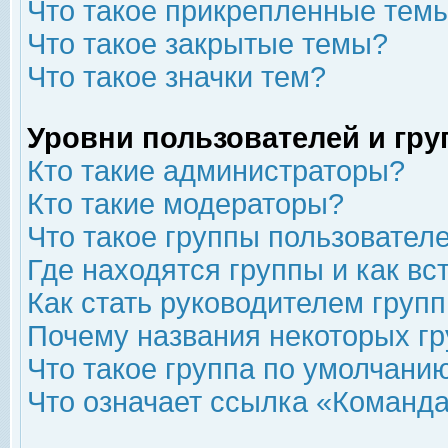
Что такое прикрепленные тем
Что такое закрытые темы?
Что такое значки тем?
Уровни пользователей и гр
Кто такие администраторы?
Кто такие модераторы?
Что такое группы пользовател
Где находятся группы и как вс
Как стать руководителем груп
Почему названия некоторых гр
Что такое группа по умолчани
Что означает ссылка «Команда