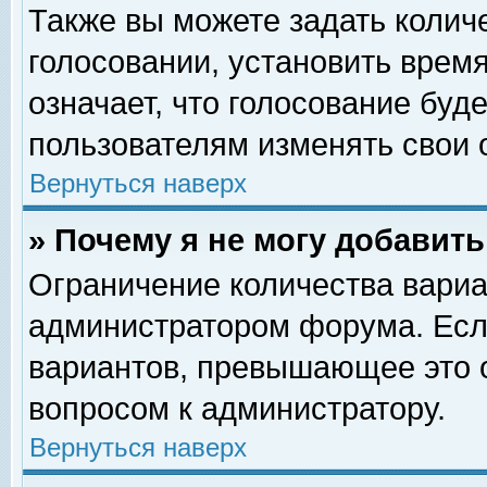
Также вы можете задать колич
голосовании, установить врем
означает, что голосование буд
пользователям изменять свои 
Вернуться наверх
» Почему я не могу добавит
Ограничение количества вариа
администратором форума. Есл
вариантов, превышающее это о
вопросом к администратору.
Вернуться наверх