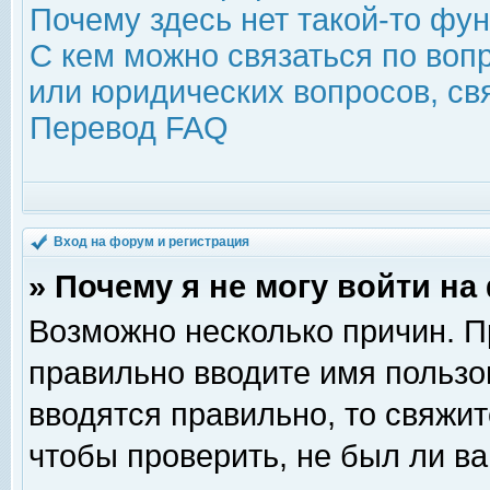
Почему здесь нет такой-то фу
С кем можно связаться по воп
или юридических вопросов, с
Перевод FAQ
Вход на форум и регистрация
» Почему я не могу войти н
Возможно несколько причин. Пр
правильно вводите имя пользо
вводятся правильно, то свяжи
чтобы проверить, не был ли ва