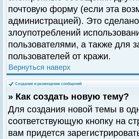
почтовую форму (если эта во
администрацией). Это сделан
злоупотреблений использован
пользователями, а также для 
пользователей от кражи.
Вернуться наверх
Создание и размещение сообщений
» Как создать новую тему?
Для создания новой темы в о
соответствующую кнопку на с
вам придется зарегистрироват