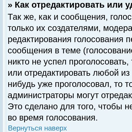
» Как отредактировать или 
Так же, как и сообщения, голо
только их создателями, модер
редактирования голосования п
сообщения в теме (голосование
никто не успел проголосовать,
или отредактировать любой из 
нибудь уже проголосовал, то 
администраторы могут отредак
Это сделано для того, чтобы 
во время голосования.
Вернуться наверх