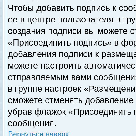
Чтобы добавить подпись к соо
ее в центре пользователя в гр
создания подписи вы можете о
«Присоединить подпись» в фо
добавления подписи к размещ
можете настроить автоматичес
отправляемым вами сообщени
в группе настроек «Размещени
сможете отменять добавление
убрав флажок «Присоединить 
сообщения.
Вернуться наверх