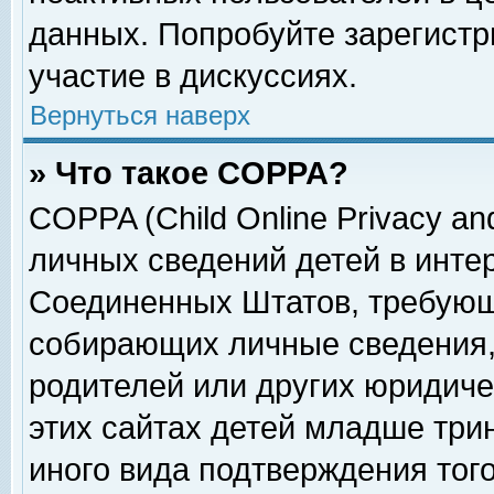
данных. Попробуйте зарегистр
участие в дискуссиях.
Вернуться наверх
» Что такое COPPA?
COPPA (Child Online Privacy and
личных сведений детей в интер
Соединенных Штатов, требующ
собирающих личные сведения,
родителей или других юридиче
этих сайтах детей младше три
иного вида подтверждения тог