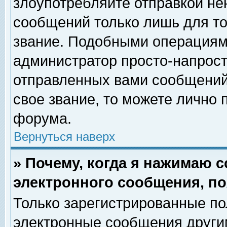
злоупотребляйте отправкой н
сообщений только лишь для то
звание. Подобными операциями
администратор просто-напрос
отправленных вами сообщений.
свое звание, то можете лично
форума.
Вернуться наверх
» Почему, когда я нажимаю 
электронного сообщения, по
Только зарегистрированные по
электронные сообщения други