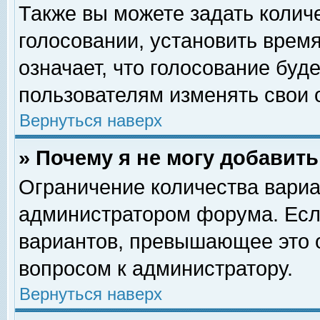
Также вы можете задать колич
голосовании, установить врем
означает, что голосование буд
пользователям изменять свои 
Вернуться наверх
» Почему я не могу добавит
Ограничение количества вариа
администратором форума. Есл
вариантов, превышающее это о
вопросом к администратору.
Вернуться наверх