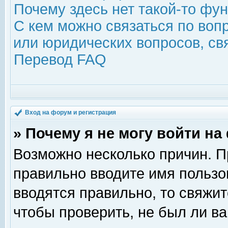
Почему здесь нет такой-то фу
С кем можно связаться по воп
или юридических вопросов, с
Перевод FAQ
Вход на форум и регистрация
» Почему я не могу войти н
Возможно несколько причин. Пр
правильно вводите имя пользо
вводятся правильно, то свяжи
чтобы проверить, не был ли ва