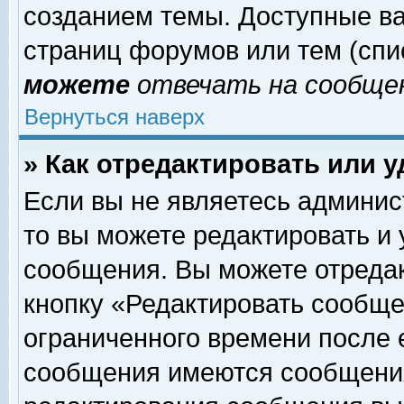
созданием темы. Доступные в
страниц форумов или тем (сп
можете
отвечать на сообщен
Вернуться наверх
» Как отредактировать или 
Если вы не являетесь админи
то вы можете редактировать и
сообщения. Вы можете отреда
кнопку «Редактировать сообще
ограниченного времени после 
сообщения имеются сообщения 