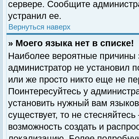
сервере. Сообщите администра
устранил ее.
Вернуться наверх
» Моего языка нет в списке!
Наиболее вероятные причины эт
администратор не установил п
или же просто никто еще не п
Поинтересуйтесь у администра
установить нужный вам языковы
существует, то не стесняйтесь
возможность создать и распро
локализацию. Более подробну