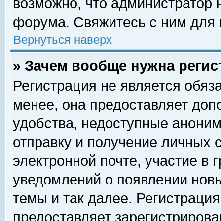
возможно, что администратор
форума. Свяжитесь с ним для 
Вернуться наверх
» Зачем вообще нужна регис
Регистрация не является обяз
менее, она предоставляет доп
удобства, недоступные аноним
отправку и получение личных 
электронной почте, участие в 
уведомлений о появлении нов
темы и так далее. Регистрация
предоставляет зарегистриров