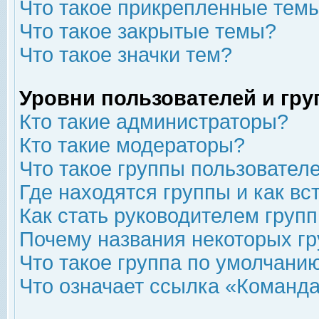
Что такое прикрепленные тем
Что такое закрытые темы?
Что такое значки тем?
Уровни пользователей и гр
Кто такие администраторы?
Кто такие модераторы?
Что такое группы пользовател
Где находятся группы и как вс
Как стать руководителем груп
Почему названия некоторых гр
Что такое группа по умолчани
Что означает ссылка «Команда