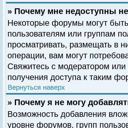
» Почему мне недоступны 
Некоторые форумы могут быть
пользователям или группам по
просматривать, размещать в н
операции, вам могут потребов
Свяжитесь с модератором или
получения доступа к таким фо
Вернуться наверх
» Почему я не могу добавля
Возможность добавления влож
уровне форумов, групп пользо