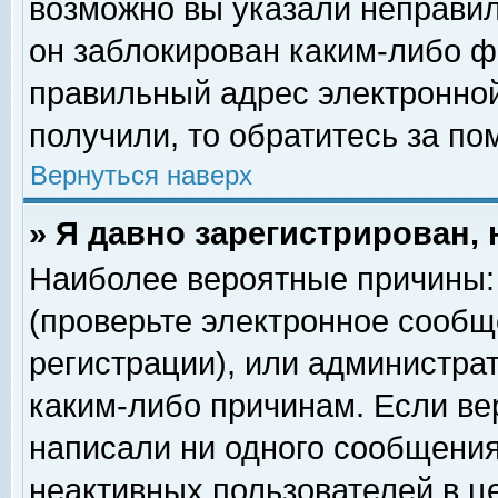
возможно вы указали неправил
он заблокирован каким-либо ф
правильный адрес электронной
получили, то обратитесь за п
Вернуться наверх
» Я давно зарегистрирован, 
Наиболее вероятные причины: 
(проверьте электронное сообщ
регистрации), или администра
каким-либо причинам. Если ве
написали ни одного сообщения
неактивных пользователей в 