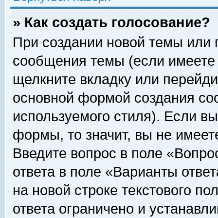
» Как создать голосование?
При создании новой темы или 
сообщения темы (если имеете 
щелкните вкладку или перейди
основной формой создания соо
используемого стиля). Если вы
формы, то значит, вы не имеет
Введите вопрос в поле «Вопрос
ответа в поле «Варианты ответ
на новой строке текстового по
ответа ограничено и устанавл