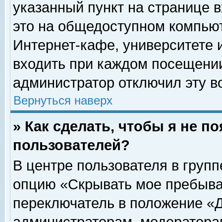
указанный пункт на странице 
это на общедоступном компьют
Интернет-кафе, университете и
входить при каждом посещении» 
администратор отключил эту в
Вернуться наверх
» Как сделать, чтобы я не п
пользователей?
В центре пользователя в груп
опцию «Скрывать мое пребыва
переключатель в положение «Д