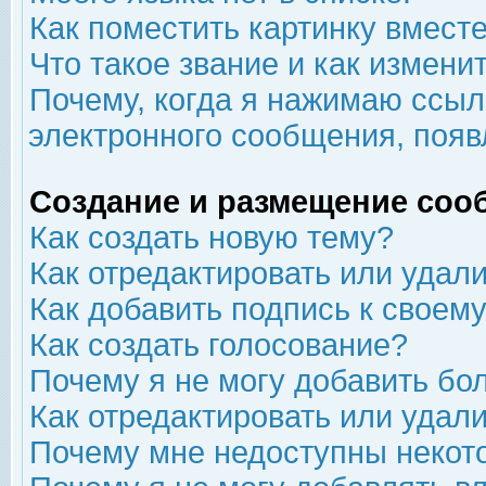
Как поместить картинку вмест
Что такое звание и как изменит
Почему, когда я нажимаю ссыл
электронного сообщения, появ
Создание и размещение соо
Как создать новую тему?
Как отредактировать или удал
Как добавить подпись к свое
Как создать голосование?
Почему я не могу добавить бо
Как отредактировать или удал
Почему мне недоступны неко