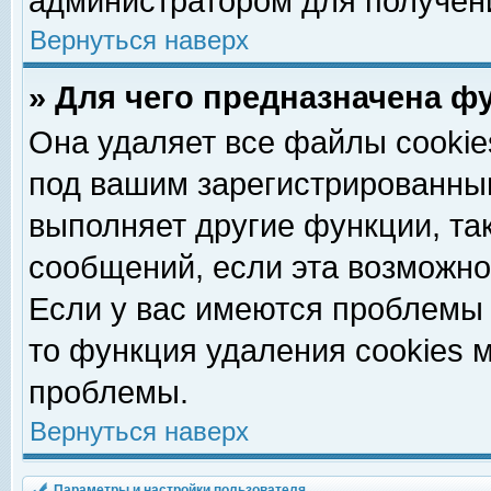
администратором для получен
Вернуться наверх
» Для чего предназначена ф
Она удаляет все файлы cookie
под вашим зарегистрированны
выполняет другие функции, та
сообщений, если эта возможн
Если у вас имеются проблемы 
то функция удаления cookies 
проблемы.
Вернуться наверх
Параметры и настройки пользователя