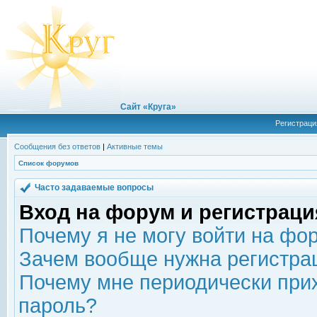
Сайт «Круга»
Регистраци
Сообщения без ответов
|
Активные темы
Список форумов
Часто задаваемые вопросы
Вход на форум и регистраци
Почему я не могу войти на фо
Зачем вообще нужна регистра
Почему мне периодически прих
пароль?