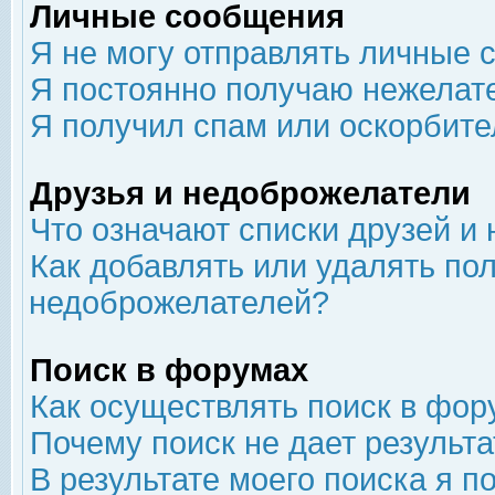
Личные сообщения
Я не могу отправлять личные 
Я постоянно получаю нежелат
Я получил спам или оскорбит
Друзья и недоброжелатели
Что означают списки друзей и
Как добавлять или удалять пол
недоброжелателей?
Поиск в форумах
Как осуществлять поиск в фор
Почему поиск не дает результа
В результате моего поиска я п