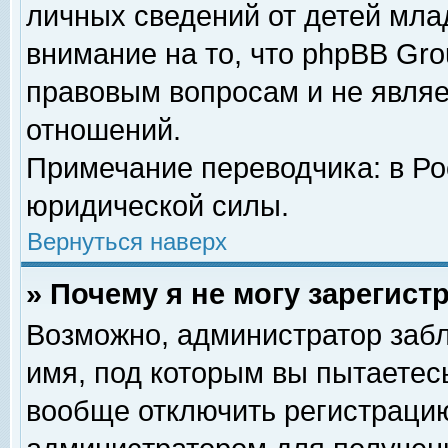
личных сведений от детей мла
внимание на то, что phpBB Gr
правовым вопросам и не явля
отношений.
Примечание переводчика: в Ро
юридической силы.
Вернуться наверх
» Почему я не могу зарегис
Возможно, администратор забл
имя, под которым вы пытаетесь
вообще отключить регистрацию