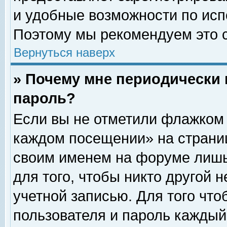
и удобные возможности по ис
Поэтому мы рекомендуем это с
Вернуться наверх
» Почему мне периодически 
пароль?
Если вы не отметили флажком 
каждом посещении» на страниц
своим именем на форуме лишь
для того, чтобы никто другой 
учетной записью. Для того чт
пользователя и пароль каждый