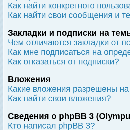
Как найти конкретного пользов
Как найти свои сообщения и т
Закладки и подписки на тем
Чем отличаются закладки от п
Как мне подписаться на опре
Как отказаться от подписки?
Вложения
Какие вложения разрешены на
Как найти свои вложения?
Сведения о phpBB 3 (Olympu
Кто написал phpBB 3?