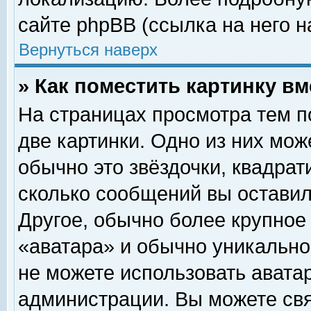
сайте phpBB (ссылка на него н
Вернуться наверх
» Как поместить картинку в
На страницах просмотра тем п
две картинки. Одно из них мож
обычно это звёздочки, квадрат
сколько сообщений вы оставил
Другое, обычно более крупное
«аватара» и обычно уникально
не можете использовать аватар
администрации. Вы можете свя