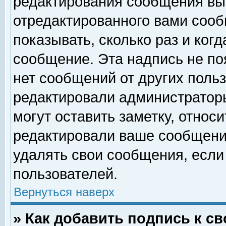
редактирования сообщения вы
отредактированного вами сооб
показывать, сколько раз и ког
сообщение. Эта надпись не по
нет сообщений от других поль
редактировали администратор
могут оставить заметку, относи
редактировали ваше сообщени
удалять свои сообщения, если
пользователей.
Вернуться наверх
» Как добавить подпись к 