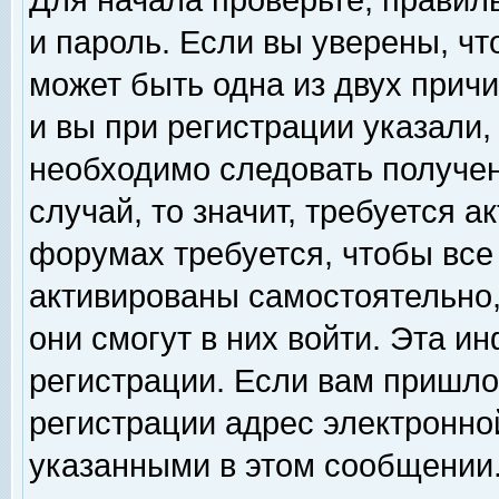
Для начала проверьте, правил
и пароль. Если вы уверены, чт
может быть одна из двух прич
и вы при регистрации указали,
необходимо следовать получен
случай, то значит, требуется а
форумах требуется, чтобы все
активированы самостоятельно,
они смогут в них войти. Эта 
регистрации. Если вам пришло
регистрации адрес электронной
указанными в этом сообщении.