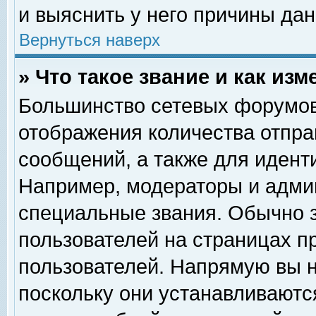
и выяснить у него причины дан
Вернуться наверх
» Что такое звание и как изм
Большинство сетевых форумов
отображения количества отпр
сообщений, а также для идент
Например, модераторы и адми
специальные звания. Обычно 
пользователей на страницах п
пользователей. Напрямую вы н
поскольку они устанавливаютс