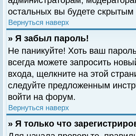
администраторам, модераторам
остальных вы будете скрытым 
Вернуться наверх
» Я забыл пароль!
Не паникуйте! Хоть ваш пароль
всегда можете запросить новый
входа, щелкните на этой стра
следуйте предложенным инстр
войти на форум.
Вернуться наверх
» Я только что зарегистриро