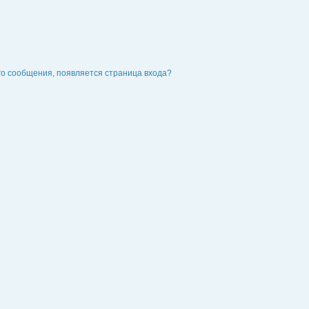
го сообщения, появляется страница входа?