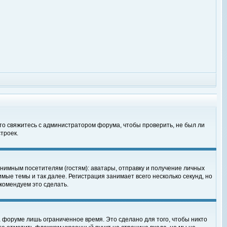
 то свяжитесь с администратором форума, чтобы проверить, не был ли
троек.
нимным посетителям (гостям): аватары, отправку и получение личных
мые темы и так далее. Регистрация занимает всего несколько секунд, но
омендуем это сделать.
 форуме лишь ограниченное время. Это сделано для того, чтобы никто