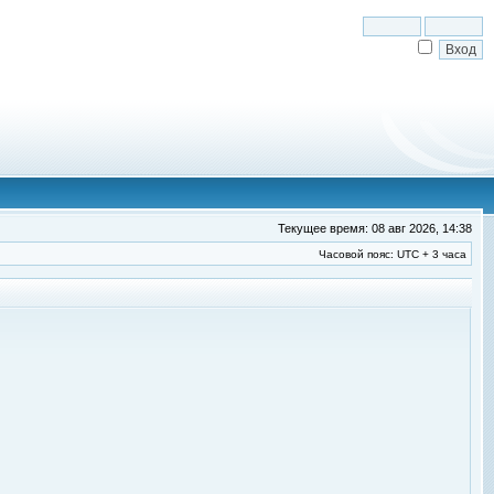
Текущее время: 08 авг 2026, 14:38
Часовой пояс: UTC + 3 часа