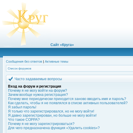
Сайт «Круга»
Сообщения без ответов
|
Активные темы
Список форумов
Часто задаваемые вопросы
Вход на форум и регистрация
Почему я не могу войти на форум?
Зачем вообще нужна регистрация?
Почему мне периодически приходится заново вводить имя и пароль?
Как сделать, чтобы я не появлялся в списке активных пользователей?
Я забыл пароль!
Я только что зарегистрировался, но не могу войти!
Я давно зарегистрирован, но больше не могу войти!
Что такое COPPA?
Почему я не могу зарегистрироваться?
Для чего предназначена функция «Удалить cookies»?