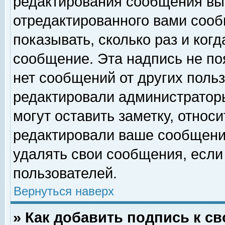
редактирования сообщения вы
отредактированного вами сооб
показывать, сколько раз и ког
сообщение. Эта надпись не по
нет сообщений от других поль
редактировали администратор
могут оставить заметку, относи
редактировали ваше сообщени
удалять свои сообщения, если
пользователей.
Вернуться наверх
» Как добавить подпись к 