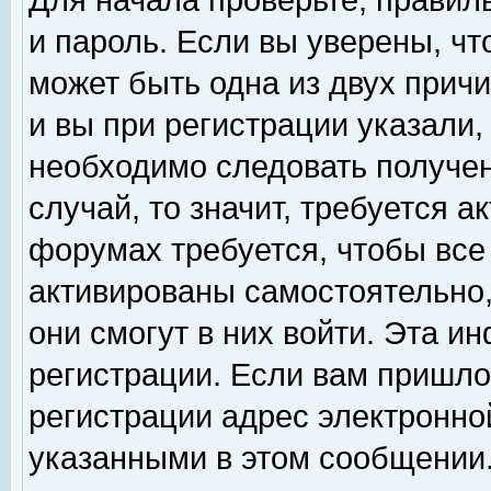
Для начала проверьте, правил
и пароль. Если вы уверены, чт
может быть одна из двух прич
и вы при регистрации указали,
необходимо следовать получен
случай, то значит, требуется а
форумах требуется, чтобы все
активированы самостоятельно,
они смогут в них войти. Эта 
регистрации. Если вам пришло
регистрации адрес электронной
указанными в этом сообщении.