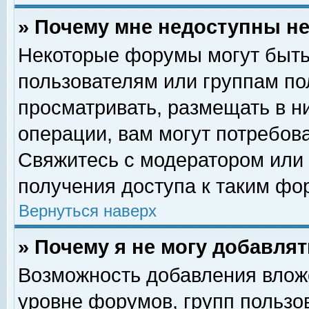
» Почему мне недоступны 
Некоторые форумы могут быть
пользователям или группам по
просматривать, размещать в н
операции, вам могут потребов
Свяжитесь с модератором или
получения доступа к таким фо
Вернуться наверх
» Почему я не могу добавля
Возможность добавления влож
уровне форумов, групп пользо