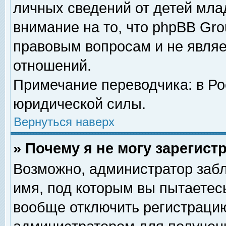
личных сведений от детей мла
внимание на то, что phpBB Gr
правовым вопросам и не явля
отношений.
Примечание переводчика: в Ро
юридической силы.
Вернуться наверх
» Почему я не могу зарегис
Возможно, администратор забл
имя, под которым вы пытаетесь
вообще отключить регистрацию