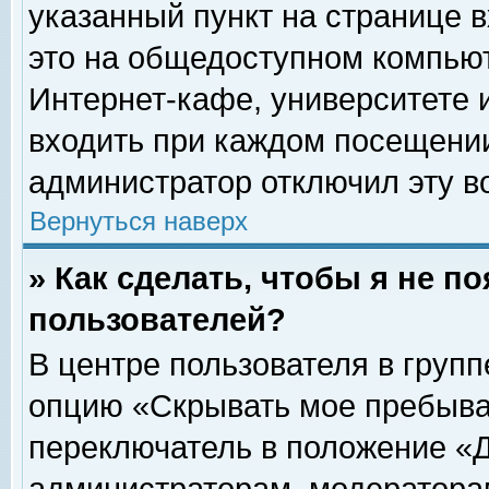
указанный пункт на странице 
это на общедоступном компьют
Интернет-кафе, университете и
входить при каждом посещении» 
администратор отключил эту в
Вернуться наверх
» Как сделать, чтобы я не п
пользователей?
В центре пользователя в груп
опцию «Скрывать мое пребыва
переключатель в положение «Д