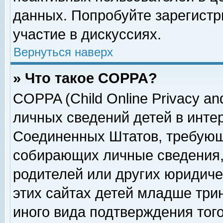
данных. Попробуйте зарегистр
участие в дискуссиях.
Вернуться наверх
» Что такое COPPA?
COPPA (Child Online Privacy and
личных сведений детей в интер
Соединенных Штатов, требующ
собирающих личные сведения,
родителей или других юридиче
этих сайтах детей младше три
иного вида подтверждения тог