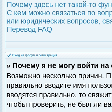
Почему здесь нет такой-то фу
С кем можно связаться по воп
или юридических вопросов, с
Перевод FAQ
Вход на форум и регистрация
» Почему я не могу войти н
Возможно несколько причин. Пр
правильно вводите имя пользо
вводятся правильно, то свяжи
чтобы проверить, не был ли ва