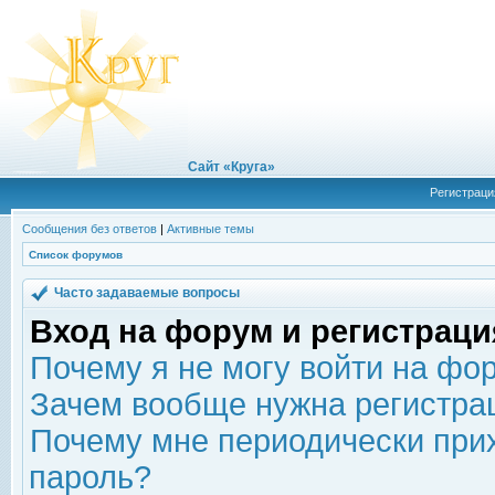
Сайт «Круга»
Регистраци
Сообщения без ответов
|
Активные темы
Список форумов
Часто задаваемые вопросы
Вход на форум и регистраци
Почему я не могу войти на фо
Зачем вообще нужна регистра
Почему мне периодически прих
пароль?