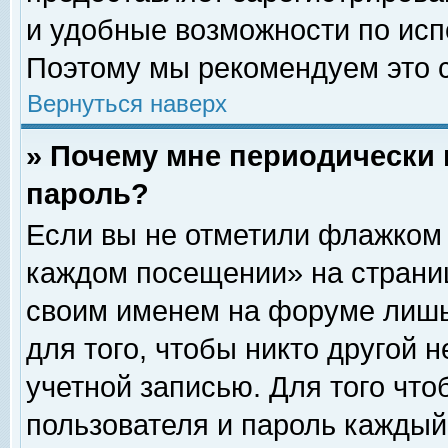
и удобные возможности по ис
Поэтому мы рекомендуем это с
Вернуться наверх
» Почему мне периодически 
пароль?
Если вы не отметили флажком 
каждом посещении» на страниц
своим именем на форуме лишь
для того, чтобы никто другой 
учетной записью. Для того чт
пользователя и пароль каждый