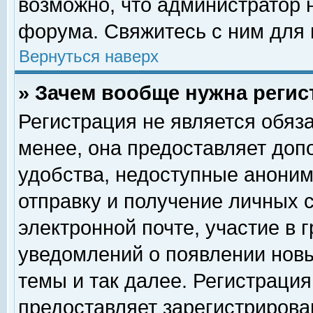
возможно, что администратор
форума. Свяжитесь с ним для 
Вернуться наверх
» Зачем вообще нужна регис
Регистрация не является обяз
менее, она предоставляет доп
удобства, недоступные аноним
отправку и получение личных 
электронной почте, участие в 
уведомлений о появлении нов
темы и так далее. Регистрация
предоставляет зарегистриров