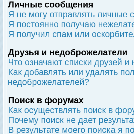
Личные сообщения
Я не могу отправлять личные 
Я постоянно получаю нежелат
Я получил спам или оскорбит
Друзья и недоброжелатели
Что означают списки друзей и
Как добавлять или удалять пол
недоброжелателей?
Поиск в форумах
Как осуществлять поиск в фор
Почему поиск не дает результа
В результате моего поиска я п