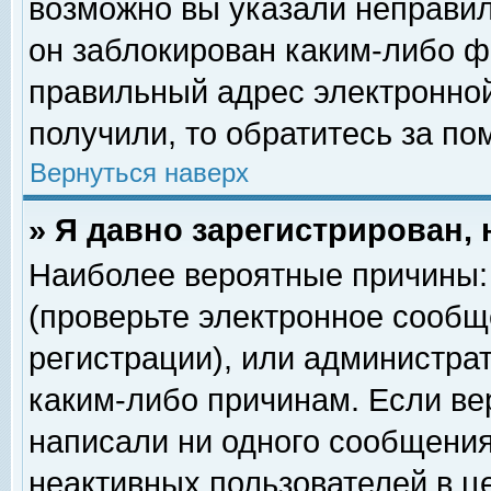
возможно вы указали неправил
он заблокирован каким-либо ф
правильный адрес электронной
получили, то обратитесь за п
Вернуться наверх
» Я давно зарегистрирован, 
Наиболее вероятные причины: 
(проверьте электронное сообщ
регистрации), или администра
каким-либо причинам. Если ве
написали ни одного сообщения
неактивных пользователей в 