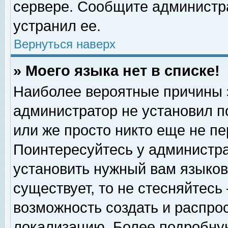
сервере. Сообщите администра
устранил ее.
Вернуться наверх
» Моего языка нет в списке!
Наиболее вероятные причины эт
администратор не установил п
или же просто никто еще не п
Поинтересуйтесь у администра
установить нужный вам языковы
существует, то не стесняйтесь
возможность создать и распро
локализацию. Более подробну