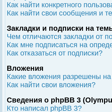
Как найти конкретного пользов
Как найти свои сообщения и т
Закладки и подписки на тем
Чем отличаются закладки от п
Как мне подписаться на опре
Как отказаться от подписки?
Вложения
Какие вложения разрешены на
Как найти свои вложения?
Сведения о phpBB 3 (Olympu
Кто написал phpBB 3?