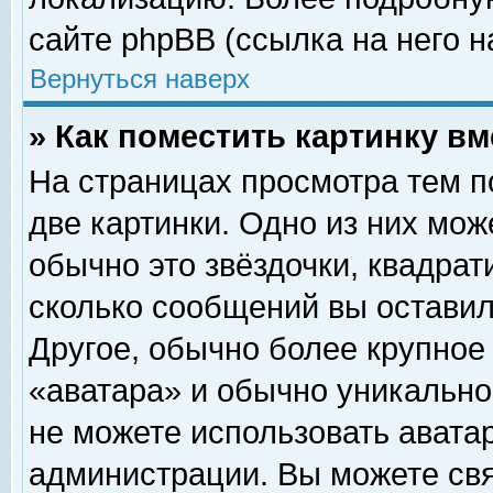
сайте phpBB (ссылка на него н
Вернуться наверх
» Как поместить картинку в
На страницах просмотра тем п
две картинки. Одно из них мож
обычно это звёздочки, квадрат
сколько сообщений вы оставил
Другое, обычно более крупное
«аватара» и обычно уникально
не можете использовать аватар
администрации. Вы можете свя