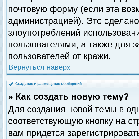
почтовую форму (если эта во
администрацией). Это сделан
злоупотреблений использован
пользователями, а также для 
пользователей от кражи.
Вернуться наверх
Создание и размещение сообщений
» Как создать новую тему?
Для создания новой темы в о
соответствующую кнопку на с
вам придется зарегистрироват