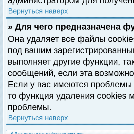
администратором для получен
Вернуться наверх
» Для чего предназначена ф
Она удаляет все файлы cookie
под вашим зарегистрированны
выполняет другие функции, та
сообщений, если эта возможн
Если у вас имеются проблемы 
то функция удаления cookies 
проблемы.
Вернуться наверх
Параметры и настройки пользователя