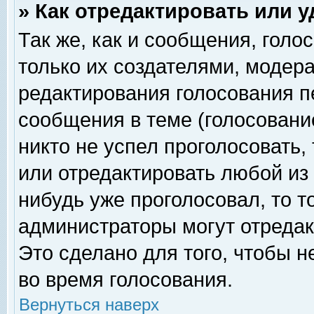
» Как отредактировать или 
Так же, как и сообщения, голо
только их создателями, модер
редактирования голосования п
сообщения в теме (голосование
никто не успел проголосовать,
или отредактировать любой из 
нибудь уже проголосовал, то 
администраторы могут отредак
Это сделано для того, чтобы 
во время голосования.
Вернуться наверх