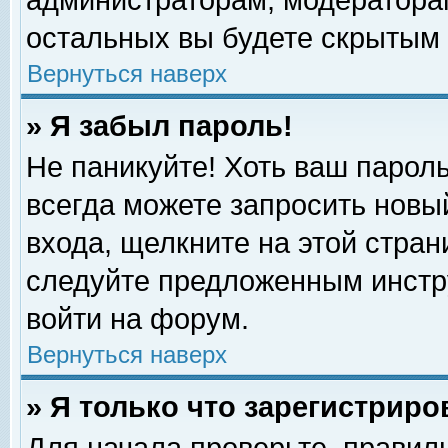
администраторам, модераторам
остальных вы будете скрытым 
Вернуться наверх
» Я забыл пароль!
Не паникуйте! Хоть ваш пароль
всегда можете запросить новый
входа, щелкните на этой стра
следуйте предложенным инстр
войти на форум.
Вернуться наверх
» Я только что зарегистриро