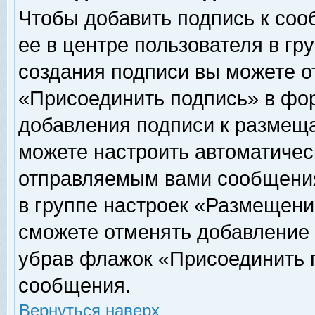
Чтобы добавить подпись к соо
ее в центре пользователя в гр
создания подписи вы можете о
«Присоединить подпись» в фо
добавления подписи к размещ
можете настроить автоматичес
отправляемым вами сообщени
в группе настроек «Размещени
сможете отменять добавление
убрав флажок «Присоединить 
сообщения.
Вернуться наверх