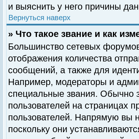
и выяснить у него причины дан
Вернуться наверх
» Что такое звание и как изм
Большинство сетевых форумов
отображения количества отпр
сообщений, а также для идент
Например, модераторы и адми
специальные звания. Обычно 
пользователей на страницах п
пользователей. Напрямую вы н
поскольку они устанавливаютс