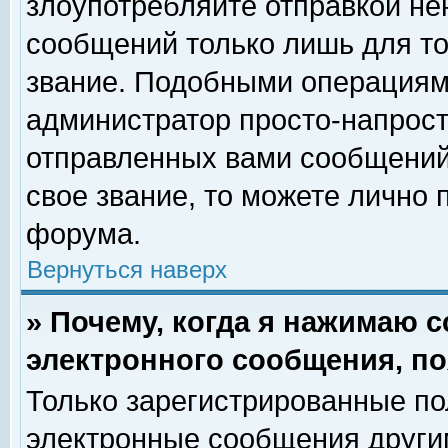
злоупотребляйте отправкой н
сообщений только лишь для то
звание. Подобными операциями
администратор просто-напрос
отправленных вами сообщений.
свое звание, то можете лично
форума.
Вернуться наверх
» Почему, когда я нажимаю 
электронного сообщения, по
Только зарегистрированные по
электронные сообщения други