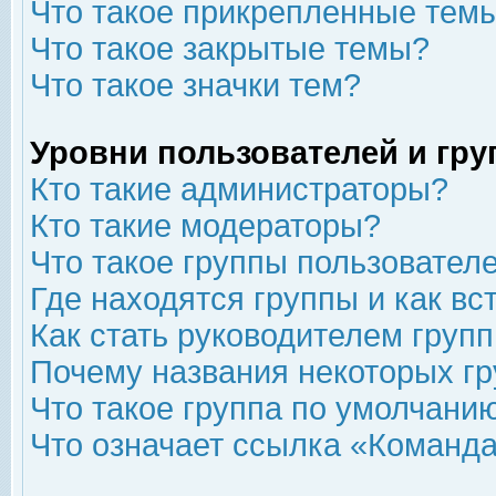
Что такое прикрепленные тем
Что такое закрытые темы?
Что такое значки тем?
Уровни пользователей и гр
Кто такие администраторы?
Кто такие модераторы?
Что такое группы пользовател
Где находятся группы и как вс
Как стать руководителем груп
Почему названия некоторых гр
Что такое группа по умолчани
Что означает ссылка «Команда