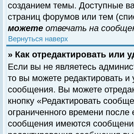
созданием темы. Доступные в
страниц форумов или тем (сп
можете
отвечать на сообщен
Вернуться наверх
» Как отредактировать или 
Если вы не являетесь админи
то вы можете редактировать и
сообщения. Вы можете отреда
кнопку «Редактировать сообще
ограниченного времени после 
сообщения имеются сообщения 