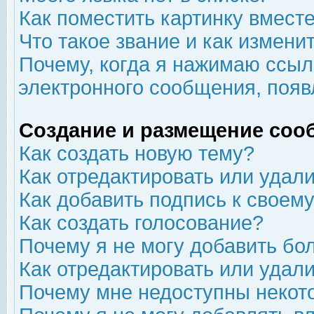
Как поместить картинку вмест
Что такое звание и как изменит
Почему, когда я нажимаю ссыл
электронного сообщения, появ
Создание и размещение соо
Как создать новую тему?
Как отредактировать или удал
Как добавить подпись к свое
Как создать голосование?
Почему я не могу добавить бо
Как отредактировать или удал
Почему мне недоступны неко