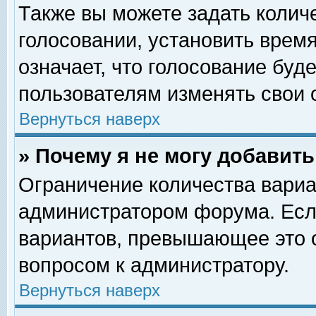
Также вы можете задать колич
голосовании, установить врем
означает, что голосование буд
пользователям изменять свои 
Вернуться наверх
» Почему я не могу добавит
Ограничение количества вариа
администратором форума. Есл
вариантов, превышающее это о
вопросом к администратору.
Вернуться наверх