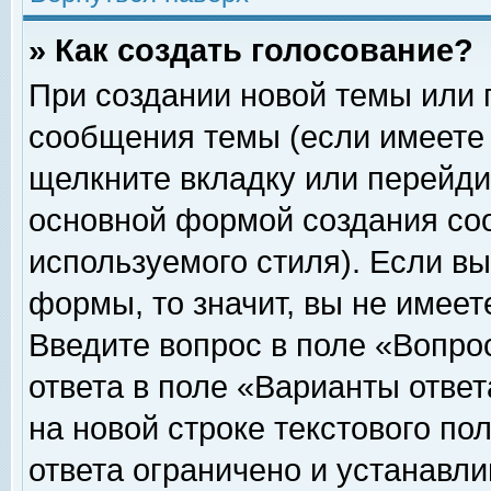
» Как создать голосование?
При создании новой темы или 
сообщения темы (если имеете 
щелкните вкладку или перейди
основной формой создания соо
используемого стиля). Если вы
формы, то значит, вы не имеет
Введите вопрос в поле «Вопрос
ответа в поле «Варианты ответ
на новой строке текстового по
ответа ограничено и устанавл