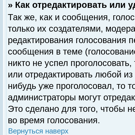
» Как отредактировать или 
Так же, как и сообщения, голо
только их создателями, модер
редактирования голосования п
сообщения в теме (голосование
никто не успел проголосовать,
или отредактировать любой из 
нибудь уже проголосовал, то 
администраторы могут отредак
Это сделано для того, чтобы 
во время голосования.
Вернуться наверх