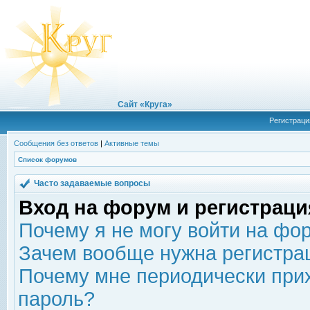
Сайт «Круга»
Регистраци
Сообщения без ответов
|
Активные темы
Список форумов
Часто задаваемые вопросы
Вход на форум и регистраци
Почему я не могу войти на фо
Зачем вообще нужна регистра
Почему мне периодически прих
пароль?