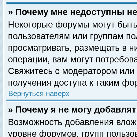
» Почему мне недоступны 
Некоторые форумы могут быть
пользователям или группам по
просматривать, размещать в н
операции, вам могут потребов
Свяжитесь с модератором или
получения доступа к таким фо
Вернуться наверх
» Почему я не могу добавля
Возможность добавления влож
уровне форумов, групп пользо