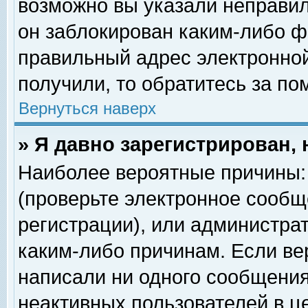
возможно вы указали неправил
он заблокирован каким-либо ф
правильный адрес электронной
получили, то обратитесь за п
Вернуться наверх
» Я давно зарегистрирован, 
Наиболее вероятные причины: 
(проверьте электронное сообщ
регистрации), или администра
каким-либо причинам. Если ве
написали ни одного сообщения
неактивных пользователей в 