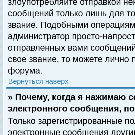
злоупотребляйте отправкой н
сообщений только лишь для то
звание. Подобными операциями
администратор просто-напрос
отправленных вами сообщений.
свое звание, то можете лично
форума.
Вернуться наверх
» Почему, когда я нажимаю 
электронного сообщения, по
Только зарегистрированные по
электронные сообщения други