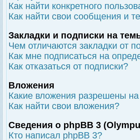
Как найти конкретного пользов
Как найти свои сообщения и т
Закладки и подписки на тем
Чем отличаются закладки от п
Как мне подписаться на опре
Как отказаться от подписки?
Вложения
Какие вложения разрешены на
Как найти свои вложения?
Сведения о phpBB 3 (Olympu
Кто написал phpBB 3?