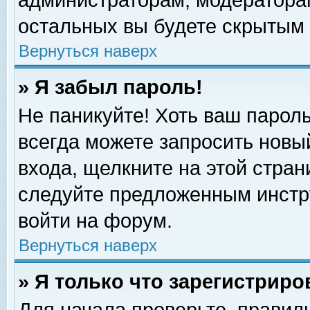
администраторам, модераторам
остальных вы будете скрытым 
Вернуться наверх
» Я забыл пароль!
Не паникуйте! Хоть ваш пароль
всегда можете запросить новый
входа, щелкните на этой стра
следуйте предложенным инстр
войти на форум.
Вернуться наверх
» Я только что зарегистриро