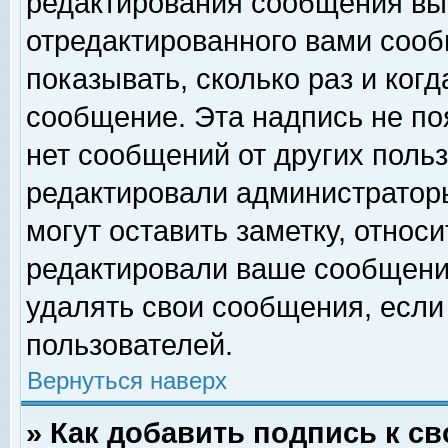
редактирования сообщения вы
отредактированного вами сооб
показывать, сколько раз и ког
сообщение. Эта надпись не по
нет сообщений от других поль
редактировали администратор
могут оставить заметку, относи
редактировали ваше сообщени
удалять свои сообщения, если
пользователей.
Вернуться наверх
» Как добавить подпись к 