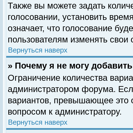
Также вы можете задать колич
голосовании, установить врем
означает, что голосование буд
пользователям изменять свои 
Вернуться наверх
» Почему я не могу добавит
Ограничение количества вариа
администратором форума. Есл
вариантов, превышающее это о
вопросом к администратору.
Вернуться наверх