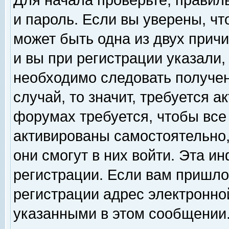
Для начала проверьте, правил
и пароль. Если вы уверены, чт
может быть одна из двух прич
и вы при регистрации указали,
необходимо следовать получен
случай, то значит, требуется а
форумах требуется, чтобы все
активированы самостоятельно,
они смогут в них войти. Эта 
регистрации. Если вам пришло
регистрации адрес электронной
указанными в этом сообщении.