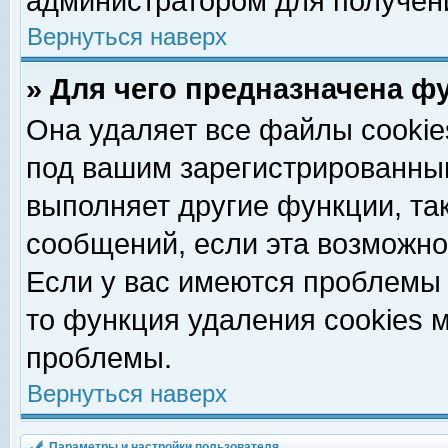
администратором для получен
Вернуться наверх
» Для чего предназначена ф
Она удаляет все файлы cookie
под вашим зарегистрированны
выполняет другие функции, та
сообщений, если эта возможн
Если у вас имеются проблемы 
то функция удаления cookies 
проблемы.
Вернуться наверх
Параметры и настройки пользователя