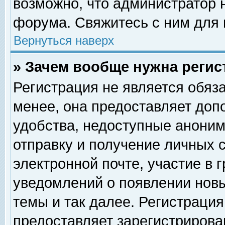
возможно, что администратор
форума. Свяжитесь с ним для 
Вернуться наверх
» Зачем вообще нужна регис
Регистрация не является обяз
менее, она предоставляет доп
удобства, недоступные аноним
отправку и получение личных 
электронной почте, участие в 
уведомлений о появлении нов
темы и так далее. Регистрация
предоставляет зарегистриров