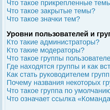
Что такое прикрепленные тем
Что такое закрытые темы?
Что такое значки тем?
Уровни пользователей и гр
Кто такие администраторы?
Кто такие модераторы?
Что такое группы пользовател
Где находятся группы и как вс
Как стать руководителем груп
Почему названия некоторых гр
Что такое группа по умолчани
Что означает ссылка «Команда