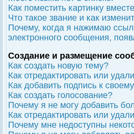
Как поместить картинку вмест
Что такое звание и как изменит
Почему, когда я нажимаю ссыл
электронного сообщения, появ
Создание и размещение соо
Как создать новую тему?
Как отредактировать или удал
Как добавить подпись к свое
Как создать голосование?
Почему я не могу добавить бо
Как отредактировать или удал
Почему мне недоступны неко