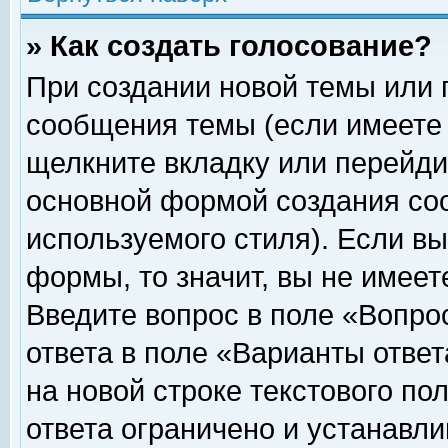
» Как создать голосование?
При создании новой темы или 
сообщения темы (если имеете 
щелкните вкладку или перейди
основной формой создания соо
используемого стиля). Если вы
формы, то значит, вы не имеет
Введите вопрос в поле «Вопрос
ответа в поле «Варианты ответ
на новой строке текстового по
ответа ограничено и устанавл