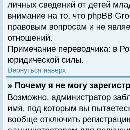
личных сведений от детей мла
внимание на то, что phpBB Gr
правовым вопросам и не явля
отношений.
Примечание переводчика: в Ро
юридической силы.
Вернуться наверх
» Почему я не могу зарегис
Возможно, администратор забл
имя, под которым вы пытаетесь
вообще отключить регистрацию