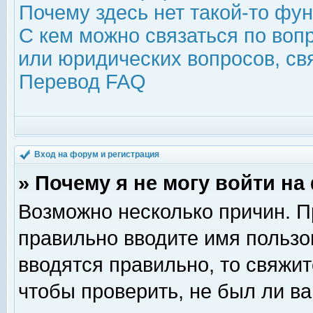
Почему здесь нет такой-то фу
С кем можно связаться по воп
или юридических вопросов, с
Перевод FAQ
Вход на форум и регистрация
» Почему я не могу войти н
Возможно несколько причин. Пр
правильно вводите имя пользо
вводятся правильно, то свяжи
чтобы проверить, не был ли ва