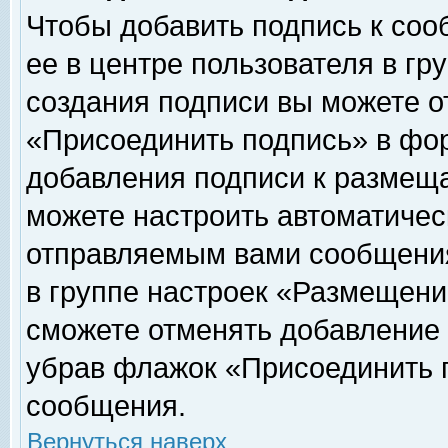
Чтобы добавить подпись к соо
ее в центре пользователя в гр
создания подписи вы можете о
«Присоединить подпись» в фо
добавления подписи к размещ
можете настроить автоматичес
отправляемым вами сообщени
в группе настроек «Размещени
сможете отменять добавление
убрав флажок «Присоединить 
сообщения.
Вернуться наверх