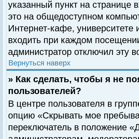
указанный пункт на странице 
это на общедоступном компьют
Интернет-кафе, университете и
входить при каждом посещении» 
администратор отключил эту в
Вернуться наверх
» Как сделать, чтобы я не п
пользователей?
В центре пользователя в груп
опцию «Скрывать мое пребыва
переключатель в положение «Д