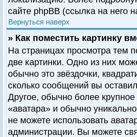
сайте phpBB (ссылка на него н
Вернуться наверх
» Как поместить картинку в
На страницах просмотра тем п
две картинки. Одно из них мож
обычно это звёздочки, квадрат
сколько сообщений вы оставил
Другое, обычно более крупное
«аватара» и обычно уникально
не можете использовать аватар
администрации. Вы можете свя