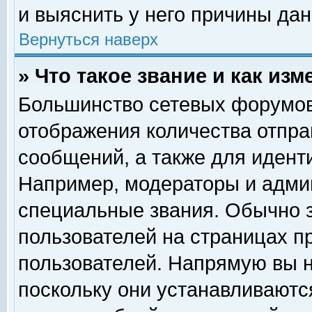
и выяснить у него причины дан
Вернуться наверх
» Что такое звание и как изм
Большинство сетевых форумов
отображения количества отпр
сообщений, а также для идент
Например, модераторы и адми
специальные звания. Обычно 
пользователей на страницах п
пользователей. Напрямую вы н
поскольку они устанавливаютс