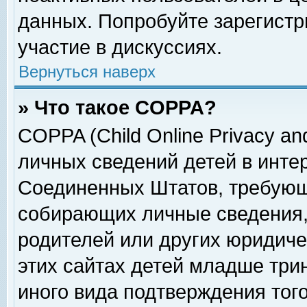
данных. Попробуйте зарегистр
участие в дискуссиях.
Вернуться наверх
» Что такое COPPA?
COPPA (Child Online Privacy and
личных сведений детей в интер
Соединенных Штатов, требующ
собирающих личные сведения,
родителей или других юридиче
этих сайтах детей младше три
иного вида подтверждения тог