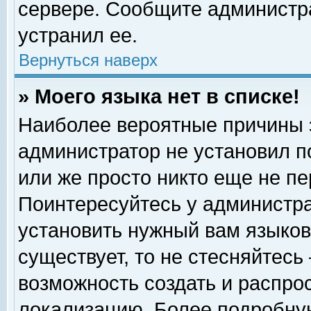
сервере. Сообщите администра
устранил ее.
Вернуться наверх
» Моего языка нет в списке!
Наиболее вероятные причины эт
администратор не установил п
или же просто никто еще не п
Поинтересуйтесь у администра
установить нужный вам языковы
существует, то не стесняйтесь
возможность создать и распро
локализацию. Более подробну