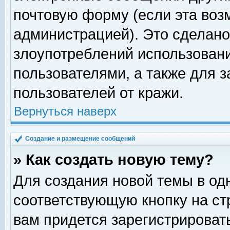
почтовую форму (если эта во
администрацией). Это сделан
злоупотреблений использован
пользователями, а также для 
пользователей от кражи.
Вернуться наверх
Создание и размещение сообщений
» Как создать новую тему?
Для создания новой темы в о
соответствующую кнопку на с
вам придется зарегистрироват