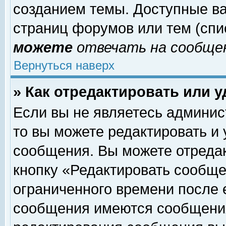
созданием темы. Доступные в
страниц форумов или тем (сп
можете
отвечать на сообщен
Вернуться наверх
» Как отредактировать или 
Если вы не являетесь админи
то вы можете редактировать и
сообщения. Вы можете отреда
кнопку «Редактировать сообще
ограниченного времени после 
сообщения имеются сообщения 