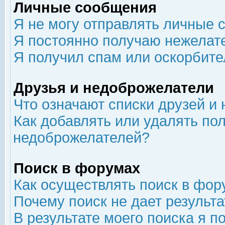
Личные сообщения
Я не могу отправлять личные 
Я постоянно получаю нежелат
Я получил спам или оскорбит
Друзья и недоброжелатели
Что означают списки друзей и
Как добавлять или удалять пол
недоброжелателей?
Поиск в форумах
Как осуществлять поиск в фор
Почему поиск не дает результа
В результате моего поиска я п