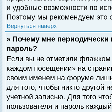
и удобные возможности по ис
Поэтому мы рекомендуем это с
Вернуться наверх
» Почему мне периодически 
пароль?
Если вы не отметили флажком 
каждом посещении» на страниц
своим именем на форуме лишь
для того, чтобы никто другой 
учетной записью. Для того чт
пользователя и пароль каждый