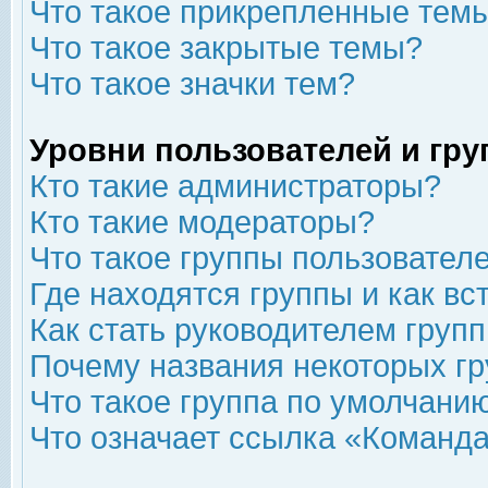
Что такое прикрепленные тем
Что такое закрытые темы?
Что такое значки тем?
Уровни пользователей и гр
Кто такие администраторы?
Кто такие модераторы?
Что такое группы пользовател
Где находятся группы и как вс
Как стать руководителем груп
Почему названия некоторых гр
Что такое группа по умолчани
Что означает ссылка «Команда