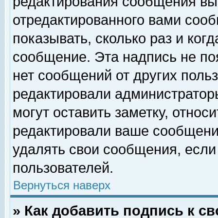
редактирования сообщения вы
отредактированного вами сооб
показывать, сколько раз и ког
сообщение. Эта надпись не по
нет сообщений от других поль
редактировали администратор
могут оставить заметку, относи
редактировали ваше сообщени
удалять свои сообщения, если
пользователей.
Вернуться наверх
» Как добавить подпись к 