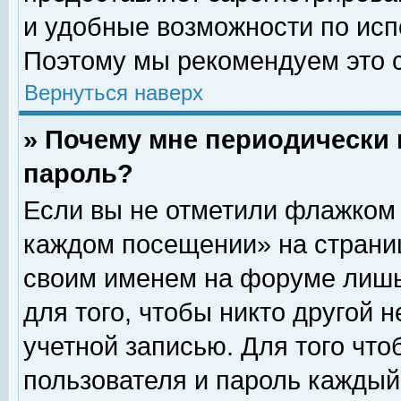
и удобные возможности по ис
Поэтому мы рекомендуем это с
Вернуться наверх
» Почему мне периодически 
пароль?
Если вы не отметили флажком 
каждом посещении» на страниц
своим именем на форуме лишь
для того, чтобы никто другой 
учетной записью. Для того чт
пользователя и пароль каждый