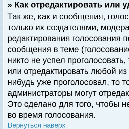
» Как отредактировать или 
Так же, как и сообщения, голо
только их создателями, модер
редактирования голосования п
сообщения в теме (голосование
никто не успел проголосовать,
или отредактировать любой из 
нибудь уже проголосовал, то 
администраторы могут отредак
Это сделано для того, чтобы 
во время голосования.
Вернуться наверх