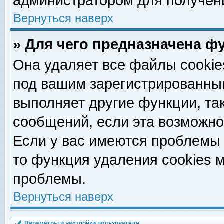
администратором для получен
Вернуться наверх
» Для чего предназначена ф
Она удаляет все файлы cookie
под вашим зарегистрированны
выполняет другие функции, та
сообщений, если эта возможн
Если у вас имеются проблемы 
то функция удаления cookies 
проблемы.
Вернуться наверх
Параметры и настройки пользователя