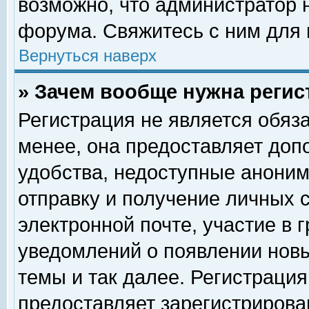
возможно, что администратор
форума. Свяжитесь с ним для 
Вернуться наверх
» Зачем вообще нужна регис
Регистрация не является обяз
менее, она предоставляет доп
удобства, недоступные аноним
отправку и получение личных 
электронной почте, участие в 
уведомлений о появлении нов
темы и так далее. Регистрация
предоставляет зарегистриров