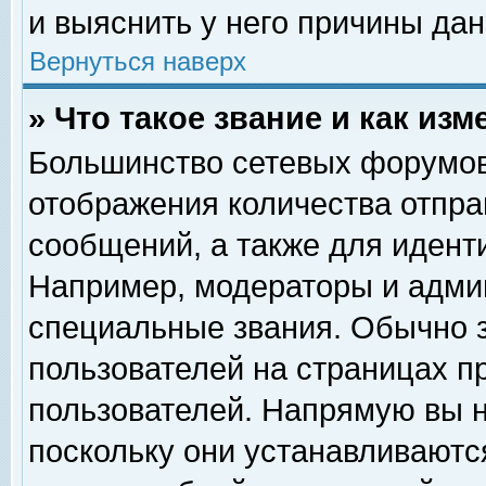
и выяснить у него причины дан
Вернуться наверх
» Что такое звание и как изм
Большинство сетевых форумов
отображения количества отпр
сообщений, а также для идент
Например, модераторы и адми
специальные звания. Обычно 
пользователей на страницах п
пользователей. Напрямую вы н
поскольку они устанавливаютс