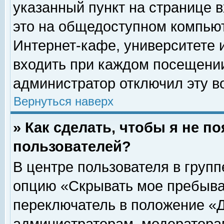
указанный пункт на странице 
это на общедоступном компьют
Интернет-кафе, университете и
входить при каждом посещении» 
администратор отключил эту в
Вернуться наверх
» Как сделать, чтобы я не п
пользователей?
В центре пользователя в груп
опцию «Скрывать мое пребыва
переключатель в положение «Д