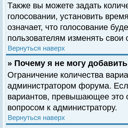
Также вы можете задать колич
голосовании, установить врем
означает, что голосование буд
пользователям изменять свои 
Вернуться наверх
» Почему я не могу добавит
Ограничение количества вариа
администратором форума. Есл
вариантов, превышающее это о
вопросом к администратору.
Вернуться наверх