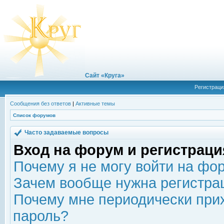
Сайт «Круга»
Регистраци
Сообщения без ответов
|
Активные темы
Список форумов
Часто задаваемые вопросы
Вход на форум и регистраци
Почему я не могу войти на фо
Зачем вообще нужна регистра
Почему мне периодически прих
пароль?