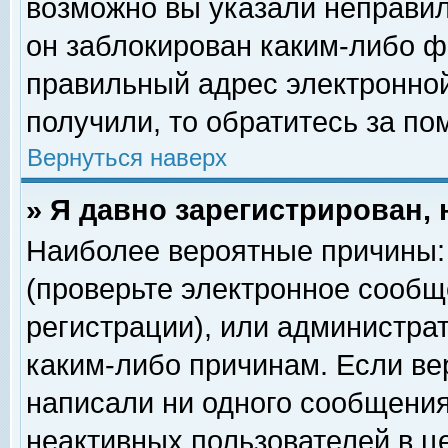
возможно вы указали неправил
он заблокирован каким-либо ф
правильный адрес электронной
получили, то обратитесь за п
Вернуться наверх
» Я давно зарегистрирован, 
Наиболее вероятные причины: 
(проверьте электронное сообщ
регистрации), или администра
каким-либо причинам. Если ве
написали ни одного сообщения
неактивных пользователей в 