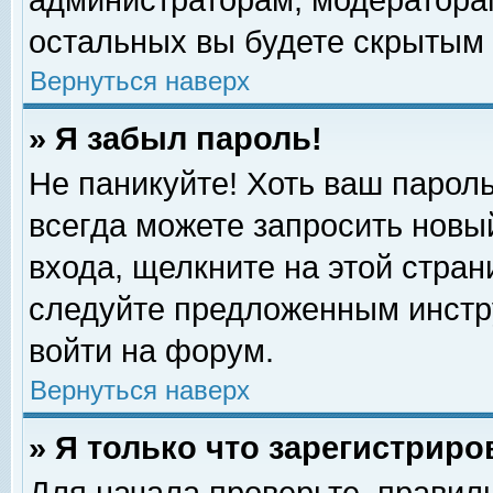
администраторам, модераторам
остальных вы будете скрытым 
Вернуться наверх
» Я забыл пароль!
Не паникуйте! Хоть ваш пароль
всегда можете запросить новый
входа, щелкните на этой стра
следуйте предложенным инстр
войти на форум.
Вернуться наверх
» Я только что зарегистриро