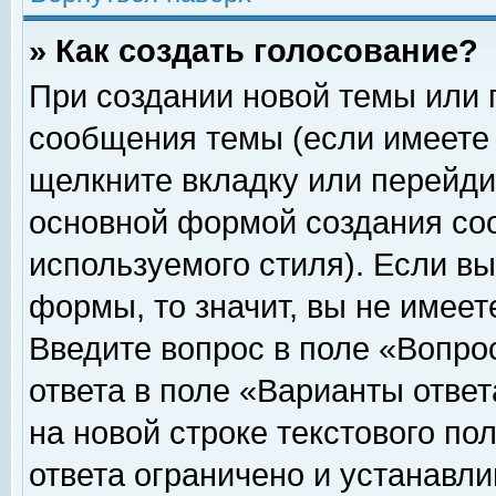
» Как создать голосование?
При создании новой темы или 
сообщения темы (если имеете 
щелкните вкладку или перейди
основной формой создания соо
используемого стиля). Если вы
формы, то значит, вы не имеет
Введите вопрос в поле «Вопрос
ответа в поле «Варианты ответ
на новой строке текстового по
ответа ограничено и устанавл