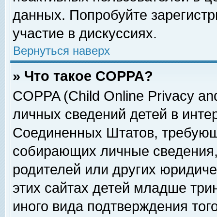
данных. Попробуйте зарегистр
участие в дискуссиях.
Вернуться наверх
» Что такое COPPA?
COPPA (Child Online Privacy and
личных сведений детей в интер
Соединенных Штатов, требующ
собирающих личные сведения,
родителей или других юридиче
этих сайтах детей младше три
иного вида подтверждения тог