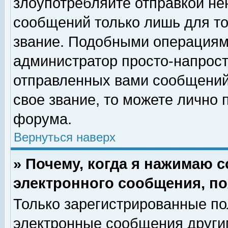
злоупотребляйте отправкой н
сообщений только лишь для то
звание. Подобными операциями
администратор просто-напрос
отправленных вами сообщений.
свое звание, то можете лично
форума.
Вернуться наверх
» Почему, когда я нажимаю 
электронного сообщения, по
Только зарегистрированные по
электронные сообщения други