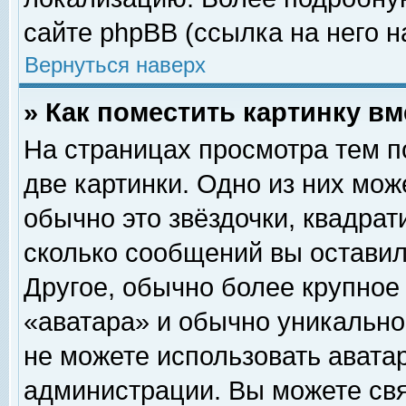
сайте phpBB (ссылка на него н
Вернуться наверх
» Как поместить картинку в
На страницах просмотра тем п
две картинки. Одно из них мож
обычно это звёздочки, квадрат
сколько сообщений вы оставил
Другое, обычно более крупное
«аватара» и обычно уникально
не можете использовать аватар
администрации. Вы можете свя