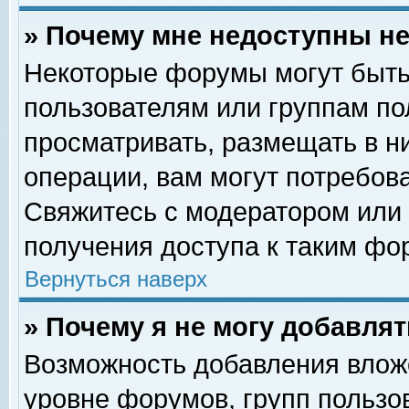
» Почему мне недоступны 
Некоторые форумы могут быть
пользователям или группам по
просматривать, размещать в н
операции, вам могут потребов
Свяжитесь с модератором или
получения доступа к таким фо
Вернуться наверх
» Почему я не могу добавля
Возможность добавления влож
уровне форумов, групп пользо