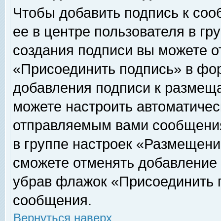
Чтобы добавить подпись к соо
ее в центре пользователя в гр
создания подписи вы можете о
«Присоединить подпись» в фо
добавления подписи к размещ
можете настроить автоматичес
отправляемым вами сообщени
в группе настроек «Размещени
сможете отменять добавление
убрав флажок «Присоединить 
сообщения.
Вернуться наверх