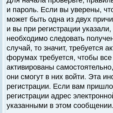
Для начала проверьте, правил
и пароль. Если вы уверены, чт
может быть одна из двух прич
и вы при регистрации указали,
необходимо следовать получен
случай, то значит, требуется а
форумах требуется, чтобы все
активированы самостоятельно,
они смогут в них войти. Эта 
регистрации. Если вам пришло
регистрации адрес электронной
указанными в этом сообщении.