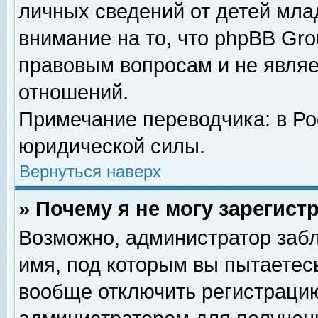
личных сведений от детей мла
внимание на то, что phpBB Gr
правовым вопросам и не явля
отношений.
Примечание переводчика: в Ро
юридической силы.
Вернуться наверх
» Почему я не могу зарегис
Возможно, администратор забл
имя, под которым вы пытаетесь
вообще отключить регистрацию