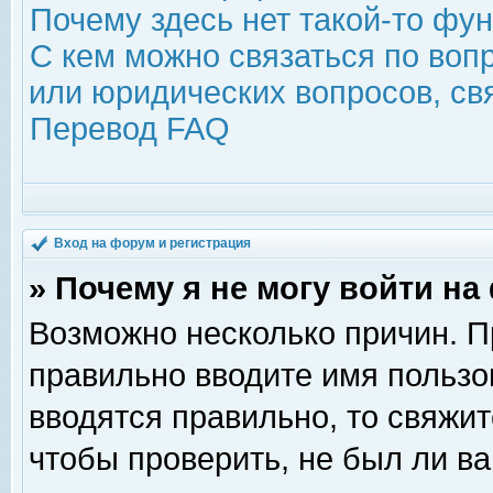
Почему здесь нет такой-то фу
С кем можно связаться по воп
или юридических вопросов, с
Перевод FAQ
Вход на форум и регистрация
» Почему я не могу войти н
Возможно несколько причин. Пр
правильно вводите имя пользо
вводятся правильно, то свяжи
чтобы проверить, не был ли ва