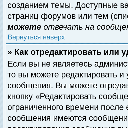
созданием темы. Доступные в
страниц форумов или тем (сп
можете
отвечать на сообщен
Вернуться наверх
» Как отредактировать или 
Если вы не являетесь админи
то вы можете редактировать и
сообщения. Вы можете отреда
кнопку «Редактировать сообще
ограниченного времени после 
сообщения имеются сообщения 