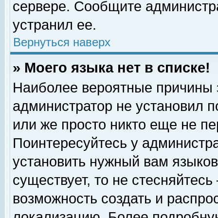
сервере. Сообщите администра
устранил ее.
Вернуться наверх
» Моего языка нет в списке!
Наиболее вероятные причины эт
администратор не установил п
или же просто никто еще не п
Поинтересуйтесь у администра
установить нужный вам языковы
существует, то не стесняйтесь
возможность создать и распро
локализацию. Более подробну