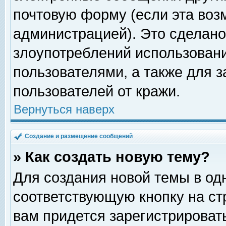
почтовую форму (если эта во
администрацией). Это сделан
злоупотреблений использован
пользователями, а также для 
пользователей от кражи.
Вернуться наверх
Создание и размещение сообщений
» Как создать новую тему?
Для создания новой темы в о
соответствующую кнопку на с
вам придется зарегистрироват