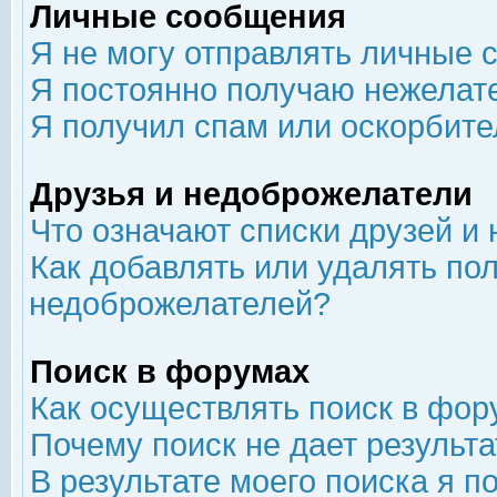
Личные сообщения
Я не могу отправлять личные 
Я постоянно получаю нежелат
Я получил спам или оскорбит
Друзья и недоброжелатели
Что означают списки друзей и
Как добавлять или удалять пол
недоброжелателей?
Поиск в форумах
Как осуществлять поиск в фор
Почему поиск не дает результа
В результате моего поиска я п