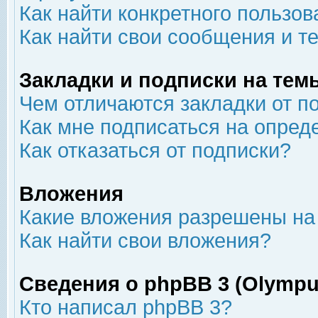
Как найти конкретного пользов
Как найти свои сообщения и т
Закладки и подписки на тем
Чем отличаются закладки от п
Как мне подписаться на опре
Как отказаться от подписки?
Вложения
Какие вложения разрешены на
Как найти свои вложения?
Сведения о phpBB 3 (Olympu
Кто написал phpBB 3?