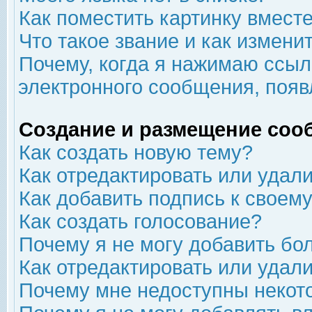
Как поместить картинку вмест
Что такое звание и как изменит
Почему, когда я нажимаю ссыл
электронного сообщения, появ
Создание и размещение соо
Как создать новую тему?
Как отредактировать или удал
Как добавить подпись к свое
Как создать голосование?
Почему я не могу добавить бо
Как отредактировать или удал
Почему мне недоступны неко