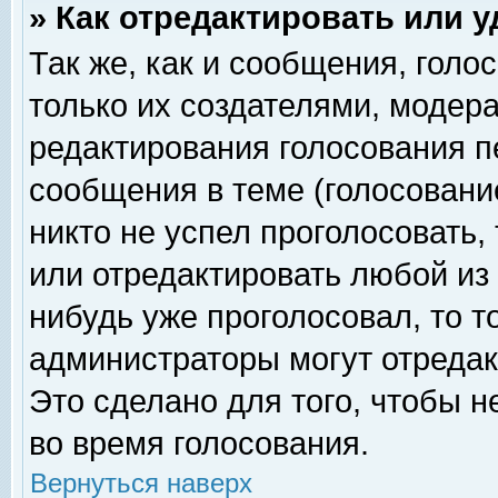
» Как отредактировать или 
Так же, как и сообщения, голо
только их создателями, модер
редактирования голосования п
сообщения в теме (голосование
никто не успел проголосовать,
или отредактировать любой из 
нибудь уже проголосовал, то 
администраторы могут отредак
Это сделано для того, чтобы 
во время голосования.
Вернуться наверх