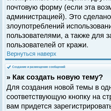
почтовую форму (если эта во
администрацией). Это сделан
злоупотреблений использован
пользователями, а также для 
пользователей от кражи.
Вернуться наверх
Создание и размещение сообщений
» Как создать новую тему?
Для создания новой темы в о
соответствующую кнопку на с
вам придется зарегистрироват