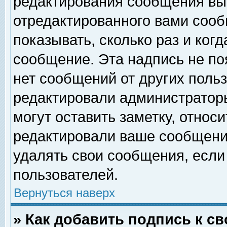
редактирования сообщения вы
отредактированного вами сооб
показывать, сколько раз и ког
сообщение. Эта надпись не по
нет сообщений от других поль
редактировали администратор
могут оставить заметку, относи
редактировали ваше сообщени
удалять свои сообщения, если
пользователей.
Вернуться наверх
» Как добавить подпись к 