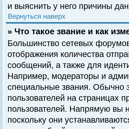
и выяснить у него причины дан
Вернуться наверх
» Что такое звание и как изм
Большинство сетевых форумов
отображения количества отпр
сообщений, а также для идент
Например, модераторы и адми
специальные звания. Обычно 
пользователей на страницах п
пользователей. Напрямую вы н
поскольку они устанавливаютс