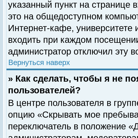
указанный пункт на странице 
это на общедоступном компьют
Интернет-кафе, университете и
входить при каждом посещении» 
администратор отключил эту в
Вернуться наверх
» Как сделать, чтобы я не п
пользователей?
В центре пользователя в груп
опцию «Скрывать мое пребыва
переключатель в положение «Д