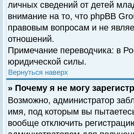
личных сведений от детей мла
внимание на то, что phpBB Gr
правовым вопросам и не явля
отношений.
Примечание переводчика: в Ро
юридической силы.
Вернуться наверх
» Почему я не могу зарегис
Возможно, администратор забл
имя, под которым вы пытаетесь
вообще отключить регистрацию