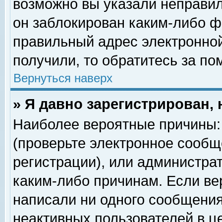
возможно вы указали неправил
он заблокирован каким-либо ф
правильный адрес электронной
получили, то обратитесь за п
Вернуться наверх
» Я давно зарегистрирован, 
Наиболее вероятные причины: 
(проверьте электронное сообщ
регистрации), или администра
каким-либо причинам. Если ве
написали ни одного сообщения
неактивных пользователей в 