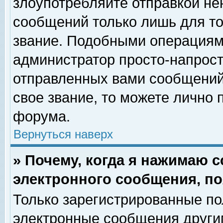
злоупотребляйте отправкой н
сообщений только лишь для то
звание. Подобными операциями
администратор просто-напрос
отправленных вами сообщений.
свое звание, то можете лично
форума.
Вернуться наверх
» Почему, когда я нажимаю 
электронного сообщения, по
Только зарегистрированные по
электронные сообщения други