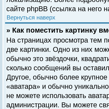
сайте phpBB (ссылка на него н
Вернуться наверх
» Как поместить картинку в
На страницах просмотра тем п
две картинки. Одно из них мож
обычно это звёздочки, квадрат
сколько сообщений вы оставил
Другое, обычно более крупное
«аватара» и обычно уникально
не можете использовать аватар
администрации. Вы можете свя