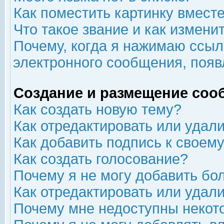
Как поместить картинку вмест
Что такое звание и как изменит
Почему, когда я нажимаю ссыл
электронного сообщения, появ
Создание и размещение соо
Как создать новую тему?
Как отредактировать или удал
Как добавить подпись к свое
Как создать голосование?
Почему я не могу добавить бо
Как отредактировать или удал
Почему мне недоступны неко