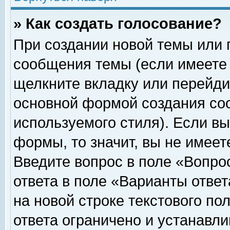
» Как создать голосование?
При создании новой темы или 
сообщения темы (если имеете 
щелкните вкладку или перейди
основной формой создания соо
используемого стиля). Если вы
формы, то значит, вы не имеет
Введите вопрос в поле «Вопрос
ответа в поле «Варианты ответ
на новой строке текстового по
ответа ограничено и устанавл