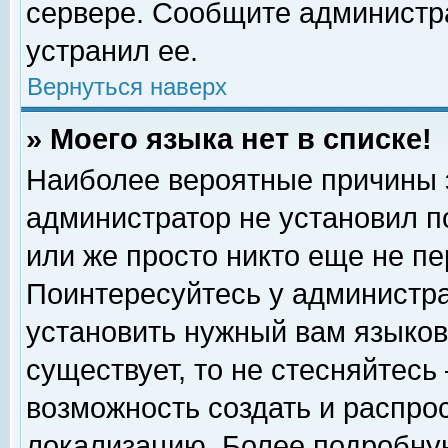
сервере. Сообщите администра
устранил ее.
Вернуться наверх
» Моего языка нет в списке!
Наиболее вероятные причины эт
администратор не установил п
или же просто никто еще не п
Поинтересуйтесь у администра
установить нужный вам языковы
существует, то не стесняйтесь
возможность создать и распро
локализацию. Более подробну