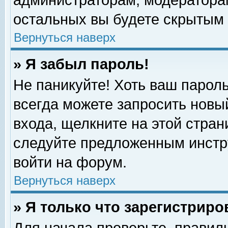
администраторам, модераторам
остальных вы будете скрытым 
Вернуться наверх
» Я забыл пароль!
Не паникуйте! Хоть ваш пароль
всегда можете запросить новый
входа, щелкните на этой стра
следуйте предложенным инстр
войти на форум.
Вернуться наверх
» Я только что зарегистриро