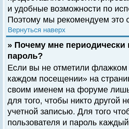
и удобные возможности по ис
Поэтому мы рекомендуем это с
Вернуться наверх
» Почему мне периодически 
пароль?
Если вы не отметили флажком 
каждом посещении» на страниц
своим именем на форуме лишь
для того, чтобы никто другой 
учетной записью. Для того чт
пользователя и пароль каждый