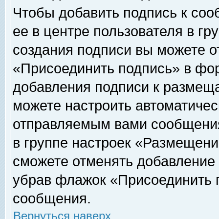
Чтобы добавить подпись к соо
ее в центре пользователя в гр
создания подписи вы можете о
«Присоединить подпись» в фо
добавления подписи к размещ
можете настроить автоматичес
отправляемым вами сообщени
в группе настроек «Размещени
сможете отменять добавление
убрав флажок «Присоединить 
сообщения.
Вернуться наверх