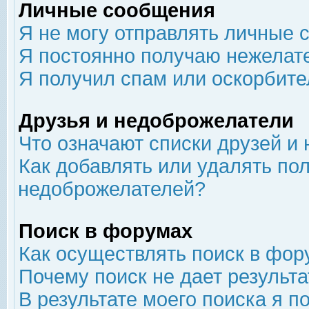
Личные сообщения
Я не могу отправлять личные 
Я постоянно получаю нежелат
Я получил спам или оскорбит
Друзья и недоброжелатели
Что означают списки друзей и
Как добавлять или удалять пол
недоброжелателей?
Поиск в форумах
Как осуществлять поиск в фор
Почему поиск не дает результа
В результате моего поиска я п