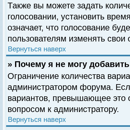
Также вы можете задать колич
голосовании, установить врем
означает, что голосование буд
пользователям изменять свои 
Вернуться наверх
» Почему я не могу добавит
Ограничение количества вариа
администратором форума. Есл
вариантов, превышающее это о
вопросом к администратору.
Вернуться наверх