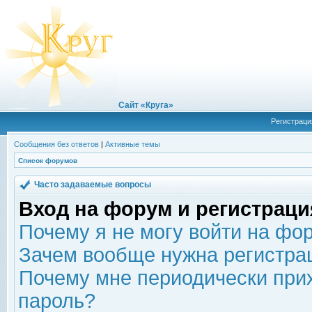
Сайт «Круга»
Регистраци
Сообщения без ответов
|
Активные темы
Список форумов
Часто задаваемые вопросы
Вход на форум и регистраци
Почему я не могу войти на фо
Зачем вообще нужна регистра
Почему мне периодически прих
пароль?