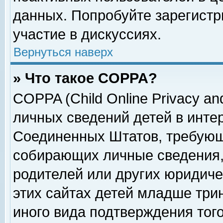
данных. Попробуйте зарегистр
участие в дискуссиях.
Вернуться наверх
» Что такое COPPA?
COPPA (Child Online Privacy and
личных сведений детей в интер
Соединенных Штатов, требующ
собирающих личные сведения,
родителей или других юридиче
этих сайтах детей младше три
иного вида подтверждения тог