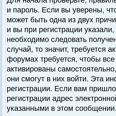
Для начала проверьте, правил
и пароль. Если вы уверены, чт
может быть одна из двух прич
и вы при регистрации указали,
необходимо следовать получен
случай, то значит, требуется а
форумах требуется, чтобы все
активированы самостоятельно,
они смогут в них войти. Эта 
регистрации. Если вам пришло
регистрации адрес электронной
указанными в этом сообщении.