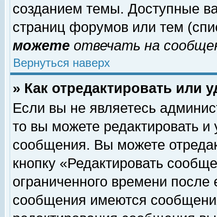
созданием темы. Доступные в
страниц форумов или тем (сп
можете
отвечать на сообщен
Вернуться наверх
» Как отредактировать или 
Если вы не являетесь админи
то вы можете редактировать и
сообщения. Вы можете отреда
кнопку «Редактировать сообще
ограниченного времени после 
сообщения имеются сообщения 