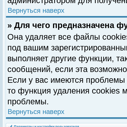
администратором для получен
Вернуться наверх
» Для чего предназначена ф
Она удаляет все файлы cookie
под вашим зарегистрированны
выполняет другие функции, та
сообщений, если эта возможн
Если у вас имеются проблемы 
то функция удаления cookies 
проблемы.
Вернуться наверх
Параметры и настройки пользователя