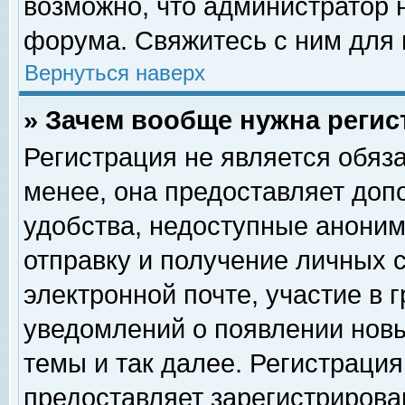
возможно, что администратор
форума. Свяжитесь с ним для 
Вернуться наверх
» Зачем вообще нужна регис
Регистрация не является обяз
менее, она предоставляет доп
удобства, недоступные аноним
отправку и получение личных 
электронной почте, участие в 
уведомлений о появлении нов
темы и так далее. Регистрация
предоставляет зарегистриров