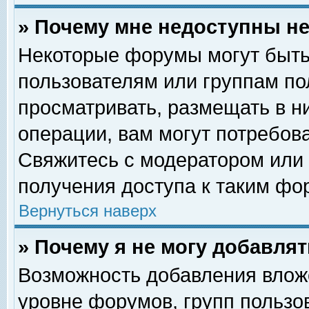
» Почему мне недоступны 
Некоторые форумы могут быть
пользователям или группам по
просматривать, размещать в н
операции, вам могут потребов
Свяжитесь с модератором или
получения доступа к таким фо
Вернуться наверх
» Почему я не могу добавля
Возможность добавления влож
уровне форумов, групп пользо