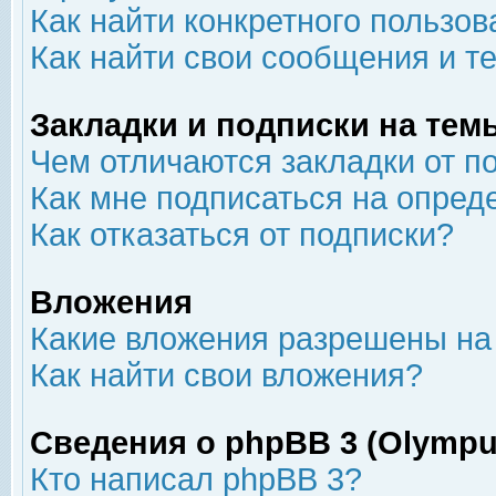
Как найти конкретного пользов
Как найти свои сообщения и т
Закладки и подписки на тем
Чем отличаются закладки от п
Как мне подписаться на опре
Как отказаться от подписки?
Вложения
Какие вложения разрешены на
Как найти свои вложения?
Сведения о phpBB 3 (Olympu
Кто написал phpBB 3?