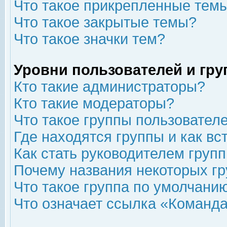
Что такое прикрепленные тем
Что такое закрытые темы?
Что такое значки тем?
Уровни пользователей и гр
Кто такие администраторы?
Кто такие модераторы?
Что такое группы пользовател
Где находятся группы и как вс
Как стать руководителем груп
Почему названия некоторых гр
Что такое группа по умолчани
Что означает ссылка «Команда