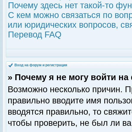
Почему здесь нет такой-то фу
С кем можно связаться по воп
или юридических вопросов, с
Перевод FAQ
Вход на форум и регистрация
» Почему я не могу войти н
Возможно несколько причин. Пр
правильно вводите имя пользо
вводятся правильно, то свяжи
чтобы проверить, не был ли ва