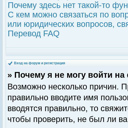
Почему здесь нет такой-то фу
С кем можно связаться по воп
или юридических вопросов, с
Перевод FAQ
Вход на форум и регистрация
» Почему я не могу войти н
Возможно несколько причин. Пр
правильно вводите имя пользо
вводятся правильно, то свяжи
чтобы проверить, не был ли ва