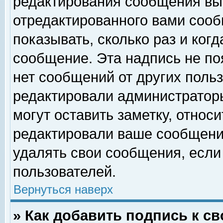
редактирования сообщения вы
отредактированного вами сооб
показывать, сколько раз и ког
сообщение. Эта надпись не по
нет сообщений от других поль
редактировали администратор
могут оставить заметку, относи
редактировали ваше сообщени
удалять свои сообщения, если
пользователей.
Вернуться наверх
» Как добавить подпись к 