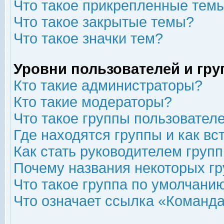
Что такое прикрепленные тем
Что такое закрытые темы?
Что такое значки тем?
Уровни пользователей и гр
Кто такие администраторы?
Кто такие модераторы?
Что такое группы пользовател
Где находятся группы и как вс
Как стать руководителем груп
Почему названия некоторых гр
Что такое группа по умолчани
Что означает ссылка «Команда