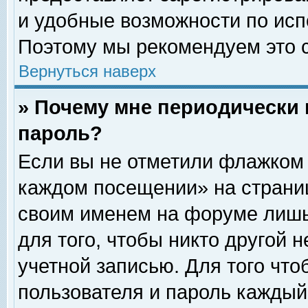
и удобные возможности по ис
Поэтому мы рекомендуем это с
Вернуться наверх
» Почему мне периодически 
пароль?
Если вы не отметили флажком 
каждом посещении» на страниц
своим именем на форуме лишь
для того, чтобы никто другой 
учетной записью. Для того чт
пользователя и пароль каждый