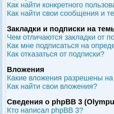
Как найти конкретного пользов
Как найти свои сообщения и т
Закладки и подписки на тем
Чем отличаются закладки от п
Как мне подписаться на опре
Как отказаться от подписки?
Вложения
Какие вложения разрешены на
Как найти свои вложения?
Сведения о phpBB 3 (Olympu
Кто написал phpBB 3?