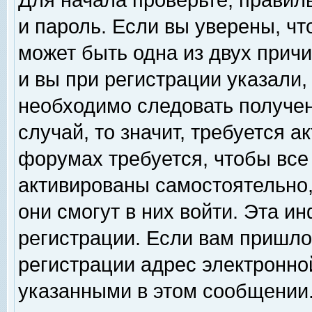
Для начала проверьте, правил
и пароль. Если вы уверены, чт
может быть одна из двух прич
и вы при регистрации указали,
необходимо следовать получен
случай, то значит, требуется а
форумах требуется, чтобы все
активированы самостоятельно,
они смогут в них войти. Эта 
регистрации. Если вам пришло
регистрации адрес электронной
указанными в этом сообщении.