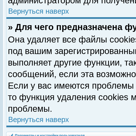
администратором для получен
Вернуться наверх
» Для чего предназначена ф
Она удаляет все файлы cookie
под вашим зарегистрированны
выполняет другие функции, та
сообщений, если эта возможн
Если у вас имеются проблемы 
то функция удаления cookies 
проблемы.
Вернуться наверх
Параметры и настройки пользователя