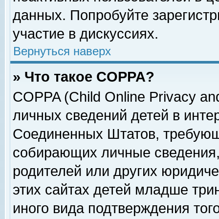
данных. Попробуйте зарегистр
участие в дискуссиях.
Вернуться наверх
» Что такое COPPA?
COPPA (Child Online Privacy and
личных сведений детей в интер
Соединенных Штатов, требующ
собирающих личные сведения,
родителей или других юридиче
этих сайтах детей младше три
иного вида подтверждения тог