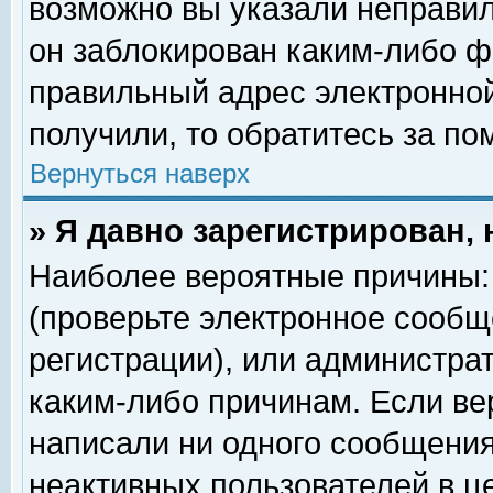
возможно вы указали неправил
он заблокирован каким-либо ф
правильный адрес электронной
получили, то обратитесь за п
Вернуться наверх
» Я давно зарегистрирован, 
Наиболее вероятные причины: 
(проверьте электронное сообщ
регистрации), или администра
каким-либо причинам. Если ве
написали ни одного сообщения
неактивных пользователей в 