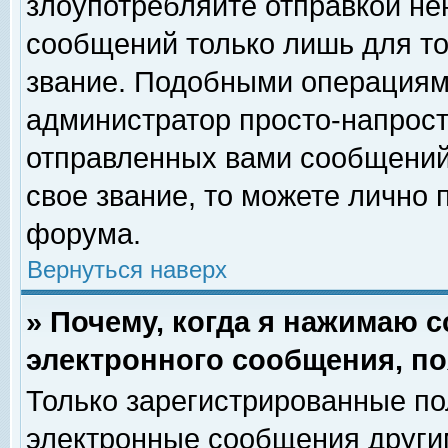
злоупотребляйте отправкой н
сообщений только лишь для то
звание. Подобными операциями
администратор просто-напрос
отправленных вами сообщений.
свое звание, то можете лично
форума.
Вернуться наверх
» Почему, когда я нажимаю 
электронного сообщения, по
Только зарегистрированные по
электронные сообщения други