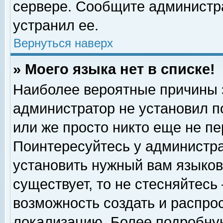
сервере. Сообщите администра
устранил ее.
Вернуться наверх
» Моего языка нет в списке!
Наиболее вероятные причины эт
администратор не установил п
или же просто никто еще не п
Поинтересуйтесь у администра
установить нужный вам языковы
существует, то не стесняйтесь
возможность создать и распро
локализацию. Более подробну