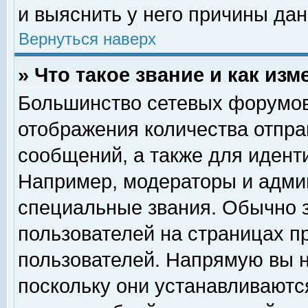
и выяснить у него причины дан
Вернуться наверх
» Что такое звание и как изм
Большинство сетевых форумов
отображения количества отпр
сообщений, а также для идент
Например, модераторы и адми
специальные звания. Обычно 
пользователей на страницах п
пользователей. Напрямую вы н
поскольку они устанавливаютс