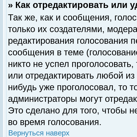
» Как отредактировать или 
Так же, как и сообщения, голо
только их создателями, модер
редактирования голосования п
сообщения в теме (голосование
никто не успел проголосовать,
или отредактировать любой из 
нибудь уже проголосовал, то 
администраторы могут отредак
Это сделано для того, чтобы 
во время голосования.
Вернуться наверх