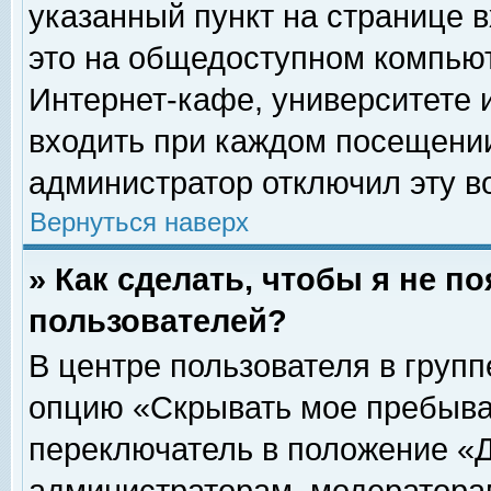
указанный пункт на странице 
это на общедоступном компьют
Интернет-кафе, университете и
входить при каждом посещении» 
администратор отключил эту в
Вернуться наверх
» Как сделать, чтобы я не п
пользователей?
В центре пользователя в груп
опцию «Скрывать мое пребыва
переключатель в положение «Д