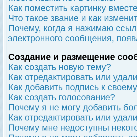
Как поместить картинку вмест
Что такое звание и как изменит
Почему, когда я нажимаю ссыл
электронного сообщения, появ
Создание и размещение соо
Как создать новую тему?
Как отредактировать или удал
Как добавить подпись к свое
Как создать голосование?
Почему я не могу добавить бо
Как отредактировать или удал
Почему мне недоступны неко