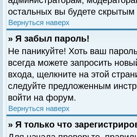
администраторам, модераторам
остальных вы будете скрытым 
Вернуться наверх
» Я забыл пароль!
Не паникуйте! Хоть ваш пароль
всегда можете запросить новый
входа, щелкните на этой стра
следуйте предложенным инстр
войти на форум.
Вернуться наверх
» Я только что зарегистриро