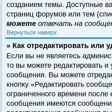
созданием темы. Доступные в
страниц форумов или тем (сп
можете
отвечать на сообщен
Вернуться наверх
» Как отредактировать или 
Если вы не являетесь админи
то вы можете редактировать и
сообщения. Вы можете отреда
кнопку «Редактировать сообще
ограниченного времени после 
сообщения имеются сообщения 