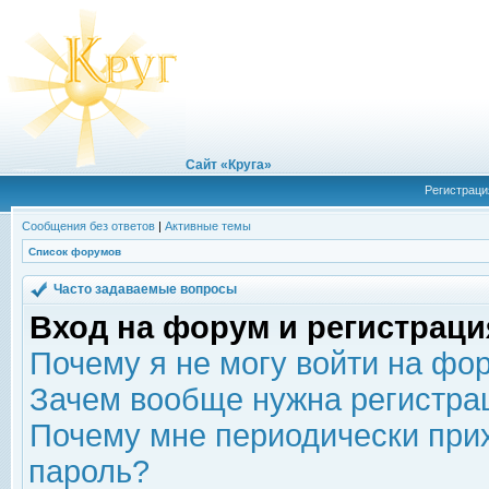
Сайт «Круга»
Регистраци
Сообщения без ответов
|
Активные темы
Список форумов
Часто задаваемые вопросы
Вход на форум и регистраци
Почему я не могу войти на фо
Зачем вообще нужна регистра
Почему мне периодически прих
пароль?