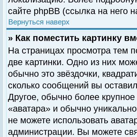
сайте phpBB (ссылка на него н
Вернуться наверх
» Как поместить картинку в
На страницах просмотра тем п
две картинки. Одно из них мож
обычно это звёздочки, квадрат
сколько сообщений вы оставил
Другое, обычно более крупное
«аватара» и обычно уникально
не можете использовать аватар
администрации. Вы можете свя