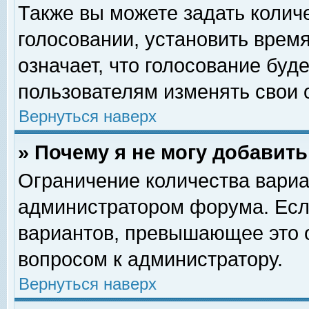
Также вы можете задать колич
голосовании, установить врем
означает, что голосование буд
пользователям изменять свои 
Вернуться наверх
» Почему я не могу добавит
Ограничение количества вариа
администратором форума. Есл
вариантов, превышающее это о
вопросом к администратору.
Вернуться наверх