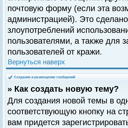
почтовую форму (если эта во
администрацией). Это сделан
злоупотреблений использован
пользователями, а также для 
пользователей от кражи.
Вернуться наверх
Создание и размещение сообщений
» Как создать новую тему?
Для создания новой темы в о
соответствующую кнопку на с
вам придется зарегистрироват