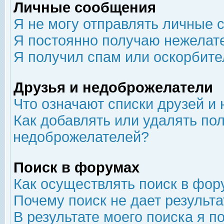
Личные сообщения
Я не могу отправлять личные 
Я постоянно получаю нежелат
Я получил спам или оскорбит
Друзья и недоброжелатели
Что означают списки друзей и
Как добавлять или удалять пол
недоброжелателей?
Поиск в форумах
Как осуществлять поиск в фор
Почему поиск не дает результа
В результате моего поиска я п