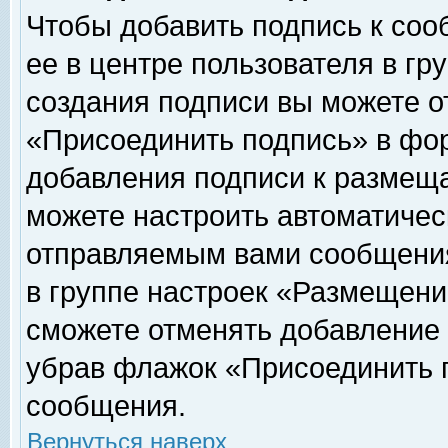
Чтобы добавить подпись к соо
ее в центре пользователя в гр
создания подписи вы можете о
«Присоединить подпись» в фо
добавления подписи к размещ
можете настроить автоматичес
отправляемым вами сообщени
в группе настроек «Размещени
сможете отменять добавление
убрав флажок «Присоединить 
сообщения.
Вернуться наверх