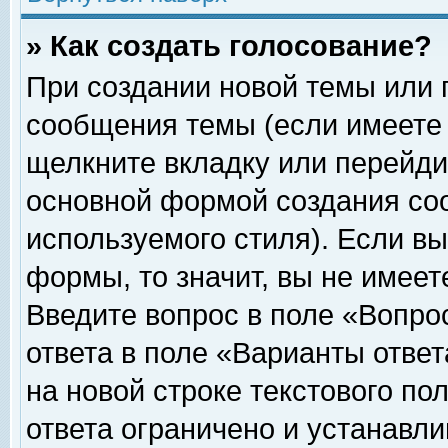
» Как создать голосование?
При создании новой темы или 
сообщения темы (если имеете 
щелкните вкладку или перейди
основной формой создания соо
используемого стиля). Если вы
формы, то значит, вы не имеет
Введите вопрос в поле «Вопрос
ответа в поле «Варианты ответ
на новой строке текстового по
ответа ограничено и устанавл