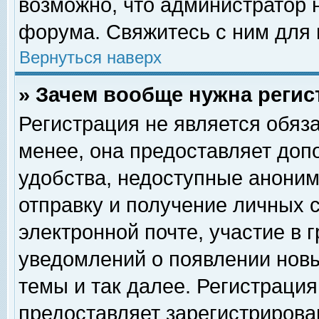
возможно, что администратор
форума. Свяжитесь с ним для 
Вернуться наверх
» Зачем вообще нужна регис
Регистрация не является обяз
менее, она предоставляет доп
удобства, недоступные аноним
отправку и получение личных 
электронной почте, участие в 
уведомлений о появлении нов
темы и так далее. Регистрация
предоставляет зарегистриров