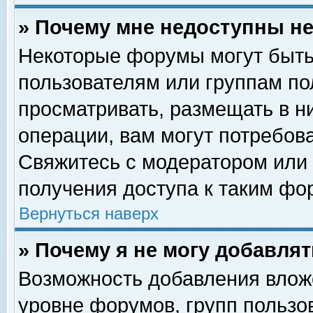
» Почему мне недоступны 
Некоторые форумы могут быть
пользователям или группам по
просматривать, размещать в н
операции, вам могут потребов
Свяжитесь с модератором или
получения доступа к таким фо
Вернуться наверх
» Почему я не могу добавля
Возможность добавления влож
уровне форумов, групп пользо