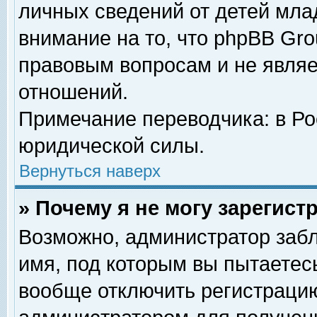
личных сведений от детей мла
внимание на то, что phpBB Gr
правовым вопросам и не явля
отношений.
Примечание переводчика: в Ро
юридической силы.
Вернуться наверх
» Почему я не могу зарегис
Возможно, администратор забл
имя, под которым вы пытаетесь
вообще отключить регистрацию