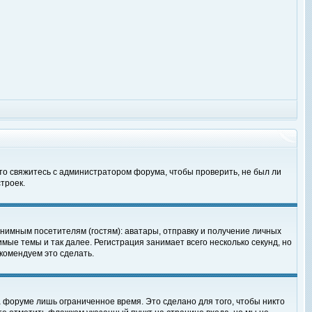
 то свяжитесь с администратором форума, чтобы проверить, не был ли
троек.
нимным посетителям (гостям): аватары, отправку и получение личных
мые темы и так далее. Регистрация занимает всего несколько секунд, но
омендуем это сделать.
 форуме лишь ограниченное время. Это сделано для того, чтобы никто