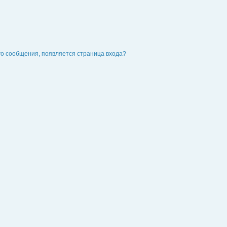
го сообщения, появляется страница входа?