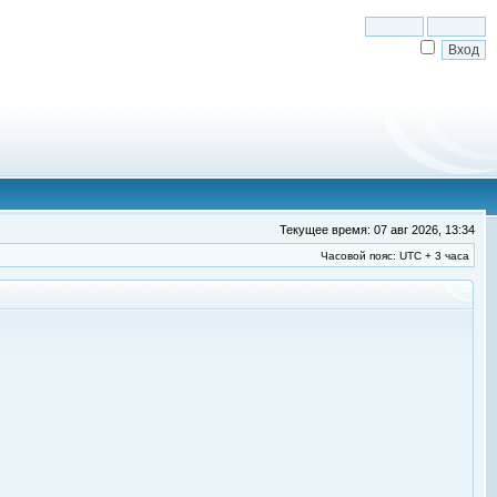
Текущее время: 07 авг 2026, 13:34
Часовой пояс: UTC + 3 часа