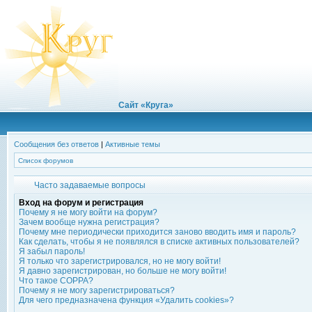
Сайт «Круга»
Сообщения без ответов
|
Активные темы
Список форумов
Часто задаваемые вопросы
Вход на форум и регистрация
Почему я не могу войти на форум?
Зачем вообще нужна регистрация?
Почему мне периодически приходится заново вводить имя и пароль?
Как сделать, чтобы я не появлялся в списке активных пользователей?
Я забыл пароль!
Я только что зарегистрировался, но не могу войти!
Я давно зарегистрирован, но больше не могу войти!
Что такое COPPA?
Почему я не могу зарегистрироваться?
Для чего предназначена функция «Удалить cookies»?