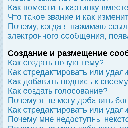
Как поместить картинку вмест
Что такое звание и как изменит
Почему, когда я нажимаю ссыл
электронного сообщения, появ
Создание и размещение соо
Как создать новую тему?
Как отредактировать или удал
Как добавить подпись к свое
Как создать голосование?
Почему я не могу добавить бо
Как отредактировать или удал
Почему мне недоступны неко