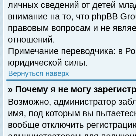
личных сведений от детей мла
внимание на то, что phpBB Gr
правовым вопросам и не явля
отношений.
Примечание переводчика: в Ро
юридической силы.
Вернуться наверх
» Почему я не могу зарегис
Возможно, администратор забл
имя, под которым вы пытаетесь
вообще отключить регистрацию