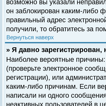
возможно вы указали неправил
он заблокирован каким-либо ф
правильный адрес электронной
получили, то обратитесь за п
Вернуться наверх
» Я давно зарегистрирован, 
Наиболее вероятные причины: 
(проверьте электронное сообщ
регистрации), или администра
каким-либо причинам. Если ве
написали ни одного сообщения
неактивных пользователей в 