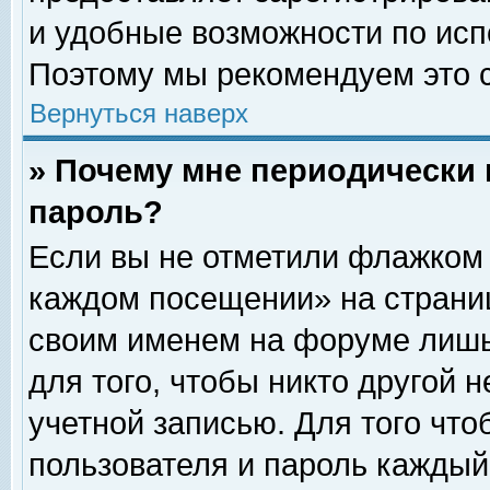
и удобные возможности по ис
Поэтому мы рекомендуем это с
Вернуться наверх
» Почему мне периодически 
пароль?
Если вы не отметили флажком 
каждом посещении» на страниц
своим именем на форуме лишь
для того, чтобы никто другой 
учетной записью. Для того чт
пользователя и пароль каждый