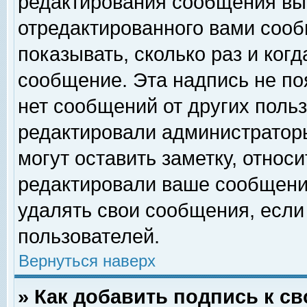
редактирования сообщения вы
отредактированного вами сооб
показывать, сколько раз и ког
сообщение. Эта надпись не по
нет сообщений от других поль
редактировали администратор
могут оставить заметку, относи
редактировали ваше сообщени
удалять свои сообщения, если
пользователей.
Вернуться наверх
» Как добавить подпись к 