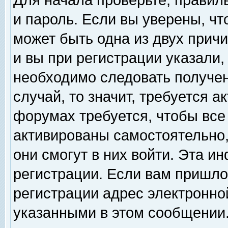
Для начала проверьте, правил
и пароль. Если вы уверены, чт
может быть одна из двух прич
и вы при регистрации указали,
необходимо следовать получен
случай, то значит, требуется а
форумах требуется, чтобы все
активированы самостоятельно,
они смогут в них войти. Эта 
регистрации. Если вам пришло
регистрации адрес электронной
указанными в этом сообщении.