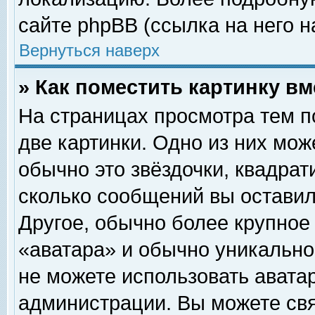
сайте phpBB (ссылка на него н
Вернуться наверх
» Как поместить картинку в
На страницах просмотра тем п
две картинки. Одно из них мож
обычно это звёздочки, квадрат
сколько сообщений вы оставил
Другое, обычно более крупное
«аватара» и обычно уникально
не можете использовать аватар
администрации. Вы можете свя