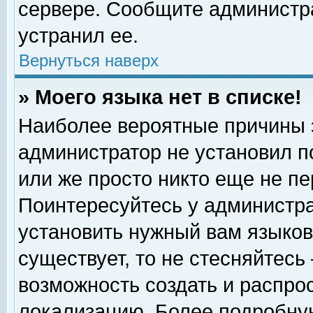
сервере. Сообщите администра
устранил ее.
Вернуться наверх
» Моего языка нет в списке!
Наиболее вероятные причины эт
администратор не установил п
или же просто никто еще не п
Поинтересуйтесь у администра
установить нужный вам языковы
существует, то не стесняйтесь
возможность создать и распро
локализацию. Более подробну