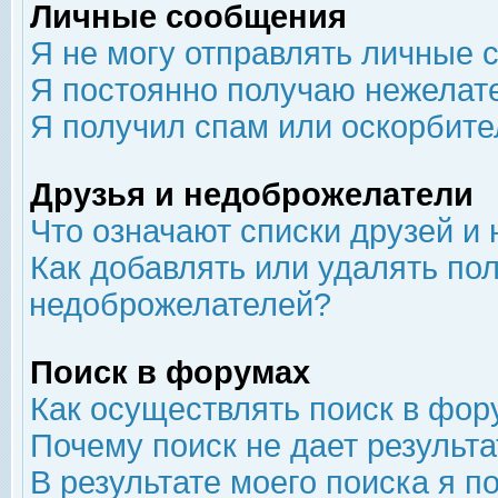
Личные сообщения
Я не могу отправлять личные 
Я постоянно получаю нежелат
Я получил спам или оскорбит
Друзья и недоброжелатели
Что означают списки друзей и
Как добавлять или удалять пол
недоброжелателей?
Поиск в форумах
Как осуществлять поиск в фор
Почему поиск не дает результа
В результате моего поиска я п