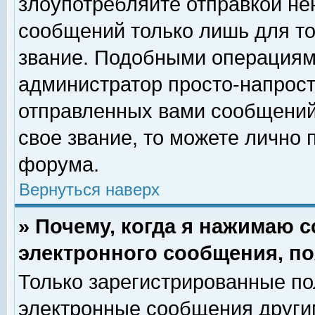
злоупотребляйте отправкой н
сообщений только лишь для то
звание. Подобными операциями
администратор просто-напрос
отправленных вами сообщений.
свое звание, то можете лично
форума.
Вернуться наверх
» Почему, когда я нажимаю 
электронного сообщения, по
Только зарегистрированные по
электронные сообщения други