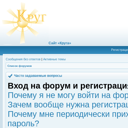
Сайт «Круга»
Регистраци
Сообщения без ответов
|
Активные темы
Список форумов
Часто задаваемые вопросы
Вход на форум и регистраци
Почему я не могу войти на фо
Зачем вообще нужна регистра
Почему мне периодически прих
пароль?