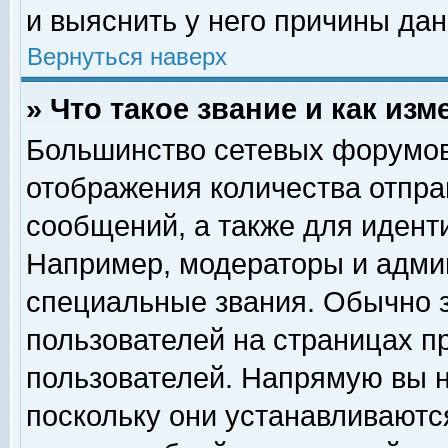
и выяснить у него причины дан
Вернуться наверх
» Что такое звание и как изм
Большинство сетевых форумов
отображения количества отпр
сообщений, а также для идент
Например, модераторы и адми
специальные звания. Обычно 
пользователей на страницах п
пользователей. Напрямую вы н
поскольку они устанавливаютс