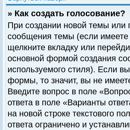
» Как создать голосование?
При создании новой темы или 
сообщения темы (если имеете 
щелкните вкладку или перейди
основной формой создания соо
используемого стиля). Если вы
формы, то значит, вы не имеет
Введите вопрос в поле «Вопрос
ответа в поле «Варианты ответ
на новой строке текстового по
ответа ограничено и устанавл