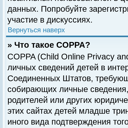
данных. Попробуйте зарегистр
участие в дискуссиях.
Вернуться наверх
» Что такое COPPA?
COPPA (Child Online Privacy and
личных сведений детей в интер
Соединенных Штатов, требующ
собирающих личные сведения,
родителей или других юридиче
этих сайтах детей младше три
иного вида подтверждения тог