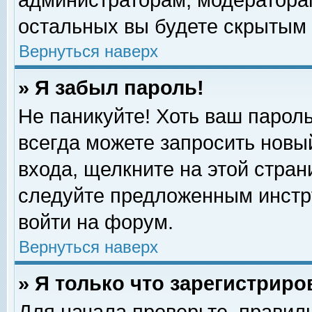
администраторам, модераторам
остальных вы будете скрытым 
Вернуться наверх
» Я забыл пароль!
Не паникуйте! Хоть ваш пароль
всегда можете запросить новый
входа, щелкните на этой стра
следуйте предложенным инстр
войти на форум.
Вернуться наверх
» Я только что зарегистриро