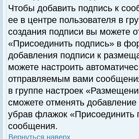
Чтобы добавить подпись к соо
ее в центре пользователя в гр
создания подписи вы можете о
«Присоединить подпись» в фо
добавления подписи к размещ
можете настроить автоматичес
отправляемым вами сообщени
в группе настроек «Размещени
сможете отменять добавление
убрав флажок «Присоединить 
сообщения.
Вернуться наверх