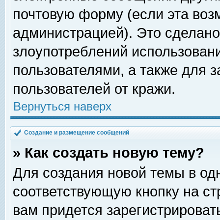
почтовую форму (если эта во
администрацией). Это сделан
злоупотреблений использован
пользователями, а также для 
пользователей от кражи.
Вернуться наверх
Создание и размещение сообщений
» Как создать новую тему?
Для создания новой темы в о
соответствующую кнопку на с
вам придется зарегистрироват