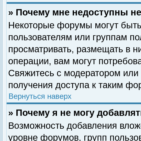
» Почему мне недоступны 
Некоторые форумы могут быть
пользователям или группам по
просматривать, размещать в н
операции, вам могут потребов
Свяжитесь с модератором или
получения доступа к таким фо
Вернуться наверх
» Почему я не могу добавля
Возможность добавления влож
уровне форумов, групп пользо