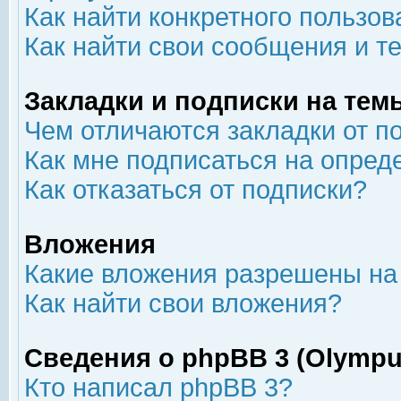
Как найти конкретного пользов
Как найти свои сообщения и т
Закладки и подписки на тем
Чем отличаются закладки от п
Как мне подписаться на опре
Как отказаться от подписки?
Вложения
Какие вложения разрешены на
Как найти свои вложения?
Сведения о phpBB 3 (Olympu
Кто написал phpBB 3?