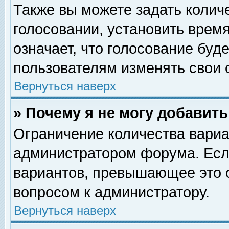
Также вы можете задать колич
голосовании, установить врем
означает, что голосование буд
пользователям изменять свои 
Вернуться наверх
» Почему я не могу добавит
Ограничение количества вариа
администратором форума. Есл
вариантов, превышающее это о
вопросом к администратору.
Вернуться наверх