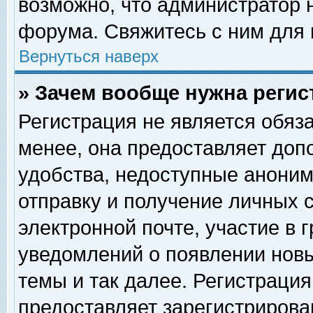
возможно, что администратор
форума. Свяжитесь с ним для 
Вернуться наверх
» Зачем вообще нужна регис
Регистрация не является обяз
менее, она предоставляет доп
удобства, недоступные аноним
отправку и получение личных 
электронной почте, участие в 
уведомлений о появлении нов
темы и так далее. Регистрация
предоставляет зарегистриров