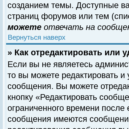
созданием темы. Доступные в
страниц форумов или тем (сп
можете
отвечать на сообщен
Вернуться наверх
» Как отредактировать или 
Если вы не являетесь админи
то вы можете редактировать и
сообщения. Вы можете отреда
кнопку «Редактировать сообще
ограниченного времени после 
сообщения имеются сообщения 