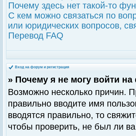
Почему здесь нет такой-то фу
С кем можно связаться по воп
или юридических вопросов, с
Перевод FAQ
Вход на форум и регистрация
» Почему я не могу войти н
Возможно несколько причин. Пр
правильно вводите имя пользо
вводятся правильно, то свяжи
чтобы проверить, не был ли ва