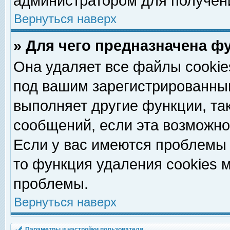
администратором для получен
Вернуться наверх
» Для чего предназначена ф
Она удаляет все файлы cookie
под вашим зарегистрированны
выполняет другие функции, та
сообщений, если эта возможн
Если у вас имеются проблемы 
то функция удаления cookies 
проблемы.
Вернуться наверх
Параметры и настройки пользователя