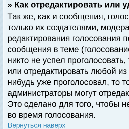
» Как отредактировать или 
Так же, как и сообщения, голо
только их создателями, модер
редактирования голосования п
сообщения в теме (голосование
никто не успел проголосовать,
или отредактировать любой из 
нибудь уже проголосовал, то 
администраторы могут отредак
Это сделано для того, чтобы 
во время голосования.
Вернуться наверх