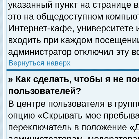
указанный пункт на странице 
это на общедоступном компьют
Интернет-кафе, университете и
входить при каждом посещении» 
администратор отключил эту в
Вернуться наверх
» Как сделать, чтобы я не п
пользователей?
В центре пользователя в груп
опцию «Скрывать мое пребыва
переключатель в положение «Д