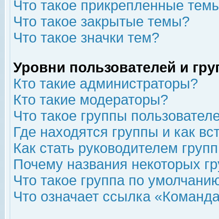
Что такое прикрепленные тем
Что такое закрытые темы?
Что такое значки тем?
Уровни пользователей и гр
Кто такие администраторы?
Кто такие модераторы?
Что такое группы пользовател
Где находятся группы и как вс
Как стать руководителем груп
Почему названия некоторых гр
Что такое группа по умолчани
Что означает ссылка «Команда