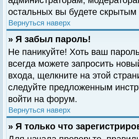
администраторам, модераторам
остальных вы будете скрытым 
Вернуться наверх
» Я забыл пароль!
Не паникуйте! Хоть ваш пароль
всегда можете запросить новый
входа, щелкните на этой стра
следуйте предложенным инстр
войти на форум.
Вернуться наверх
» Я только что зарегистриро