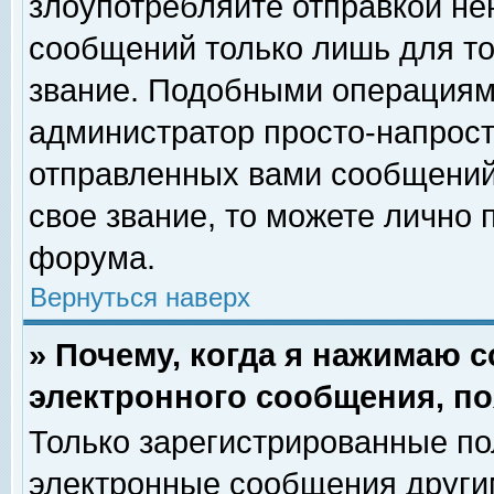
злоупотребляйте отправкой н
сообщений только лишь для то
звание. Подобными операциями
администратор просто-напрос
отправленных вами сообщений.
свое звание, то можете лично
форума.
Вернуться наверх
» Почему, когда я нажимаю 
электронного сообщения, по
Только зарегистрированные по
электронные сообщения други