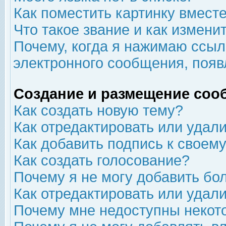
Как поместить картинку вмест
Что такое звание и как изменит
Почему, когда я нажимаю ссыл
электронного сообщения, появ
Создание и размещение соо
Как создать новую тему?
Как отредактировать или удал
Как добавить подпись к свое
Как создать голосование?
Почему я не могу добавить бо
Как отредактировать или удал
Почему мне недоступны неко