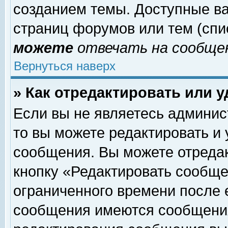
созданием темы. Доступные в
страниц форумов или тем (сп
можете
отвечать на сообщен
Вернуться наверх
» Как отредактировать или 
Если вы не являетесь админи
то вы можете редактировать и
сообщения. Вы можете отреда
кнопку «Редактировать сообще
ограниченного времени после 
сообщения имеются сообщения 