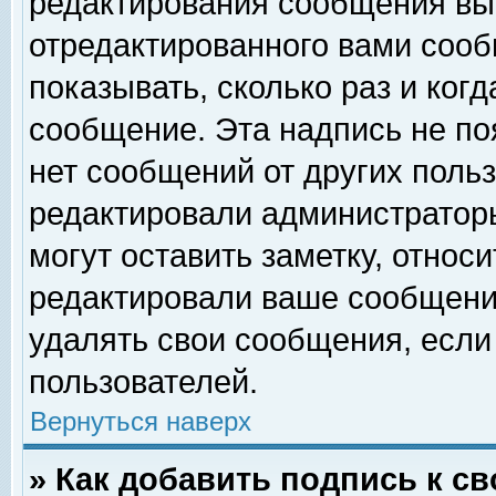
редактирования сообщения вы
отредактированного вами сооб
показывать, сколько раз и ког
сообщение. Эта надпись не по
нет сообщений от других поль
редактировали администратор
могут оставить заметку, относи
редактировали ваше сообщени
удалять свои сообщения, если
пользователей.
Вернуться наверх
» Как добавить подпись к 