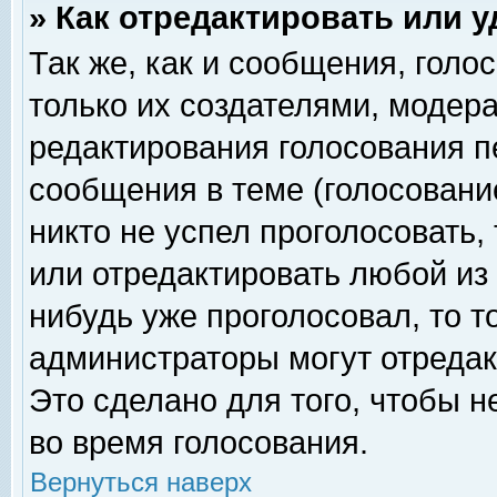
» Как отредактировать или 
Так же, как и сообщения, голо
только их создателями, модер
редактирования голосования п
сообщения в теме (голосование
никто не успел проголосовать,
или отредактировать любой из 
нибудь уже проголосовал, то 
администраторы могут отредак
Это сделано для того, чтобы 
во время голосования.
Вернуться наверх