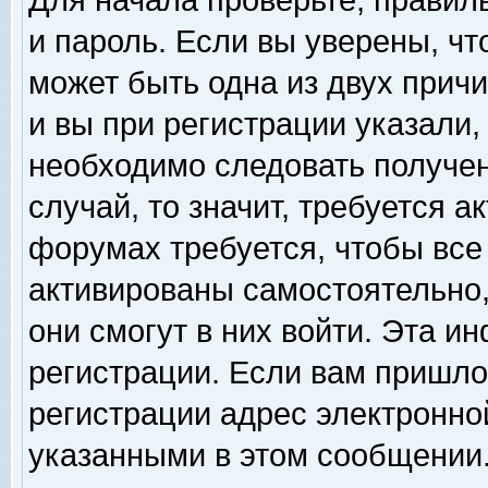
Для начала проверьте, правил
и пароль. Если вы уверены, чт
может быть одна из двух прич
и вы при регистрации указали,
необходимо следовать получен
случай, то значит, требуется а
форумах требуется, чтобы все
активированы самостоятельно,
они смогут в них войти. Эта 
регистрации. Если вам пришло
регистрации адрес электронной
указанными в этом сообщении.