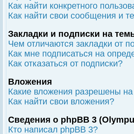
Как найти конкретного пользов
Как найти свои сообщения и т
Закладки и подписки на тем
Чем отличаются закладки от п
Как мне подписаться на опре
Как отказаться от подписки?
Вложения
Какие вложения разрешены на
Как найти свои вложения?
Сведения о phpBB 3 (Olympu
Кто написал phpBB 3?