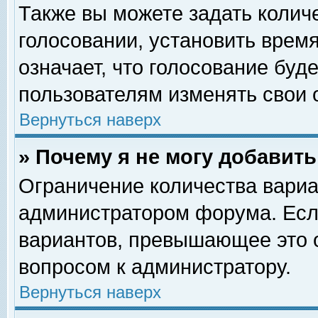
Также вы можете задать колич
голосовании, установить врем
означает, что голосование буд
пользователям изменять свои 
Вернуться наверх
» Почему я не могу добавит
Ограничение количества вариа
администратором форума. Есл
вариантов, превышающее это о
вопросом к администратору.
Вернуться наверх