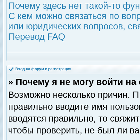
Почему здесь нет такой-то фу
С кем можно связаться по воп
или юридических вопросов, с
Перевод FAQ
Вход на форум и регистрация
» Почему я не могу войти н
Возможно несколько причин. Пр
правильно вводите имя пользо
вводятся правильно, то свяжи
чтобы проверить, не был ли ва