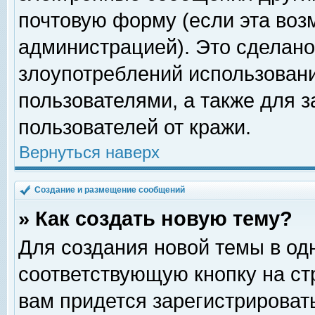
почтовую форму (если эта во
администрацией). Это сделан
злоупотреблений использован
пользователями, а также для 
пользователей от кражи.
Вернуться наверх
Создание и размещение сообщений
» Как создать новую тему?
Для создания новой темы в о
соответствующую кнопку на с
вам придется зарегистрироват