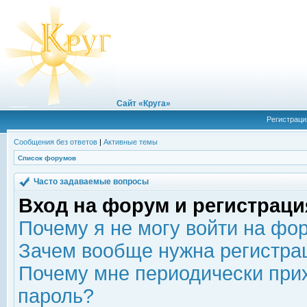
Сайт «Круга»
Регистраци
Сообщения без ответов
|
Активные темы
Список форумов
Часто задаваемые вопросы
Вход на форум и регистраци
Почему я не могу войти на фо
Зачем вообще нужна регистра
Почему мне периодически прих
пароль?