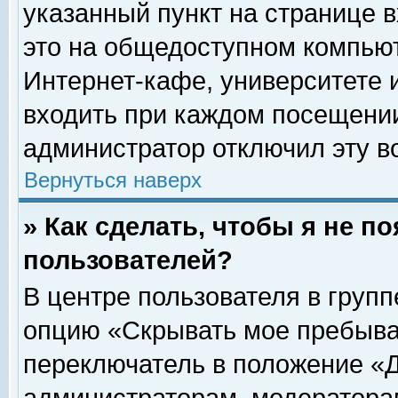
указанный пункт на странице 
это на общедоступном компьют
Интернет-кафе, университете и
входить при каждом посещении» 
администратор отключил эту в
Вернуться наверх
» Как сделать, чтобы я не п
пользователей?
В центре пользователя в груп
опцию «Скрывать мое пребыва
переключатель в положение «Д