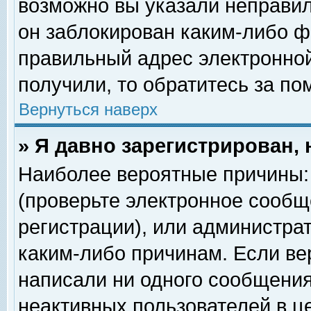
возможно вы указали неправил
он заблокирован каким-либо ф
правильный адрес электронной
получили, то обратитесь за п
Вернуться наверх
» Я давно зарегистрирован, 
Наиболее вероятные причины: 
(проверьте электронное сообщ
регистрации), или администра
каким-либо причинам. Если ве
написали ни одного сообщения
неактивных пользователей в 