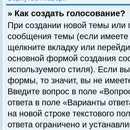
» Как создать голосование?
При создании новой темы или 
сообщения темы (если имеете 
щелкните вкладку или перейди
основной формой создания соо
используемого стиля). Если вы
формы, то значит, вы не имеет
Введите вопрос в поле «Вопрос
ответа в поле «Варианты ответ
на новой строке текстового по
ответа ограничено и устанавл