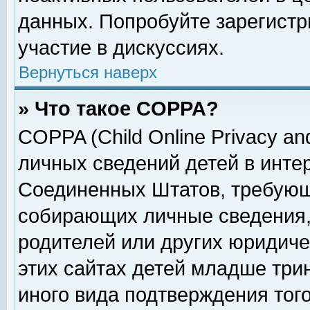
данных. Попробуйте зарегистр
участие в дискуссиях.
Вернуться наверх
» Что такое COPPA?
COPPA (Child Online Privacy and
личных сведений детей в интер
Соединенных Штатов, требующ
собирающих личные сведения,
родителей или других юридиче
этих сайтах детей младше три
иного вида подтверждения тог