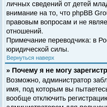
личных сведений от детей мла
внимание на то, что phpBB Gr
правовым вопросам и не явля
отношений.
Примечание переводчика: в Ро
юридической силы.
Вернуться наверх
» Почему я не могу зарегис
Возможно, администратор забл
имя, под которым вы пытаетесь
вообще отключить регистрацию