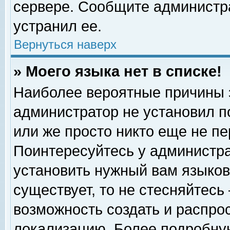
сервере. Сообщите администра
устранил ее.
Вернуться наверх
» Моего языка нет в списке!
Наиболее вероятные причины эт
администратор не установил п
или же просто никто еще не п
Поинтересуйтесь у администра
установить нужный вам языковы
существует, то не стесняйтесь
возможность создать и распро
локализацию. Более подробну