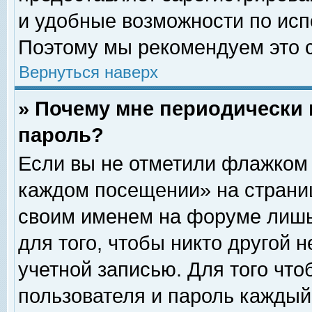
и удобные возможности по ис
Поэтому мы рекомендуем это с
Вернуться наверх
» Почему мне периодически 
пароль?
Если вы не отметили флажком 
каждом посещении» на страниц
своим именем на форуме лишь
для того, чтобы никто другой 
учетной записью. Для того чт
пользователя и пароль каждый