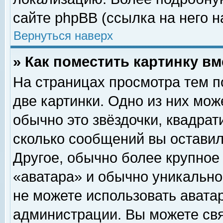
сайте phpBB (ссылка на него н
Вернуться наверх
» Как поместить картинку в
На страницах просмотра тем п
две картинки. Одно из них мож
обычно это звёздочки, квадрат
сколько сообщений вы оставил
Другое, обычно более крупное
«аватара» и обычно уникально
не можете использовать аватар
администрации. Вы можете свя