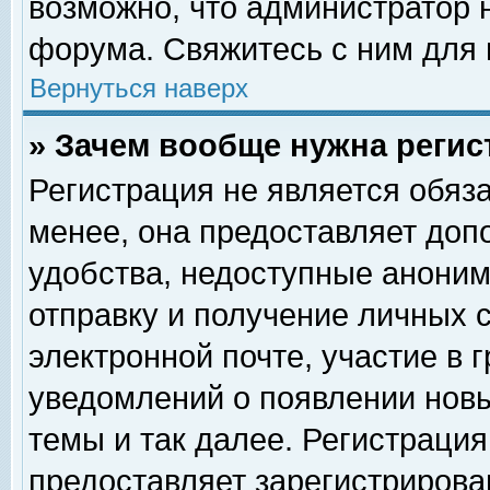
возможно, что администратор
форума. Свяжитесь с ним для 
Вернуться наверх
» Зачем вообще нужна регис
Регистрация не является обяз
менее, она предоставляет доп
удобства, недоступные аноним
отправку и получение личных 
электронной почте, участие в 
уведомлений о появлении нов
темы и так далее. Регистрация
предоставляет зарегистриров