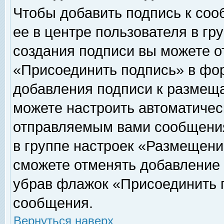
Чтобы добавить подпись к соо
ее в центре пользователя в гр
создания подписи вы можете о
«Присоединить подпись» в фо
добавления подписи к размещ
можете настроить автоматичес
отправляемым вами сообщени
в группе настроек «Размещени
сможете отменять добавление
убрав флажок «Присоединить 
сообщения.
Вернуться наверх