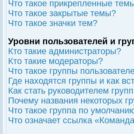
Что такое прикрепленные тем
Что такое закрытые темы?
Что такое значки тем?
Уровни пользователей и гр
Кто такие администраторы?
Кто такие модераторы?
Что такое группы пользовател
Где находятся группы и как вс
Как стать руководителем груп
Почему названия некоторых гр
Что такое группа по умолчани
Что означает ссылка «Команда