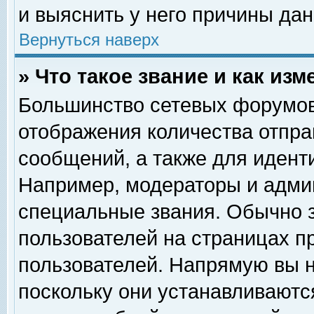
и выяснить у него причины дан
Вернуться наверх
» Что такое звание и как изм
Большинство сетевых форумов
отображения количества отпр
сообщений, а также для идент
Например, модераторы и адми
специальные звания. Обычно 
пользователей на страницах п
пользователей. Напрямую вы н
поскольку они устанавливаютс