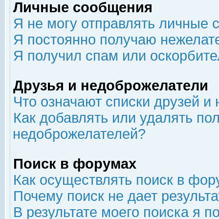
Личные сообщения
Я не могу отправлять личные 
Я постоянно получаю нежелат
Я получил спам или оскорбит
Друзья и недоброжелатели
Что означают списки друзей и
Как добавлять или удалять пол
недоброжелателей?
Поиск в форумах
Как осуществлять поиск в фор
Почему поиск не дает результа
В результате моего поиска я п