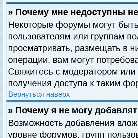
» Почему мне недоступны 
Некоторые форумы могут быть
пользователям или группам по
просматривать, размещать в н
операции, вам могут потребов
Свяжитесь с модератором или
получения доступа к таким фо
Вернуться наверх
» Почему я не могу добавля
Возможность добавления влож
уровне форумов, групп пользо