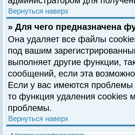
администратором для получен
Вернуться наверх
» Для чего предназначена ф
Она удаляет все файлы cookie
под вашим зарегистрированны
выполняет другие функции, та
сообщений, если эта возможн
Если у вас имеются проблемы 
то функция удаления cookies 
проблемы.
Вернуться наверх
Параметры и настройки пользователя