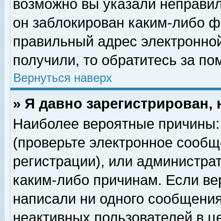
возможно вы указали неправил
он заблокирован каким-либо ф
правильный адрес электронной
получили, то обратитесь за п
Вернуться наверх
» Я давно зарегистрирован, 
Наиболее вероятные причины: 
(проверьте электронное сообщ
регистрации), или администра
каким-либо причинам. Если ве
написали ни одного сообщения
неактивных пользователей в 