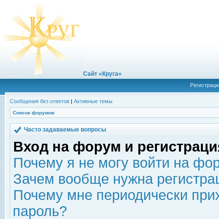
Сайт «Круга»
Регистраци
Сообщения без ответов
|
Активные темы
Список форумов
Часто задаваемые вопросы
Вход на форум и регистраци
Почему я не могу войти на фо
Зачем вообще нужна регистра
Почему мне периодически прих
пароль?