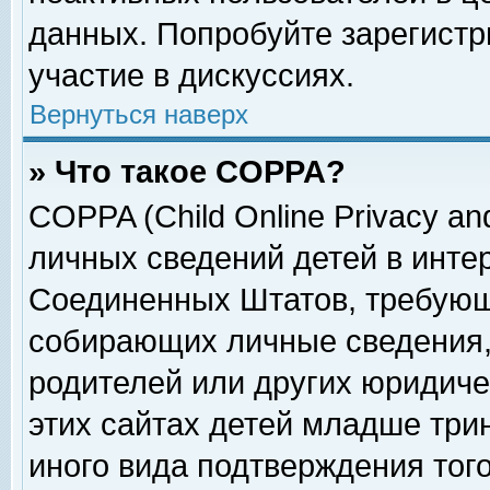
данных. Попробуйте зарегистр
участие в дискуссиях.
Вернуться наверх
» Что такое COPPA?
COPPA (Child Online Privacy and
личных сведений детей в интер
Соединенных Штатов, требующ
собирающих личные сведения,
родителей или других юридиче
этих сайтах детей младше три
иного вида подтверждения тог