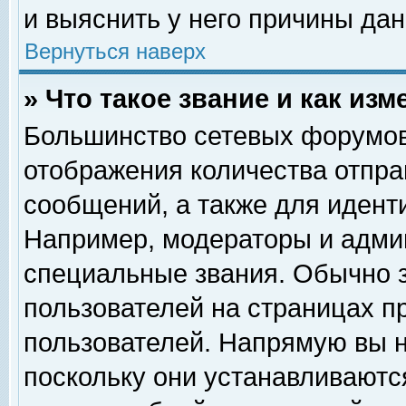
и выяснить у него причины дан
Вернуться наверх
» Что такое звание и как изм
Большинство сетевых форумов
отображения количества отпр
сообщений, а также для идент
Например, модераторы и адми
специальные звания. Обычно 
пользователей на страницах п
пользователей. Напрямую вы н
поскольку они устанавливаютс