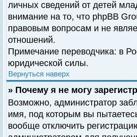
личных сведений от детей мла
внимание на то, что phpBB Gr
правовым вопросам и не явля
отношений.
Примечание переводчика: в Ро
юридической силы.
Вернуться наверх
» Почему я не могу зарегис
Возможно, администратор забл
имя, под которым вы пытаетесь
вообще отключить регистрацию