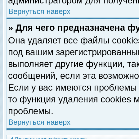
администратором для получен
Вернуться наверх
» Для чего предназначена ф
Она удаляет все файлы cookie
под вашим зарегистрированны
выполняет другие функции, та
сообщений, если эта возможн
Если у вас имеются проблемы 
то функция удаления cookies 
проблемы.
Вернуться наверх
Параметры и настройки пользователя