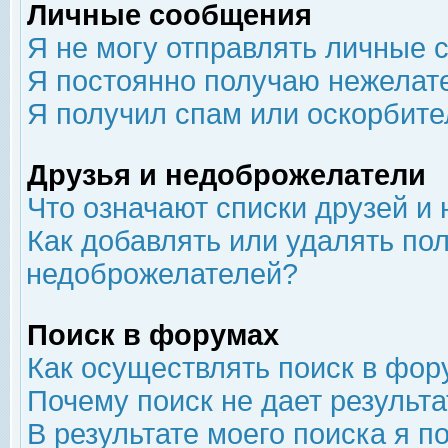
Личные сообщения
Я не могу отправлять личные 
Я постоянно получаю нежелат
Я получил спам или оскорбит
Друзья и недоброжелатели
Что означают списки друзей и
Как добавлять или удалять пол
недоброжелателей?
Поиск в форумах
Как осуществлять поиск в фор
Почему поиск не дает результа
В результате моего поиска я п