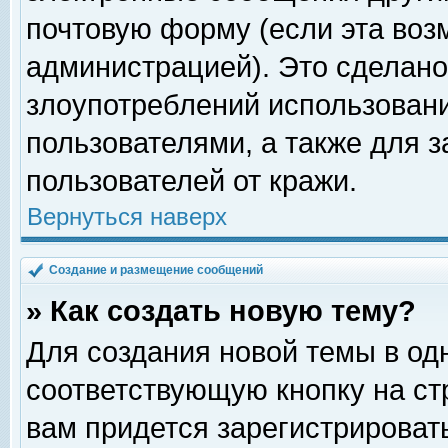
почтовую форму (если эта во
администрацией). Это сделан
злоупотреблений использован
пользователями, а также для 
пользователей от кражи.
Вернуться наверх
Создание и размещение сообщений
» Как создать новую тему?
Для создания новой темы в о
соответствующую кнопку на с
вам придется зарегистрироват