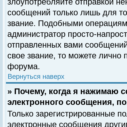
злоупотребляйте отправкой н
сообщений только лишь для то
звание. Подобными операциями
администратор просто-напрос
отправленных вами сообщений.
свое звание, то можете лично
форума.
Вернуться наверх
» Почему, когда я нажимаю 
электронного сообщения, по
Только зарегистрированные по
электронные сообщения други