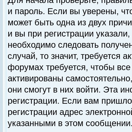
Для начала проверьте, правил
и пароль. Если вы уверены, чт
может быть одна из двух прич
и вы при регистрации указали,
необходимо следовать получен
случай, то значит, требуется а
форумах требуется, чтобы все
активированы самостоятельно,
они смогут в них войти. Эта 
регистрации. Если вам пришло
регистрации адрес электронной
указанными в этом сообщении.