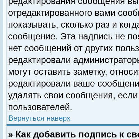
редактирования сообщения вы
отредактированного вами сооб
показывать, сколько раз и ког
сообщение. Эта надпись не по
нет сообщений от других поль
редактировали администратор
могут оставить заметку, относи
редактировали ваше сообщени
удалять свои сообщения, если
пользователей.
Вернуться наверх
» Как добавить подпись к 