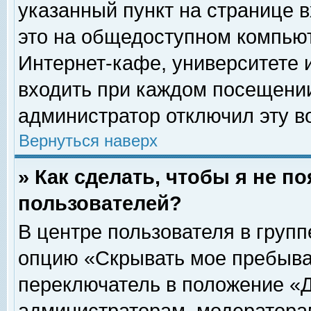
указанный пункт на странице 
это на общедоступном компьют
Интернет-кафе, университете и
входить при каждом посещении» 
администратор отключил эту в
Вернуться наверх
» Как сделать, чтобы я не п
пользователей?
В центре пользователя в груп
опцию «Скрывать мое пребыва
переключатель в положение «Д