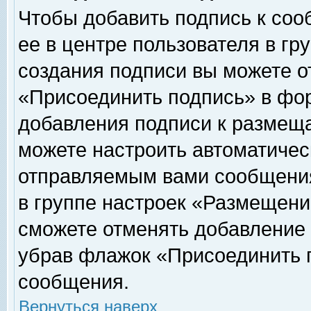
Чтобы добавить подпись к соо
ее в центре пользователя в гр
создания подписи вы можете о
«Присоединить подпись» в фо
добавления подписи к размещ
можете настроить автоматичес
отправляемым вами сообщени
в группе настроек «Размещени
сможете отменять добавление
убрав флажок «Присоединить 
сообщения.
Вернуться наверх