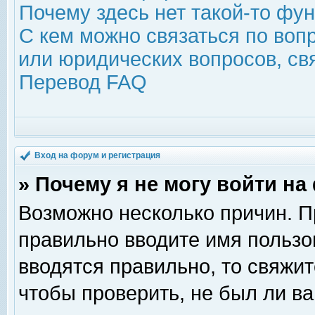
Почему здесь нет такой-то фу
С кем можно связаться по воп
или юридических вопросов, с
Перевод FAQ
Вход на форум и регистрация
» Почему я не могу войти н
Возможно несколько причин. Пр
правильно вводите имя пользо
вводятся правильно, то свяжи
чтобы проверить, не был ли ва