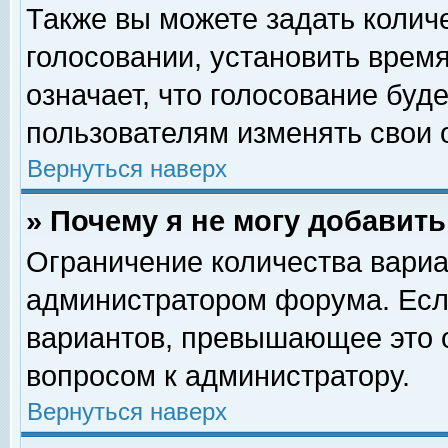
Также вы можете задать колич
голосовании, установить врем
означает, что голосование буд
пользователям изменять свои 
Вернуться наверх
» Почему я не могу добавит
Ограничение количества вариа
администратором форума. Есл
вариантов, превышающее это о
вопросом к администратору.
Вернуться наверх