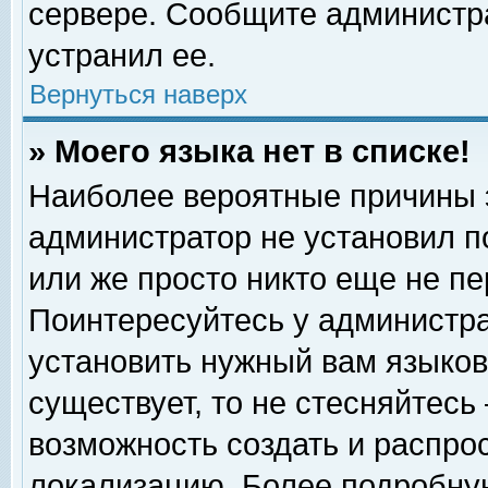
сервере. Сообщите администра
устранил ее.
Вернуться наверх
» Моего языка нет в списке!
Наиболее вероятные причины эт
администратор не установил п
или же просто никто еще не п
Поинтересуйтесь у администра
установить нужный вам языковы
существует, то не стесняйтесь
возможность создать и распро
локализацию. Более подробну