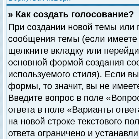
» Как создать голосование?
При создании новой темы или 
сообщения темы (если имеете 
щелкните вкладку или перейди
основной формой создания соо
используемого стиля). Если вы
формы, то значит, вы не имеет
Введите вопрос в поле «Вопрос
ответа в поле «Варианты ответ
на новой строке текстового по
ответа ограничено и устанавл