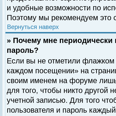
и удобные возможности по ис
Поэтому мы рекомендуем это с
Вернуться наверх
» Почему мне периодически 
пароль?
Если вы не отметили флажком 
каждом посещении» на страниц
своим именем на форуме лишь
для того, чтобы никто другой 
учетной записью. Для того чт
пользователя и пароль каждый