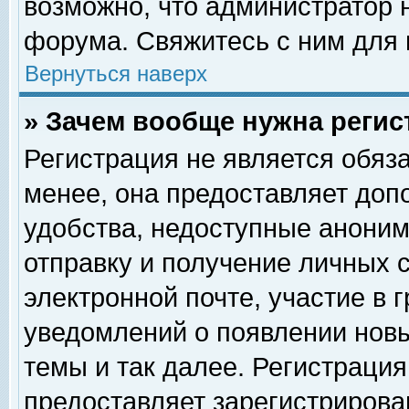
возможно, что администратор
форума. Свяжитесь с ним для 
Вернуться наверх
» Зачем вообще нужна регис
Регистрация не является обяз
менее, она предоставляет доп
удобства, недоступные аноним
отправку и получение личных 
электронной почте, участие в 
уведомлений о появлении нов
темы и так далее. Регистрация
предоставляет зарегистриров