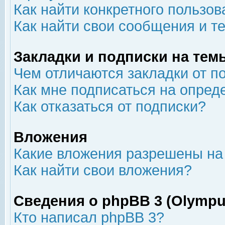
Как найти конкретного пользов
Как найти свои сообщения и т
Закладки и подписки на тем
Чем отличаются закладки от п
Как мне подписаться на опре
Как отказаться от подписки?
Вложения
Какие вложения разрешены на
Как найти свои вложения?
Сведения о phpBB 3 (Olympu
Кто написал phpBB 3?