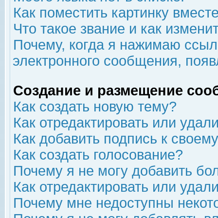
Как поместить картинку вмест
Что такое звание и как изменит
Почему, когда я нажимаю ссыл
электронного сообщения, появ
Создание и размещение соо
Как создать новую тему?
Как отредактировать или удал
Как добавить подпись к свое
Как создать голосование?
Почему я не могу добавить бо
Как отредактировать или удал
Почему мне недоступны неко