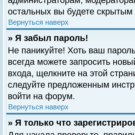
администраторам, модераторам
остальных вы будете скрытым 
Вернуться наверх
» Я забыл пароль!
Не паникуйте! Хоть ваш пароль
всегда можете запросить новый
входа, щелкните на этой стра
следуйте предложенным инстр
войти на форум.
Вернуться наверх
» Я только что зарегистриро