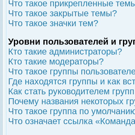
Что такое прикрепленные тем
Что такое закрытые темы?
Что такое значки тем?
Уровни пользователей и гр
Кто такие администраторы?
Кто такие модераторы?
Что такое группы пользовател
Где находятся группы и как вс
Как стать руководителем груп
Почему названия некоторых гр
Что такое группа по умолчани
Что означает ссылка «Команда