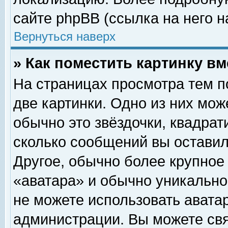
сайте phpBB (ссылка на него н
Вернуться наверх
» Как поместить картинку в
На страницах просмотра тем п
две картинки. Одно из них мож
обычно это звёздочки, квадрат
сколько сообщений вы оставил
Другое, обычно более крупное
«аватара» и обычно уникально
не можете использовать аватар
администрации. Вы можете свя