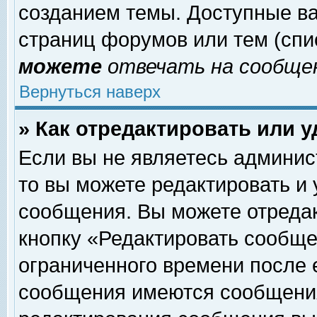
созданием темы. Доступные в
страниц форумов или тем (сп
можете
отвечать на сообщен
Вернуться наверх
» Как отредактировать или 
Если вы не являетесь админи
то вы можете редактировать и
сообщения. Вы можете отреда
кнопку «Редактировать сообще
ограниченного времени после 
сообщения имеются сообщения 