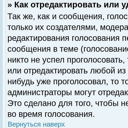
» Как отредактировать или 
Так же, как и сообщения, голо
только их создателями, модер
редактирования голосования п
сообщения в теме (голосование
никто не успел проголосовать,
или отредактировать любой из 
нибудь уже проголосовал, то 
администраторы могут отредак
Это сделано для того, чтобы 
во время голосования.
Вернуться наверх