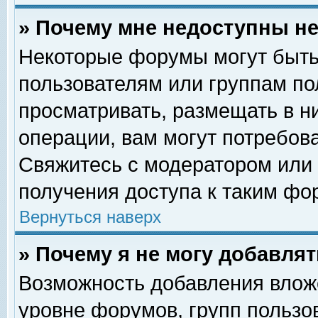
» Почему мне недоступны 
Некоторые форумы могут быть
пользователям или группам по
просматривать, размещать в н
операции, вам могут потребов
Свяжитесь с модератором или
получения доступа к таким фо
Вернуться наверх
» Почему я не могу добавля
Возможность добавления влож
уровне форумов, групп пользо