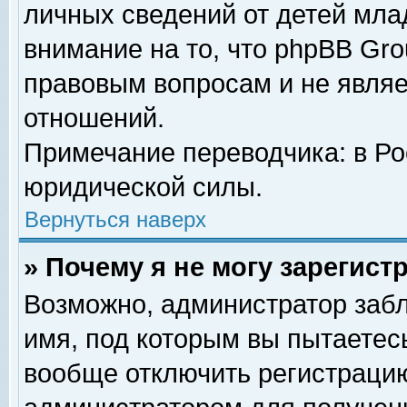
личных сведений от детей мла
внимание на то, что phpBB Gr
правовым вопросам и не явля
отношений.
Примечание переводчика: в Ро
юридической силы.
Вернуться наверх
» Почему я не могу зарегис
Возможно, администратор забл
имя, под которым вы пытаетесь
вообще отключить регистрацию