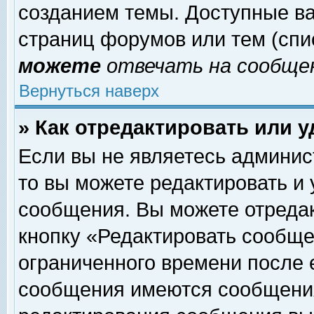
созданием темы. Доступные в
страниц форумов или тем (сп
можете
отвечать на сообщен
Вернуться наверх
» Как отредактировать или 
Если вы не являетесь админи
то вы можете редактировать и
сообщения. Вы можете отреда
кнопку «Редактировать сообще
ограниченного времени после 
сообщения имеются сообщения 