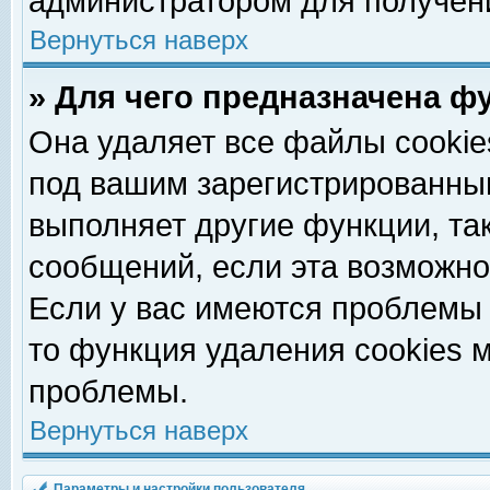
администратором для получен
Вернуться наверх
» Для чего предназначена ф
Она удаляет все файлы cookie
под вашим зарегистрированны
выполняет другие функции, та
сообщений, если эта возможн
Если у вас имеются проблемы 
то функция удаления cookies 
проблемы.
Вернуться наверх
Параметры и настройки пользователя