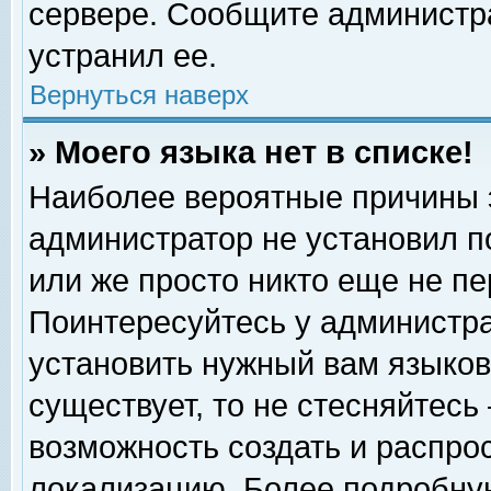
сервере. Сообщите администра
устранил ее.
Вернуться наверх
» Моего языка нет в списке!
Наиболее вероятные причины эт
администратор не установил п
или же просто никто еще не п
Поинтересуйтесь у администра
установить нужный вам языковы
существует, то не стесняйтесь
возможность создать и распро
локализацию. Более подробну