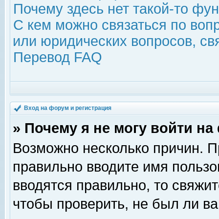
Почему здесь нет такой-то фу
С кем можно связаться по воп
или юридических вопросов, с
Перевод FAQ
Вход на форум и регистрация
» Почему я не могу войти н
Возможно несколько причин. Пр
правильно вводите имя пользо
вводятся правильно, то свяжи
чтобы проверить, не был ли ва