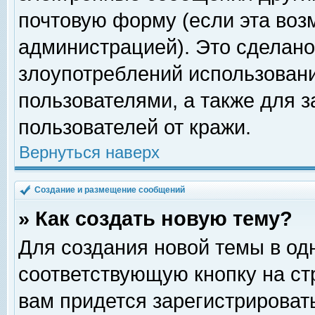
почтовую форму (если эта во
администрацией). Это сделан
злоупотреблений использован
пользователями, а также для 
пользователей от кражи.
Вернуться наверх
Создание и размещение сообщений
» Как создать новую тему?
Для создания новой темы в о
соответствующую кнопку на с
вам придется зарегистрироват