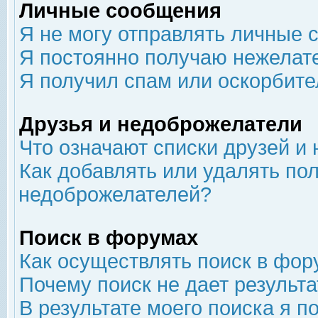
Личные сообщения
Я не могу отправлять личные 
Я постоянно получаю нежелат
Я получил спам или оскорбит
Друзья и недоброжелатели
Что означают списки друзей и
Как добавлять или удалять пол
недоброжелателей?
Поиск в форумах
Как осуществлять поиск в фор
Почему поиск не дает результа
В результате моего поиска я п