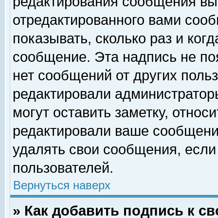
редактирования сообщения вы
отредактированного вами сооб
показывать, сколько раз и ког
сообщение. Эта надпись не по
нет сообщений от других поль
редактировали администратор
могут оставить заметку, относи
редактировали ваше сообщени
удалять свои сообщения, если
пользователей.
Вернуться наверх
» Как добавить подпись к 