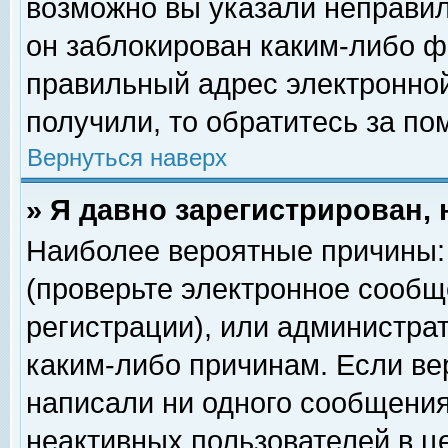
возможно вы указали неправил
он заблокирован каким-либо ф
правильный адрес электронной
получили, то обратитесь за п
Вернуться наверх
» Я давно зарегистрирован, 
Наиболее вероятные причины: 
(проверьте электронное сообщ
регистрации), или администра
каким-либо причинам. Если ве
написали ни одного сообщения
неактивных пользователей в 