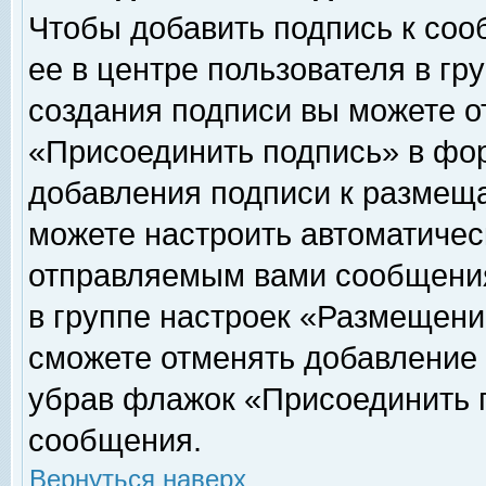
Чтобы добавить подпись к соо
ее в центре пользователя в гр
создания подписи вы можете о
«Присоединить подпись» в фо
добавления подписи к размещ
можете настроить автоматичес
отправляемым вами сообщени
в группе настроек «Размещени
сможете отменять добавление
убрав флажок «Присоединить 
сообщения.
Вернуться наверх