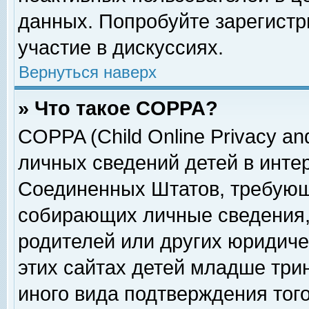
данных. Попробуйте зарегистр
участие в дискуссиях.
Вернуться наверх
» Что такое COPPA?
COPPA (Child Online Privacy and
личных сведений детей в интер
Соединенных Штатов, требующ
собирающих личные сведения,
родителей или других юридиче
этих сайтах детей младше три
иного вида подтверждения тог