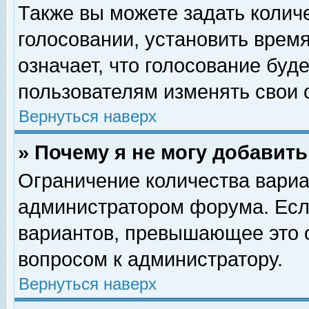
Также вы можете задать колич
голосовании, установить врем
означает, что голосование буд
пользователям изменять свои 
Вернуться наверх
» Почему я не могу добавит
Ограничение количества вариа
администратором форума. Есл
вариантов, превышающее это о
вопросом к администратору.
Вернуться наверх