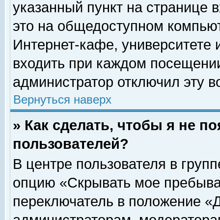
указанный пункт на странице 
это на общедоступном компьют
Интернет-кафе, университете и
входить при каждом посещении» 
администратор отключил эту в
Вернуться наверх
» Как сделать, чтобы я не п
пользователей?
В центре пользователя в груп
опцию «Скрывать мое пребыва
переключатель в положение «Д