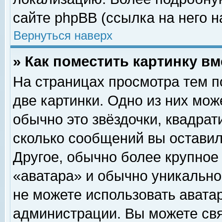
сайте phpBB (ссылка на него н
Вернуться наверх
» Как поместить картинку в
На страницах просмотра тем п
две картинки. Одно из них мож
обычно это звёздочки, квадрат
сколько сообщений вы оставил
Другое, обычно более крупное
«аватара» и обычно уникально
не можете использовать аватар
администрации. Вы можете свя