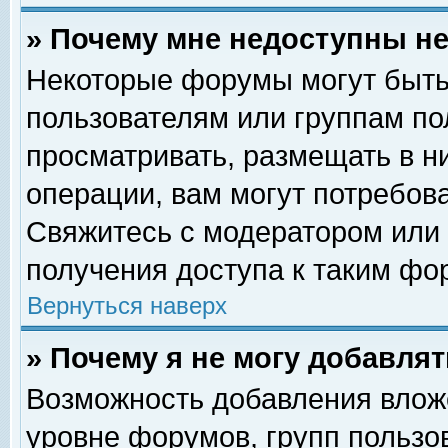
» Почему мне недоступны 
Некоторые форумы могут быть
пользователям или группам по
просматривать, размещать в н
операции, вам могут потребов
Свяжитесь с модератором или
получения доступа к таким фо
Вернуться наверх
» Почему я не могу добавля
Возможность добавления влож
уровне форумов, групп пользо