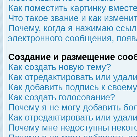
Как поместить картинку вмест
Что такое звание и как изменит
Почему, когда я нажимаю ссыл
электронного сообщения, появ
Создание и размещение соо
Как создать новую тему?
Как отредактировать или удал
Как добавить подпись к свое
Как создать голосование?
Почему я не могу добавить бо
Как отредактировать или удал
Почему мне недоступны неко