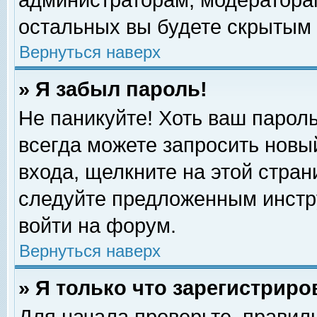
администраторам, модераторам
остальных вы будете скрытым 
Вернуться наверх
» Я забыл пароль!
Не паникуйте! Хоть ваш пароль
всегда можете запросить новый
входа, щелкните на этой стра
следуйте предложенным инстр
войти на форум.
Вернуться наверх
» Я только что зарегистриро