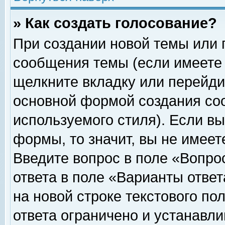
» Как создать голосование?
При создании новой темы или 
сообщения темы (если имеете 
щелкните вкладку или перейди
основной формой создания соо
используемого стиля). Если вы
формы, то значит, вы не имеет
Введите вопрос в поле «Вопрос
ответа в поле «Варианты ответ
на новой строке текстового по
ответа ограничено и устанавл