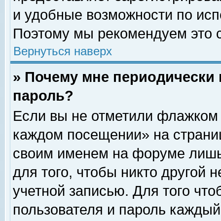
и удобные возможности по ис
Поэтому мы рекомендуем это с
Вернуться наверх
» Почему мне периодически 
пароль?
Если вы не отметили флажком 
каждом посещении» на страниц
своим именем на форуме лишь
для того, чтобы никто другой 
учетной записью. Для того чт
пользователя и пароль каждый