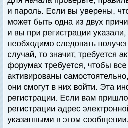
Для начала проверьте, правил
и пароль. Если вы уверены, чт
может быть одна из двух прич
и вы при регистрации указали,
необходимо следовать получен
случай, то значит, требуется а
форумах требуется, чтобы все
активированы самостоятельно,
они смогут в них войти. Эта 
регистрации. Если вам пришло
регистрации адрес электронной
указанными в этом сообщении.