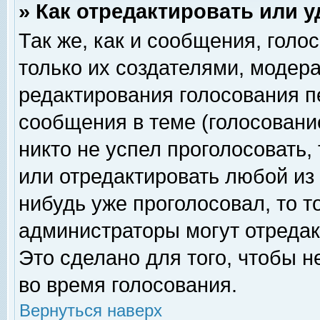
» Как отредактировать или 
Так же, как и сообщения, голо
только их создателями, модер
редактирования голосования п
сообщения в теме (голосование
никто не успел проголосовать,
или отредактировать любой из 
нибудь уже проголосовал, то 
администраторы могут отредак
Это сделано для того, чтобы 
во время голосования.
Вернуться наверх