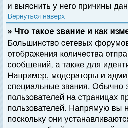
и выяснить у него причины дан
Вернуться наверх
» Что такое звание и как изм
Большинство сетевых форумов
отображения количества отпр
сообщений, а также для идент
Например, модераторы и адми
специальные звания. Обычно 
пользователей на страницах п
пользователей. Напрямую вы н
поскольку они устанавливаютс