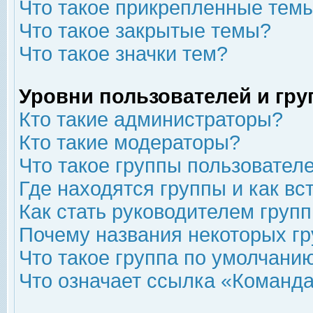
Что такое прикрепленные тем
Что такое закрытые темы?
Что такое значки тем?
Уровни пользователей и гр
Кто такие администраторы?
Кто такие модераторы?
Что такое группы пользовател
Где находятся группы и как вс
Как стать руководителем груп
Почему названия некоторых гр
Что такое группа по умолчани
Что означает ссылка «Команда