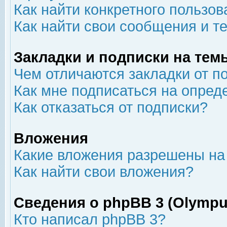
Как найти конкретного пользов
Как найти свои сообщения и т
Закладки и подписки на тем
Чем отличаются закладки от п
Как мне подписаться на опре
Как отказаться от подписки?
Вложения
Какие вложения разрешены на
Как найти свои вложения?
Сведения о phpBB 3 (Olympu
Кто написал phpBB 3?