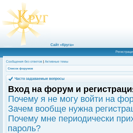
Сайт «Круга»
Регистраци
Сообщения без ответов
|
Активные темы
Список форумов
Часто задаваемые вопросы
Вход на форум и регистраци
Почему я не могу войти на фо
Зачем вообще нужна регистра
Почему мне периодически прих
пароль?