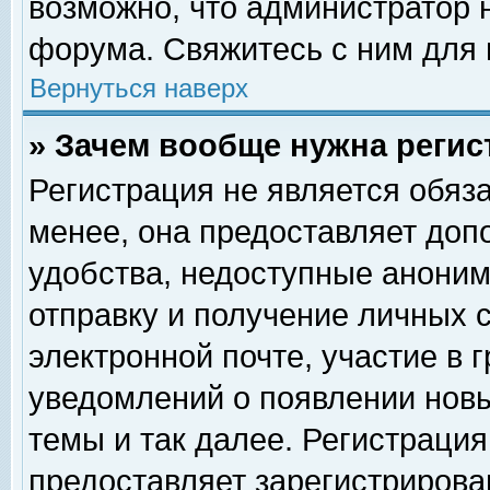
возможно, что администратор
форума. Свяжитесь с ним для 
Вернуться наверх
» Зачем вообще нужна регис
Регистрация не является обяз
менее, она предоставляет доп
удобства, недоступные аноним
отправку и получение личных 
электронной почте, участие в 
уведомлений о появлении нов
темы и так далее. Регистрация
предоставляет зарегистриров