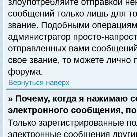
злоупотребляйте отправкой н
сообщений только лишь для то
звание. Подобными операциями
администратор просто-напрос
отправленных вами сообщений.
свое звание, то можете лично
форума.
Вернуться наверх
» Почему, когда я нажимаю 
электронного сообщения, по
Только зарегистрированные по
электронные сообщения други