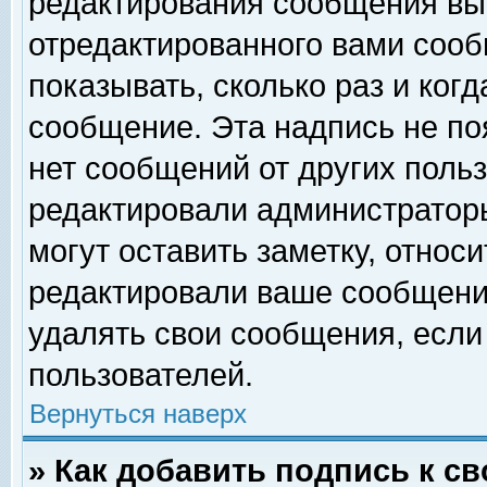
редактирования сообщения вы
отредактированного вами сооб
показывать, сколько раз и ког
сообщение. Эта надпись не по
нет сообщений от других поль
редактировали администратор
могут оставить заметку, относи
редактировали ваше сообщени
удалять свои сообщения, если
пользователей.
Вернуться наверх
» Как добавить подпись к 