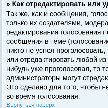
» Как отредактировать или 
Так же, как и сообщения, голо
только их создателями, модер
редактирования голосования п
сообщения в теме (голосование
никто не успел проголосовать,
или отредактировать любой из 
нибудь уже проголосовал, то 
администраторы могут отредак
Это сделано для того, чтобы 
во время голосования.
Вернуться наверх