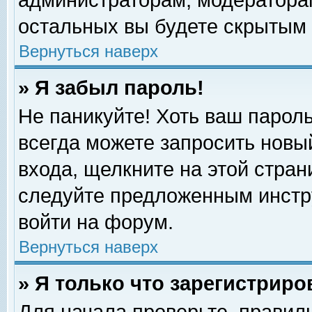
администраторам, модераторам
остальных вы будете скрытым 
Вернуться наверх
» Я забыл пароль!
Не паникуйте! Хоть ваш пароль
всегда можете запросить новый
входа, щелкните на этой стра
следуйте предложенным инстр
войти на форум.
Вернуться наверх
» Я только что зарегистриро