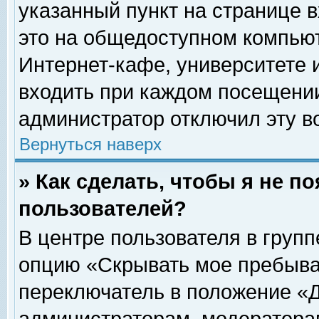
указанный пункт на странице 
это на общедоступном компьют
Интернет-кафе, университете и
входить при каждом посещении» 
администратор отключил эту в
Вернуться наверх
» Как сделать, чтобы я не п
пользователей?
В центре пользователя в груп
опцию «Скрывать мое пребыва
переключатель в положение «Д