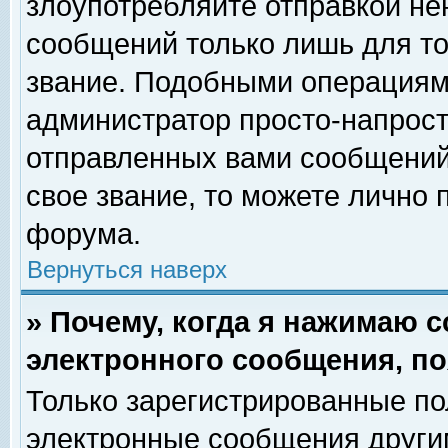
злоупотребляйте отправкой н
сообщений только лишь для то
звание. Подобными операциями
администратор просто-напрос
отправленных вами сообщений.
свое звание, то можете лично
форума.
Вернуться наверх
» Почему, когда я нажимаю 
электронного сообщения, по
Только зарегистрированные по
электронные сообщения други