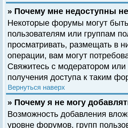
» Почему мне недоступны 
Некоторые форумы могут быть
пользователям или группам по
просматривать, размещать в н
операции, вам могут потребов
Свяжитесь с модератором или
получения доступа к таким фо
Вернуться наверх
» Почему я не могу добавля
Возможность добавления влож
уровне форумов, групп пользо