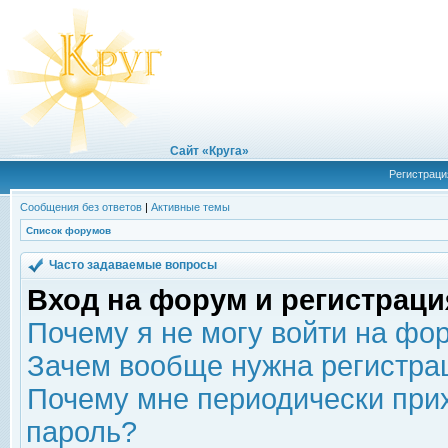
Сайт «Круга»
Регистраци
Сообщения без ответов
|
Активные темы
Список форумов
Часто задаваемые вопросы
Вход на форум и регистраци
Почему я не могу войти на фо
Зачем вообще нужна регистра
Почему мне периодически прих
пароль?