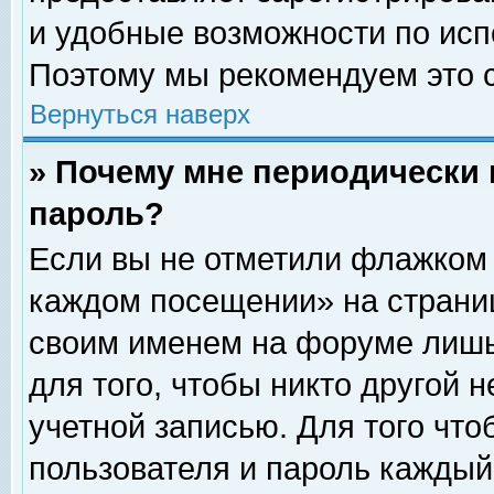
и удобные возможности по ис
Поэтому мы рекомендуем это с
Вернуться наверх
» Почему мне периодически 
пароль?
Если вы не отметили флажком 
каждом посещении» на страниц
своим именем на форуме лишь
для того, чтобы никто другой 
учетной записью. Для того чт
пользователя и пароль каждый