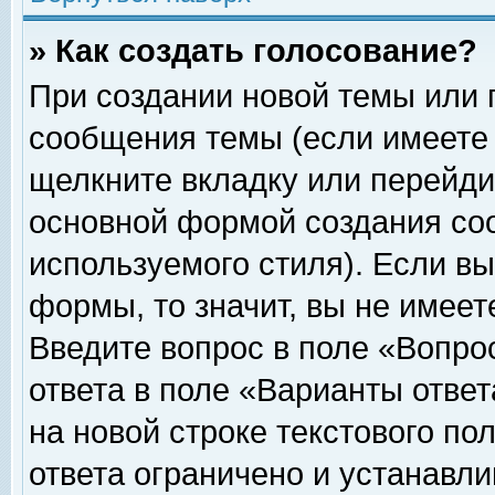
» Как создать голосование?
При создании новой темы или 
сообщения темы (если имеете 
щелкните вкладку или перейди
основной формой создания соо
используемого стиля). Если вы
формы, то значит, вы не имеет
Введите вопрос в поле «Вопрос
ответа в поле «Варианты ответ
на новой строке текстового по
ответа ограничено и устанавл