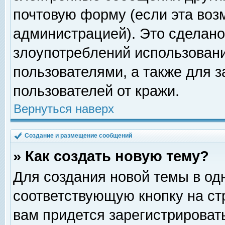
почтовую форму (если эта во
администрацией). Это сделан
злоупотреблений использован
пользователями, а также для 
пользователей от кражи.
Вернуться наверх
Создание и размещение сообщений
» Как создать новую тему?
Для создания новой темы в о
соответствующую кнопку на с
вам придется зарегистрироват