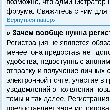
возможно, что администратор
форума. Свяжитесь с ним для 
Вернуться наверх
» Зачем вообще нужна регис
Регистрация не является обяз
менее, она предоставляет доп
удобства, недоступные аноним
отправку и получение личных 
электронной почте, участие в 
уведомлений о появлении нов
темы и так далее. Регистрация
предоставляет зарегистриров