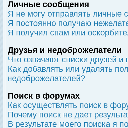
Личные сообщения
Я не могу отправлять личные 
Я постоянно получаю нежелат
Я получил спам или оскорбит
Друзья и недоброжелатели
Что означают списки друзей и
Как добавлять или удалять пол
недоброжелателей?
Поиск в форумах
Как осуществлять поиск в фор
Почему поиск не дает результа
В результате моего поиска я п