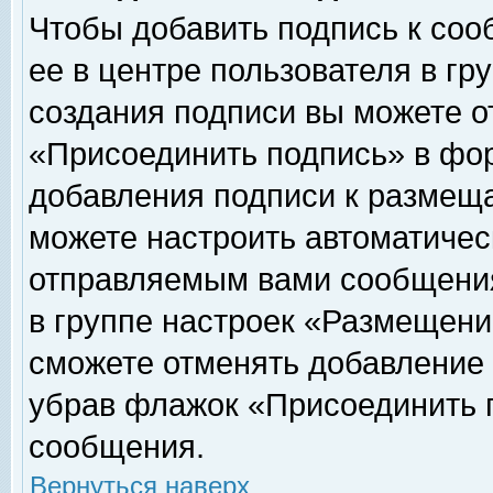
Чтобы добавить подпись к соо
ее в центре пользователя в гр
создания подписи вы можете о
«Присоединить подпись» в фо
добавления подписи к размещ
можете настроить автоматичес
отправляемым вами сообщени
в группе настроек «Размещени
сможете отменять добавление
убрав флажок «Присоединить 
сообщения.
Вернуться наверх