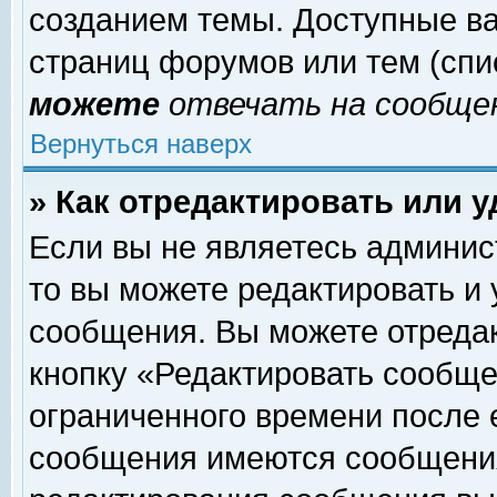
созданием темы. Доступные в
страниц форумов или тем (сп
можете
отвечать на сообщен
Вернуться наверх
» Как отредактировать или 
Если вы не являетесь админи
то вы можете редактировать и
сообщения. Вы можете отреда
кнопку «Редактировать сообще
ограниченного времени после 
сообщения имеются сообщения 