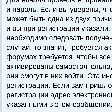
Для начала проверьте, правил
и пароль. Если вы уверены, чт
может быть одна из двух прич
и вы при регистрации указали,
необходимо следовать получен
случай, то значит, требуется а
форумах требуется, чтобы все
активированы самостоятельно,
они смогут в них войти. Эта 
регистрации. Если вам пришло
регистрации адрес электронной
указанными в этом сообщении.