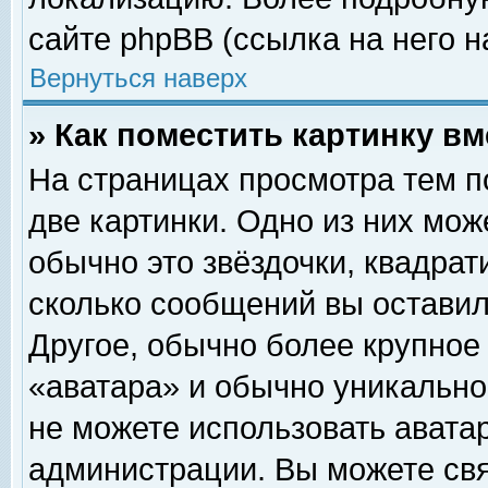
сайте phpBB (ссылка на него н
Вернуться наверх
» Как поместить картинку в
На страницах просмотра тем п
две картинки. Одно из них мож
обычно это звёздочки, квадрат
сколько сообщений вы оставил
Другое, обычно более крупное
«аватара» и обычно уникально
не можете использовать аватар
администрации. Вы можете свя