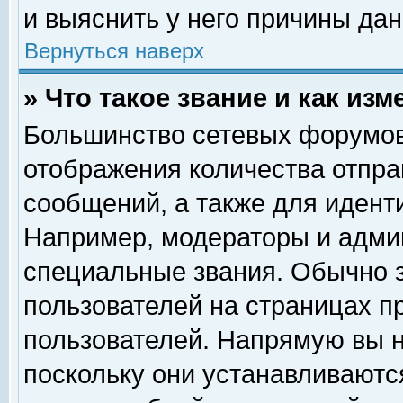
и выяснить у него причины дан
Вернуться наверх
» Что такое звание и как изм
Большинство сетевых форумов
отображения количества отпр
сообщений, а также для идент
Например, модераторы и адми
специальные звания. Обычно 
пользователей на страницах п
пользователей. Напрямую вы н
поскольку они устанавливаютс