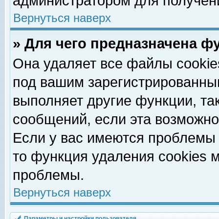
администратором для получен
Вернуться наверх
» Для чего предназначена ф
Она удаляет все файлы cookie
под вашим зарегистрированны
выполняет другие функции, та
сообщений, если эта возможн
Если у вас имеются проблемы 
то функция удаления cookies 
проблемы.
Вернуться наверх
Параметры и настройки пользователя