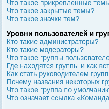
Что такое прикрепленные тем
Что такое закрытые темы?
Что такое значки тем?
Уровни пользователей и гр
Кто такие администраторы?
Кто такие модераторы?
Что такое группы пользовател
Где находятся группы и как вс
Как стать руководителем груп
Почему названия некоторых гр
Что такое группа по умолчани
Что означает ссылка «Команда