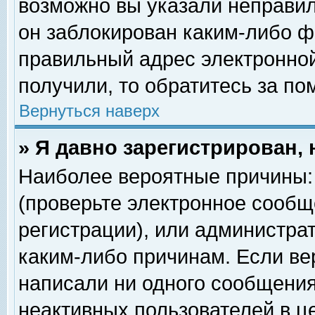
возможно вы указали неправил
он заблокирован каким-либо ф
правильный адрес электронной
получили, то обратитесь за п
Вернуться наверх
» Я давно зарегистрирован, 
Наиболее вероятные причины: 
(проверьте электронное сообщ
регистрации), или администра
каким-либо причинам. Если ве
написали ни одного сообщения
неактивных пользователей в 