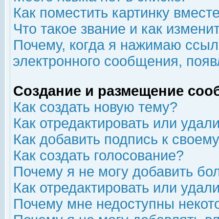
Как поместить картинку вмест
Что такое звание и как изменит
Почему, когда я нажимаю ссыл
электронного сообщения, появ
Создание и размещение соо
Как создать новую тему?
Как отредактировать или удал
Как добавить подпись к свое
Как создать голосование?
Почему я не могу добавить бо
Как отредактировать или удал
Почему мне недоступны неко