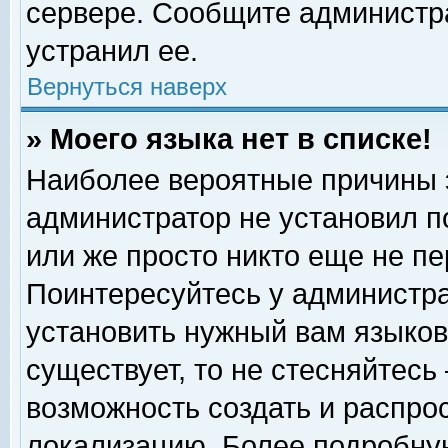
сервере. Сообщите администра
устранил ее.
Вернуться наверх
» Моего языка нет в списке!
Наиболее вероятные причины эт
администратор не установил п
или же просто никто еще не п
Поинтересуйтесь у администра
установить нужный вам языковы
существует, то не стесняйтесь
возможность создать и распро
локализацию. Более подробну