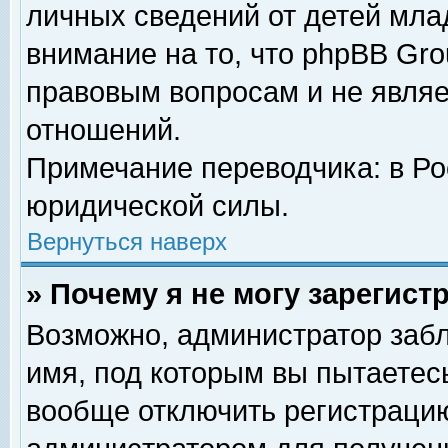
личных сведений от детей мла
внимание на то, что phpBB Gr
правовым вопросам и не явля
отношений.
Примечание переводчика: в Ро
юридической силы.
Вернуться наверх
» Почему я не могу зарегис
Возможно, администратор забл
имя, под которым вы пытаетесь
вообще отключить регистрацию