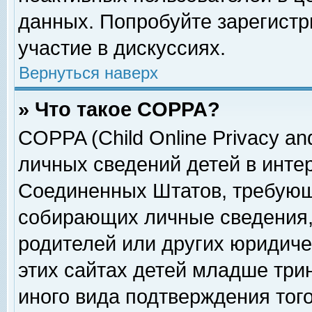
данных. Попробуйте зарегистр
участие в дискуссиях.
Вернуться наверх
» Что такое COPPA?
COPPA (Child Online Privacy and
личных сведений детей в интер
Соединенных Штатов, требующ
собирающих личные сведения,
родителей или других юридиче
этих сайтах детей младше три
иного вида подтверждения тог