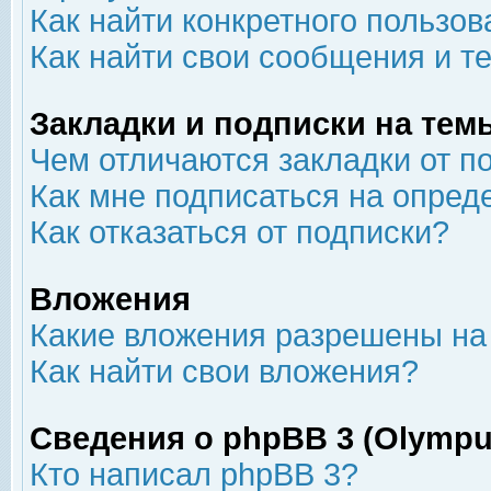
Как найти конкретного пользов
Как найти свои сообщения и т
Закладки и подписки на тем
Чем отличаются закладки от п
Как мне подписаться на опре
Как отказаться от подписки?
Вложения
Какие вложения разрешены на
Как найти свои вложения?
Сведения о phpBB 3 (Olympu
Кто написал phpBB 3?