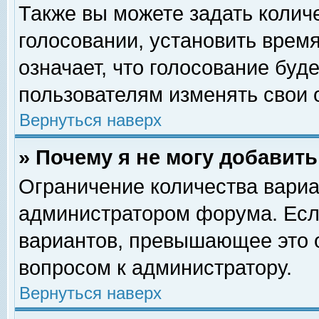
Также вы можете задать колич
голосовании, установить врем
означает, что голосование буд
пользователям изменять свои 
Вернуться наверх
» Почему я не могу добавит
Ограничение количества вариа
администратором форума. Есл
вариантов, превышающее это о
вопросом к администратору.
Вернуться наверх