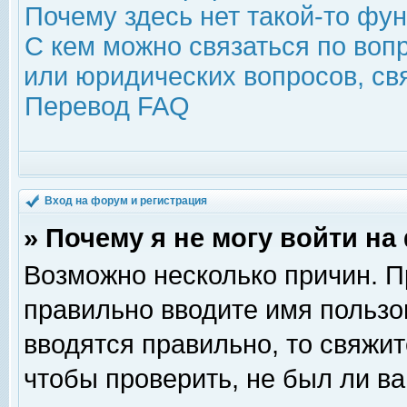
Почему здесь нет такой-то фу
С кем можно связаться по воп
или юридических вопросов, с
Перевод FAQ
Вход на форум и регистрация
» Почему я не могу войти н
Возможно несколько причин. Пр
правильно вводите имя пользо
вводятся правильно, то свяжи
чтобы проверить, не был ли ва