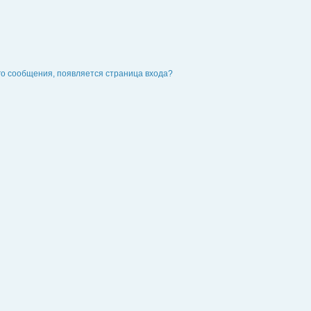
го сообщения, появляется страница входа?