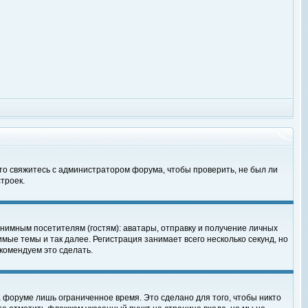
 то свяжитесь с администратором форума, чтобы проверить, не был ли
троек.
нимным посетителям (гостям): аватары, отправку и получение личных
мые темы и так далее. Регистрация занимает всего несколько секунд, но
омендуем это сделать.
 форуме лишь ограниченное время. Это сделано для того, чтобы никто