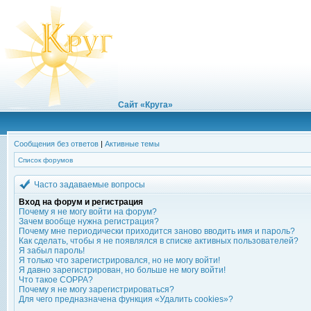
Сайт «Круга»
Сообщения без ответов
|
Активные темы
Список форумов
Часто задаваемые вопросы
Вход на форум и регистрация
Почему я не могу войти на форум?
Зачем вообще нужна регистрация?
Почему мне периодически приходится заново вводить имя и пароль?
Как сделать, чтобы я не появлялся в списке активных пользователей?
Я забыл пароль!
Я только что зарегистрировался, но не могу войти!
Я давно зарегистрирован, но больше не могу войти!
Что такое COPPA?
Почему я не могу зарегистрироваться?
Для чего предназначена функция «Удалить cookies»?