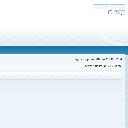
Текущее время: 06 авг 2026, 22:54
Часовой пояс: UTC + 3 часа