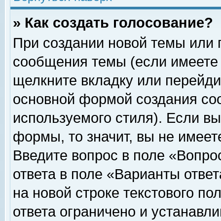
» Как создать голосование?
При создании новой темы или 
сообщения темы (если имеете 
щелкните вкладку или перейди
основной формой создания соо
используемого стиля). Если вы
формы, то значит, вы не имеет
Введите вопрос в поле «Вопрос
ответа в поле «Варианты ответ
на новой строке текстового по
ответа ограничено и устанавл