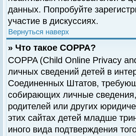
данных. Попробуйте зарегистр
участие в дискуссиях.
Вернуться наверх
» Что такое COPPA?
COPPA (Child Online Privacy and
личных сведений детей в интер
Соединенных Штатов, требующ
собирающих личные сведения,
родителей или других юридиче
этих сайтах детей младше три
иного вида подтверждения тог