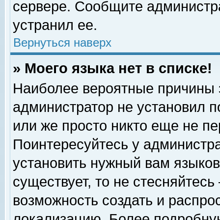
сервере. Сообщите администра
устранил ее.
Вернуться наверх
» Моего языка нет в списке!
Наиболее вероятные причины эт
администратор не установил п
или же просто никто еще не п
Поинтересуйтесь у администра
установить нужный вам языковы
существует, то не стесняйтесь
возможность создать и распро
локализацию. Более подробну