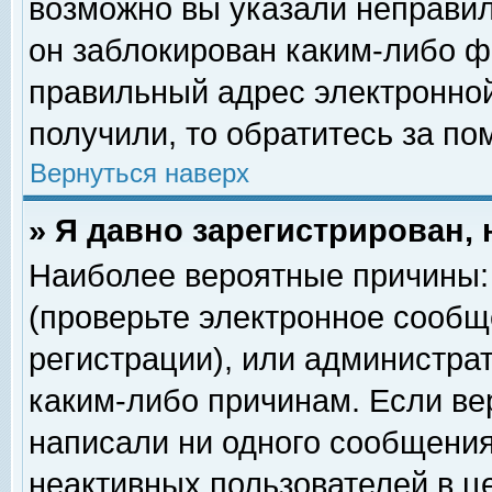
возможно вы указали неправил
он заблокирован каким-либо ф
правильный адрес электронной
получили, то обратитесь за п
Вернуться наверх
» Я давно зарегистрирован, 
Наиболее вероятные причины: 
(проверьте электронное сообщ
регистрации), или администра
каким-либо причинам. Если ве
написали ни одного сообщения
неактивных пользователей в 