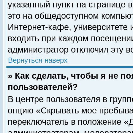
указанный пункт на странице 
это на общедоступном компьют
Интернет-кафе, университете и
входить при каждом посещении» 
администратор отключил эту в
Вернуться наверх
» Как сделать, чтобы я не п
пользователей?
В центре пользователя в груп
опцию «Скрывать мое пребыва
переключатель в положение «Д