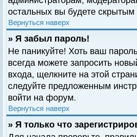
администраторам, модераторам
остальных вы будете скрытым 
Вернуться наверх
» Я забыл пароль!
Не паникуйте! Хоть ваш пароль
всегда можете запросить новый
входа, щелкните на этой стра
следуйте предложенным инстр
войти на форум.
Вернуться наверх
» Я только что зарегистриро