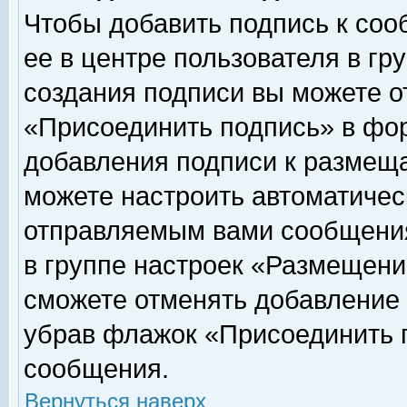
Чтобы добавить подпись к соо
ее в центре пользователя в гр
создания подписи вы можете о
«Присоединить подпись» в фо
добавления подписи к размещ
можете настроить автоматичес
отправляемым вами сообщени
в группе настроек «Размещени
сможете отменять добавление
убрав флажок «Присоединить 
сообщения.
Вернуться наверх