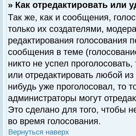
» Как отредактировать или 
Так же, как и сообщения, голо
только их создателями, модер
редактирования голосования п
сообщения в теме (голосование
никто не успел проголосовать,
или отредактировать любой из 
нибудь уже проголосовал, то 
администраторы могут отредак
Это сделано для того, чтобы 
во время голосования.
Вернуться наверх