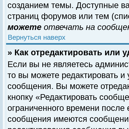
созданием темы. Доступные в
страниц форумов или тем (сп
можете
отвечать на сообщен
Вернуться наверх
» Как отредактировать или 
Если вы не являетесь админи
то вы можете редактировать и
сообщения. Вы можете отреда
кнопку «Редактировать сообще
ограниченного времени после 
сообщения имеются сообщения 