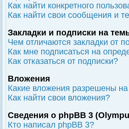
Как найти конкретного пользов
Как найти свои сообщения и т
Закладки и подписки на тем
Чем отличаются закладки от п
Как мне подписаться на опре
Как отказаться от подписки?
Вложения
Какие вложения разрешены на
Как найти свои вложения?
Сведения о phpBB 3 (Olympu
Кто написал phpBB 3?