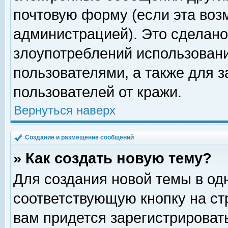
почтовую форму (если эта во
администрацией). Это сделан
злоупотреблений использован
пользователями, а также для 
пользователей от кражи.
Вернуться наверх
Создание и размещение сообщений
» Как создать новую тему?
Для создания новой темы в о
соответствующую кнопку на с
вам придется зарегистрироват