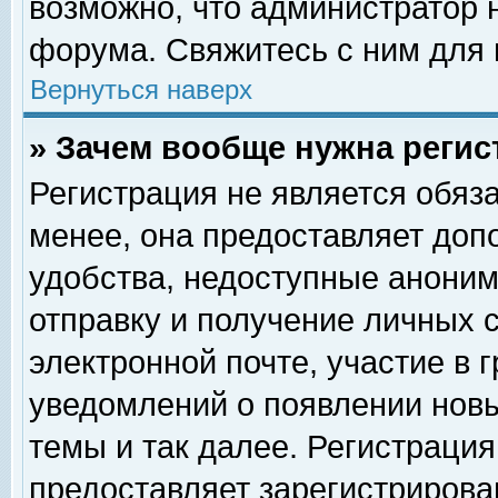
возможно, что администратор
форума. Свяжитесь с ним для 
Вернуться наверх
» Зачем вообще нужна регис
Регистрация не является обяз
менее, она предоставляет доп
удобства, недоступные аноним
отправку и получение личных 
электронной почте, участие в 
уведомлений о появлении нов
темы и так далее. Регистрация
предоставляет зарегистриров