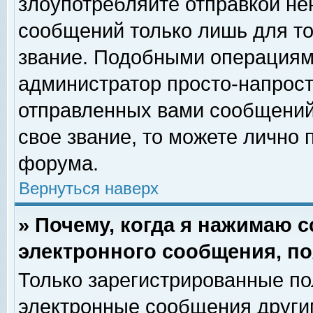
злоупотребляйте отправкой н
сообщений только лишь для то
звание. Подобными операциями
администратор просто-напрос
отправленных вами сообщений.
свое звание, то можете лично
форума.
Вернуться наверх
» Почему, когда я нажимаю 
электронного сообщения, по
Только зарегистрированные по
электронные сообщения други