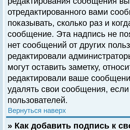
редактирования сообщения вы
отредактированного вами сооб
показывать, сколько раз и ког
сообщение. Эта надпись не по
нет сообщений от других поль
редактировали администратор
могут оставить заметку, относи
редактировали ваше сообщени
удалять свои сообщения, если
пользователей.
Вернуться наверх
» Как добавить подпись к 