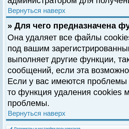
администратором для получен
Вернуться наверх
» Для чего предназначена ф
Она удаляет все файлы cookie
под вашим зарегистрированны
выполняет другие функции, та
сообщений, если эта возможн
Если у вас имеются проблемы 
то функция удаления cookies 
проблемы.
Вернуться наверх
Параметры и настройки пользователя