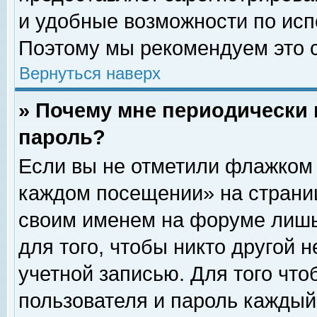
и удобные возможности по ис
Поэтому мы рекомендуем это с
Вернуться наверх
» Почему мне периодически 
пароль?
Если вы не отметили флажком 
каждом посещении» на страниц
своим именем на форуме лишь
для того, чтобы никто другой 
учетной записью. Для того чт
пользователя и пароль каждый