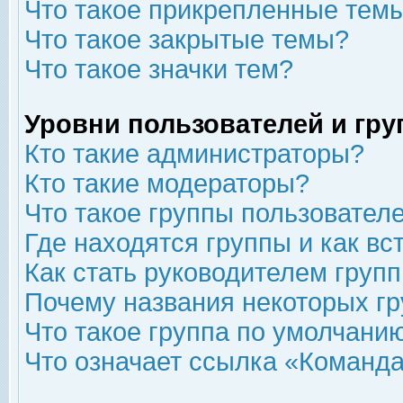
Что такое прикрепленные тем
Что такое закрытые темы?
Что такое значки тем?
Уровни пользователей и гр
Кто такие администраторы?
Кто такие модераторы?
Что такое группы пользовател
Где находятся группы и как вс
Как стать руководителем груп
Почему названия некоторых гр
Что такое группа по умолчани
Что означает ссылка «Команда