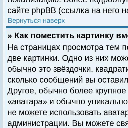
сайте phpBB (ссылка на него н
Вернуться наверх
» Как поместить картинку в
На страницах просмотра тем п
две картинки. Одно из них мож
обычно это звёздочки, квадрат
сколько сообщений вы оставил
Другое, обычно более крупное
«аватара» и обычно уникально
не можете использовать аватар
администрации. Вы можете свя