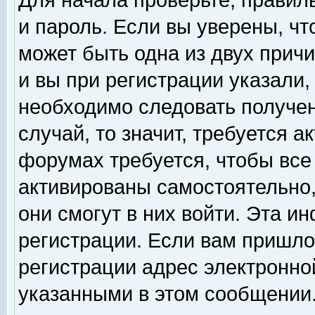
Для начала проверьте, правил
и пароль. Если вы уверены, чт
может быть одна из двух прич
и вы при регистрации указали,
необходимо следовать получен
случай, то значит, требуется а
форумах требуется, чтобы все
активированы самостоятельно,
они смогут в них войти. Эта 
регистрации. Если вам пришло
регистрации адрес электронной
указанными в этом сообщении.