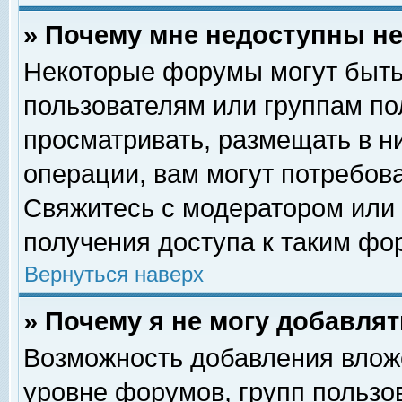
» Почему мне недоступны 
Некоторые форумы могут быть
пользователям или группам по
просматривать, размещать в н
операции, вам могут потребов
Свяжитесь с модератором или
получения доступа к таким фо
Вернуться наверх
» Почему я не могу добавля
Возможность добавления влож
уровне форумов, групп пользо