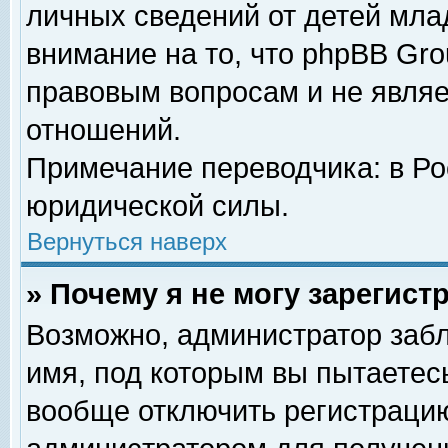
личных сведений от детей мла
внимание на то, что phpBB Gr
правовым вопросам и не явля
отношений.
Примечание переводчика: в Ро
юридической силы.
Вернуться наверх
» Почему я не могу зарегис
Возможно, администратор забл
имя, под которым вы пытаетесь
вообще отключить регистрацию