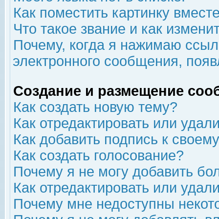
Как поместить картинку вмест
Что такое звание и как изменит
Почему, когда я нажимаю ссыл
электронного сообщения, появ
Создание и размещение соо
Как создать новую тему?
Как отредактировать или удал
Как добавить подпись к свое
Как создать голосование?
Почему я не могу добавить бо
Как отредактировать или удал
Почему мне недоступны неко