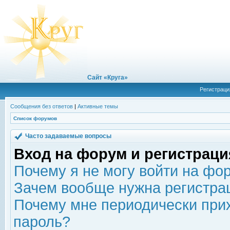
Сайт «Круга»
Регистраци
Сообщения без ответов
|
Активные темы
Список форумов
Часто задаваемые вопросы
Вход на форум и регистраци
Почему я не могу войти на фо
Зачем вообще нужна регистра
Почему мне периодически прих
пароль?