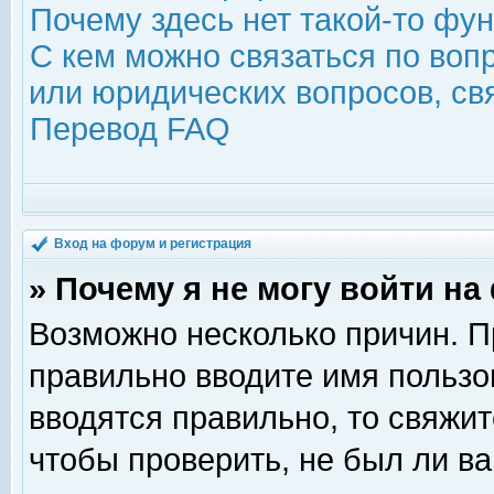
Почему здесь нет такой-то фу
С кем можно связаться по воп
или юридических вопросов, с
Перевод FAQ
Вход на форум и регистрация
» Почему я не могу войти н
Возможно несколько причин. Пр
правильно вводите имя пользо
вводятся правильно, то свяжи
чтобы проверить, не был ли ва