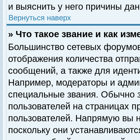
и выяснить у него причины дан
Вернуться наверх
» Что такое звание и как изм
Большинство сетевых форумов
отображения количества отпр
сообщений, а также для идент
Например, модераторы и адми
специальные звания. Обычно 
пользователей на страницах п
пользователей. Напрямую вы н
поскольку они устанавливаютс