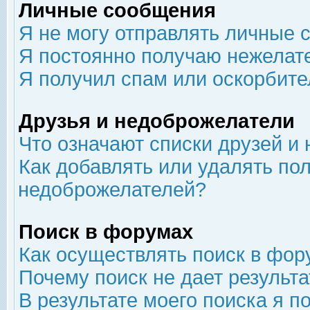
Личные сообщения
Я не могу отправлять личные 
Я постоянно получаю нежелат
Я получил спам или оскорбит
Друзья и недоброжелатели
Что означают списки друзей и
Как добавлять или удалять пол
недоброжелателей?
Поиск в форумах
Как осуществлять поиск в фор
Почему поиск не дает результа
В результате моего поиска я п