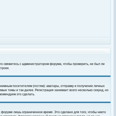
 то свяжитесь с администратором форума, чтобы проверить, не был ли
троек.
нимным посетителям (гостям): аватары, отправку и получение личных
мые темы и так далее. Регистрация занимает всего несколько секунд, но
омендуем это сделать.
 форуме лишь ограниченное время. Это сделано для того, чтобы никто