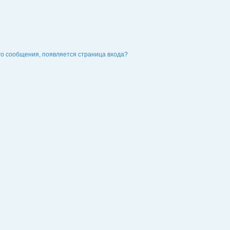
го сообщения, появляется страница входа?