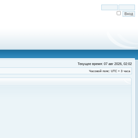
Текущее время: 07 авг 2026, 02:02
Часовой пояс: UTC + 3 часа