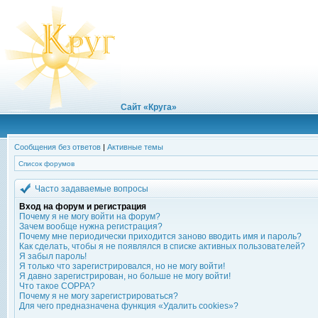
Сайт «Круга»
Сообщения без ответов
|
Активные темы
Список форумов
Часто задаваемые вопросы
Вход на форум и регистрация
Почему я не могу войти на форум?
Зачем вообще нужна регистрация?
Почему мне периодически приходится заново вводить имя и пароль?
Как сделать, чтобы я не появлялся в списке активных пользователей?
Я забыл пароль!
Я только что зарегистрировался, но не могу войти!
Я давно зарегистрирован, но больше не могу войти!
Что такое COPPA?
Почему я не могу зарегистрироваться?
Для чего предназначена функция «Удалить cookies»?