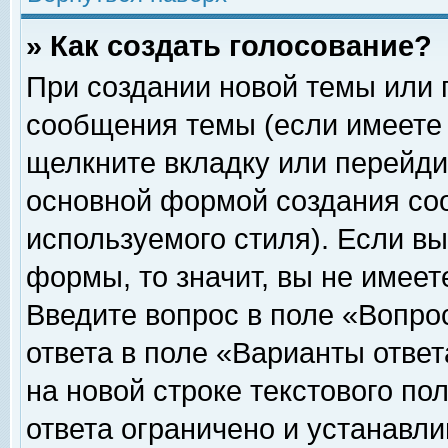
» Как создать голосование?
При создании новой темы или 
сообщения темы (если имеете 
щелкните вкладку или перейди
основной формой создания соо
используемого стиля). Если вы
формы, то значит, вы не имеет
Введите вопрос в поле «Вопрос
ответа в поле «Варианты ответ
на новой строке текстового по
ответа ограничено и устанавл