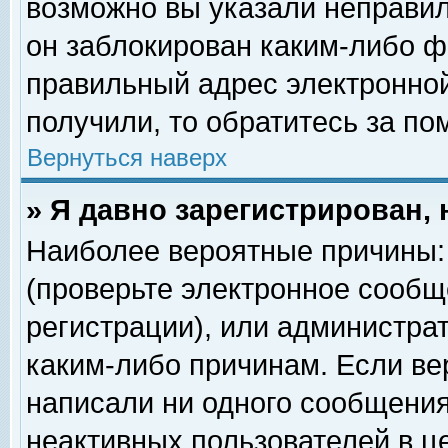
возможно вы указали неправил
он заблокирован каким-либо ф
правильный адрес электронной
получили, то обратитесь за п
Вернуться наверх
» Я давно зарегистрирован, 
Наиболее вероятные причины: 
(проверьте электронное сообщ
регистрации), или администра
каким-либо причинам. Если ве
написали ни одного сообщения
неактивных пользователей в 