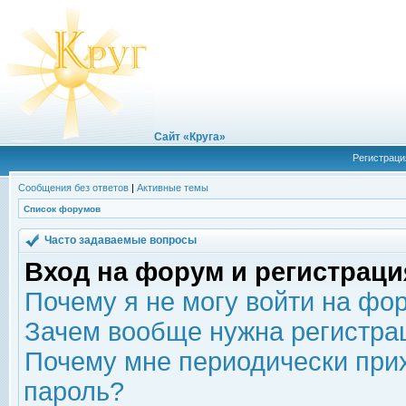
Сайт «Круга»
Регистраци
Сообщения без ответов
|
Активные темы
Список форумов
Часто задаваемые вопросы
Вход на форум и регистраци
Почему я не могу войти на фо
Зачем вообще нужна регистра
Почему мне периодически прих
пароль?