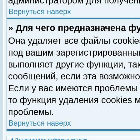
администратором для получен
Вернуться наверх
» Для чего предназначена ф
Она удаляет все файлы cookie
под вашим зарегистрированны
выполняет другие функции, та
сообщений, если эта возможн
Если у вас имеются проблемы 
то функция удаления cookies 
проблемы.
Вернуться наверх
Параметры и настройки пользователя