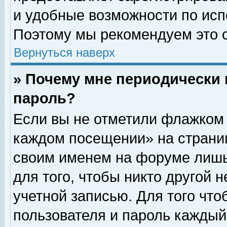
и удобные возможности по ис
Поэтому мы рекомендуем это с
Вернуться наверх
» Почему мне периодически 
пароль?
Если вы не отметили флажком 
каждом посещении» на страниц
своим именем на форуме лишь
для того, чтобы никто другой 
учетной записью. Для того чт
пользователя и пароль каждый