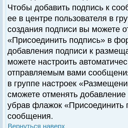
Чтобы добавить подпись к соо
ее в центре пользователя в гр
создания подписи вы можете о
«Присоединить подпись» в фо
добавления подписи к размещ
можете настроить автоматичес
отправляемым вами сообщени
в группе настроек «Размещени
сможете отменять добавление
убрав флажок «Присоединить 
сообщения.
Вернуться наверх