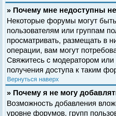
» Почему мне недоступны 
Некоторые форумы могут быть
пользователям или группам по
просматривать, размещать в н
операции, вам могут потребов
Свяжитесь с модератором или
получения доступа к таким фо
Вернуться наверх
» Почему я не могу добавля
Возможность добавления влож
уровне форумов, групп пользо