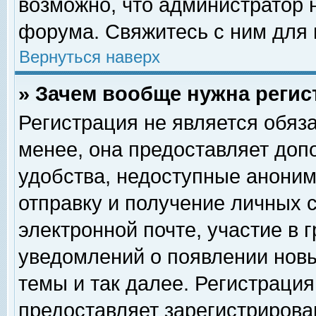
возможно, что администратор
форума. Свяжитесь с ним для 
Вернуться наверх
» Зачем вообще нужна регис
Регистрация не является обяз
менее, она предоставляет доп
удобства, недоступные аноним
отправку и получение личных 
электронной почте, участие в 
уведомлений о появлении нов
темы и так далее. Регистрация
предоставляет зарегистриров