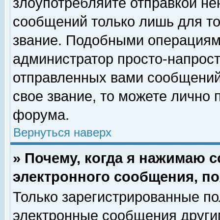
злоупотребляйте отправкой н
сообщений только лишь для то
звание. Подобными операциями
администратор просто-напрос
отправленных вами сообщений.
свое звание, то можете лично
форума.
Вернуться наверх
» Почему, когда я нажимаю 
электронного сообщения, по
Только зарегистрированные по
электронные сообщения други