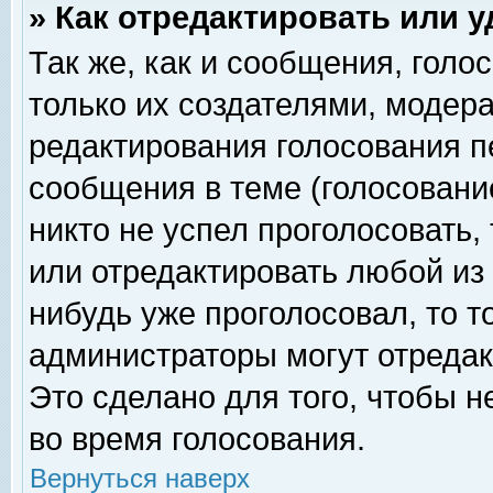
» Как отредактировать или 
Так же, как и сообщения, голо
только их создателями, модер
редактирования голосования п
сообщения в теме (голосование
никто не успел проголосовать,
или отредактировать любой из 
нибудь уже проголосовал, то 
администраторы могут отредак
Это сделано для того, чтобы 
во время голосования.
Вернуться наверх