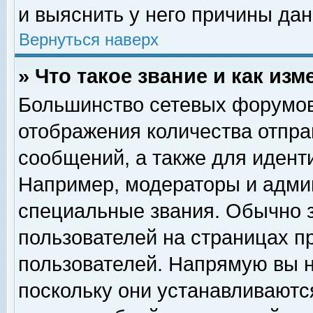
и выяснить у него причины дан
Вернуться наверх
» Что такое звание и как изм
Большинство сетевых форумов
отображения количества отпр
сообщений, а также для идент
Например, модераторы и адми
специальные звания. Обычно 
пользователей на страницах п
пользователей. Напрямую вы н
поскольку они устанавливаютс