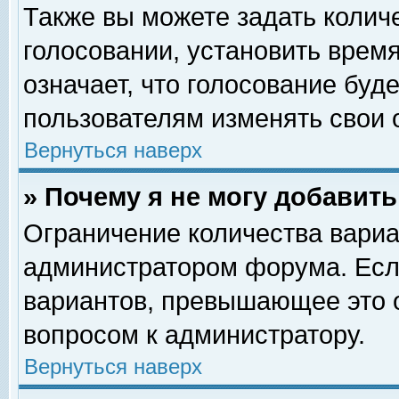
Также вы можете задать колич
голосовании, установить врем
означает, что голосование буд
пользователям изменять свои 
Вернуться наверх
» Почему я не могу добавит
Ограничение количества вариа
администратором форума. Есл
вариантов, превышающее это о
вопросом к администратору.
Вернуться наверх