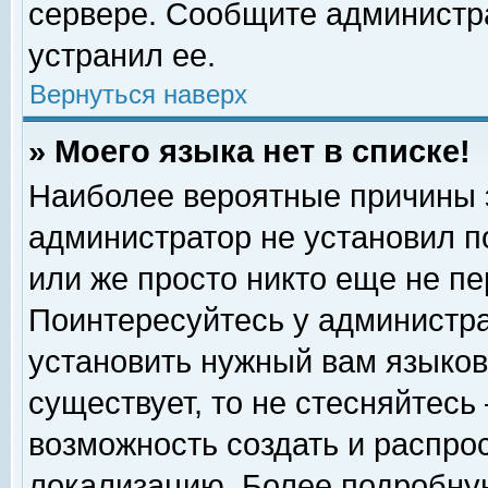
сервере. Сообщите администра
устранил ее.
Вернуться наверх
» Моего языка нет в списке!
Наиболее вероятные причины эт
администратор не установил п
или же просто никто еще не п
Поинтересуйтесь у администра
установить нужный вам языковы
существует, то не стесняйтесь
возможность создать и распро
локализацию. Более подробну