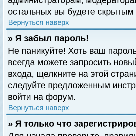
администраторам, модераторам
остальных вы будете скрытым 
Вернуться наверх
» Я забыл пароль!
Не паникуйте! Хоть ваш пароль
всегда можете запросить новый
входа, щелкните на этой стра
следуйте предложенным инстр
войти на форум.
Вернуться наверх
» Я только что зарегистриро