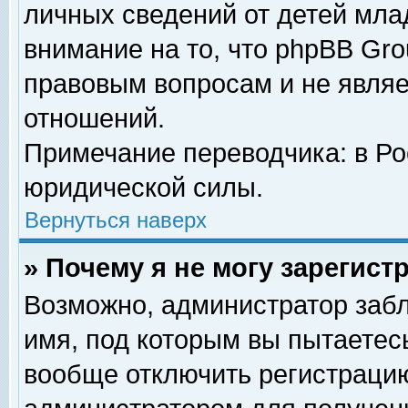
личных сведений от детей мла
внимание на то, что phpBB Gr
правовым вопросам и не явля
отношений.
Примечание переводчика: в Ро
юридической силы.
Вернуться наверх
» Почему я не могу зарегис
Возможно, администратор забл
имя, под которым вы пытаетесь
вообще отключить регистрацию