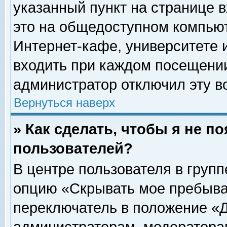
указанный пункт на странице 
это на общедоступном компьют
Интернет-кафе, университете и
входить при каждом посещении» 
администратор отключил эту в
Вернуться наверх
» Как сделать, чтобы я не п
пользователей?
В центре пользователя в груп
опцию «Скрывать мое пребыва
переключатель в положение «Д