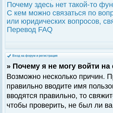
Почему здесь нет такой-то фу
С кем можно связаться по воп
или юридических вопросов, с
Перевод FAQ
Вход на форум и регистрация
» Почему я не могу войти н
Возможно несколько причин. Пр
правильно вводите имя пользо
вводятся правильно, то свяжи
чтобы проверить, не был ли ва