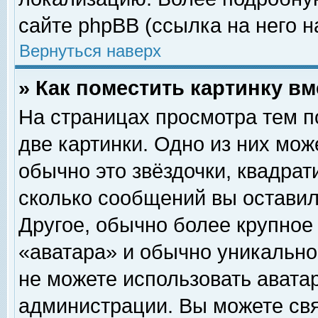
сайте phpBB (ссылка на него н
Вернуться наверх
» Как поместить картинку в
На страницах просмотра тем п
две картинки. Одно из них мож
обычно это звёздочки, квадрат
сколько сообщений вы оставил
Другое, обычно более крупное
«аватара» и обычно уникально
не можете использовать аватар
администрации. Вы можете свя