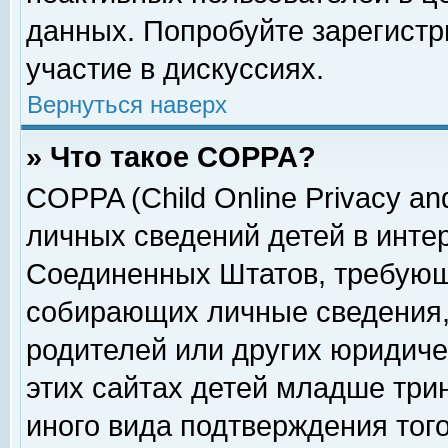
данных. Попробуйте зарегистр
участие в дискуссиях.
Вернуться наверх
» Что такое COPPA?
COPPA (Child Online Privacy and
личных сведений детей в интер
Соединенных Штатов, требующ
собирающих личные сведения,
родителей или других юридиче
этих сайтах детей младше три
иного вида подтверждения тог