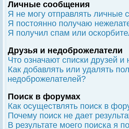
Личные сообщения
Я не могу отправлять личные 
Я постоянно получаю нежелат
Я получил спам или оскорбит
Друзья и недоброжелатели
Что означают списки друзей и
Как добавлять или удалять пол
недоброжелателей?
Поиск в форумах
Как осуществлять поиск в фор
Почему поиск не дает результа
В результате моего поиска я п