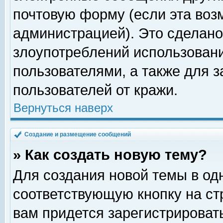
почтовую форму (если эта во
администрацией). Это сделан
злоупотреблений использован
пользователями, а также для 
пользователей от кражи.
Вернуться наверх
Создание и размещение сообщений
» Как создать новую тему?
Для создания новой темы в о
соответствующую кнопку на с
вам придется зарегистрироват