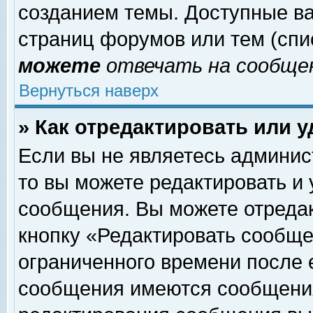
созданием темы. Доступные в
страниц форумов или тем (сп
можете
отвечать на сообщен
Вернуться наверх
» Как отредактировать или 
Если вы не являетесь админи
то вы можете редактировать и
сообщения. Вы можете отреда
кнопку «Редактировать сообще
ограниченного времени после 
сообщения имеются сообщения 