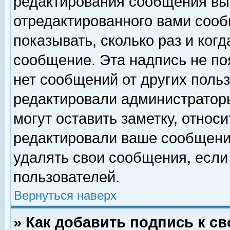
редактирования сообщения вы
отредактированного вами сооб
показывать, сколько раз и ког
сообщение. Эта надпись не по
нет сообщений от других поль
редактировали администратор
могут оставить заметку, относи
редактировали ваше сообщени
удалять свои сообщения, если
пользователей.
Вернуться наверх
» Как добавить подпись к 