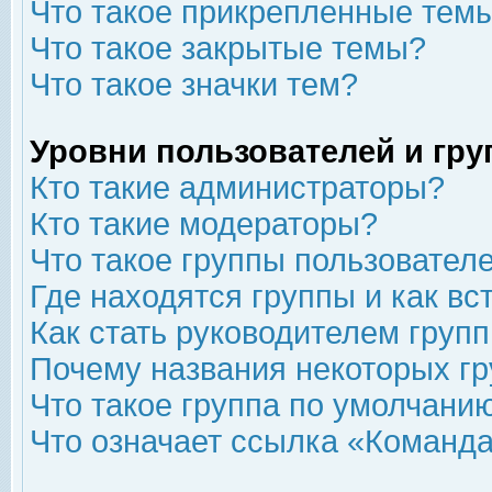
Что такое прикрепленные тем
Что такое закрытые темы?
Что такое значки тем?
Уровни пользователей и гр
Кто такие администраторы?
Кто такие модераторы?
Что такое группы пользовател
Где находятся группы и как вс
Как стать руководителем груп
Почему названия некоторых гр
Что такое группа по умолчани
Что означает ссылка «Команда