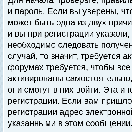
Для начала проверьте, правил
и пароль. Если вы уверены, чт
может быть одна из двух прич
и вы при регистрации указали,
необходимо следовать получен
случай, то значит, требуется а
форумах требуется, чтобы все
активированы самостоятельно,
они смогут в них войти. Эта 
регистрации. Если вам пришло
регистрации адрес электронной
указанными в этом сообщении.