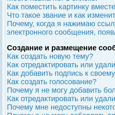
Как поместить картинку вмест
Что такое звание и как изменит
Почему, когда я нажимаю ссыл
электронного сообщения, появ
Создание и размещение соо
Как создать новую тему?
Как отредактировать или удал
Как добавить подпись к свое
Как создать голосование?
Почему я не могу добавить бо
Как отредактировать или удал
Почему мне недоступны неко