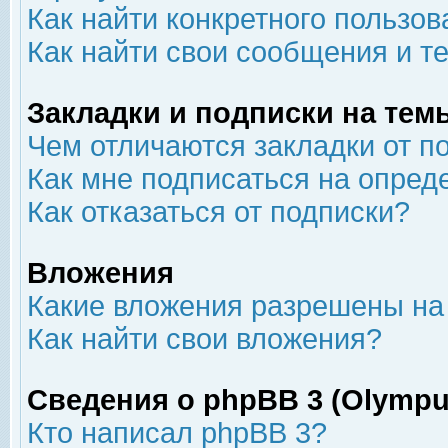
Как найти конкретного пользов
Как найти свои сообщения и т
Закладки и подписки на тем
Чем отличаются закладки от п
Как мне подписаться на опре
Как отказаться от подписки?
Вложения
Какие вложения разрешены на
Как найти свои вложения?
Сведения о phpBB 3 (Olympu
Кто написал phpBB 3?