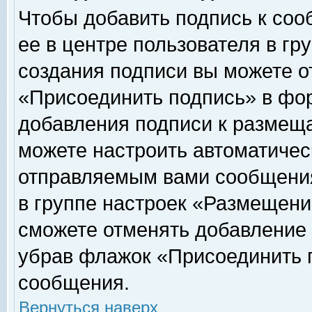
Чтобы добавить подпись к соо
ее в центре пользователя в гр
создания подписи вы можете о
«Присоединить подпись» в фо
добавления подписи к размещ
можете настроить автоматичес
отправляемым вами сообщени
в группе настроек «Размещени
сможете отменять добавление
убрав флажок «Присоединить 
сообщения.
Вернуться наверх