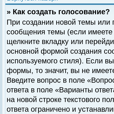
» Как создать голосование?
При создании новой темы или 
сообщения темы (если имеете 
щелкните вкладку или перейди
основной формой создания соо
используемого стиля). Если вы
формы, то значит, вы не имеет
Введите вопрос в поле «Вопрос
ответа в поле «Варианты ответ
на новой строке текстового по
ответа ограничено и устанавл