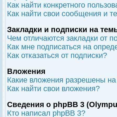
Как найти конкретного пользов
Как найти свои сообщения и т
Закладки и подписки на тем
Чем отличаются закладки от п
Как мне подписаться на опре
Как отказаться от подписки?
Вложения
Какие вложения разрешены на
Как найти свои вложения?
Сведения о phpBB 3 (Olympu
Кто написал phpBB 3?