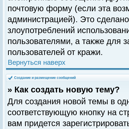
почтовую форму (если эта во
администрацией). Это сделан
злоупотреблений использован
пользователями, а также для 
пользователей от кражи.
Вернуться наверх
Создание и размещение сообщений
» Как создать новую тему?
Для создания новой темы в о
соответствующую кнопку на с
вам придется зарегистрироват