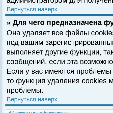
администратором для получен
Вернуться наверх
» Для чего предназначена ф
Она удаляет все файлы cookie
под вашим зарегистрированны
выполняет другие функции, та
сообщений, если эта возможн
Если у вас имеются проблемы 
то функция удаления cookies 
проблемы.
Вернуться наверх
Параметры и настройки пользователя