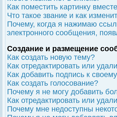
Как поместить картинку вмест
Что такое звание и как изменит
Почему, когда я нажимаю ссыл
электронного сообщения, появ
Создание и размещение соо
Как создать новую тему?
Как отредактировать или удал
Как добавить подпись к свое
Как создать голосование?
Почему я не могу добавить бо
Как отредактировать или удал
Почему мне недоступны неко