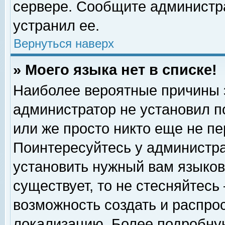
сервере. Сообщите администра
устранил ее.
Вернуться наверх
» Моего языка нет в списке!
Наиболее вероятные причины эт
администратор не установил п
или же просто никто еще не п
Поинтересуйтесь у администра
установить нужный вам языковы
существует, то не стесняйтесь
возможность создать и распро
локализацию. Более подробну