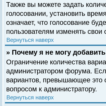
Также вы можете задать колич
голосовании, установить врем
означает, что голосование буд
пользователям изменять свои 
Вернуться наверх
» Почему я не могу добавит
Ограничение количества вариа
администратором форума. Есл
вариантов, превышающее это о
вопросом к администратору.
Вернуться наверх