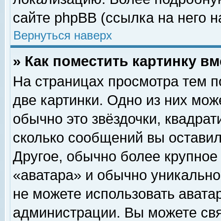
сайте phpBB (ссылка на него н
Вернуться наверх
» Как поместить картинку в
На страницах просмотра тем п
две картинки. Одно из них мож
обычно это звёздочки, квадрат
сколько сообщений вы оставил
Другое, обычно более крупное
«аватара» и обычно уникально
не можете использовать аватар
администрации. Вы можете свя