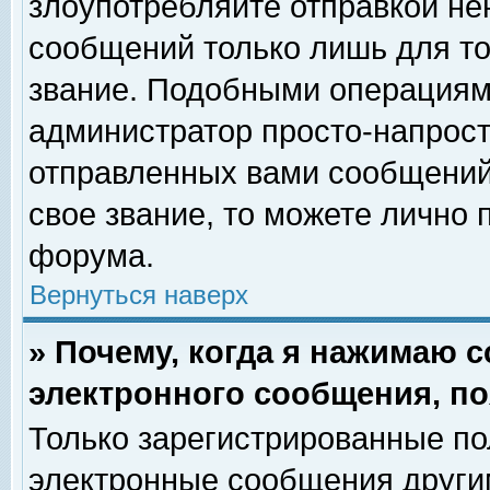
злоупотребляйте отправкой н
сообщений только лишь для то
звание. Подобными операциями
администратор просто-напрос
отправленных вами сообщений.
свое звание, то можете лично
форума.
Вернуться наверх
» Почему, когда я нажимаю 
электронного сообщения, по
Только зарегистрированные по
электронные сообщения други