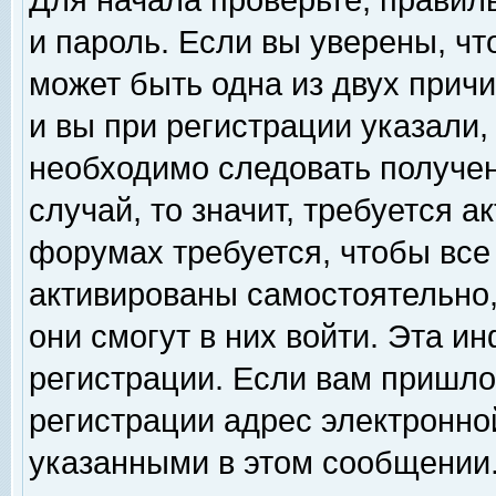
Для начала проверьте, правил
и пароль. Если вы уверены, чт
может быть одна из двух прич
и вы при регистрации указали,
необходимо следовать получен
случай, то значит, требуется а
форумах требуется, чтобы все
активированы самостоятельно,
они смогут в них войти. Эта 
регистрации. Если вам пришло
регистрации адрес электронной
указанными в этом сообщении.