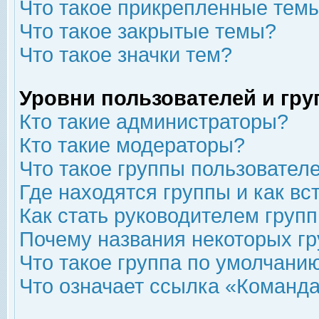
Что такое прикрепленные тем
Что такое закрытые темы?
Что такое значки тем?
Уровни пользователей и гр
Кто такие администраторы?
Кто такие модераторы?
Что такое группы пользовател
Где находятся группы и как вс
Как стать руководителем груп
Почему названия некоторых гр
Что такое группа по умолчани
Что означает ссылка «Команда