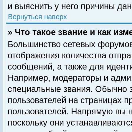
и выяснить у него причины дан
Вернуться наверх
» Что такое звание и как изм
Большинство сетевых форумов
отображения количества отпр
сообщений, а также для идент
Например, модераторы и адми
специальные звания. Обычно 
пользователей на страницах п
пользователей. Напрямую вы н
поскольку они устанавливаютс