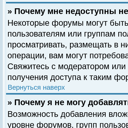
» Почему мне недоступны 
Некоторые форумы могут быть
пользователям или группам по
просматривать, размещать в н
операции, вам могут потребов
Свяжитесь с модератором или
получения доступа к таким фо
Вернуться наверх
» Почему я не могу добавля
Возможность добавления влож
уровне форумов, групп пользо