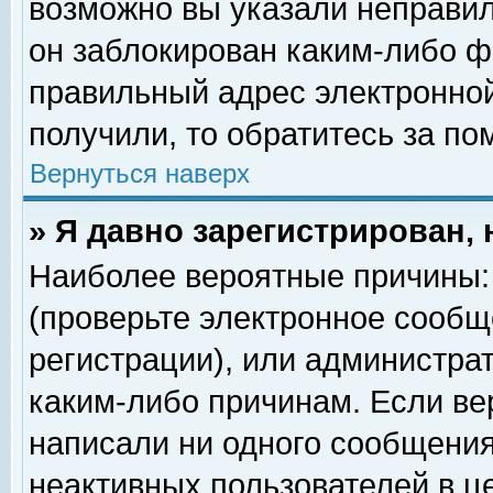
возможно вы указали неправил
он заблокирован каким-либо ф
правильный адрес электронной
получили, то обратитесь за п
Вернуться наверх
» Я давно зарегистрирован, 
Наиболее вероятные причины: 
(проверьте электронное сообщ
регистрации), или администра
каким-либо причинам. Если ве
написали ни одного сообщения
неактивных пользователей в 