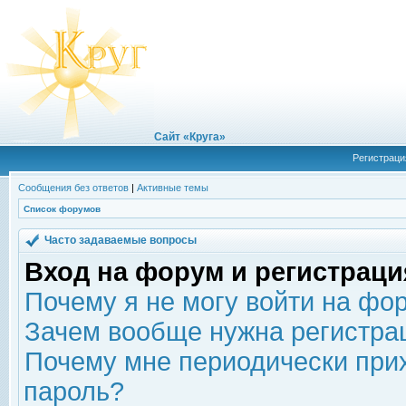
Сайт «Круга»
Регистраци
Сообщения без ответов
|
Активные темы
Список форумов
Часто задаваемые вопросы
Вход на форум и регистраци
Почему я не могу войти на фо
Зачем вообще нужна регистра
Почему мне периодически прих
пароль?