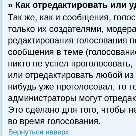
» Как отредактировать или 
Так же, как и сообщения, голо
только их создателями, модер
редактирования голосования п
сообщения в теме (голосование
никто не успел проголосовать,
или отредактировать любой из 
нибудь уже проголосовал, то 
администраторы могут отредак
Это сделано для того, чтобы 
во время голосования.
Вернуться наверх