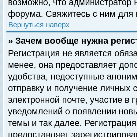
возможно, что администратор
форума. Свяжитесь с ним для 
Вернуться наверх
» Зачем вообще нужна регис
Регистрация не является обяз
менее, она предоставляет доп
удобства, недоступные аноним
отправку и получение личных 
электронной почте, участие в 
уведомлений о появлении нов
темы и так далее. Регистрация
предоставляет зарегистриров