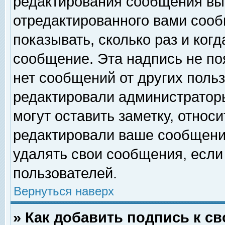
редактирования сообщения вы
отредактированного вами сооб
показывать, сколько раз и ког
сообщение. Эта надпись не по
нет сообщений от других поль
редактировали администратор
могут оставить заметку, относи
редактировали ваше сообщени
удалять свои сообщения, если
пользователей.
Вернуться наверх
» Как добавить подпись к 