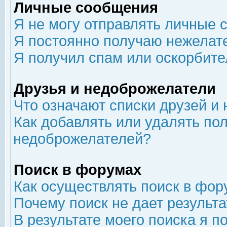
Личные сообщения
Я не могу отправлять личные 
Я постоянно получаю нежелат
Я получил спам или оскорбит
Друзья и недоброжелатели
Что означают списки друзей и
Как добавлять или удалять пол
недоброжелателей?
Поиск в форумах
Как осуществлять поиск в фор
Почему поиск не дает результа
В результате моего поиска я п