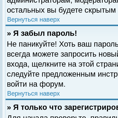
администраторам, модераторам
остальных вы будете скрытым 
Вернуться наверх
» Я забыл пароль!
Не паникуйте! Хоть ваш пароль
всегда можете запросить новый
входа, щелкните на этой стра
следуйте предложенным инстр
войти на форум.
Вернуться наверх
» Я только что зарегистриро