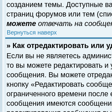
созданием темы. Доступные в
страниц форумов или тем (сп
можете
отвечать на сообщен
Вернуться наверх
» Как отредактировать или 
Если вы не являетесь админи
то вы можете редактировать и
сообщения. Вы можете отреда
кнопку «Редактировать сообще
ограниченного времени после 
сообщения имеются сообщения 