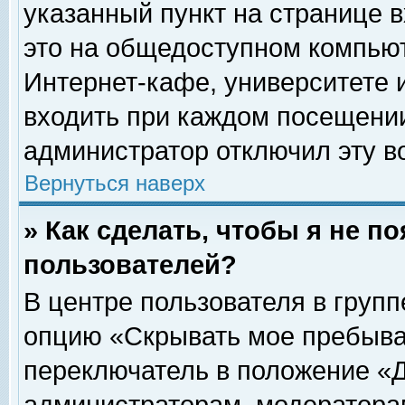
указанный пункт на странице 
это на общедоступном компьют
Интернет-кафе, университете и
входить при каждом посещении» 
администратор отключил эту в
Вернуться наверх
» Как сделать, чтобы я не п
пользователей?
В центре пользователя в груп
опцию «Скрывать мое пребыва
переключатель в положение «Д