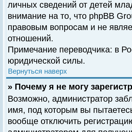
личных сведений от детей мла
внимание на то, что phpBB Gr
правовым вопросам и не явля
отношений.
Примечание переводчика: в Ро
юридической силы.
Вернуться наверх
» Почему я не могу зарегис
Возможно, администратор забл
имя, под которым вы пытаетесь
вообще отключить регистрацию