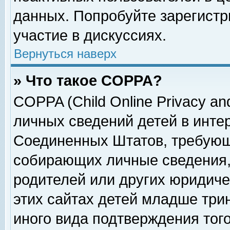
данных. Попробуйте зарегистр
участие в дискуссиях.
Вернуться наверх
» Что такое COPPA?
COPPA (Child Online Privacy and
личных сведений детей в интер
Соединенных Штатов, требующ
собирающих личные сведения,
родителей или других юридиче
этих сайтах детей младше три
иного вида подтверждения тог