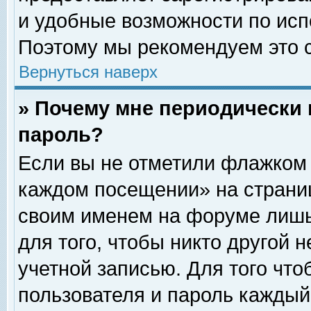
и удобные возможности по ис
Поэтому мы рекомендуем это с
Вернуться наверх
» Почему мне периодически 
пароль?
Если вы не отметили флажком 
каждом посещении» на страниц
своим именем на форуме лишь
для того, чтобы никто другой 
учетной записью. Для того чт
пользователя и пароль каждый