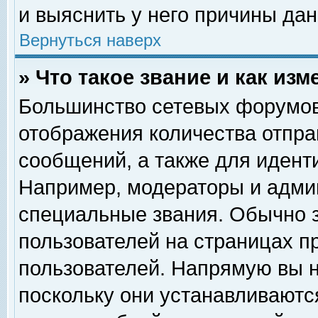
и выяснить у него причины дан
Вернуться наверх
» Что такое звание и как изм
Большинство сетевых форумов
отображения количества отпр
сообщений, а также для идент
Например, модераторы и адми
специальные звания. Обычно 
пользователей на страницах п
пользователей. Напрямую вы н
поскольку они устанавливаютс