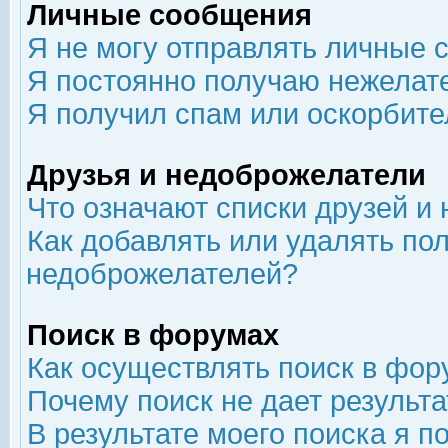
Личные сообщения
Я не могу отправлять личные 
Я постоянно получаю нежелат
Я получил спам или оскорбит
Друзья и недоброжелатели
Что означают списки друзей и
Как добавлять или удалять пол
недоброжелателей?
Поиск в форумах
Как осуществлять поиск в фор
Почему поиск не дает результа
В результате моего поиска я п