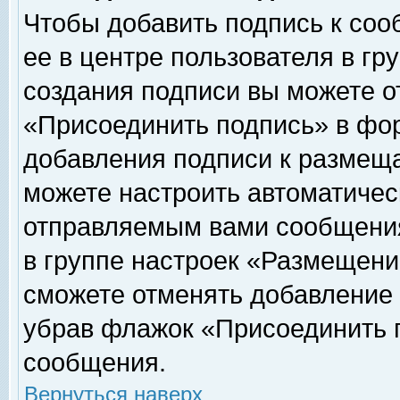
Чтобы добавить подпись к соо
ее в центре пользователя в гр
создания подписи вы можете о
«Присоединить подпись» в фо
добавления подписи к размещ
можете настроить автоматичес
отправляемым вами сообщени
в группе настроек «Размещени
сможете отменять добавление
убрав флажок «Присоединить 
сообщения.
Вернуться наверх