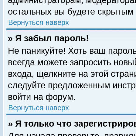
администраторам, модераторам
остальных вы будете скрытым 
Вернуться наверх
» Я забыл пароль!
Не паникуйте! Хоть ваш пароль
всегда можете запросить новый
входа, щелкните на этой стра
следуйте предложенным инстр
войти на форум.
Вернуться наверх
» Я только что зарегистриро