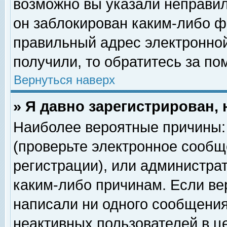
возможно вы указали неправил
он заблокирован каким-либо ф
правильный адрес электронной
получили, то обратитесь за п
Вернуться наверх
» Я давно зарегистрирован, 
Наиболее вероятные причины: 
(проверьте электронное сообщ
регистрации), или администра
каким-либо причинам. Если ве
написали ни одного сообщения
неактивных пользователей в 