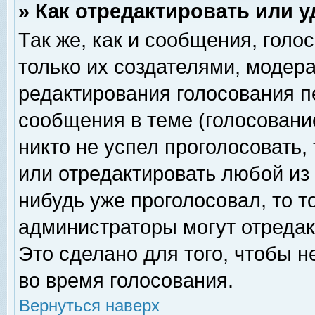
» Как отредактировать или 
Так же, как и сообщения, голо
только их создателями, модер
редактирования голосования п
сообщения в теме (голосование
никто не успел проголосовать,
или отредактировать любой из 
нибудь уже проголосовал, то 
администраторы могут отредак
Это сделано для того, чтобы 
во время голосования.
Вернуться наверх