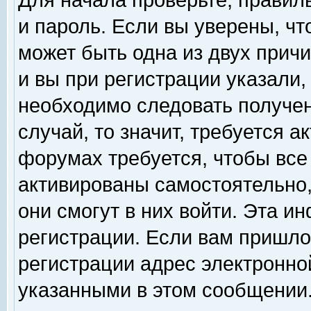
Для начала проверьте, правил
и пароль. Если вы уверены, чт
может быть одна из двух прич
и вы при регистрации указали,
необходимо следовать получен
случай, то значит, требуется а
форумах требуется, чтобы все
активированы самостоятельно,
они смогут в них войти. Эта 
регистрации. Если вам пришло
регистрации адрес электронной
указанными в этом сообщении.