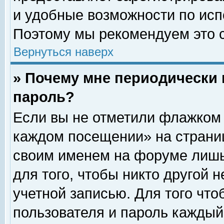
и удобные возможности по ис
Поэтому мы рекомендуем это с
Вернуться наверх
» Почему мне периодически 
пароль?
Если вы не отметили флажком 
каждом посещении» на страниц
своим именем на форуме лишь
для того, чтобы никто другой 
учетной записью. Для того чт
пользователя и пароль каждый