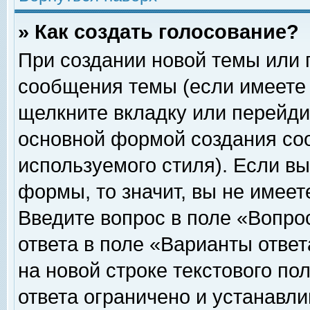
» Как создать голосование?
При создании новой темы или 
сообщения темы (если имеете 
щелкните вкладку или перейди
основной формой создания соо
используемого стиля). Если вы
формы, то значит, вы не имеет
Введите вопрос в поле «Вопрос
ответа в поле «Варианты ответ
на новой строке текстового по
ответа ограничено и устанавл