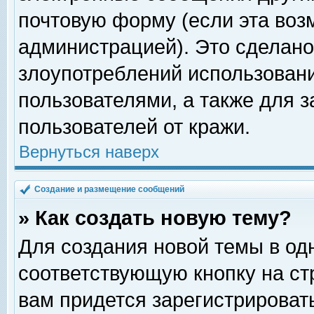
почтовую форму (если эта во
администрацией). Это сделан
злоупотреблений использован
пользователями, а также для 
пользователей от кражи.
Вернуться наверх
Создание и размещение сообщений
» Как создать новую тему?
Для создания новой темы в о
соответствующую кнопку на с
вам придется зарегистрироват