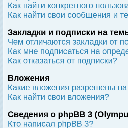
Как найти конкретного пользов
Как найти свои сообщения и т
Закладки и подписки на тем
Чем отличаются закладки от п
Как мне подписаться на опре
Как отказаться от подписки?
Вложения
Какие вложения разрешены на
Как найти свои вложения?
Сведения о phpBB 3 (Olympu
Кто написал phpBB 3?