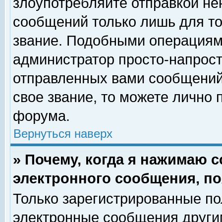
злоупотребляйте отправкой н
сообщений только лишь для то
звание. Подобными операциями
администратор просто-напрос
отправленных вами сообщений.
свое звание, то можете лично
форума.
Вернуться наверх
» Почему, когда я нажимаю 
электронного сообщения, по
Только зарегистрированные по
электронные сообщения други