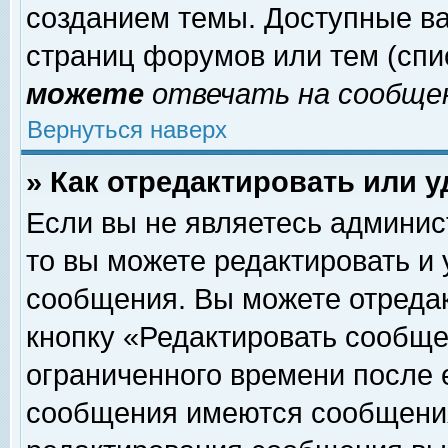
созданием темы. Доступные в
страниц форумов или тем (сп
можете
отвечать на сообщен
Вернуться наверх
» Как отредактировать или 
Если вы не являетесь админи
то вы можете редактировать и
сообщения. Вы можете отреда
кнопку «Редактировать сообще
ограниченного времени после 
сообщения имеются сообщения 