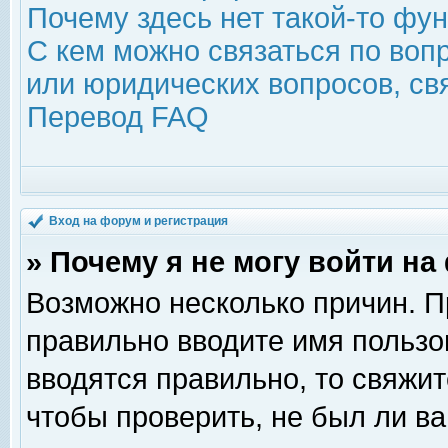
Почему здесь нет такой-то фу
С кем можно связаться по воп
или юридических вопросов, с
Перевод FAQ
Вход на форум и регистрация
» Почему я не могу войти н
Возможно несколько причин. Пр
правильно вводите имя пользо
вводятся правильно, то свяжи
чтобы проверить, не был ли ва