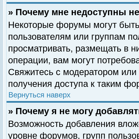
» Почему мне недоступны 
Некоторые форумы могут быть
пользователям или группам по
просматривать, размещать в н
операции, вам могут потребов
Свяжитесь с модератором или
получения доступа к таким фо
Вернуться наверх
» Почему я не могу добавля
Возможность добавления влож
уровне форумов, групп пользо