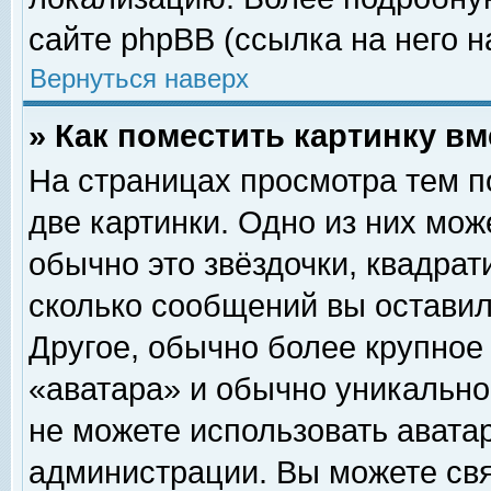
сайте phpBB (ссылка на него н
Вернуться наверх
» Как поместить картинку в
На страницах просмотра тем п
две картинки. Одно из них мож
обычно это звёздочки, квадрат
сколько сообщений вы оставил
Другое, обычно более крупное
«аватара» и обычно уникально
не можете использовать аватар
администрации. Вы можете свя