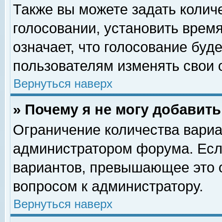
Также вы можете задать колич
голосовании, установить врем
означает, что голосование буд
пользователям изменять свои 
Вернуться наверх
» Почему я не могу добавит
Ограничение количества вариа
администратором форума. Есл
вариантов, превышающее это о
вопросом к администратору.
Вернуться наверх