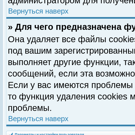
администратором для получен
Вернуться наверх
» Для чего предназначена ф
Она удаляет все файлы cookie
под вашим зарегистрированны
выполняет другие функции, та
сообщений, если эта возможн
Если у вас имеются проблемы 
то функция удаления cookies 
проблемы.
Вернуться наверх
Параметры и настройки пользователя