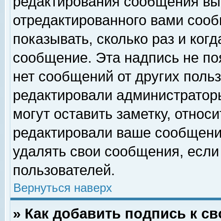
редактирования сообщения вы
отредактированного вами сооб
показывать, сколько раз и ког
сообщение. Эта надпись не по
нет сообщений от других поль
редактировали администратор
могут оставить заметку, относи
редактировали ваше сообщени
удалять свои сообщения, если
пользователей.
Вернуться наверх
» Как добавить подпись к 