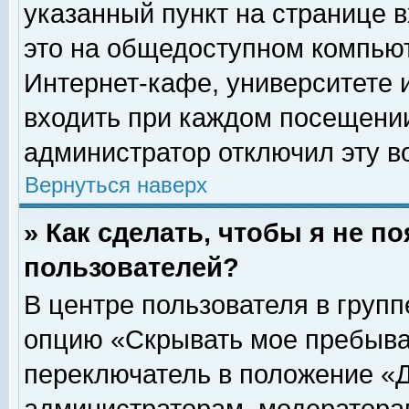
указанный пункт на странице 
это на общедоступном компьют
Интернет-кафе, университете и
входить при каждом посещении» 
администратор отключил эту в
Вернуться наверх
» Как сделать, чтобы я не п
пользователей?
В центре пользователя в груп
опцию «Скрывать мое пребыва
переключатель в положение «Д