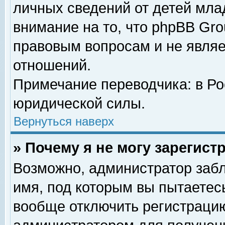
личных сведений от детей мла
внимание на то, что phpBB Gr
правовым вопросам и не явля
отношений.
Примечание переводчика: в Ро
юридической силы.
Вернуться наверх
» Почему я не могу зарегис
Возможно, администратор забл
имя, под которым вы пытаетесь
вообще отключить регистрацию