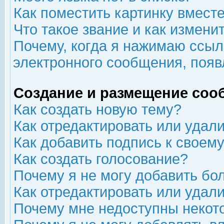
Как поместить картинку вмест
Что такое звание и как изменит
Почему, когда я нажимаю ссыл
электронного сообщения, появ
Создание и размещение соо
Как создать новую тему?
Как отредактировать или удал
Как добавить подпись к свое
Как создать голосование?
Почему я не могу добавить бо
Как отредактировать или удал
Почему мне недоступны неко