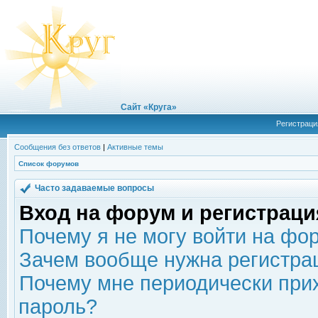
Сайт «Круга»
Регистраци
Сообщения без ответов
|
Активные темы
Список форумов
Часто задаваемые вопросы
Вход на форум и регистраци
Почему я не могу войти на фо
Зачем вообще нужна регистра
Почему мне периодически прих
пароль?