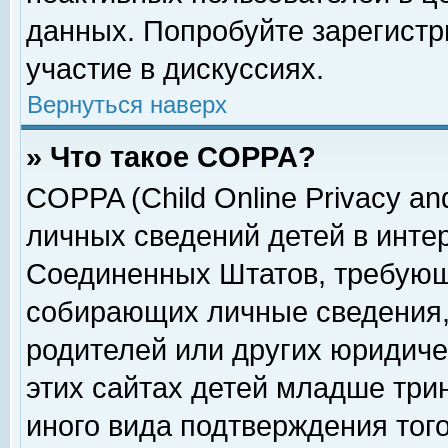
данных. Попробуйте зарегистр
участие в дискуссиях.
Вернуться наверх
» Что такое COPPA?
COPPA (Child Online Privacy and
личных сведений детей в интер
Соединенных Штатов, требующ
собирающих личные сведения,
родителей или других юридиче
этих сайтах детей младше три
иного вида подтверждения тог