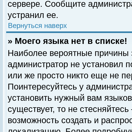
сервере. Сообщите администра
устранил ее.
Вернуться наверх
» Моего языка нет в списке!
Наиболее вероятные причины эт
администратор не установил п
или же просто никто еще не п
Поинтересуйтесь у администра
установить нужный вам языковы
существует, то не стесняйтесь
возможность создать и распро
локализацию. Более подробну