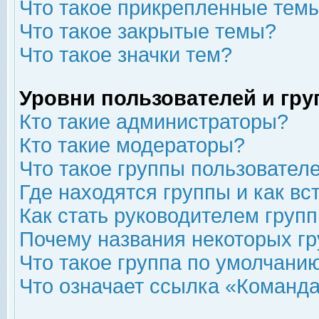
Что такое прикрепленные тем
Что такое закрытые темы?
Что такое значки тем?
Уровни пользователей и гр
Кто такие администраторы?
Кто такие модераторы?
Что такое группы пользовател
Где находятся группы и как вс
Как стать руководителем груп
Почему названия некоторых гр
Что такое группа по умолчани
Что означает ссылка «Команда