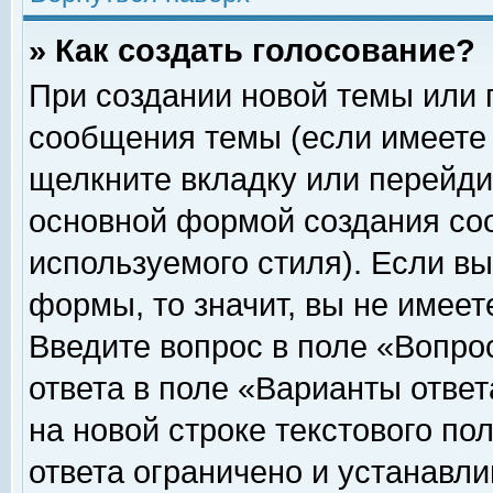
» Как создать голосование?
При создании новой темы или 
сообщения темы (если имеете 
щелкните вкладку или перейди
основной формой создания соо
используемого стиля). Если вы
формы, то значит, вы не имеет
Введите вопрос в поле «Вопрос
ответа в поле «Варианты ответ
на новой строке текстового по
ответа ограничено и устанавл