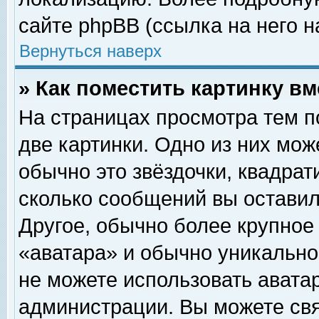
сайте phpBB (ссылка на него н
Вернуться наверх
» Как поместить картинку в
На страницах просмотра тем п
две картинки. Одно из них мож
обычно это звёздочки, квадрат
сколько сообщений вы оставил
Другое, обычно более крупное
«аватара» и обычно уникально
не можете использовать аватар
администрации. Вы можете свя