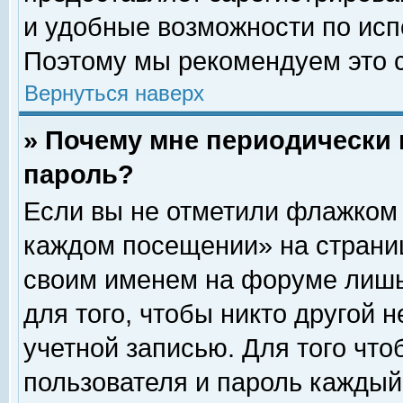
и удобные возможности по ис
Поэтому мы рекомендуем это с
Вернуться наверх
» Почему мне периодически 
пароль?
Если вы не отметили флажком 
каждом посещении» на страниц
своим именем на форуме лишь
для того, чтобы никто другой 
учетной записью. Для того чт
пользователя и пароль каждый