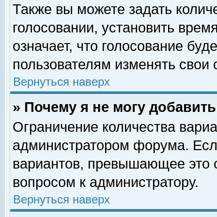
Также вы можете задать колич
голосовании, установить врем
означает, что голосование буд
пользователям изменять свои 
Вернуться наверх
» Почему я не могу добавит
Ограничение количества вариа
администратором форума. Есл
вариантов, превышающее это о
вопросом к администратору.
Вернуться наверх