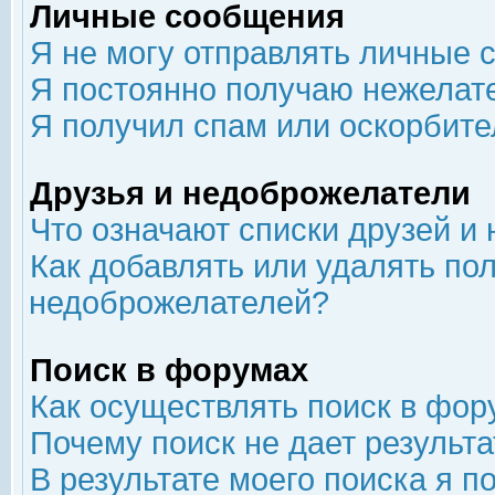
Личные сообщения
Я не могу отправлять личные 
Я постоянно получаю нежелат
Я получил спам или оскорбит
Друзья и недоброжелатели
Что означают списки друзей и
Как добавлять или удалять пол
недоброжелателей?
Поиск в форумах
Как осуществлять поиск в фор
Почему поиск не дает результа
В результате моего поиска я п