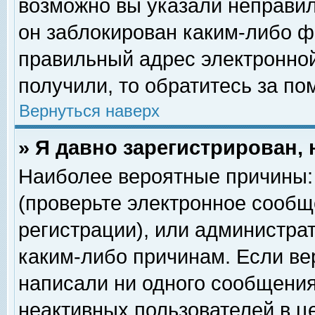
возможно вы указали неправил
он заблокирован каким-либо ф
правильный адрес электронной
получили, то обратитесь за п
Вернуться наверх
» Я давно зарегистрирован, 
Наиболее вероятные причины: 
(проверьте электронное сообщ
регистрации), или администра
каким-либо причинам. Если ве
написали ни одного сообщения
неактивных пользователей в 