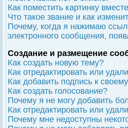
Как поместить картинку вмест
Что такое звание и как изменит
Почему, когда я нажимаю ссыл
электронного сообщения, появ
Создание и размещение соо
Как создать новую тему?
Как отредактировать или удал
Как добавить подпись к свое
Как создать голосование?
Почему я не могу добавить бо
Как отредактировать или удал
Почему мне недоступны неко