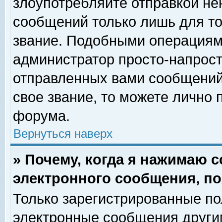
злоупотребляйте отправкой н
сообщений только лишь для то
звание. Подобными операциями
администратор просто-напрос
отправленных вами сообщений.
свое звание, то можете лично
форума.
Вернуться наверх
» Почему, когда я нажимаю 
электронного сообщения, по
Только зарегистрированные по
электронные сообщения други