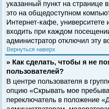
указанный пункт на странице 
это на общедоступном компьют
Интернет-кафе, университете и
входить при каждом посещении» 
администратор отключил эту в
Вернуться наверх
» Как сделать, чтобы я не п
пользователей?
В центре пользователя в груп
опцию «Скрывать мое пребыва
переключатель в положение «Д