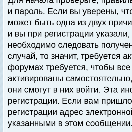
Для начала проверьте, правил
и пароль. Если вы уверены, чт
может быть одна из двух прич
и вы при регистрации указали,
необходимо следовать получен
случай, то значит, требуется а
форумах требуется, чтобы все
активированы самостоятельно,
они смогут в них войти. Эта 
регистрации. Если вам пришло
регистрации адрес электронной
указанными в этом сообщении.