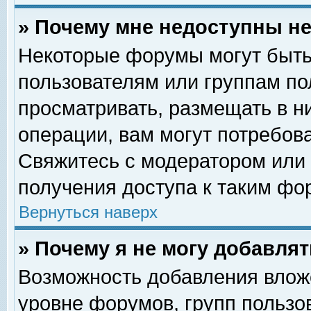
» Почему мне недоступны 
Некоторые форумы могут быть
пользователям или группам по
просматривать, размещать в н
операции, вам могут потребов
Свяжитесь с модератором или
получения доступа к таким фо
Вернуться наверх
» Почему я не могу добавля
Возможность добавления влож
уровне форумов, групп пользо