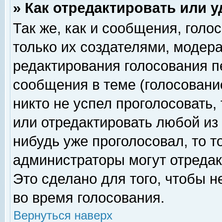
» Как отредактировать или 
Так же, как и сообщения, голо
только их создателями, модер
редактирования голосования п
сообщения в теме (голосование
никто не успел проголосовать,
или отредактировать любой из 
нибудь уже проголосовал, то 
администраторы могут отредак
Это сделано для того, чтобы 
во время голосования.
Вернуться наверх