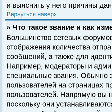
и выяснить у него причины дан
Вернуться наверх
» Что такое звание и как изм
Большинство сетевых форумов
отображения количества отпр
сообщений, а также для идент
Например, модераторы и адми
специальные звания. Обычно 
пользователей на страницах п
пользователей. Напрямую вы н
поскольку они устанавливаютс