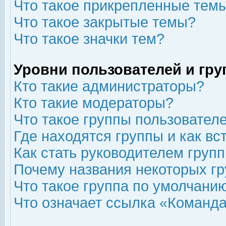
Что такое прикрепленные тем
Что такое закрытые темы?
Что такое значки тем?
Уровни пользователей и гр
Кто такие администраторы?
Кто такие модераторы?
Что такое группы пользовател
Где находятся группы и как вс
Как стать руководителем груп
Почему названия некоторых гр
Что такое группа по умолчани
Что означает ссылка «Команда