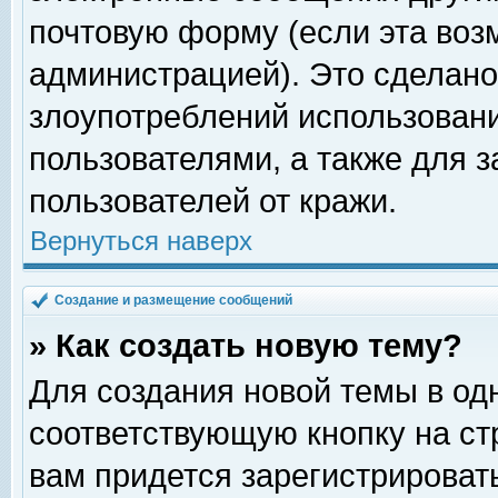
почтовую форму (если эта во
администрацией). Это сделан
злоупотреблений использован
пользователями, а также для 
пользователей от кражи.
Вернуться наверх
Создание и размещение сообщений
» Как создать новую тему?
Для создания новой темы в о
соответствующую кнопку на с
вам придется зарегистрироват