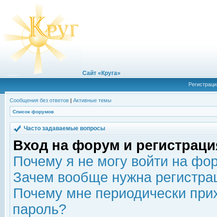
Сайт «Круга»
Регистраци
Сообщения без ответов
|
Активные темы
Список форумов
Часто задаваемые вопросы
Вход на форум и регистраци
Почему я не могу войти на фо
Зачем вообще нужна регистра
Почему мне периодически прих
пароль?