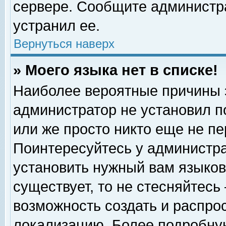
сервере. Сообщите администра
устранил ее.
Вернуться наверх
» Моего языка нет в списке!
Наиболее вероятные причины эт
администратор не установил п
или же просто никто еще не п
Поинтересуйтесь у администра
установить нужный вам языковы
существует, то не стесняйтесь
возможность создать и распро
локализацию. Более подробну