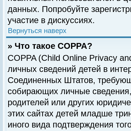
данных. Попробуйте зарегистр
участие в дискуссиях.
Вернуться наверх
» Что такое COPPA?
COPPA (Child Online Privacy and
личных сведений детей в интер
Соединенных Штатов, требующ
собирающих личные сведения,
родителей или других юридиче
этих сайтах детей младше три
иного вида подтверждения тог