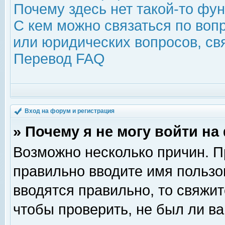
Почему здесь нет такой-то фу
С кем можно связаться по воп
или юридических вопросов, с
Перевод FAQ
Вход на форум и регистрация
» Почему я не могу войти н
Возможно несколько причин. Пр
правильно вводите имя пользо
вводятся правильно, то свяжи
чтобы проверить, не был ли ва