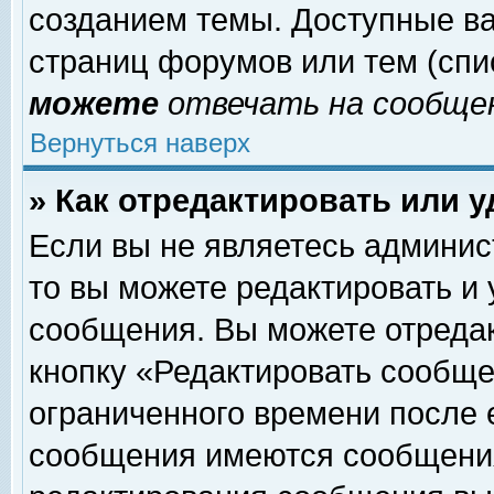
созданием темы. Доступные в
страниц форумов или тем (сп
можете
отвечать на сообщен
Вернуться наверх
» Как отредактировать или 
Если вы не являетесь админи
то вы можете редактировать и
сообщения. Вы можете отреда
кнопку «Редактировать сообще
ограниченного времени после 
сообщения имеются сообщения 