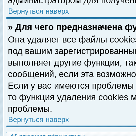
администратором для получен
Вернуться наверх
» Для чего предназначена ф
Она удаляет все файлы cookie
под вашим зарегистрированны
выполняет другие функции, та
сообщений, если эта возможн
Если у вас имеются проблемы 
то функция удаления cookies 
проблемы.
Вернуться наверх
Параметры и настройки пользователя