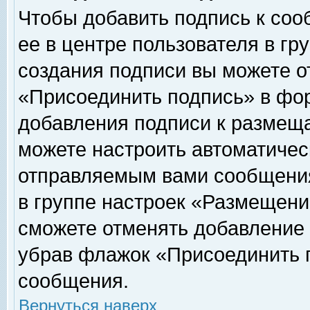
Чтобы добавить подпись к соо
ее в центре пользователя в гр
создания подписи вы можете о
«Присоединить подпись» в фо
добавления подписи к размещ
можете настроить автоматичес
отправляемым вами сообщени
в группе настроек «Размещени
сможете отменять добавление
убрав флажок «Присоединить 
сообщения.
Вернуться наверх