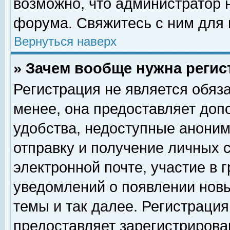
возможно, что администратор
форума. Свяжитесь с ним для 
Вернуться наверх
» Зачем вообще нужна регис
Регистрация не является обяз
менее, она предоставляет доп
удобства, недоступные аноним
отправку и получение личных 
электронной почте, участие в 
уведомлений о появлении нов
темы и так далее. Регистрация
предоставляет зарегистриров