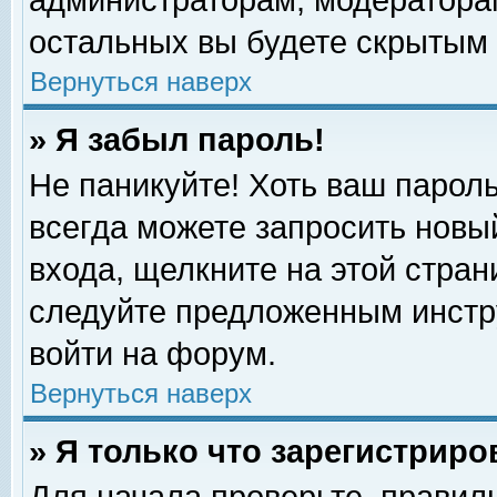
администраторам, модераторам
остальных вы будете скрытым 
Вернуться наверх
» Я забыл пароль!
Не паникуйте! Хоть ваш пароль
всегда можете запросить новый
входа, щелкните на этой стра
следуйте предложенным инстр
войти на форум.
Вернуться наверх
» Я только что зарегистриро