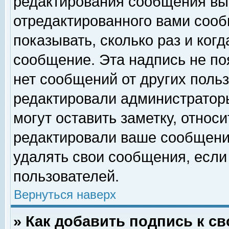
редактирования сообщения вы
отредактированного вами сооб
показывать, сколько раз и ког
сообщение. Эта надпись не по
нет сообщений от других поль
редактировали администратор
могут оставить заметку, относи
редактировали ваше сообщени
удалять свои сообщения, если
пользователей.
Вернуться наверх
» Как добавить подпись к 