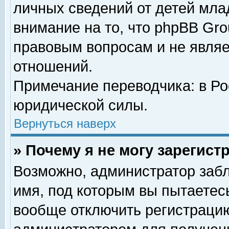
личных сведений от детей мла
внимание на то, что phpBB Gr
правовым вопросам и не явля
отношений.
Примечание переводчика: в Ро
юридической силы.
Вернуться наверх
» Почему я не могу зарегис
Возможно, администратор забл
имя, под которым вы пытаетесь
вообще отключить регистрацию