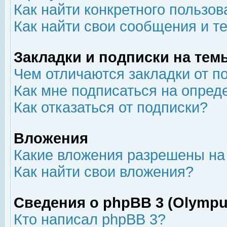
Как найти конкретного пользов
Как найти свои сообщения и т
Закладки и подписки на тем
Чем отличаются закладки от п
Как мне подписаться на опре
Как отказаться от подписки?
Вложения
Какие вложения разрешены на
Как найти свои вложения?
Сведения о phpBB 3 (Olympu
Кто написал phpBB 3?