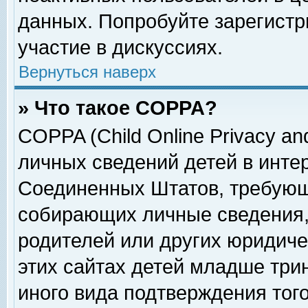
данных. Попробуйте зарегистр
участие в дискуссиях.
Вернуться наверх
» Что такое COPPA?
COPPA (Child Online Privacy and
личных сведений детей в интер
Соединенных Штатов, требующ
собирающих личные сведения,
родителей или других юридиче
этих сайтах детей младше три
иного вида подтверждения тог