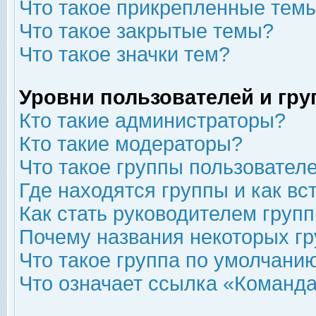
Что такое прикрепленные тем
Что такое закрытые темы?
Что такое значки тем?
Уровни пользователей и гр
Кто такие администраторы?
Кто такие модераторы?
Что такое группы пользовател
Где находятся группы и как вс
Как стать руководителем груп
Почему названия некоторых гр
Что такое группа по умолчани
Что означает ссылка «Команда