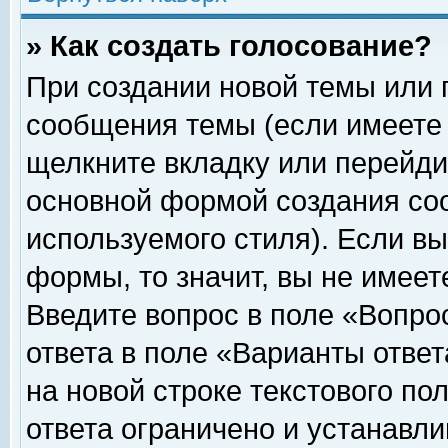
» Как создать голосование?
При создании новой темы или 
сообщения темы (если имеете 
щелкните вкладку или перейди
основной формой создания соо
используемого стиля). Если вы
формы, то значит, вы не имеет
Введите вопрос в поле «Вопрос
ответа в поле «Варианты ответ
на новой строке текстового по
ответа ограничено и устанавл