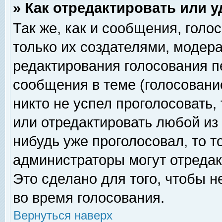
» Как отредактировать или 
Так же, как и сообщения, голо
только их создателями, модер
редактирования голосования п
сообщения в теме (голосование
никто не успел проголосовать,
или отредактировать любой из 
нибудь уже проголосовал, то 
администраторы могут отредак
Это сделано для того, чтобы 
во время голосования.
Вернуться наверх