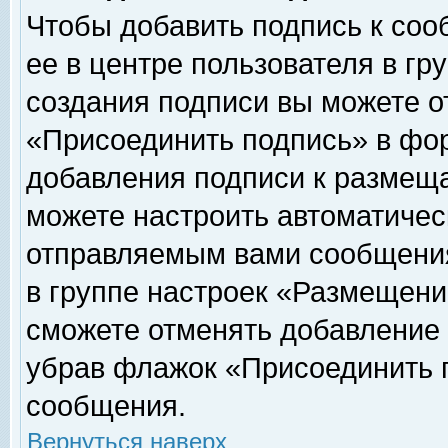
Чтобы добавить подпись к соо
ее в центре пользователя в гр
создания подписи вы можете о
«Присоединить подпись» в фо
добавления подписи к размещ
можете настроить автоматичес
отправляемым вами сообщени
в группе настроек «Размещени
сможете отменять добавление
убрав флажок «Присоединить 
сообщения.
Вернуться наверх