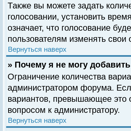
Также вы можете задать колич
голосовании, установить врем
означает, что голосование буд
пользователям изменять свои 
Вернуться наверх
» Почему я не могу добавит
Ограничение количества вариа
администратором форума. Есл
вариантов, превышающее это о
вопросом к администратору.
Вернуться наверх