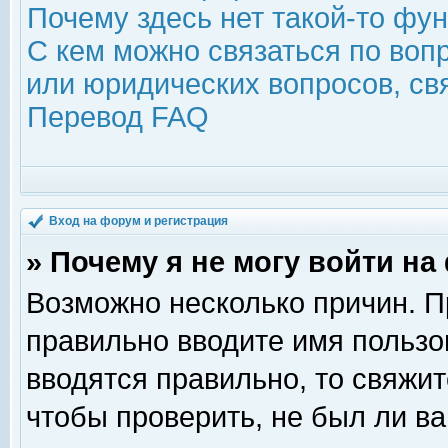
Почему здесь нет такой-то фу
С кем можно связаться по воп
или юридических вопросов, с
Перевод FAQ
Вход на форум и регистрация
» Почему я не могу войти н
Возможно несколько причин. Пр
правильно вводите имя пользо
вводятся правильно, то свяжи
чтобы проверить, не был ли ва