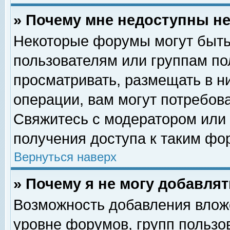
» Почему мне недоступны 
Некоторые форумы могут быть
пользователям или группам по
просматривать, размещать в н
операции, вам могут потребов
Свяжитесь с модератором или
получения доступа к таким фо
Вернуться наверх
» Почему я не могу добавля
Возможность добавления влож
уровне форумов, групп пользо