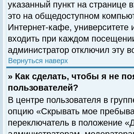
указанный пункт на странице 
это на общедоступном компьют
Интернет-кафе, университете и
входить при каждом посещении» 
администратор отключил эту в
Вернуться наверх
» Как сделать, чтобы я не п
пользователей?
В центре пользователя в груп
опцию «Скрывать мое пребыва
переключатель в положение «Д