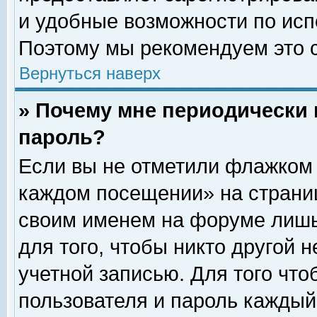
и удобные возможности по ис
Поэтому мы рекомендуем это с
Вернуться наверх
» Почему мне периодически 
пароль?
Если вы не отметили флажком 
каждом посещении» на страниц
своим именем на форуме лишь
для того, чтобы никто другой 
учетной записью. Для того чт
пользователя и пароль каждый