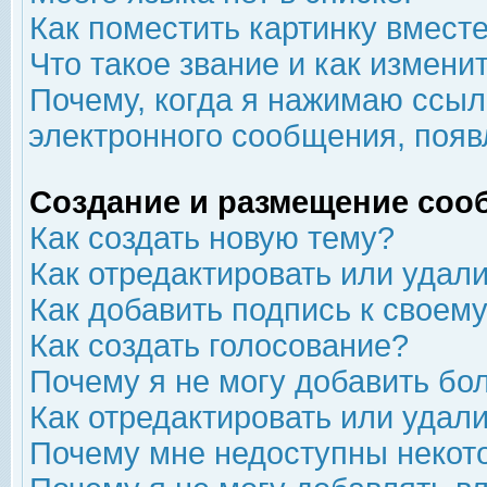
Как поместить картинку вмест
Что такое звание и как изменит
Почему, когда я нажимаю ссыл
электронного сообщения, появ
Создание и размещение соо
Как создать новую тему?
Как отредактировать или удал
Как добавить подпись к свое
Как создать голосование?
Почему я не могу добавить бо
Как отредактировать или удал
Почему мне недоступны неко