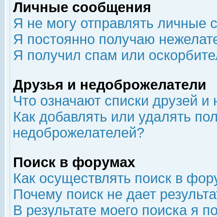
Личные сообщения
Я не могу отправлять личные 
Я постоянно получаю нежелат
Я получил спам или оскорбит
Друзья и недоброжелатели
Что означают списки друзей и
Как добавлять или удалять пол
недоброжелателей?
Поиск в форумах
Как осуществлять поиск в фор
Почему поиск не дает результа
В результате моего поиска я п