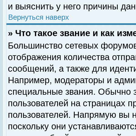
и выяснить у него причины дан
Вернуться наверх
» Что такое звание и как изм
Большинство сетевых форумов
отображения количества отпр
сообщений, а также для идент
Например, модераторы и адми
специальные звания. Обычно 
пользователей на страницах п
пользователей. Напрямую вы н
поскольку они устанавливаютс