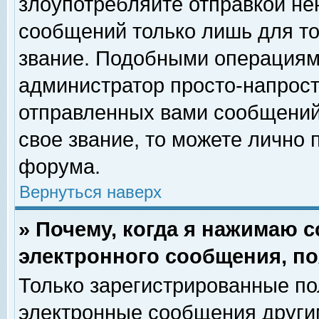
злоупотребляйте отправкой н
сообщений только лишь для то
звание. Подобными операциями
администратор просто-напрос
отправленных вами сообщений.
свое звание, то можете лично
форума.
Вернуться наверх
» Почему, когда я нажимаю 
электронного сообщения, по
Только зарегистрированные по
электронные сообщения други