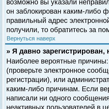
возможно вы указали неправил
он заблокирован каким-либо ф
правильный адрес электронной
получили, то обратитесь за п
Вернуться наверх
» Я давно зарегистрирован, 
Наиболее вероятные причины: 
(проверьте электронное сообщ
регистрации), или администра
каким-либо причинам. Если ве
написали ни одного сообщения
неактивных пользователей в 