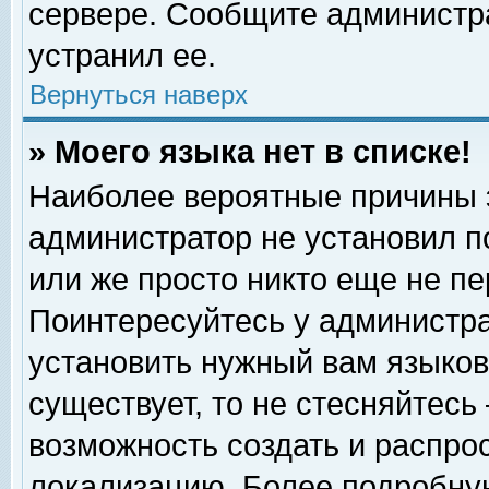
сервере. Сообщите администра
устранил ее.
Вернуться наверх
» Моего языка нет в списке!
Наиболее вероятные причины эт
администратор не установил п
или же просто никто еще не п
Поинтересуйтесь у администра
установить нужный вам языковы
существует, то не стесняйтесь
возможность создать и распро
локализацию. Более подробну