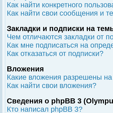
Как найти конкретного пользов
Как найти свои сообщения и т
Закладки и подписки на тем
Чем отличаются закладки от п
Как мне подписаться на опре
Как отказаться от подписки?
Вложения
Какие вложения разрешены на
Как найти свои вложения?
Сведения о phpBB 3 (Olympu
Кто написал phpBB 3?