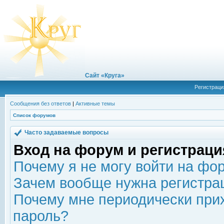
Сайт «Круга»
Регистраци
Сообщения без ответов
|
Активные темы
Список форумов
Часто задаваемые вопросы
Вход на форум и регистраци
Почему я не могу войти на фо
Зачем вообще нужна регистра
Почему мне периодически прих
пароль?