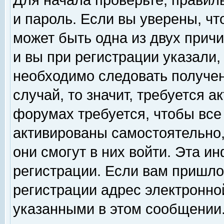
Для начала проверьте, правил
и пароль. Если вы уверены, чт
может быть одна из двух прич
и вы при регистрации указали,
необходимо следовать получен
случай, то значит, требуется а
форумах требуется, чтобы все
активированы самостоятельно,
они смогут в них войти. Эта 
регистрации. Если вам пришло
регистрации адрес электронной
указанными в этом сообщении.