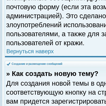
почтовую форму (если эта во
администрацией). Это сделан
злоупотреблений использован
пользователями, а также для 
пользователей от кражи.
Вернуться наверх
Создание и размещение сообщений
» Как создать новую тему?
Для создания новой темы в о
соответствующую кнопку на с
вам придется зарегистрироват