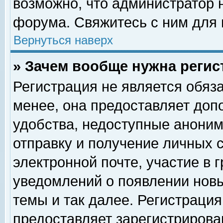
возможно, что администратор
форума. Свяжитесь с ним для 
Вернуться наверх
» Зачем вообще нужна регис
Регистрация не является обяз
менее, она предоставляет доп
удобства, недоступные аноним
отправку и получение личных 
электронной почте, участие в 
уведомлений о появлении нов
темы и так далее. Регистрация
предоставляет зарегистриров