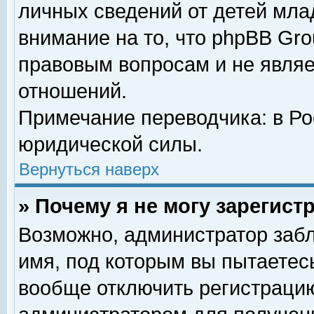
личных сведений от детей мла
внимание на то, что phpBB Gr
правовым вопросам и не явля
отношений.
Примечание переводчика: в Ро
юридической силы.
Вернуться наверх
» Почему я не могу зарегис
Возможно, администратор забл
имя, под которым вы пытаетесь
вообще отключить регистрацию