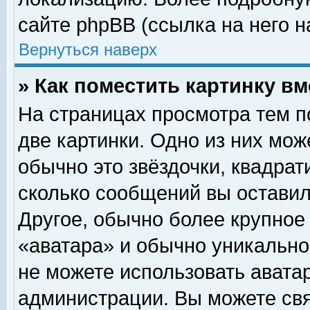
сайте phpBB (ссылка на него н
Вернуться наверх
» Как поместить картинку в
На страницах просмотра тем п
две картинки. Одно из них мож
обычно это звёздочки, квадрат
сколько сообщений вы оставил
Другое, обычно более крупное
«аватара» и обычно уникально
не можете использовать аватар
администрации. Вы можете свя