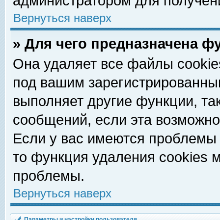
администратором для получен
Вернуться наверх
» Для чего предназначена ф
Она удаляет все файлы cookie
под вашим зарегистрированны
выполняет другие функции, та
сообщений, если эта возможн
Если у вас имеются проблемы 
то функция удаления cookies 
проблемы.
Вернуться наверх
Параметры и настройки пользователя