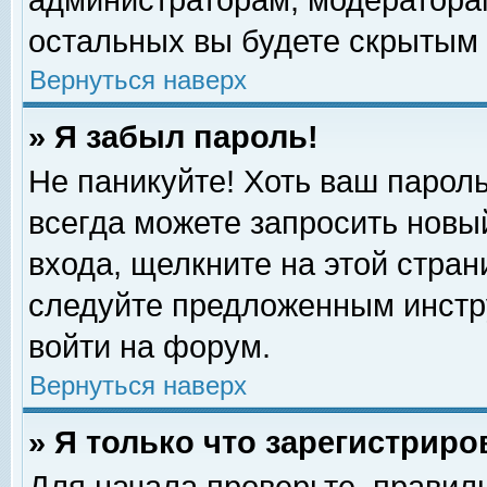
администраторам, модераторам
остальных вы будете скрытым 
Вернуться наверх
» Я забыл пароль!
Не паникуйте! Хоть ваш пароль
всегда можете запросить новый
входа, щелкните на этой стра
следуйте предложенным инстр
войти на форум.
Вернуться наверх
» Я только что зарегистриро