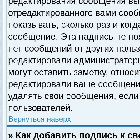
редактирования сообщения вы
отредактированного вами сооб
показывать, сколько раз и ког
сообщение. Эта надпись не по
нет сообщений от других поль
редактировали администратор
могут оставить заметку, относи
редактировали ваше сообщени
удалять свои сообщения, если
пользователей.
Вернуться наверх
» Как добавить подпись к 