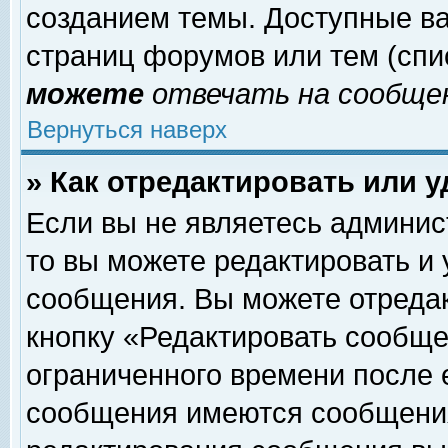
созданием темы. Доступные в
страниц форумов или тем (сп
можете
отвечать на сообщен
Вернуться наверх
» Как отредактировать или 
Если вы не являетесь админи
то вы можете редактировать и
сообщения. Вы можете отреда
кнопку «Редактировать сообще
ограниченного времени после 
сообщения имеются сообщения 