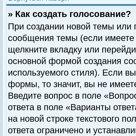
» Как создать голосование?
При создании новой темы или 
сообщения темы (если имеете 
щелкните вкладку или перейди
основной формой создания соо
используемого стиля). Если вы
формы, то значит, вы не имеет
Введите вопрос в поле «Вопрос
ответа в поле «Варианты ответ
на новой строке текстового по
ответа ограничено и устанавл