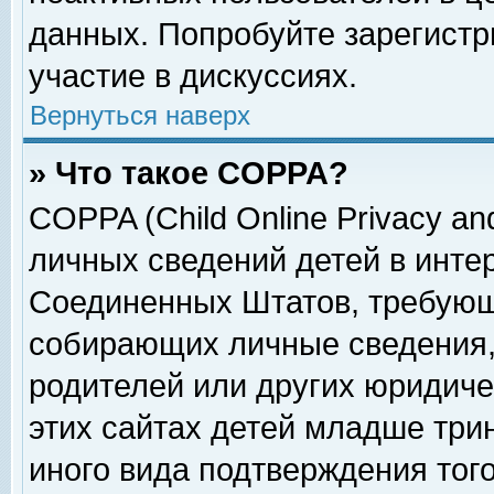
данных. Попробуйте зарегистр
участие в дискуссиях.
Вернуться наверх
» Что такое COPPA?
COPPA (Child Online Privacy and
личных сведений детей в интер
Соединенных Штатов, требующ
собирающих личные сведения,
родителей или других юридиче
этих сайтах детей младше три
иного вида подтверждения тог