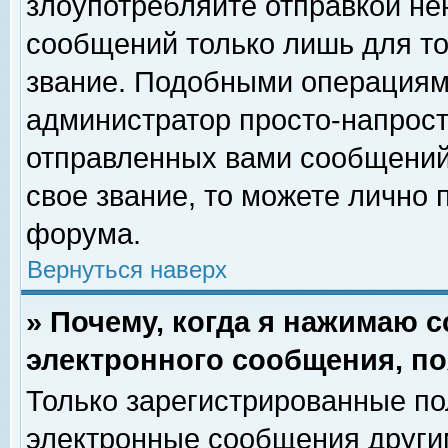
злоупотребляйте отправкой н
сообщений только лишь для то
звание. Подобными операциями
администратор просто-напрос
отправленных вами сообщений.
свое звание, то можете лично
форума.
Вернуться наверх
» Почему, когда я нажимаю 
электронного сообщения, по
Только зарегистрированные по
электронные сообщения други