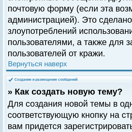
почтовую форму (если эта во
администрацией). Это сделан
злоупотреблений использован
пользователями, а также для 
пользователей от кражи.
Вернуться наверх
Создание и размещение сообщений
» Как создать новую тему?
Для создания новой темы в о
соответствующую кнопку на с
вам придется зарегистрироват