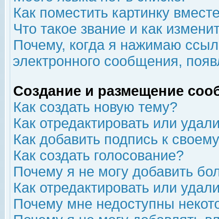
Как поместить картинку вмест
Что такое звание и как изменит
Почему, когда я нажимаю ссыл
электронного сообщения, появ
Создание и размещение соо
Как создать новую тему?
Как отредактировать или удал
Как добавить подпись к свое
Как создать голосование?
Почему я не могу добавить бо
Как отредактировать или удал
Почему мне недоступны неко