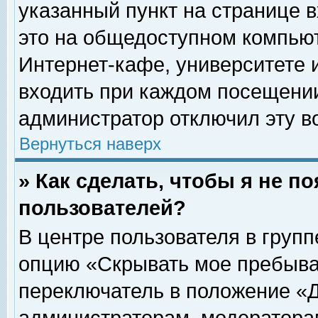
указанный пункт на странице 
это на общедоступном компьют
Интернет-кафе, университете и
входить при каждом посещении» 
администратор отключил эту в
Вернуться наверх
» Как сделать, чтобы я не п
пользователей?
В центре пользователя в груп
опцию «Скрывать мое пребыва
переключатель в положение «Д