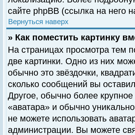
сайте phpBB (ссылка на него н
Вернуться наверх
» Как поместить картинку в
На страницах просмотра тем п
две картинки. Одно из них мож
обычно это звёздочки, квадрат
сколько сообщений вы оставил
Другое, обычно более крупное
«аватара» и обычно уникально
не можете использовать аватар
администрации. Вы можете свя