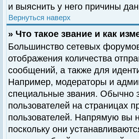
и выяснить у него причины дан
Вернуться наверх
» Что такое звание и как изм
Большинство сетевых форумов
отображения количества отпр
сообщений, а также для идент
Например, модераторы и адми
специальные звания. Обычно 
пользователей на страницах п
пользователей. Напрямую вы н
поскольку они устанавливаютс