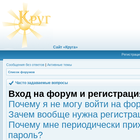
Сайт «Круга»
Регистраци
Сообщения без ответов
|
Активные темы
Список форумов
Часто задаваемые вопросы
Вход на форум и регистраци
Почему я не могу войти на фо
Зачем вообще нужна регистра
Почему мне периодически прих
пароль?