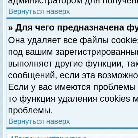
администратором для получен
Вернуться наверх
» Для чего предназначена ф
Она удаляет все файлы cookie
под вашим зарегистрированны
выполняет другие функции, та
сообщений, если эта возможн
Если у вас имеются проблемы 
то функция удаления cookies 
проблемы.
Вернуться наверх
Параметры и настройки пользователя