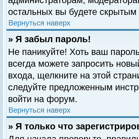
администраторам, модераторам
остальных вы будете скрытым 
Вернуться наверх
» Я забыл пароль!
Не паникуйте! Хоть ваш пароль
всегда можете запросить новый
входа, щелкните на этой стра
следуйте предложенным инстр
войти на форум.
Вернуться наверх
» Я только что зарегистриро