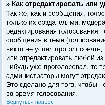
» Как отредактировать или 
Так же, как и сообщения, голо
только их создателями, модер
редактирования голосования п
сообщения в теме (голосование
никто не успел проголосовать,
или отредактировать любой из 
нибудь уже проголосовал, то 
администраторы могут отредак
Это сделано для того, чтобы 
во время голосования.
Вернуться наверх