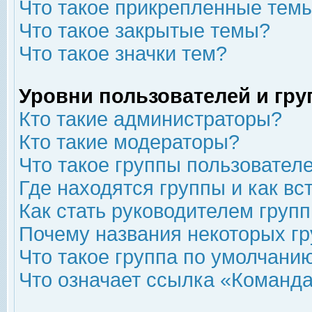
Что такое прикрепленные тем
Что такое закрытые темы?
Что такое значки тем?
Уровни пользователей и гр
Кто такие администраторы?
Кто такие модераторы?
Что такое группы пользовател
Где находятся группы и как вс
Как стать руководителем груп
Почему названия некоторых гр
Что такое группа по умолчани
Что означает ссылка «Команда