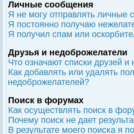
Личные сообщения
Я не могу отправлять личные 
Я постоянно получаю нежелат
Я получил спам или оскорбит
Друзья и недоброжелатели
Что означают списки друзей и
Как добавлять или удалять пол
недоброжелателей?
Поиск в форумах
Как осуществлять поиск в фор
Почему поиск не дает результа
В результате моего поиска я п