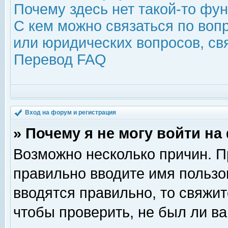
Почему здесь нет такой-то фу
С кем можно связаться по воп
или юридических вопросов, с
Перевод FAQ
Вход на форум и регистрация
» Почему я не могу войти н
Возможно несколько причин. Пр
правильно вводите имя пользо
вводятся правильно, то свяжи
чтобы проверить, не был ли ва