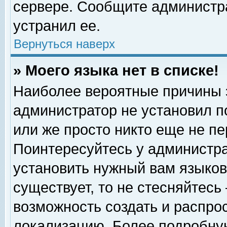
сервере. Сообщите администра
устранил ее.
Вернуться наверх
» Моего языка нет в списке!
Наиболее вероятные причины эт
администратор не установил п
или же просто никто еще не п
Поинтересуйтесь у администра
установить нужный вам языковы
существует, то не стесняйтесь
возможность создать и распро
локализацию. Более подробну