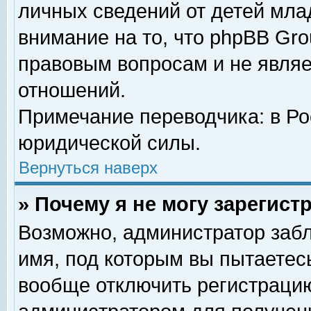
личных сведений от детей мла
внимание на то, что phpBB Gr
правовым вопросам и не явля
отношений.
Примечание переводчика: в Ро
юридической силы.
Вернуться наверх
» Почему я не могу зарегис
Возможно, администратор забл
имя, под которым вы пытаетесь
вообще отключить регистрацию