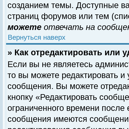
созданием темы. Доступные в
страниц форумов или тем (сп
можете
отвечать на сообщен
Вернуться наверх
» Как отредактировать или 
Если вы не являетесь админи
то вы можете редактировать и
сообщения. Вы можете отреда
кнопку «Редактировать сообще
ограниченного времени после 
сообщения имеются сообщения 