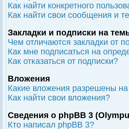
Как найти конкретного пользов
Как найти свои сообщения и т
Закладки и подписки на тем
Чем отличаются закладки от п
Как мне подписаться на опре
Как отказаться от подписки?
Вложения
Какие вложения разрешены на
Как найти свои вложения?
Сведения о phpBB 3 (Olympu
Кто написал phpBB 3?