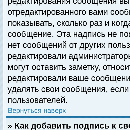
редактирования сообщения вы
отредактированного вами сооб
показывать, сколько раз и ког
сообщение. Эта надпись не по
нет сообщений от других поль
редактировали администратор
могут оставить заметку, относи
редактировали ваше сообщени
удалять свои сообщения, если
пользователей.
Вернуться наверх
» Как добавить подпись к 