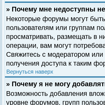
» Почему мне недоступны 
Некоторые форумы могут быть
пользователям или группам по
просматривать, размещать в н
операции, вам могут потребов
Свяжитесь с модератором или
получения доступа к таким фо
Вернуться наверх
» Почему я не могу добавля
Возможность добавления влож
уровне форумов, групп пользо