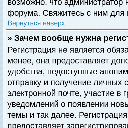
возможно, что администратор
форума. Свяжитесь с ним для 
Вернуться наверх
» Зачем вообще нужна регис
Регистрация не является обяз
менее, она предоставляет доп
удобства, недоступные аноним
отправку и получение личных 
электронной почте, участие в 
уведомлений о появлении нов
темы и так далее. Регистрация
предоставляет зарегистриров