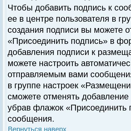
Чтобы добавить подпись к соо
ее в центре пользователя в гр
создания подписи вы можете о
«Присоединить подпись» в фо
добавления подписи к размещ
можете настроить автоматичес
отправляемым вами сообщени
в группе настроек «Размещени
сможете отменять добавление
убрав флажок «Присоединить 
сообщения.
Вернуться наверх