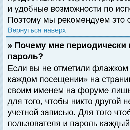
и удобные возможности по ис
Поэтому мы рекомендуем это с
Вернуться наверх
» Почему мне периодически 
пароль?
Если вы не отметили флажком 
каждом посещении» на страниц
своим именем на форуме лишь
для того, чтобы никто другой 
учетной записью. Для того чт
пользователя и пароль каждый