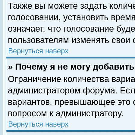
Также вы можете задать колич
голосовании, установить врем
означает, что голосование буд
пользователям изменять свои 
Вернуться наверх
» Почему я не могу добавит
Ограничение количества вариа
администратором форума. Есл
вариантов, превышающее это о
вопросом к администратору.
Вернуться наверх