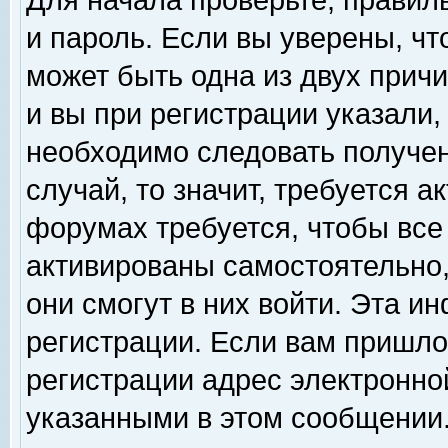
Для начала проверьте, правил
и пароль. Если вы уверены, чт
может быть одна из двух прич
и вы при регистрации указали,
необходимо следовать получен
случай, то значит, требуется а
форумах требуется, чтобы все
активированы самостоятельно,
они смогут в них войти. Эта 
регистрации. Если вам пришло
регистрации адрес электронной
указанными в этом сообщении.