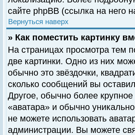
сайте phpBB (ссылка на него н
Вернуться наверх
» Как поместить картинку в
На страницах просмотра тем п
две картинки. Одно из них мож
обычно это звёздочки, квадрат
сколько сообщений вы оставил
Другое, обычно более крупное
«аватара» и обычно уникально
не можете использовать аватар
администрации. Вы можете свя