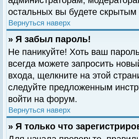
администраторам, модераторам
остальных вы будете скрытым 
Вернуться наверх
» Я забыл пароль!
Не паникуйте! Хоть ваш пароль
всегда можете запросить новый
входа, щелкните на этой стра
следуйте предложенным инстр
войти на форум.
Вернуться наверх
» Я только что зарегистриро