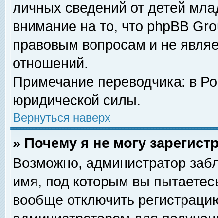
личных сведений от детей мла
внимание на то, что phpBB Gr
правовым вопросам и не явля
отношений.
Примечание переводчика: в Ро
юридической силы.
Вернуться наверх
» Почему я не могу зарегис
Возможно, администратор забл
имя, под которым вы пытаетесь
вообще отключить регистрацию