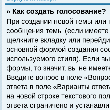
» Как создать голосование?
При создании новой темы или 
сообщения темы (если имеете 
щелкните вкладку или перейди
основной формой создания соо
используемого стиля). Если вы
формы, то значит, вы не имеет
Введите вопрос в поле «Вопрос
ответа в поле «Варианты ответ
на новой строке текстового по
ответа ограничено и устанавл