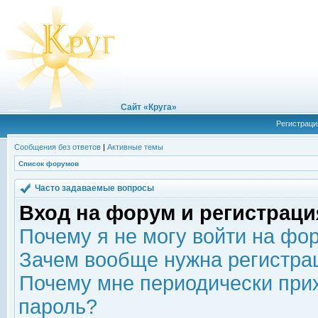
Сайт «Круга»
Регистраци
Сообщения без ответов
|
Активные темы
Список форумов
Часто задаваемые вопросы
Вход на форум и регистраци
Почему я не могу войти на фо
Зачем вообще нужна регистра
Почему мне периодически прих
пароль?