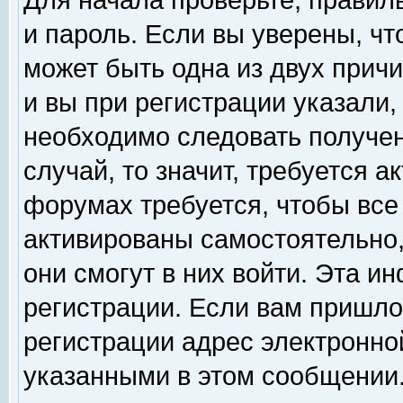
Для начала проверьте, правил
и пароль. Если вы уверены, чт
может быть одна из двух прич
и вы при регистрации указали,
необходимо следовать получен
случай, то значит, требуется а
форумах требуется, чтобы все
активированы самостоятельно,
они смогут в них войти. Эта 
регистрации. Если вам пришло
регистрации адрес электронной
указанными в этом сообщении.