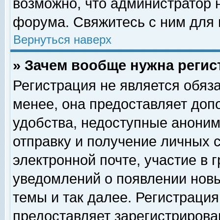
возможно, что администратор
форума. Свяжитесь с ним для 
Вернуться наверх
» Зачем вообще нужна регис
Регистрация не является обяз
менее, она предоставляет доп
удобства, недоступные аноним
отправку и получение личных 
электронной почте, участие в 
уведомлений о появлении нов
темы и так далее. Регистрация
предоставляет зарегистриров