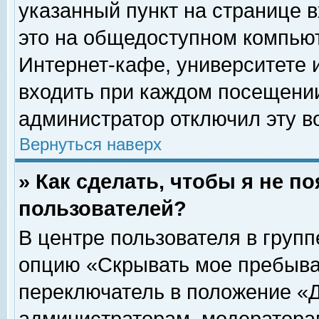
указанный пункт на странице 
это на общедоступном компьют
Интернет-кафе, университете и
входить при каждом посещении» 
администратор отключил эту в
Вернуться наверх
» Как сделать, чтобы я не п
пользователей?
В центре пользователя в груп
опцию «Скрывать мое пребыва
переключатель в положение «Д