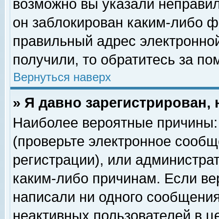
возможно вы указали неправил
он заблокирован каким-либо ф
правильный адрес электронной
получили, то обратитесь за п
Вернуться наверх
» Я давно зарегистрирован, 
Наиболее вероятные причины: 
(проверьте электронное сообщ
регистрации), или администра
каким-либо причинам. Если ве
написали ни одного сообщения
неактивных пользователей в 