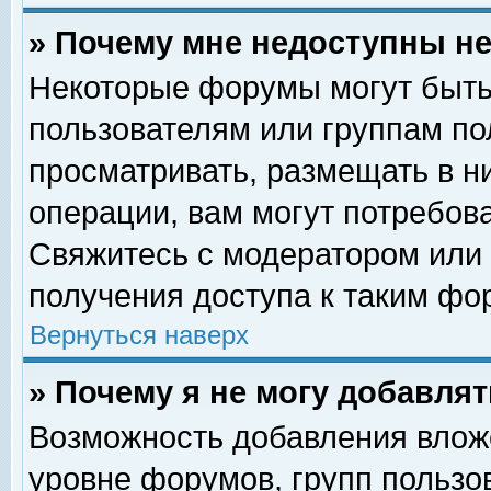
» Почему мне недоступны 
Некоторые форумы могут быть
пользователям или группам по
просматривать, размещать в н
операции, вам могут потребов
Свяжитесь с модератором или
получения доступа к таким фо
Вернуться наверх
» Почему я не могу добавля
Возможность добавления влож
уровне форумов, групп пользо