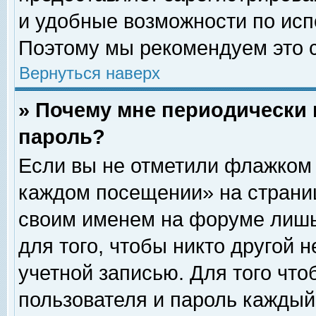
и удобные возможности по ис
Поэтому мы рекомендуем это с
Вернуться наверх
» Почему мне периодически 
пароль?
Если вы не отметили флажком 
каждом посещении» на страниц
своим именем на форуме лишь
для того, чтобы никто другой 
учетной записью. Для того чт
пользователя и пароль каждый