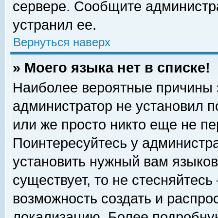
сервере. Сообщите администра
устранил ее.
Вернуться наверх
» Моего языка нет в списке!
Наиболее вероятные причины эт
администратор не установил п
или же просто никто еще не п
Поинтересуйтесь у администра
установить нужный вам языковы
существует, то не стесняйтесь
возможность создать и распро
локализацию. Более подробну