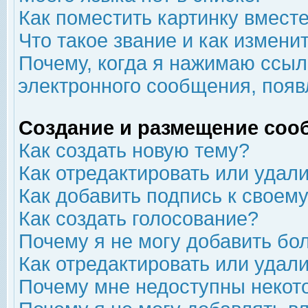
Как поместить картинку вмест
Что такое звание и как изменит
Почему, когда я нажимаю ссыл
электронного сообщения, появ
Создание и размещение соо
Как создать новую тему?
Как отредактировать или удал
Как добавить подпись к свое
Как создать голосование?
Почему я не могу добавить бо
Как отредактировать или удал
Почему мне недоступны неко