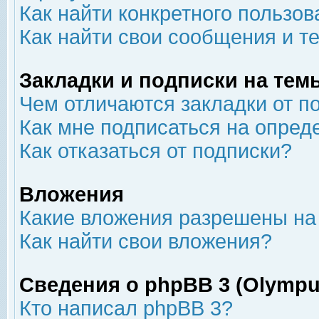
Как найти конкретного пользов
Как найти свои сообщения и т
Закладки и подписки на тем
Чем отличаются закладки от п
Как мне подписаться на опре
Как отказаться от подписки?
Вложения
Какие вложения разрешены на
Как найти свои вложения?
Сведения о phpBB 3 (Olympu
Кто написал phpBB 3?