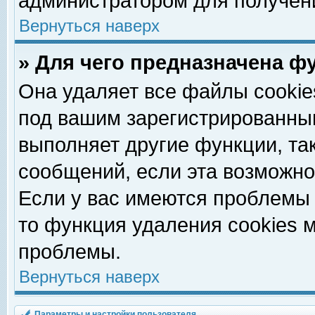
администратором для получен
Вернуться наверх
» Для чего предназначена ф
Она удаляет все файлы cookie
под вашим зарегистрированны
выполняет другие функции, та
сообщений, если эта возможн
Если у вас имеются проблемы 
то функция удаления cookies 
проблемы.
Вернуться наверх
Параметры и настройки пользователя