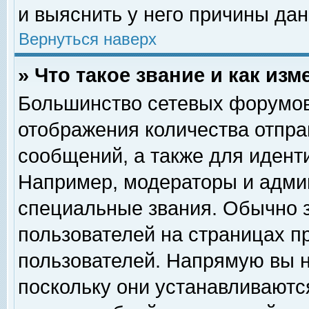
и выяснить у него причины дан
Вернуться наверх
» Что такое звание и как изм
Большинство сетевых форумов
отображения количества отпр
сообщений, а также для идент
Например, модераторы и адми
специальные звания. Обычно 
пользователей на страницах п
пользователей. Напрямую вы н
поскольку они устанавливаютс