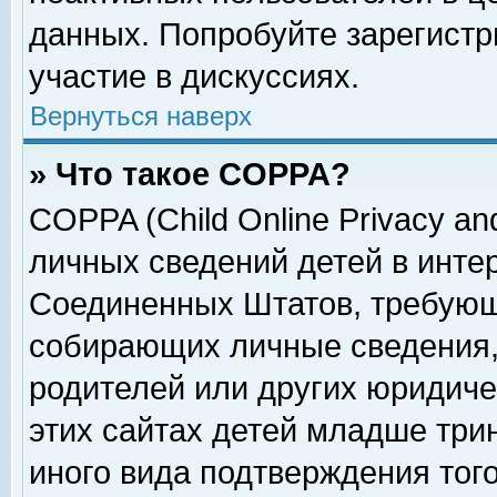
данных. Попробуйте зарегистр
участие в дискуссиях.
Вернуться наверх
» Что такое COPPA?
COPPA (Child Online Privacy and
личных сведений детей в интер
Соединенных Штатов, требующ
собирающих личные сведения,
родителей или других юридиче
этих сайтах детей младше три
иного вида подтверждения тог