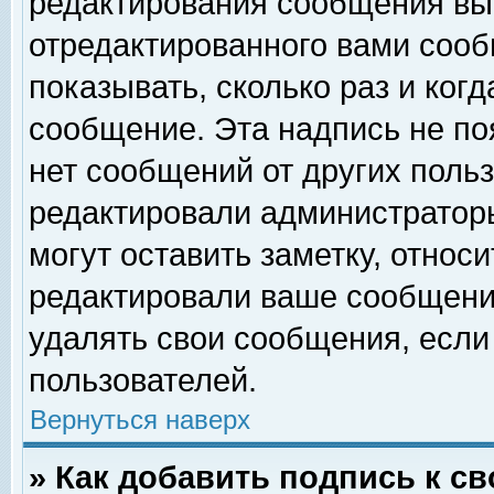
редактирования сообщения вы
отредактированного вами сооб
показывать, сколько раз и ког
сообщение. Эта надпись не по
нет сообщений от других поль
редактировали администратор
могут оставить заметку, относи
редактировали ваше сообщени
удалять свои сообщения, если
пользователей.
Вернуться наверх
» Как добавить подпись к 