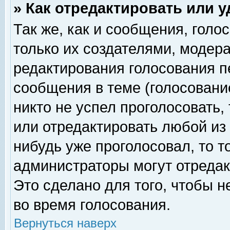
» Как отредактировать или 
Так же, как и сообщения, голо
только их создателями, модер
редактирования голосования п
сообщения в теме (голосование
никто не успел проголосовать,
или отредактировать любой из 
нибудь уже проголосовал, то 
администраторы могут отредак
Это сделано для того, чтобы 
во время голосования.
Вернуться наверх