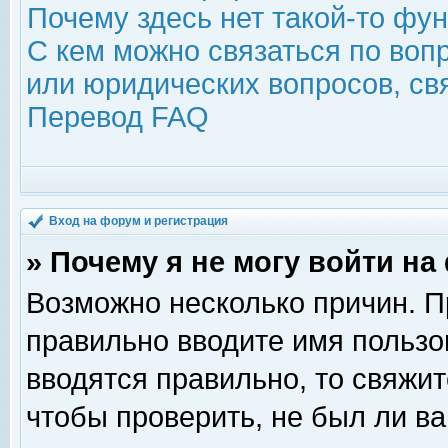
Почему здесь нет такой-то фу
С кем можно связаться по воп
или юридических вопросов, с
Перевод FAQ
Вход на форум и регистрация
» Почему я не могу войти н
Возможно несколько причин. Пр
правильно вводите имя пользо
вводятся правильно, то свяжи
чтобы проверить, не был ли ва