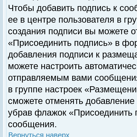
Чтобы добавить подпись к соо
ее в центре пользователя в гр
создания подписи вы можете о
«Присоединить подпись» в фо
добавления подписи к размещ
можете настроить автоматичес
отправляемым вами сообщени
в группе настроек «Размещени
сможете отменять добавление
убрав флажок «Присоединить 
сообщения.
Вернуться наверх