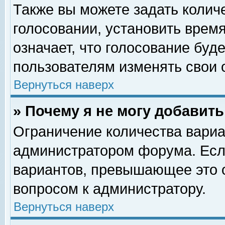
Также вы можете задать колич
голосовании, установить врем
означает, что голосование буд
пользователям изменять свои 
Вернуться наверх
» Почему я не могу добавит
Ограничение количества вариа
администратором форума. Есл
вариантов, превышающее это о
вопросом к администратору.
Вернуться наверх