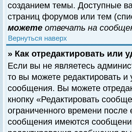
созданием темы. Доступные в
страниц форумов или тем (сп
можете
отвечать на сообщен
Вернуться наверх
» Как отредактировать или 
Если вы не являетесь админи
то вы можете редактировать и
сообщения. Вы можете отреда
кнопку «Редактировать сообще
ограниченного времени после 
сообщения имеются сообщения 