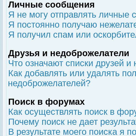
Личные сообщения
Я не могу отправлять личные 
Я постоянно получаю нежелат
Я получил спам или оскорбит
Друзья и недоброжелатели
Что означают списки друзей и
Как добавлять или удалять пол
недоброжелателей?
Поиск в форумах
Как осуществлять поиск в фор
Почему поиск не дает результа
В результате моего поиска я п