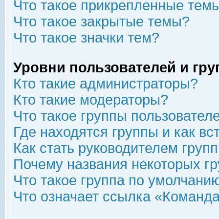
Что такое прикрепленные тем
Что такое закрытые темы?
Что такое значки тем?
Уровни пользователей и гр
Кто такие администраторы?
Кто такие модераторы?
Что такое группы пользовател
Где находятся группы и как вс
Как стать руководителем груп
Почему названия некоторых гр
Что такое группа по умолчани
Что означает ссылка «Команда