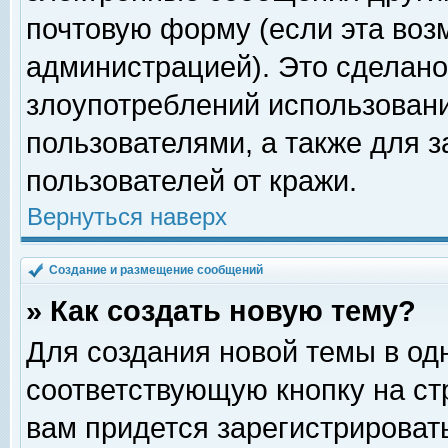
почтовую форму (если эта во
администрацией). Это сделан
злоупотреблений использован
пользователями, а также для 
пользователей от кражи.
Вернуться наверх
Создание и размещение сообщений
» Как создать новую тему?
Для создания новой темы в о
соответствующую кнопку на с
вам придется зарегистрироват