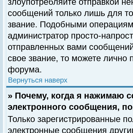
злоупотребляйте отправкой н
сообщений только лишь для то
звание. Подобными операциями
администратор просто-напрос
отправленных вами сообщений.
свое звание, то можете лично
форума.
Вернуться наверх
» Почему, когда я нажимаю 
электронного сообщения, по
Только зарегистрированные по
электронные сообщения други