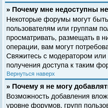
» Почему мне недоступны 
Некоторые форумы могут быть
пользователям или группам по
просматривать, размещать в н
операции, вам могут потребов
Свяжитесь с модератором или
получения доступа к таким фо
Вернуться наверх
» Почему я не могу добавля
Возможность добавления влож
уровне форумов, групп пользо