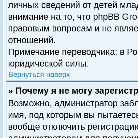
личных сведений от детей мла
внимание на то, что phpBB Gr
правовым вопросам и не явля
отношений.
Примечание переводчика: в Ро
юридической силы.
Вернуться наверх
» Почему я не могу зарегис
Возможно, администратор забл
имя, под которым вы пытаетесь
вообще отключить регистрацию