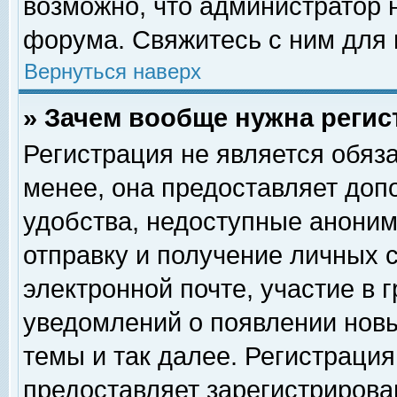
возможно, что администратор
форума. Свяжитесь с ним для 
Вернуться наверх
» Зачем вообще нужна регис
Регистрация не является обяз
менее, она предоставляет доп
удобства, недоступные аноним
отправку и получение личных 
электронной почте, участие в 
уведомлений о появлении нов
темы и так далее. Регистрация
предоставляет зарегистриров