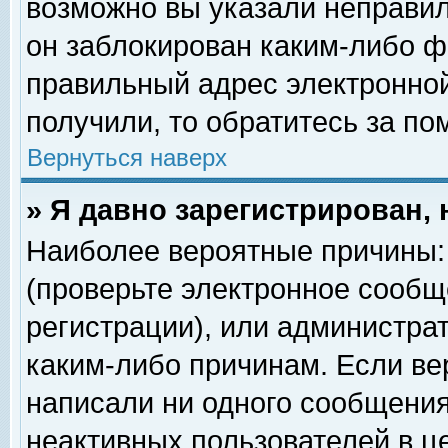
возможно вы указали неправил
он заблокирован каким-либо ф
правильный адрес электронной
получили, то обратитесь за п
Вернуться наверх
» Я давно зарегистрирован, 
Наиболее вероятные причины: 
(проверьте электронное сообщ
регистрации), или администра
каким-либо причинам. Если ве
написали ни одного сообщения
неактивных пользователей в 