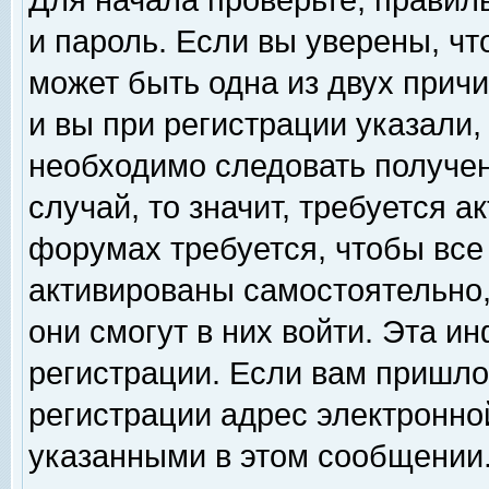
Для начала проверьте, правил
и пароль. Если вы уверены, чт
может быть одна из двух прич
и вы при регистрации указали,
необходимо следовать получен
случай, то значит, требуется а
форумах требуется, чтобы все
активированы самостоятельно,
они смогут в них войти. Эта 
регистрации. Если вам пришло
регистрации адрес электронной
указанными в этом сообщении.