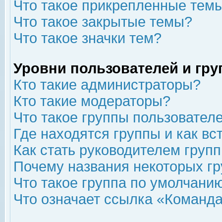
Что такое прикрепленные тем
Что такое закрытые темы?
Что такое значки тем?
Уровни пользователей и гр
Кто такие администраторы?
Кто такие модераторы?
Что такое группы пользовател
Где находятся группы и как вс
Как стать руководителем груп
Почему названия некоторых гр
Что такое группа по умолчани
Что означает ссылка «Команда