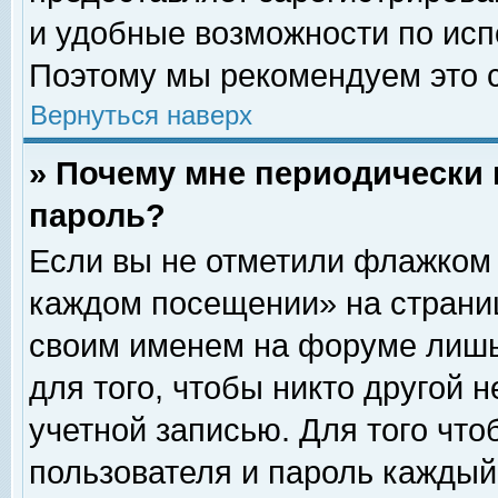
и удобные возможности по ис
Поэтому мы рекомендуем это с
Вернуться наверх
» Почему мне периодически 
пароль?
Если вы не отметили флажком 
каждом посещении» на страниц
своим именем на форуме лишь
для того, чтобы никто другой 
учетной записью. Для того чт
пользователя и пароль каждый