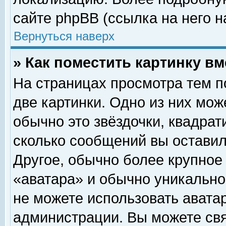
сайте phpBB (ссылка на него н
Вернуться наверх
» Как поместить картинку в
На страницах просмотра тем п
две картинки. Одно из них мож
обычно это звёздочки, квадрат
сколько сообщений вы оставил
Другое, обычно более крупное
«аватара» и обычно уникально
не можете использовать аватар
администрации. Вы можете свя