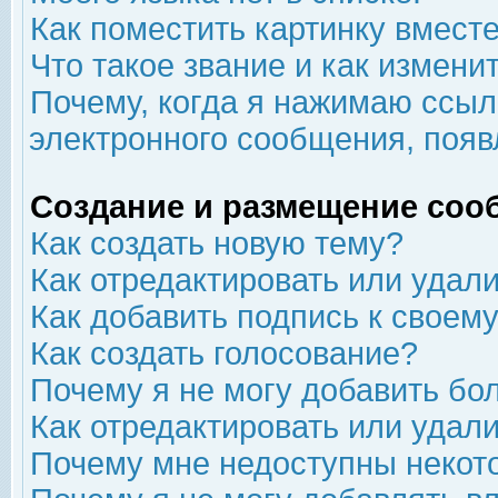
Как поместить картинку вмест
Что такое звание и как изменит
Почему, когда я нажимаю ссыл
электронного сообщения, появ
Создание и размещение соо
Как создать новую тему?
Как отредактировать или удал
Как добавить подпись к свое
Как создать голосование?
Почему я не могу добавить бо
Как отредактировать или удал
Почему мне недоступны неко