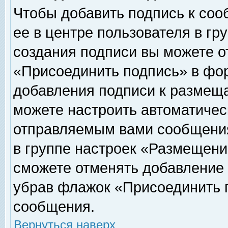
Чтобы добавить подпись к соо
ее в центре пользователя в гр
создания подписи вы можете о
«Присоединить подпись» в фо
добавления подписи к размещ
можете настроить автоматичес
отправляемым вами сообщени
в группе настроек «Размещени
сможете отменять добавление
убрав флажок «Присоединить 
сообщения.
Вернуться наверх