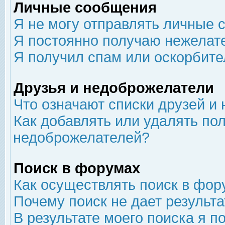
Личные сообщения
Я не могу отправлять личные 
Я постоянно получаю нежелат
Я получил спам или оскорбит
Друзья и недоброжелатели
Что означают списки друзей и
Как добавлять или удалять пол
недоброжелателей?
Поиск в форумах
Как осуществлять поиск в фор
Почему поиск не дает результа
В результате моего поиска я п