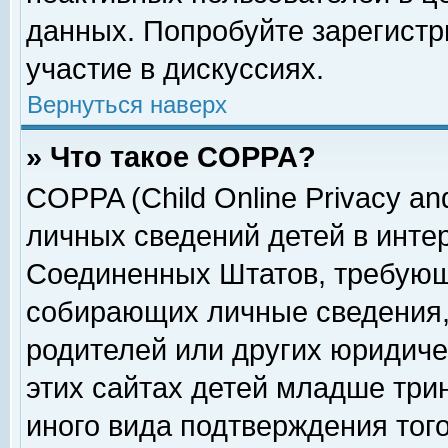
данных. Попробуйте зарегистр
участие в дискуссиях.
Вернуться наверх
» Что такое COPPA?
COPPA (Child Online Privacy and
личных сведений детей в интер
Соединенных Штатов, требующ
собирающих личные сведения,
родителей или других юридиче
этих сайтах детей младше три
иного вида подтверждения тог