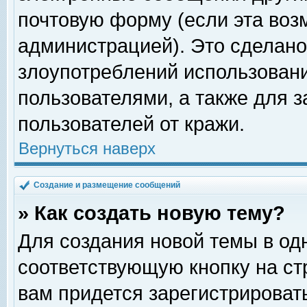
почтовую форму (если эта во
администрацией). Это сделан
злоупотреблений использован
пользователями, а также для 
пользователей от кражи.
Вернуться наверх
Создание и размещение сообщений
» Как создать новую тему?
Для создания новой темы в о
соответствующую кнопку на с
вам придется зарегистрироват