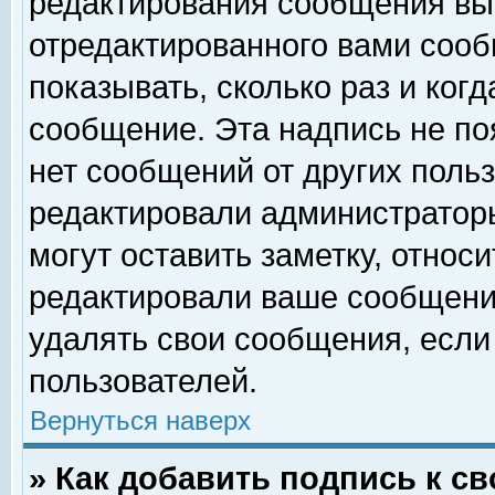
редактирования сообщения вы
отредактированного вами сооб
показывать, сколько раз и ког
сообщение. Эта надпись не по
нет сообщений от других поль
редактировали администратор
могут оставить заметку, относи
редактировали ваше сообщени
удалять свои сообщения, если
пользователей.
Вернуться наверх
» Как добавить подпись к 