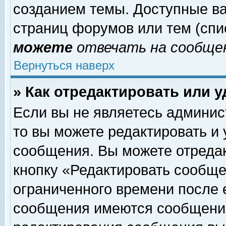
созданием темы. Доступные в
страниц форумов или тем (сп
можете
отвечать на сообщен
Вернуться наверх
» Как отредактировать или 
Если вы не являетесь админи
то вы можете редактировать и
сообщения. Вы можете отреда
кнопку «Редактировать сообще
ограниченного времени после 
сообщения имеются сообщения 