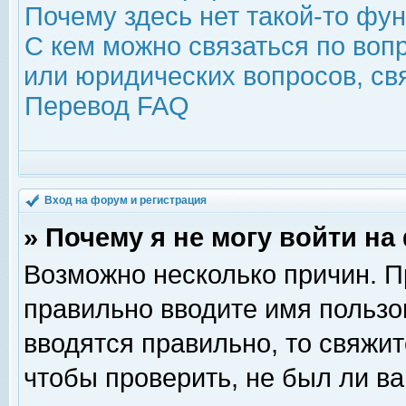
Почему здесь нет такой-то фу
С кем можно связаться по воп
или юридических вопросов, с
Перевод FAQ
Вход на форум и регистрация
» Почему я не могу войти н
Возможно несколько причин. Пр
правильно вводите имя пользо
вводятся правильно, то свяжи
чтобы проверить, не был ли ва