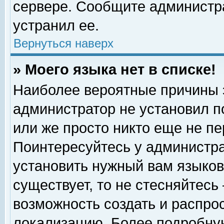
сервере. Сообщите администра
устранил ее.
Вернуться наверх
» Моего языка нет в списке!
Наиболее вероятные причины эт
администратор не установил п
или же просто никто еще не п
Поинтересуйтесь у администра
установить нужный вам языковы
существует, то не стесняйтесь
возможность создать и распро
локализацию. Более подробну