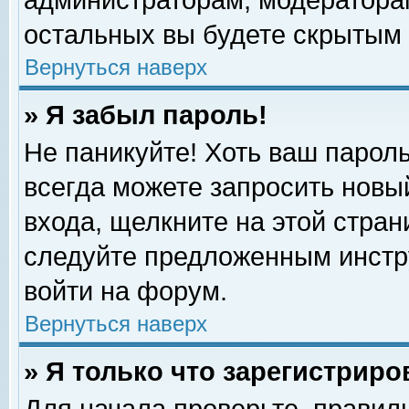
администраторам, модераторам
остальных вы будете скрытым 
Вернуться наверх
» Я забыл пароль!
Не паникуйте! Хоть ваш пароль
всегда можете запросить новый
входа, щелкните на этой стра
следуйте предложенным инстр
войти на форум.
Вернуться наверх
» Я только что зарегистриро