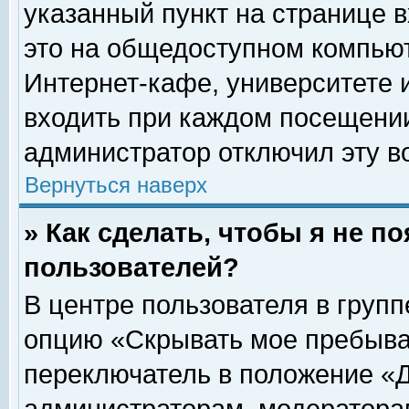
указанный пункт на странице 
это на общедоступном компьют
Интернет-кафе, университете и
входить при каждом посещении» 
администратор отключил эту в
Вернуться наверх
» Как сделать, чтобы я не п
пользователей?
В центре пользователя в груп
опцию «Скрывать мое пребыва
переключатель в положение «Д