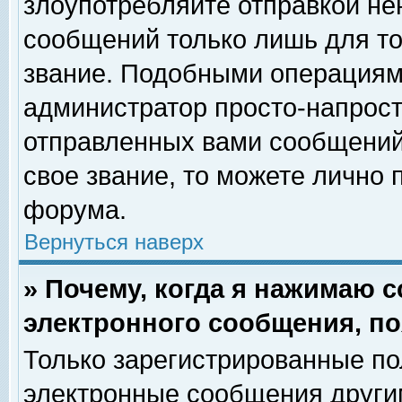
злоупотребляйте отправкой н
сообщений только лишь для то
звание. Подобными операциями
администратор просто-напрос
отправленных вами сообщений.
свое звание, то можете лично
форума.
Вернуться наверх
» Почему, когда я нажимаю 
электронного сообщения, по
Только зарегистрированные по
электронные сообщения други