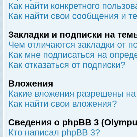
Как найти конкретного пользов
Как найти свои сообщения и т
Закладки и подписки на тем
Чем отличаются закладки от п
Как мне подписаться на опре
Как отказаться от подписки?
Вложения
Какие вложения разрешены на
Как найти свои вложения?
Сведения о phpBB 3 (Olympu
Кто написал phpBB 3?