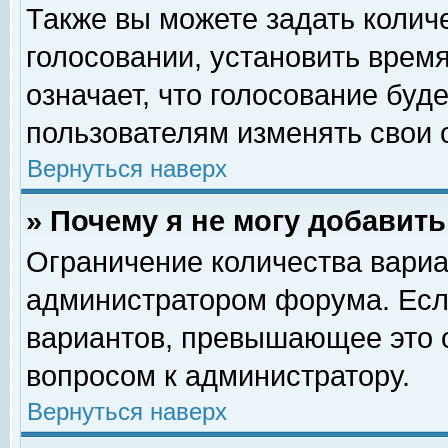
Также вы можете задать колич
голосовании, установить врем
означает, что голосование буд
пользователям изменять свои 
Вернуться наверх
» Почему я не могу добавит
Ограничение количества вариа
администратором форума. Есл
вариантов, превышающее это о
вопросом к администратору.
Вернуться наверх