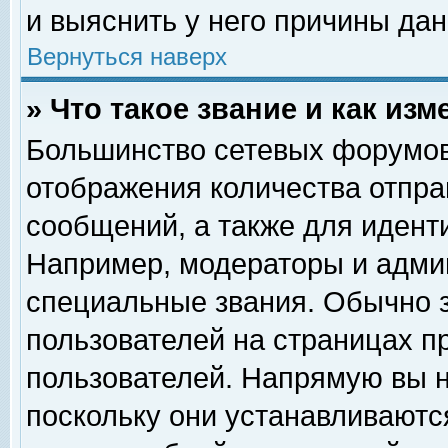
и выяснить у него причины дан
Вернуться наверх
» Что такое звание и как изм
Большинство сетевых форумов
отображения количества отпр
сообщений, а также для идент
Например, модераторы и адми
специальные звания. Обычно 
пользователей на страницах п
пользователей. Напрямую вы н
поскольку они устанавливаютс