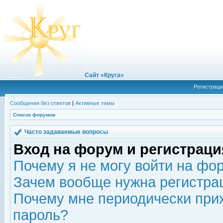
Сайт «Круга»
Регистраци
Сообщения без ответов
|
Активные темы
Список форумов
Часто задаваемые вопросы
Вход на форум и регистраци
Почему я не могу войти на фо
Зачем вообще нужна регистра
Почему мне периодически прих
пароль?