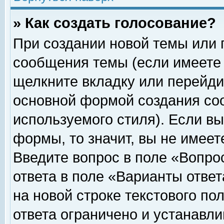
» Как создать голосование?
При создании новой темы или 
сообщения темы (если имеете 
щелкните вкладку или перейди
основной формой создания соо
используемого стиля). Если вы
формы, то значит, вы не имеет
Введите вопрос в поле «Вопрос
ответа в поле «Варианты ответ
на новой строке текстового по
ответа ограничено и устанавл