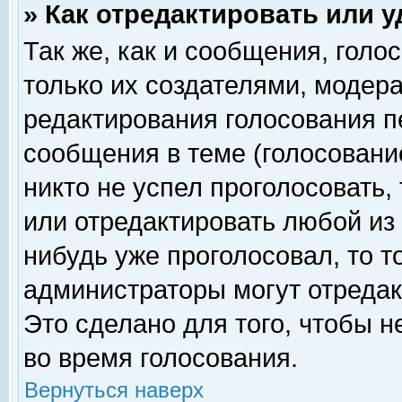
» Как отредактировать или 
Так же, как и сообщения, голо
только их создателями, модер
редактирования голосования п
сообщения в теме (голосование
никто не успел проголосовать,
или отредактировать любой из 
нибудь уже проголосовал, то 
администраторы могут отредак
Это сделано для того, чтобы 
во время голосования.
Вернуться наверх