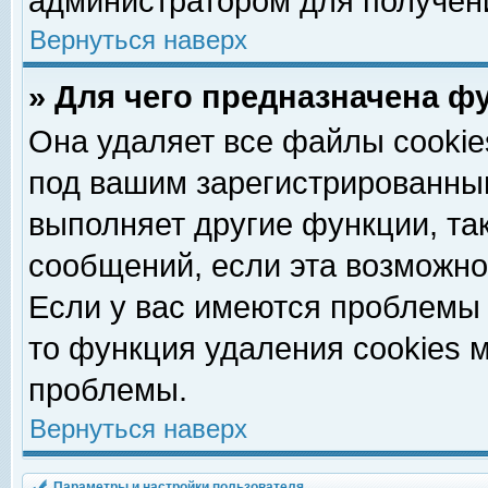
администратором для получен
Вернуться наверх
» Для чего предназначена ф
Она удаляет все файлы cookie
под вашим зарегистрированны
выполняет другие функции, та
сообщений, если эта возможн
Если у вас имеются проблемы 
то функция удаления cookies 
проблемы.
Вернуться наверх
Параметры и настройки пользователя