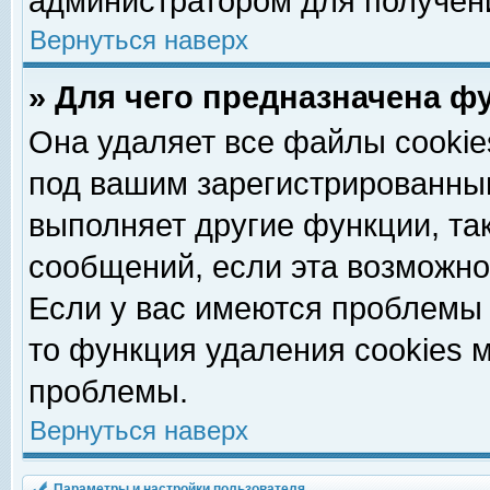
администратором для получен
Вернуться наверх
» Для чего предназначена ф
Она удаляет все файлы cookie
под вашим зарегистрированны
выполняет другие функции, та
сообщений, если эта возможн
Если у вас имеются проблемы 
то функция удаления cookies 
проблемы.
Вернуться наверх
Параметры и настройки пользователя