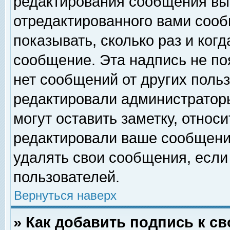
редактирования сообщения вы
отредактированного вами сооб
показывать, сколько раз и ког
сообщение. Эта надпись не по
нет сообщений от других поль
редактировали администратор
могут оставить заметку, относи
редактировали ваше сообщени
удалять свои сообщения, если
пользователей.
Вернуться наверх
» Как добавить подпись к 