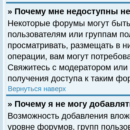
» Почему мне недоступны 
Некоторые форумы могут быть
пользователям или группам по
просматривать, размещать в н
операции, вам могут потребов
Свяжитесь с модератором или
получения доступа к таким фо
Вернуться наверх
» Почему я не могу добавля
Возможность добавления влож
уровне форумов, групп пользо