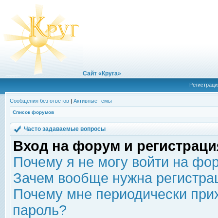
Сайт «Круга»
Регистраци
Сообщения без ответов
|
Активные темы
Список форумов
Часто задаваемые вопросы
Вход на форум и регистраци
Почему я не могу войти на фо
Зачем вообще нужна регистра
Почему мне периодически прих
пароль?