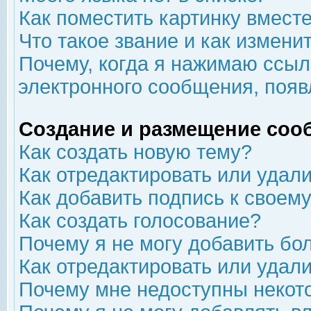
Как поместить картинку вмест
Что такое звание и как изменит
Почему, когда я нажимаю ссыл
электронного сообщения, появ
Создание и размещение соо
Как создать новую тему?
Как отредактировать или удал
Как добавить подпись к свое
Как создать голосование?
Почему я не могу добавить бо
Как отредактировать или удал
Почему мне недоступны неко