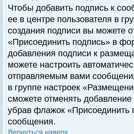
Чтобы добавить подпись к соо
ее в центре пользователя в гр
создания подписи вы можете о
«Присоединить подпись» в фо
добавления подписи к размещ
можете настроить автоматичес
отправляемым вами сообщени
в группе настроек «Размещени
сможете отменять добавление
убрав флажок «Присоединить 
сообщения.
Вернуться наверх