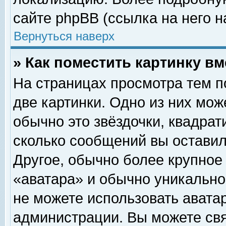
сайте phpBB (ссылка на него н
Вернуться наверх
» Как поместить картинку в
На страницах просмотра тем п
две картинки. Одно из них мож
обычно это звёздочки, квадрат
сколько сообщений вы оставил
Другое, обычно более крупное
«аватара» и обычно уникально
не можете использовать аватар
администрации. Вы можете свя