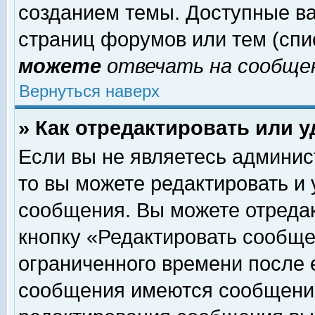
созданием темы. Доступные в
страниц форумов или тем (сп
можете
отвечать на сообщен
Вернуться наверх
» Как отредактировать или 
Если вы не являетесь админи
то вы можете редактировать и
сообщения. Вы можете отреда
кнопку «Редактировать сообще
ограниченного времени после 
сообщения имеются сообщения 