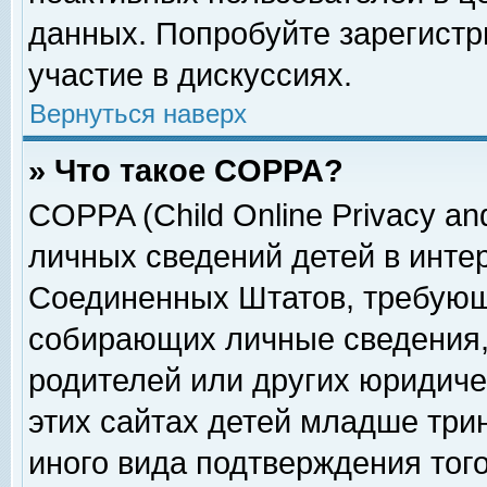
данных. Попробуйте зарегистр
участие в дискуссиях.
Вернуться наверх
» Что такое COPPA?
COPPA (Child Online Privacy and
личных сведений детей в интер
Соединенных Штатов, требующ
собирающих личные сведения,
родителей или других юридиче
этих сайтах детей младше три
иного вида подтверждения тог