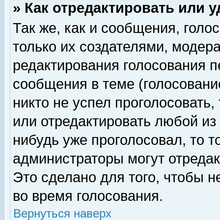
» Как отредактировать или 
Так же, как и сообщения, голо
только их создателями, модер
редактирования голосования п
сообщения в теме (голосование
никто не успел проголосовать,
или отредактировать любой из 
нибудь уже проголосовал, то 
администраторы могут отредак
Это сделано для того, чтобы 
во время голосования.
Вернуться наверх