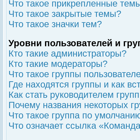
Что такое прикрепленные тем
Что такое закрытые темы?
Что такое значки тем?
Уровни пользователей и гр
Кто такие администраторы?
Кто такие модераторы?
Что такое группы пользовател
Где находятся группы и как вс
Как стать руководителем груп
Почему названия некоторых гр
Что такое группа по умолчани
Что означает ссылка «Команда