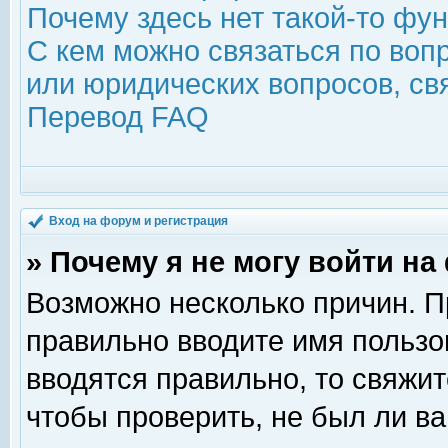
Почему здесь нет такой-то фу
С кем можно связаться по воп
или юридических вопросов, с
Перевод FAQ
Вход на форум и регистрация
» Почему я не могу войти н
Возможно несколько причин. Пр
правильно вводите имя пользо
вводятся правильно, то свяжи
чтобы проверить, не был ли ва