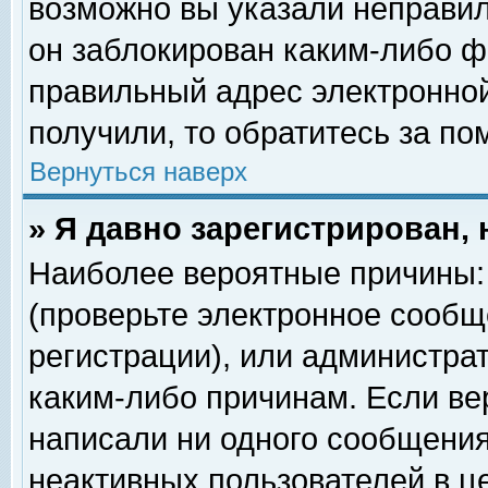
возможно вы указали неправил
он заблокирован каким-либо ф
правильный адрес электронной
получили, то обратитесь за п
Вернуться наверх
» Я давно зарегистрирован, 
Наиболее вероятные причины: 
(проверьте электронное сообщ
регистрации), или администра
каким-либо причинам. Если ве
написали ни одного сообщения
неактивных пользователей в 