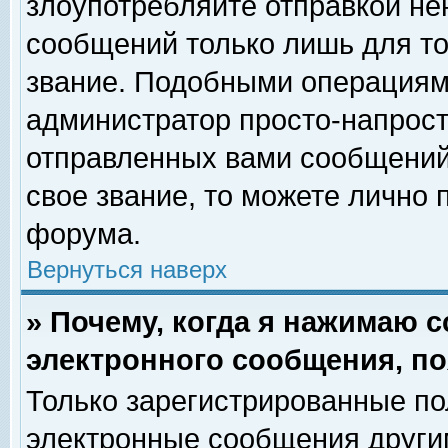
злоупотребляйте отправкой н
сообщений только лишь для то
звание. Подобными операциями
администратор просто-напрос
отправленных вами сообщений.
свое звание, то можете лично
форума.
Вернуться наверх
» Почему, когда я нажимаю 
электронного сообщения, по
Только зарегистрированные по
электронные сообщения други