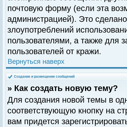
почтовую форму (если эта во
администрацией). Это сделан
злоупотреблений использован
пользователями, а также для 
пользователей от кражи.
Вернуться наверх
Создание и размещение сообщений
» Как создать новую тему?
Для создания новой темы в о
соответствующую кнопку на с
вам придется зарегистрироват