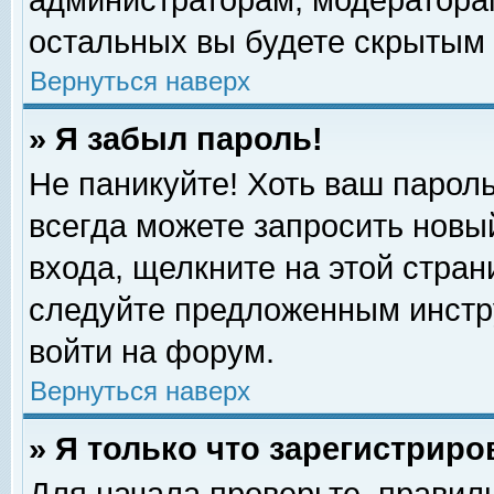
администраторам, модераторам
остальных вы будете скрытым 
Вернуться наверх
» Я забыл пароль!
Не паникуйте! Хоть ваш пароль
всегда можете запросить новый
входа, щелкните на этой стра
следуйте предложенным инстр
войти на форум.
Вернуться наверх
» Я только что зарегистриро