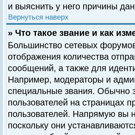
и выяснить у него причины дан
Вернуться наверх
» Что такое звание и как изм
Большинство сетевых форумов
отображения количества отпр
сообщений, а также для идент
Например, модераторы и адми
специальные звания. Обычно 
пользователей на страницах п
пользователей. Напрямую вы н
поскольку они устанавливаютс