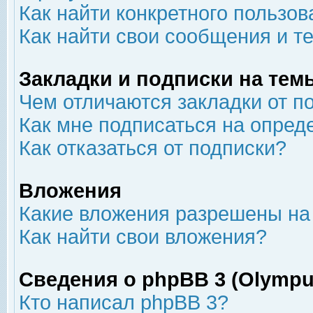
Как найти конкретного пользов
Как найти свои сообщения и т
Закладки и подписки на тем
Чем отличаются закладки от п
Как мне подписаться на опре
Как отказаться от подписки?
Вложения
Какие вложения разрешены на
Как найти свои вложения?
Сведения о phpBB 3 (Olympu
Кто написал phpBB 3?