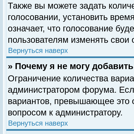
Также вы можете задать колич
голосовании, установить врем
означает, что голосование буд
пользователям изменять свои 
Вернуться наверх
» Почему я не могу добавит
Ограничение количества вариа
администратором форума. Есл
вариантов, превышающее это о
вопросом к администратору.
Вернуться наверх