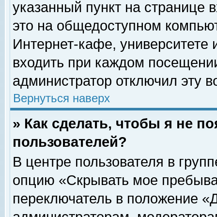
указанный пункт на странице 
это на общедоступном компьют
Интернет-кафе, университете и
входить при каждом посещении» 
администратор отключил эту в
Вернуться наверх
» Как сделать, чтобы я не п
пользователей?
В центре пользователя в груп
опцию «Скрывать мое пребыва
переключатель в положение «Д