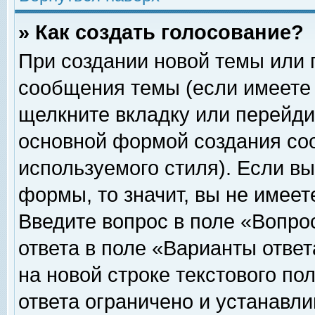
» Как создать голосование?
При создании новой темы или 
сообщения темы (если имеете 
щелкните вкладку или перейди
основной формой создания соо
используемого стиля). Если вы
формы, то значит, вы не имеет
Введите вопрос в поле «Вопрос
ответа в поле «Варианты ответ
на новой строке текстового по
ответа ограничено и устанавл