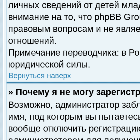
личных сведений от детей мла
внимание на то, что phpBB Gr
правовым вопросам и не явля
отношений.
Примечание переводчика: в Ро
юридической силы.
Вернуться наверх
» Почему я не могу зарегис
Возможно, администратор забл
имя, под которым вы пытаетесь
вообще отключить регистрацию