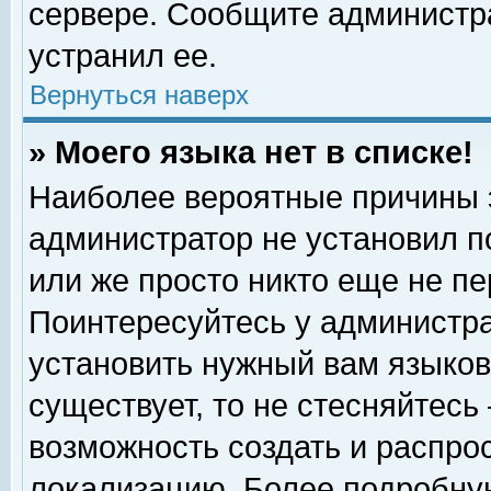
сервере. Сообщите администра
устранил ее.
Вернуться наверх
» Моего языка нет в списке!
Наиболее вероятные причины эт
администратор не установил п
или же просто никто еще не п
Поинтересуйтесь у администра
установить нужный вам языковы
существует, то не стесняйтесь
возможность создать и распро
локализацию. Более подробну