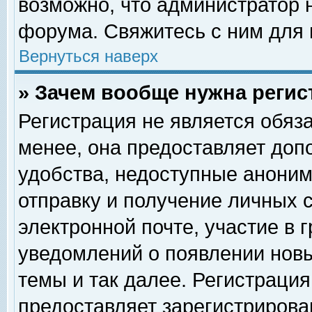
возможно, что администратор
форума. Свяжитесь с ним для 
Вернуться наверх
» Зачем вообще нужна регис
Регистрация не является обяз
менее, она предоставляет доп
удобства, недоступные аноним
отправку и получение личных 
электронной почте, участие в 
уведомлений о появлении нов
темы и так далее. Регистрация
предоставляет зарегистриров