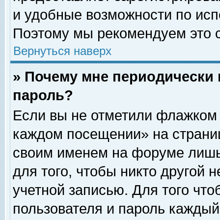
и удобные возможности по ис
Поэтому мы рекомендуем это с
Вернуться наверх
» Почему мне периодически 
пароль?
Если вы не отметили флажком 
каждом посещении» на страниц
своим именем на форуме лишь
для того, чтобы никто другой 
учетной записью. Для того чт
пользователя и пароль каждый