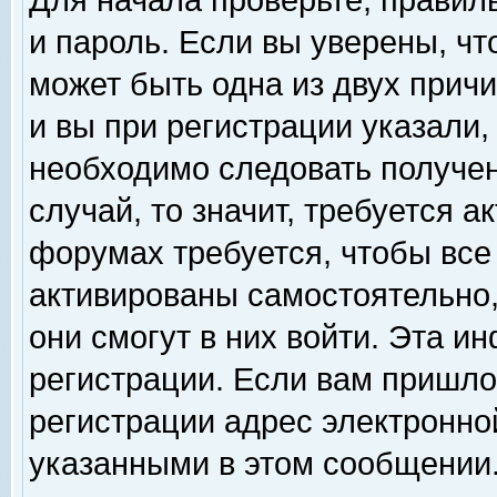
Для начала проверьте, правил
и пароль. Если вы уверены, чт
может быть одна из двух прич
и вы при регистрации указали,
необходимо следовать получен
случай, то значит, требуется а
форумах требуется, чтобы все
активированы самостоятельно,
они смогут в них войти. Эта 
регистрации. Если вам пришло
регистрации адрес электронной
указанными в этом сообщении.