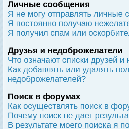
Личные сообщения
Я не могу отправлять личные 
Я постоянно получаю нежелат
Я получил спам или оскорбит
Друзья и недоброжелатели
Что означают списки друзей и
Как добавлять или удалять пол
недоброжелателей?
Поиск в форумах
Как осуществлять поиск в фор
Почему поиск не дает результа
В результате моего поиска я п