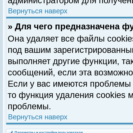
администратором для получен
Вернуться наверх
» Для чего предназначена ф
Она удаляет все файлы cookie
под вашим зарегистрированны
выполняет другие функции, та
сообщений, если эта возможн
Если у вас имеются проблемы 
то функция удаления cookies 
проблемы.
Вернуться наверх
Параметры и настройки пользователя