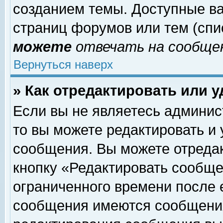
созданием темы. Доступные в
страниц форумов или тем (сп
можете
отвечать на сообщен
Вернуться наверх
» Как отредактировать или 
Если вы не являетесь админи
то вы можете редактировать и
сообщения. Вы можете отреда
кнопку «Редактировать сообще
ограниченного времени после 
сообщения имеются сообщения 