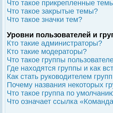
Что такое прикрепленные тем
Что такое закрытые темы?
Что такое значки тем?
Уровни пользователей и гр
Кто такие администраторы?
Кто такие модераторы?
Что такое группы пользовател
Где находятся группы и как вс
Как стать руководителем груп
Почему названия некоторых гр
Что такое группа по умолчани
Что означает ссылка «Команда