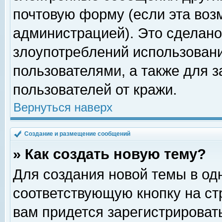
почтовую форму (если эта во
администрацией). Это сделан
злоупотреблений использован
пользователями, а также для 
пользователей от кражи.
Вернуться наверх
Создание и размещение сообщений
» Как создать новую тему?
Для создания новой темы в о
соответствующую кнопку на с
вам придется зарегистрироват