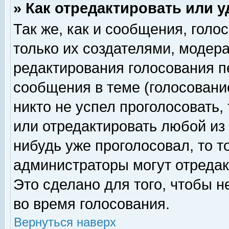
» Как отредактировать или 
Так же, как и сообщения, голо
только их создателями, модер
редактирования голосования п
сообщения в теме (голосование
никто не успел проголосовать,
или отредактировать любой из 
нибудь уже проголосовал, то 
администраторы могут отредак
Это сделано для того, чтобы 
во время голосования.
Вернуться наверх