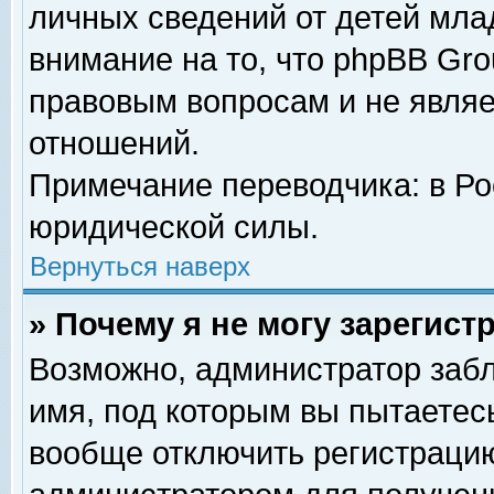
личных сведений от детей мла
внимание на то, что phpBB Gr
правовым вопросам и не явля
отношений.
Примечание переводчика: в Ро
юридической силы.
Вернуться наверх
» Почему я не могу зарегис
Возможно, администратор забл
имя, под которым вы пытаетесь
вообще отключить регистрацию