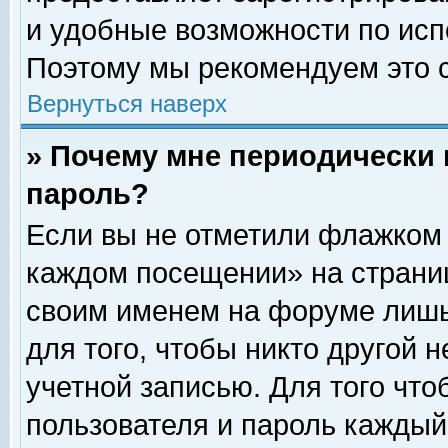
и удобные возможности по ис
Поэтому мы рекомендуем это с
Вернуться наверх
» Почему мне периодически 
пароль?
Если вы не отметили флажком 
каждом посещении» на страниц
своим именем на форуме лишь
для того, чтобы никто другой 
учетной записью. Для того чт
пользователя и пароль каждый