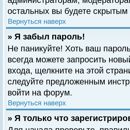
администраторам, модераторам
остальных вы будете скрытым 
Вернуться наверх
» Я забыл пароль!
Не паникуйте! Хоть ваш пароль
всегда можете запросить новый
входа, щелкните на этой стра
следуйте предложенным инстр
войти на форум.
Вернуться наверх
» Я только что зарегистриро