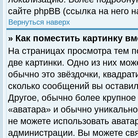
сайте phpBB (ссылка на него н
Вернуться наверх
» Как поместить картинку в
На страницах просмотра тем п
две картинки. Одно из них мож
обычно это звёздочки, квадрат
сколько сообщений вы оставил
Другое, обычно более крупное
«аватара» и обычно уникально
не можете использовать аватар
администрации. Вы можете свя