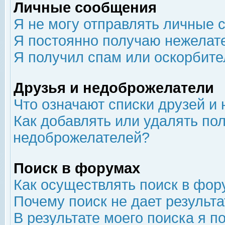
Личные сообщения
Я не могу отправлять личные 
Я постоянно получаю нежелат
Я получил спам или оскорбит
Друзья и недоброжелатели
Что означают списки друзей и
Как добавлять или удалять пол
недоброжелателей?
Поиск в форумах
Как осуществлять поиск в фор
Почему поиск не дает результа
В результате моего поиска я п