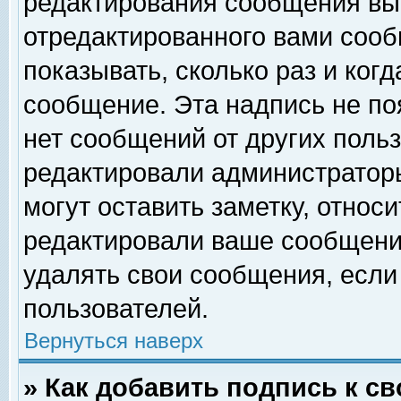
редактирования сообщения вы
отредактированного вами сооб
показывать, сколько раз и ког
сообщение. Эта надпись не по
нет сообщений от других поль
редактировали администратор
могут оставить заметку, относи
редактировали ваше сообщени
удалять свои сообщения, если
пользователей.
Вернуться наверх
» Как добавить подпись к 