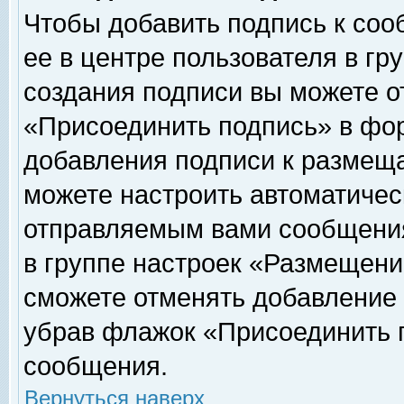
Чтобы добавить подпись к соо
ее в центре пользователя в гр
создания подписи вы можете о
«Присоединить подпись» в фо
добавления подписи к размещ
можете настроить автоматичес
отправляемым вами сообщени
в группе настроек «Размещени
сможете отменять добавление
убрав флажок «Присоединить 
сообщения.
Вернуться наверх