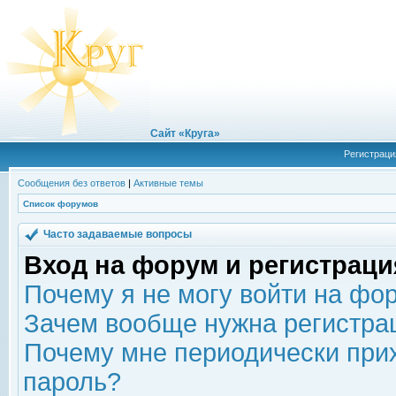
Сайт «Круга»
Регистраци
Сообщения без ответов
|
Активные темы
Список форумов
Часто задаваемые вопросы
Вход на форум и регистраци
Почему я не могу войти на фо
Зачем вообще нужна регистра
Почему мне периодически прих
пароль?