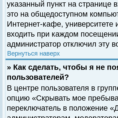
указанный пункт на странице 
это на общедоступном компьют
Интернет-кафе, университете и
входить при каждом посещении» 
администратор отключил эту в
Вернуться наверх
» Как сделать, чтобы я не п
пользователей?
В центре пользователя в груп
опцию «Скрывать мое пребыва
переключатель в положение «Д