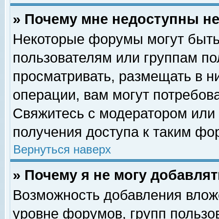
» Почему мне недоступны 
Некоторые форумы могут быть
пользователям или группам по
просматривать, размещать в н
операции, вам могут потребов
Свяжитесь с модератором или
получения доступа к таким фо
Вернуться наверх
» Почему я не могу добавля
Возможность добавления влож
уровне форумов, групп пользо