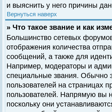
и выяснить у него причины дан
Вернуться наверх
» Что такое звание и как изм
Большинство сетевых форумов
отображения количества отпр
сообщений, а также для идент
Например, модераторы и адми
специальные звания. Обычно 
пользователей на страницах п
пользователей. Напрямую вы н
поскольку они устанавливаютс