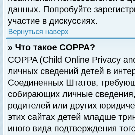
данных. Попробуйте зарегистр
участие в дискуссиях.
Вернуться наверх
» Что такое COPPA?
COPPA (Child Online Privacy and
личных сведений детей в интер
Соединенных Штатов, требующ
собирающих личные сведения,
родителей или других юридиче
этих сайтах детей младше три
иного вида подтверждения тог