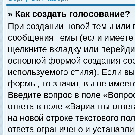
» Как создать голосование?
При создании новой темы или 
сообщения темы (если имеете 
щелкните вкладку или перейди
основной формой создания соо
используемого стиля). Если вы
формы, то значит, вы не имеет
Введите вопрос в поле «Вопрос
ответа в поле «Варианты ответ
на новой строке текстового по
ответа ограничено и устанавл