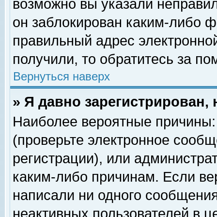
возможно вы указали неправил
он заблокирован каким-либо ф
правильный адрес электронной
получили, то обратитесь за п
Вернуться наверх
» Я давно зарегистрирован, 
Наиболее вероятные причины: 
(проверьте электронное сообщ
регистрации), или администра
каким-либо причинам. Если ве
написали ни одного сообщения
неактивных пользователей в 