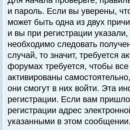
Для начала проверьте, правил
и пароль. Если вы уверены, чт
может быть одна из двух прич
и вы при регистрации указали,
необходимо следовать получен
случай, то значит, требуется а
форумах требуется, чтобы все
активированы самостоятельно,
они смогут в них войти. Эта 
регистрации. Если вам пришло
регистрации адрес электронной
указанными в этом сообщении.