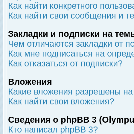
Как найти конкретного пользов
Как найти свои сообщения и т
Закладки и подписки на тем
Чем отличаются закладки от п
Как мне подписаться на опре
Как отказаться от подписки?
Вложения
Какие вложения разрешены на
Как найти свои вложения?
Сведения о phpBB 3 (Olympu
Кто написал phpBB 3?