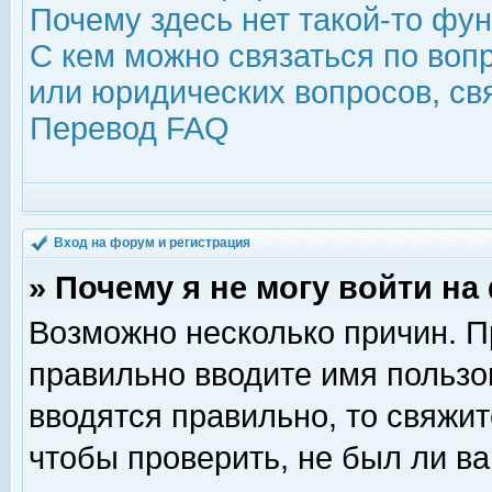
Почему здесь нет такой-то фу
С кем можно связаться по воп
или юридических вопросов, с
Перевод FAQ
Вход на форум и регистрация
» Почему я не могу войти н
Возможно несколько причин. Пр
правильно вводите имя пользо
вводятся правильно, то свяжи
чтобы проверить, не был ли ва