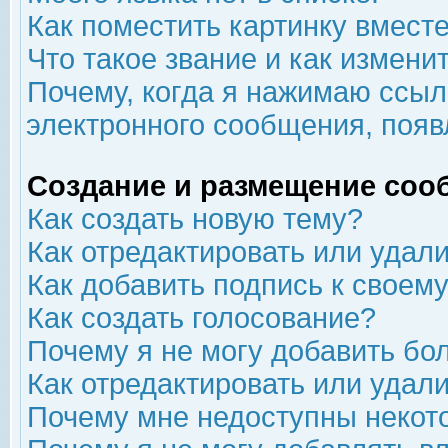
Как поместить картинку вмест
Что такое звание и как изменит
Почему, когда я нажимаю ссыл
электронного сообщения, появ
Создание и размещение соо
Как создать новую тему?
Как отредактировать или удал
Как добавить подпись к свое
Как создать голосование?
Почему я не могу добавить бо
Как отредактировать или удал
Почему мне недоступны неко