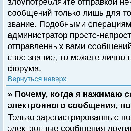
злоупотребляйте отправкой н
сообщений только лишь для то
звание. Подобными операциями
администратор просто-напрос
отправленных вами сообщений.
свое звание, то можете лично
форума.
Вернуться наверх
» Почему, когда я нажимаю 
электронного сообщения, по
Только зарегистрированные по
электронные сообщения други