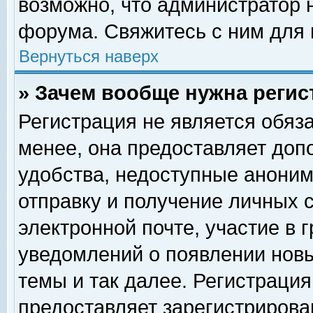
возможно, что администратор
форума. Свяжитесь с ним для 
Вернуться наверх
» Зачем вообще нужна регис
Регистрация не является обяз
менее, она предоставляет доп
удобства, недоступные аноним
отправку и получение личных 
электронной почте, участие в 
уведомлений о появлении нов
темы и так далее. Регистрация
предоставляет зарегистриров