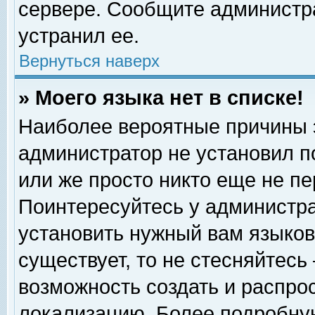
сервере. Сообщите администра
устранил ее.
Вернуться наверх
» Моего языка нет в списке!
Наиболее вероятные причины эт
администратор не установил п
или же просто никто еще не п
Поинтересуйтесь у администра
установить нужный вам языковы
существует, то не стесняйтесь
возможность создать и распро
локализацию. Более подробну