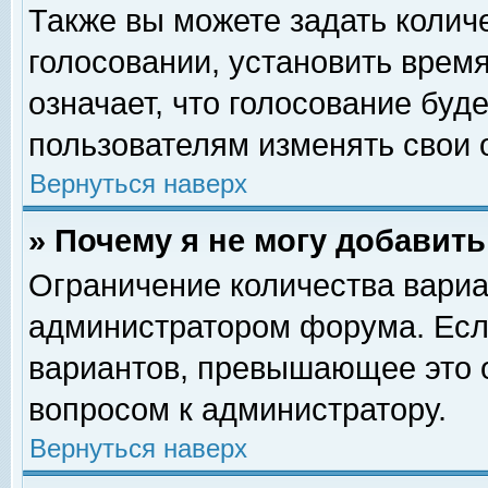
Также вы можете задать колич
голосовании, установить врем
означает, что голосование буд
пользователям изменять свои 
Вернуться наверх
» Почему я не могу добавит
Ограничение количества вариа
администратором форума. Есл
вариантов, превышающее это о
вопросом к администратору.
Вернуться наверх